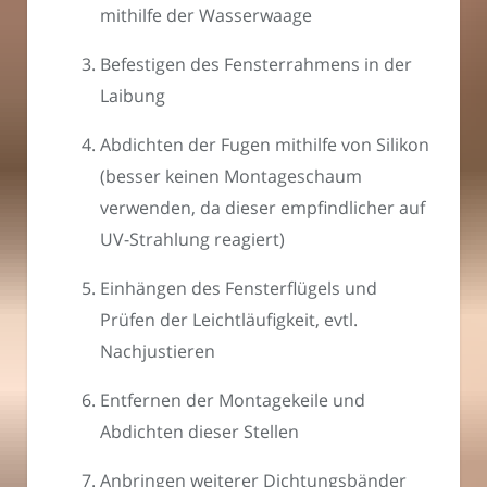
mithilfe der Wasserwaage
Befestigen des Fensterrahmens in der
Laibung
Abdichten der Fugen mithilfe von Silikon
(besser keinen Montageschaum
verwenden, da dieser empfindlicher auf
UV-Strahlung reagiert)
Einhängen des Fensterflügels und
Prüfen der Leichtläufigkeit, evtl.
Nachjustieren
Entfernen der Montagekeile und
Abdichten dieser Stellen
Anbringen weiterer Dichtungsbänder