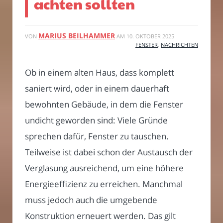
achten sollten
MARIUS BEILHAMMER
VON
AM
10. OKTOBER 2025
FENSTER
,
NACHRICHTEN
Ob in einem alten Haus, dass komplett
saniert wird, oder in einem dauerhaft
bewohnten Gebäude, in dem die Fenster
undicht geworden sind: Viele Gründe
sprechen dafür, Fenster zu tauschen.
Teilweise ist dabei schon der Austausch der
Verglasung ausreichend, um eine höhere
Energieeffizienz zu erreichen. Manchmal
muss jedoch auch die umgebende
Konstruktion erneuert werden. Das gilt