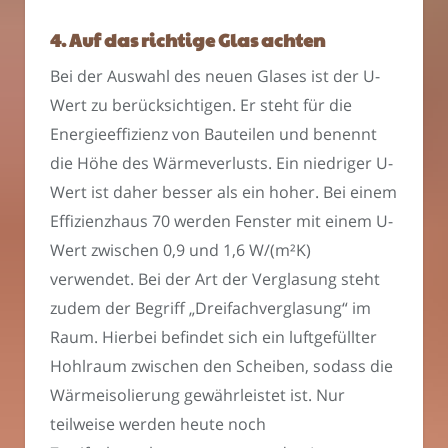
4. Auf das richtige Glas achten
Bei der Auswahl des neuen Glases ist der U-
Wert zu berücksichtigen. Er steht für die
Energieeffizienz von Bauteilen und benennt
die Höhe des Wärmeverlusts. Ein niedriger U-
Wert ist daher besser als ein hoher. Bei einem
Effizienzhaus 70 werden Fenster mit einem U-
Wert zwischen 0,9 und 1,6 W/(m²K)
verwendet. Bei der Art der Verglasung steht
zudem der Begriff „Dreifachverglasung“ im
Raum. Hierbei befindet sich ein luftgefüllter
Hohlraum zwischen den Scheiben, sodass die
Wärmeisolierung gewährleistet ist. Nur
teilweise werden heute noch