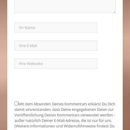
Mit dem Absenden Deines Kommentars erklärst Du Dich
damit einverstanden, dass Deine eingegebenen Daten zur
Veröffentlichung Deines Kommentars verwendet werden -
außer natürlich Deiner E-Mail-Adresse, die ist nur für uns.
(Weitere Informationen und Widerrufshinweise findest Du