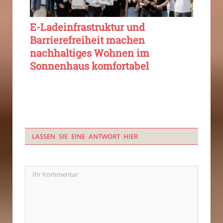
E-Ladeinfrastruktur und
Barrierefreiheit machen
nachhaltiges Wohnen im
Sonnenhaus komfortabel
LASSEN SIE EINE ANTWORT HIER