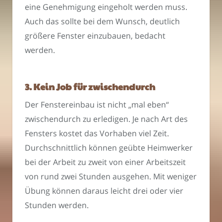
eine Genehmigung eingeholt werden muss.
Auch das sollte bei dem Wunsch, deutlich
größere Fenster einzubauen, bedacht
werden.
3. Kein Job für zwischendurch
Der Fenstereinbau ist nicht „mal eben“
zwischendurch zu erledigen. Je nach Art des
Fensters kostet das Vorhaben viel Zeit.
Durchschnittlich können geübte Heimwerker
bei der Arbeit zu zweit von einer Arbeitszeit
von rund zwei Stunden ausgehen. Mit weniger
Übung können daraus leicht drei oder vier
Stunden werden.