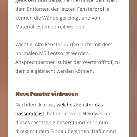
dem Entfernen der letzten Fensterprofile
können die Wände gereinigt und von
Materialresten befreit werden.
Wichtig: Alte Fenster dürfen nicht mit dem
normalen Müll entsorgt werden.
Ansprechpartner ist hier der Wertstoffhof, zu
dem sie gebracht werden können.
Neue Fenster einbauen
Nachdem klar ist,
welches Fenster das
passende ist
, hat der clevere Heimwerker
dieses rechtzeitig besorgt und kann nun
direkt mit dem Einbau beginnen. Dafür sind