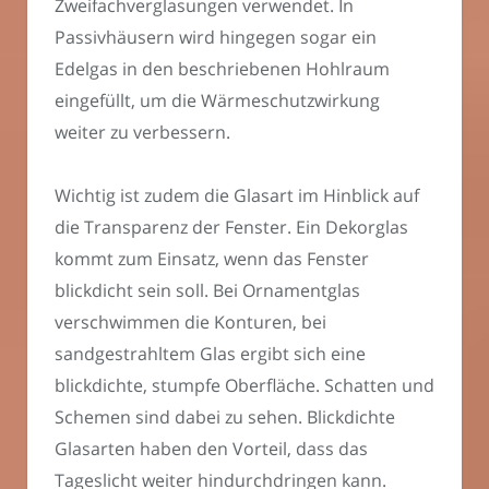
Zweifachverglasungen verwendet. In
Passivhäusern wird hingegen sogar ein
Edelgas in den beschriebenen Hohlraum
eingefüllt, um die Wärmeschutzwirkung
weiter zu verbessern.
Wichtig ist zudem die Glasart im Hinblick auf
die Transparenz der Fenster. Ein Dekorglas
kommt zum Einsatz, wenn das Fenster
blickdicht sein soll. Bei Ornamentglas
verschwimmen die Konturen, bei
sandgestrahltem Glas ergibt sich eine
blickdichte, stumpfe Oberfläche. Schatten und
Schemen sind dabei zu sehen. Blickdichte
Glasarten haben den Vorteil, dass das
Tageslicht weiter hindurchdringen kann.