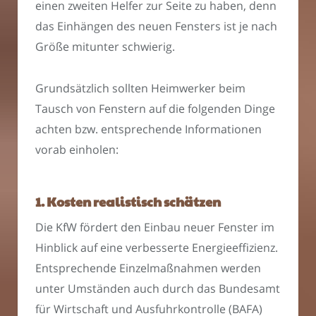
einen zweiten Helfer zur Seite zu haben, denn
das Einhängen des neuen Fensters ist je nach
Größe mitunter schwierig.
Grundsätzlich sollten Heimwerker beim
Tausch von Fenstern auf die folgenden Dinge
achten bzw. entsprechende Informationen
vorab einholen:
1. Kosten realistisch schätzen
Die KfW fördert den Einbau neuer Fenster im
Hinblick auf eine verbesserte Energieeffizienz.
Entsprechende Einzelmaßnahmen werden
unter Umständen auch durch das Bundesamt
für Wirtschaft und Ausfuhrkontrolle (BAFA)