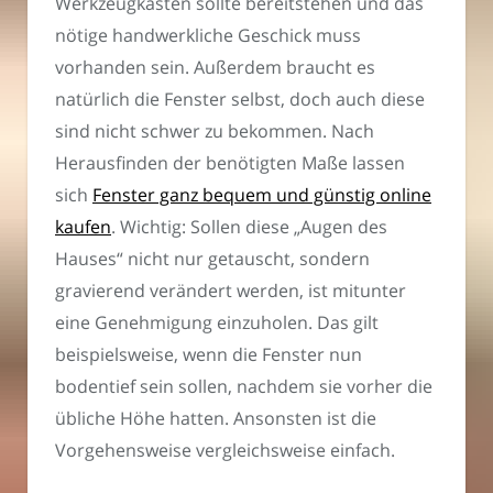
Werkzeugkasten sollte bereitstehen und das
nötige handwerkliche Geschick muss
vorhanden sein. Außerdem braucht es
natürlich die Fenster selbst, doch auch diese
sind nicht schwer zu bekommen. Nach
Herausfinden der benötigten Maße lassen
sich
Fenster ganz bequem und günstig online
kaufen
. Wichtig: Sollen diese „Augen des
Hauses“ nicht nur getauscht, sondern
gravierend verändert werden, ist mitunter
eine Genehmigung einzuholen. Das gilt
beispielsweise, wenn die Fenster nun
bodentief sein sollen, nachdem sie vorher die
übliche Höhe hatten. Ansonsten ist die
Vorgehensweise vergleichsweise einfach.