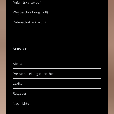
Anfahrtskarte (pdf)
Wegbeschreibung (pdf)
Datenschutzerklärung
SERVICE
Media
Pressemitteilung einreichen
Lexikon
Ratgeber
Nachrichten