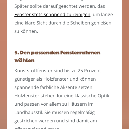
Später sollte darauf geachtet werden, das
Fenster stets schonend zu reinigen
, um lange
eine klare Sicht durch die Scheiben genießen
zu können.
5. Den passenden Fensterrahmen
wählen
Kunststofffenster sind bis zu 25 Prozent
günstiger als Holzfenster und können
spannende farbliche Akzente setzen.
Holzfenster stehen für eine klassische Optik
und passen vor allem zu Häusern im
Landhausstil. Sie müssen regelmäßig
gestrichen werden und sind damit am