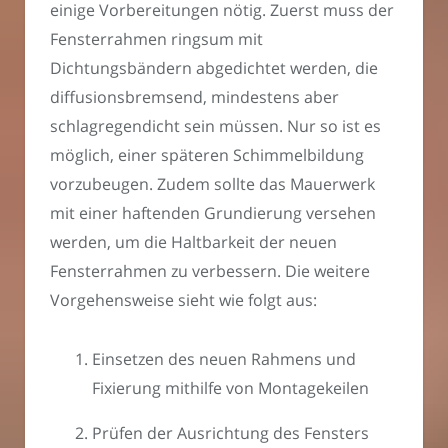
einige Vorbereitungen nötig. Zuerst muss der
Fensterrahmen ringsum mit
Dichtungsbändern abgedichtet werden, die
diffusionsbremsend, mindestens aber
schlagregendicht sein müssen. Nur so ist es
möglich, einer späteren Schimmelbildung
vorzubeugen. Zudem sollte das Mauerwerk
mit einer haftenden Grundierung versehen
werden, um die Haltbarkeit der neuen
Fensterrahmen zu verbessern. Die weitere
Vorgehensweise sieht wie folgt aus:
Einsetzen des neuen Rahmens und
Fixierung mithilfe von Montagekeilen
Prüfen der Ausrichtung des Fensters