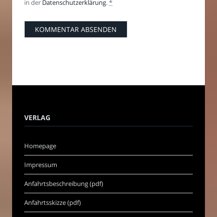
in der
Datenschutzerklärung
.
*
VERLAG
Homepage
Impressum
Anfahrtsbeschreibung (pdf)
Anfahrtsskizze (pdf)