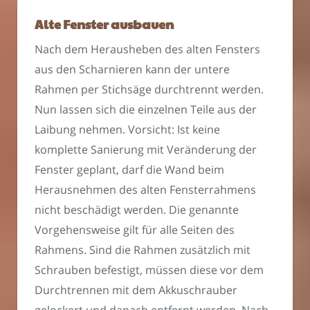
Alte Fenster ausbauen
Nach dem Herausheben des alten Fensters
aus den Scharnieren kann der untere
Rahmen per Stichsäge durchtrennt werden.
Nun lassen sich die einzelnen Teile aus der
Laibung nehmen. Vorsicht: Ist keine
komplette Sanierung mit Veränderung der
Fenster geplant, darf die Wand beim
Herausnehmen des alten Fensterrahmens
nicht beschädigt werden. Die genannte
Vorgehensweise gilt für alle Seiten des
Rahmens. Sind die Rahmen zusätzlich mit
Schrauben befestigt, müssen diese vor dem
Durchtrennen mit dem Akkuschrauber
gelockert und danach entfernt werden. Nach