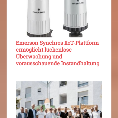
Emerson Synchros IIoT-Plattform
ermöglicht lückenlose
Überwachung und
vorausschauende Instandhaltung