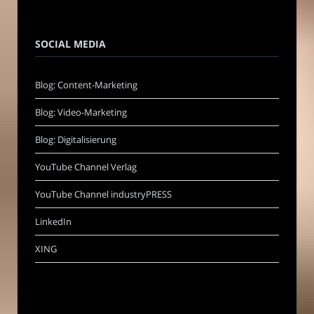
SOCIAL MEDIA
Blog: Content-Marketing
Blog: Video-Marketing
Blog: Digitalisierung
YouTube Channel Verlag
YouTube Channel industryPRESS
LinkedIn
XING