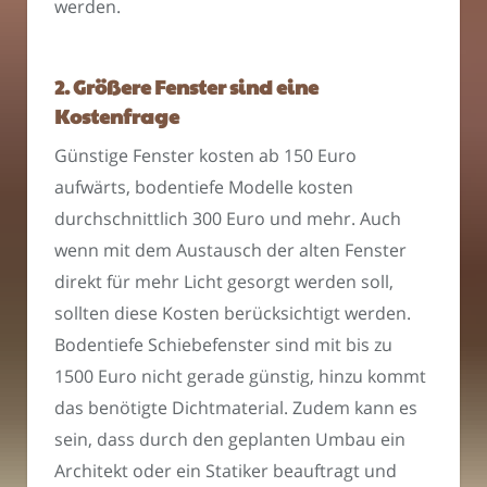
werden.
2. Größere Fenster sind eine
Kostenfrage
Günstige Fenster kosten ab 150 Euro
aufwärts, bodentiefe Modelle kosten
durchschnittlich 300 Euro und mehr. Auch
wenn mit dem Austausch der alten Fenster
direkt für mehr Licht gesorgt werden soll,
sollten diese Kosten berücksichtigt werden.
Bodentiefe Schiebefenster sind mit bis zu
1500 Euro nicht gerade günstig, hinzu kommt
das benötigte Dichtmaterial. Zudem kann es
sein, dass durch den geplanten Umbau ein
Architekt oder ein Statiker beauftragt und