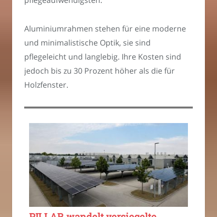
pflegeaufwendigsten.
Aluminiumrahmen stehen für eine moderne
und minimalistische Optik, sie sind
pflegeleicht und langlebig. Ihre Kosten sind
jedoch bis zu 30 Prozent höher als die für
Holzfenster.
PILLAR wandelt versiegelte