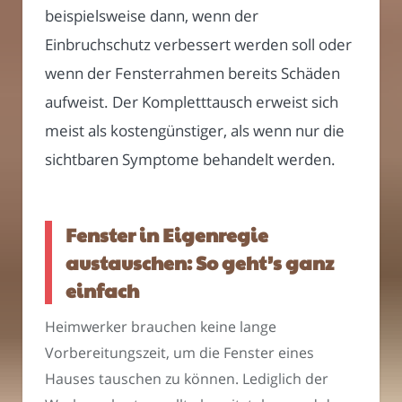
beispielsweise dann, wenn der
Einbruchschutz verbessert werden soll oder
wenn der Fensterrahmen bereits Schäden
aufweist. Der Kompletttausch erweist sich
meist als kostengünstiger, als wenn nur die
sichtbaren Symptome behandelt werden.
Fenster in Eigenregie
austauschen: So geht’s ganz
einfach
Heimwerker brauchen keine lange
Vorbereitungszeit, um die Fenster eines
Hauses tauschen zu können. Lediglich der