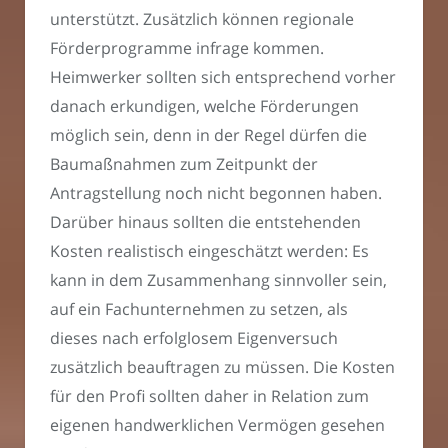
unterstützt. Zusätzlich können regionale
Förderprogramme infrage kommen.
Heimwerker sollten sich entsprechend vorher
danach erkundigen, welche Förderungen
möglich sein, denn in der Regel dürfen die
Baumaßnahmen zum Zeitpunkt der
Antragstellung noch nicht begonnen haben.
Darüber hinaus sollten die entstehenden
Kosten realistisch eingeschätzt werden: Es
kann in dem Zusammenhang sinnvoller sein,
auf ein Fachunternehmen zu setzen, als
dieses nach erfolglosem Eigenversuch
zusätzlich beauftragen zu müssen. Die Kosten
für den Profi sollten daher in Relation zum
eigenen handwerklichen Vermögen gesehen