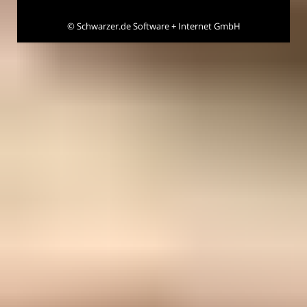
©
Schwarzer.de Software + Internet GmbH