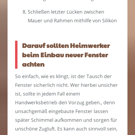
Schließen letzter Lücken zwischen
Mauer und Rahmen mithilfe von Silikon
Darauf sollten Heimwerker
beim Einbau neuer Fenster
achten
So einfach, wie es klingt, ist der Tausch der
Fenster sicherlich nicht. Wer hierbei unsicher
ist, sollte in jedem Fall einem
Handwerksbetrieb den Vorzug geben., denn
unsachgemäß eingebaute Fenster lassen
später Schimmel aufkommen und sorgen für
unschöne Zugluft. Es kann auch sinnvoll sein,