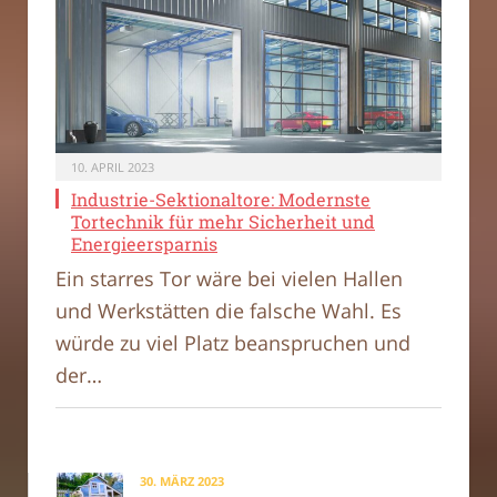
10. APRIL 2023
Industrie-Sektionaltore: Modernste
Tortechnik für mehr Sicherheit und
Energieersparnis
Ein starres Tor wäre bei vielen Hallen
und Werkstätten die falsche Wahl. Es
würde zu viel Platz beanspruchen und
der…
30. MÄRZ 2023