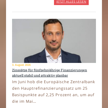
JETZT ALLES LESEN
3. August 2026
Zinssätze für fünfzehnjährige Finanzierungen
aktuell stabil und attraktiv planbar
Im Juni hob die Europäische Zentralbank
den Hauptrefinanzierungssatz um 25
Basispunkte auf 2,25 Prozent an, um auf
die im Mai…