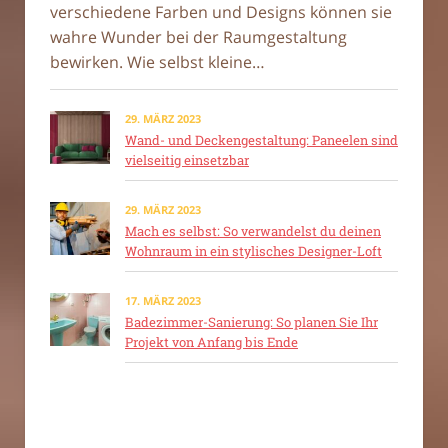
verschiedene Farben und Designs können sie
wahre Wunder bei der Raumgestaltung
bewirken. Wie selbst kleine…
29. MÄRZ 2023
Wand- und Deckengestaltung: Paneelen sind
vielseitig einsetzbar
29. MÄRZ 2023
Mach es selbst: So verwandelst du deinen
Wohnraum in ein stylisches Designer-Loft
17. MÄRZ 2023
Badezimmer-Sanierung: So planen Sie Ihr
Projekt von Anfang bis Ende