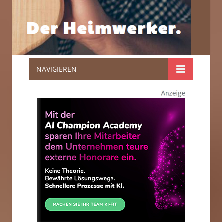
NAVIGIEREN
Der
Heimwerker.