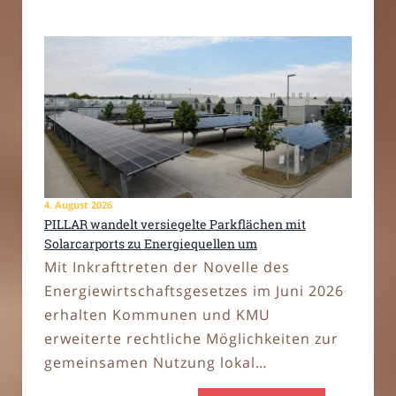
4. August 2026
PILLAR wandelt versiegelte Parkflächen mit
Solarcarports zu Energiequellen um
Mit Inkrafttreten der Novelle des
Energiewirtschaftsgesetzes im Juni 2026
erhalten Kommunen und KMU
erweiterte rechtliche Möglichkeiten zur
gemeinsamen Nutzung lokal…