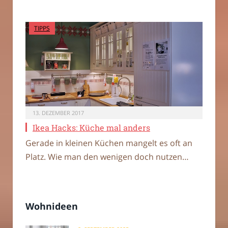
TIPPS
13. DEZEMBER 2017
Ikea Hacks: Küche mal anders
Gerade in kleinen Küchen mangelt es oft an
Platz. Wie man den wenigen doch nutzen…
Wohnideen