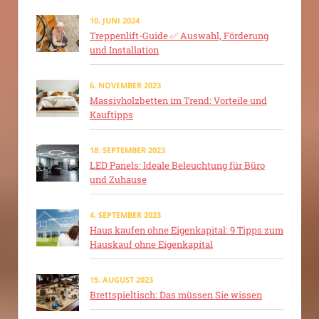
10. JUNI 2024
Treppenlift-Guide ✅ Auswahl, Förderung
und Installation
6. NOVEMBER 2023
Massivholzbetten im Trend: Vorteile und
Kauftipps
18. SEPTEMBER 2023
LED Panels: Ideale Beleuchtung für Büro
und Zuhause
4. SEPTEMBER 2023
Haus kaufen ohne Eigenkapital: 9 Tipps zum
Hauskauf ohne Eigenkapital
15. AUGUST 2023
Brettspieltisch: Das müssen Sie wissen