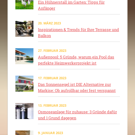
Ein Hühnerstall im Garten: Tipps für
Anfänger
20. MÄRZ 2023
Inspirationen & Trends für Ihre Terrasse und
Balkon
27. FEBRUAR 2023
Außenpool: 5 Gründe, warum ein Pool das
perfekte Heimwerkerprojekt ist
17. FEBRUAR 2023
Das Sonnensegel ist DIE Alternative zur
Markise: Ob aufrollbar oder fest verspannt
13. FEBRUAR 2023
Osmoseanlage für zuhause: 3 Gründe dafür
und 1 Grund dagegen
9. JANUAR 2023