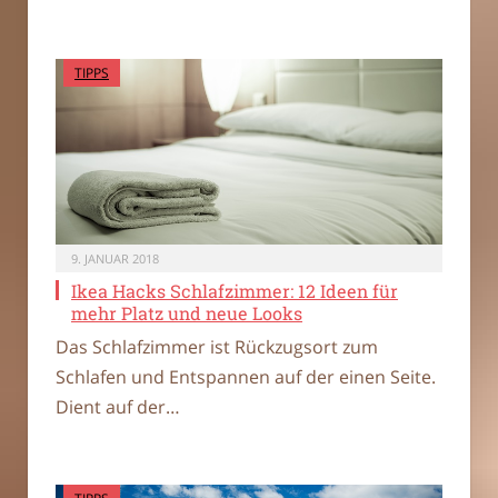
TIPPS
9. JANUAR 2018
Ikea Hacks Schlafzimmer: 12 Ideen für
mehr Platz und neue Looks
Das Schlafzimmer ist Rückzugsort zum
Schlafen und Entspannen auf der einen Seite.
Dient auf der…