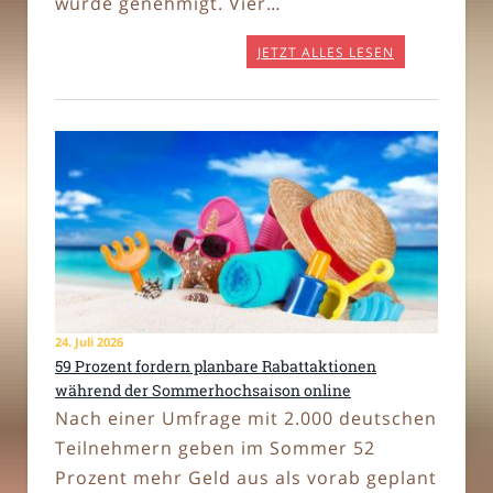
wurde genehmigt. Vier…
JETZT ALLES LESEN
24. Juli 2026
59 Prozent fordern planbare Rabattaktionen
während der Sommerhochsaison online
Nach einer Umfrage mit 2.000 deutschen
Teilnehmern geben im Sommer 52
Prozent mehr Geld aus als vorab geplant