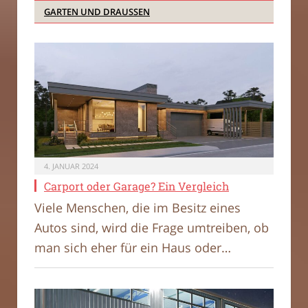
GARTEN UND DRAUSSEN
4. JANUAR 2024
Carport oder Garage? Ein Vergleich
Viele Menschen, die im Besitz eines
Autos sind, wird die Frage umtreiben, ob
man sich eher für ein Haus oder…