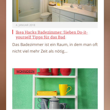
4. JANUAR 2018
Ikea Hacks Badezimmer: Sieben Do-it-
yourself Tipps für das Bad
Das Badezimmer ist ein Raum, in dem man oft
nicht viel mehr Zeit als nötig…
WOHNIDEEN