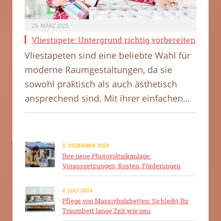
29. MÄRZ 2025
Vliestapete: Untergrund richtig vorbereiten
Vliestapeten sind eine beliebte Wahl für
moderne Raumgestaltungen, da sie
sowohl praktisch als auch ästhetisch
ansprechend sind. Mit ihrer einfachen…
2. DEZEMBER 2024
Ihre neue Photovoltaikanlage:
Voraussetzungen, Kosten, Förderungen
2. JULI 2024
Pflege von Massivholzbetten: So bleibt Ihr
Traumbett lange Zeit wie neu