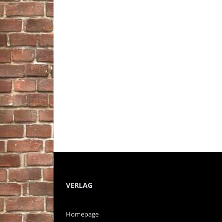
VERLAG
Homepage