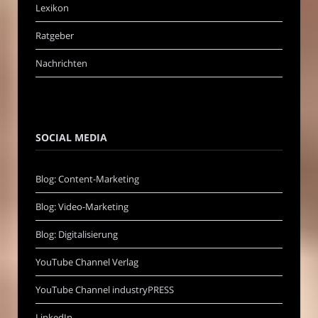
Lexikon
Ratgeber
Nachrichten
SOCIAL MEDIA
Blog: Content-Marketing
Blog: Video-Marketing
Blog: Digitalisierung
YouTube Channel Verlag
YouTube Channel industryPRESS
LinkedIn