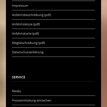
Impressum
Anfahrtsbeschreibung (pdf)
Anfahrtsskizze (pdf)
Anfahrtskarte (pdf)
Wegbeschreibung (pdf)
Datenschutzerklärung
SERVICE
Media
Pressemitteilung einreichen