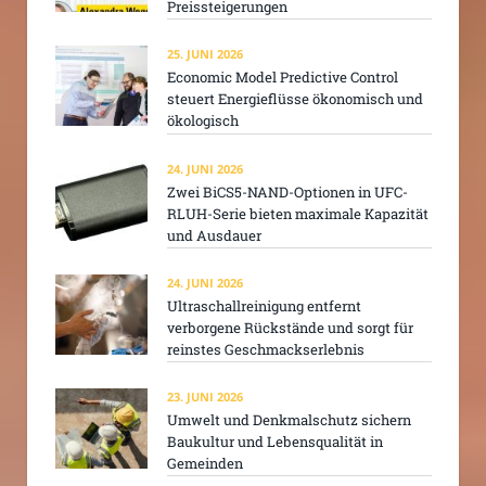
Preissteigerungen
25. JUNI 2026
Economic Model Predictive Control
steuert Energieflüsse ökonomisch und
ökologisch
24. JUNI 2026
Zwei BiCS5-NAND-Optionen in UFC-
RLUH-Serie bieten maximale Kapazität
und Ausdauer
24. JUNI 2026
Ultraschallreinigung entfernt
verborgene Rückstände und sorgt für
reinstes Geschmackserlebnis
23. JUNI 2026
Umwelt und Denkmalschutz sichern
Baukultur und Lebensqualität in
Gemeinden