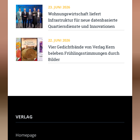
23. JUNI 2026
Wohnungswirtschaft liefert
Infrastruktur für neue datenbasierte
Quartiersdienste und Innovationen
22. JUNI 2026
Vier Gedichtbände von Verlag Kern
beleben Frühlingsstimmungen durch
Bilder
VERLAG
Homepage