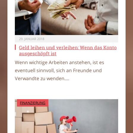
29. JANUAR 2018
Geld leihen und verleihen: Wenn das Konto
ausgeschöpft ist
Wenn wichtige Arbeiten anstehen, ist es
eventuell sinnvoll, sich an Freunde und
Verwandte zu wenden.…
FINANZIERUNG