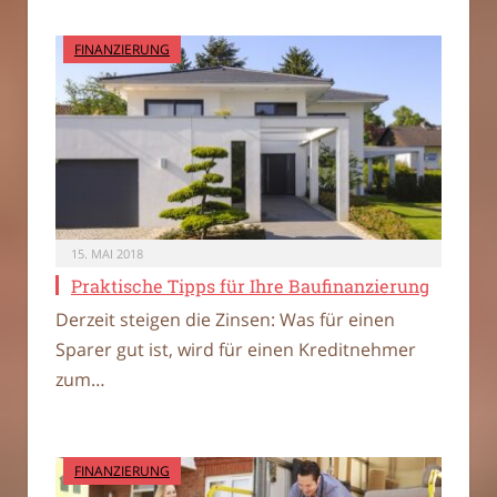
FINANZIERUNG
15. MAI 2018
Praktische Tipps für Ihre Baufinanzierung
Derzeit steigen die Zinsen: Was für einen
Sparer gut ist, wird für einen Kreditnehmer
zum…
FINANZIERUNG