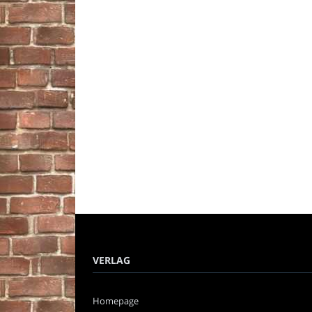
VERLAG
Homepage