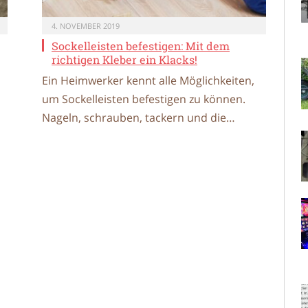
4. NOVEMBER 2019
Sockelleisten befestigen: Mit dem
richtigen Kleber ein Klacks!
Ein Heimwerker kennt alle Möglichkeiten,
um Sockelleisten befestigen zu können.
Nageln, schrauben, tackern und die…