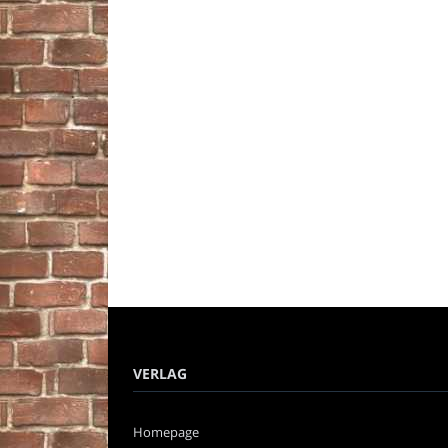
VERLAG
Homepage