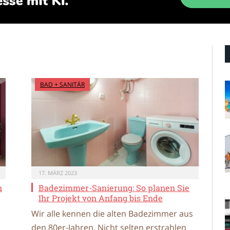
BAD + SANITÄR
17. MÄRZ 2023
n
Badezimmer-Sanierung: So planen Sie
Ihr Projekt von Anfang bis Ende
Wir alle kennen die alten Badezimmer aus
den 80er-Jahren. Nicht selten erstrahlen