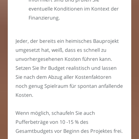
eventuelle Konditionen im Kontext der
Finanzierung.
Jeder, der bereits ein heimisches Bauprojekt
umgesetzt hat, weiß, dass es schnell zu
unvorhergesehenen Kosten führen kann.
Setzen Sie Ihr Budget realistisch und lassen
Sie nach dem Abzug aller Kostenfaktoren
noch genug Spielraum für spontan anfallende
Kosten.
Wenn möglich, schaufeln Sie auch
Pufferbeträge von 10 -15 % des
Gesamtbudgets vor Beginn des Projektes frei.