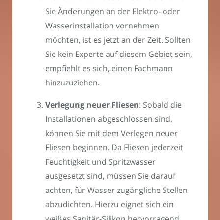
Sie Änderungen an der Elektro- oder
Wasserinstallation vornehmen
möchten, ist es jetzt an der Zeit. Sollten
Sie kein Experte auf diesem Gebiet sein,
empfiehlt es sich, einen Fachmann
hinzuzuziehen.
Verlegung neuer Fliesen
: Sobald die
Installationen abgeschlossen sind,
können Sie mit dem Verlegen neuer
Fliesen beginnen. Da Fliesen jederzeit
Feuchtigkeit und Spritzwasser
ausgesetzt sind, müssen Sie darauf
achten, für Wasser zugängliche Stellen
abzudichten. Hierzu eignet sich ein
weißes Sanitär-Silikon hervorragend.