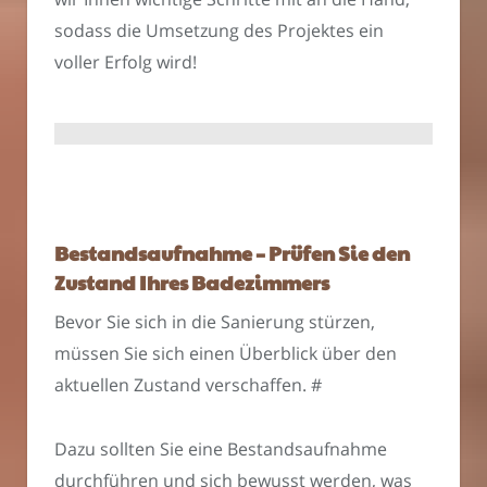
sodass die Umsetzung des Projektes ein
voller Erfolg wird!
Bestandsaufnahme – Prüfen Sie den
Zustand Ihres Badezimmers
Bevor Sie sich in die Sanierung stürzen,
müssen Sie sich einen Überblick über den
aktuellen Zustand verschaffen. #
Dazu sollten Sie eine Bestandsaufnahme
durchführen und sich bewusst werden, was