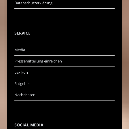
Datenschutzerklärung
SERVICE
Media
Pressemitteilung einreichen
Lexikon
Ratgeber
Nachrichten
SOCIAL MEDIA