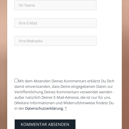
Mit dem Absenden Deines Kommentars erklärst Du Dich
damit einverstanden, dass Deine eingegebenen Daten zur
Veröffentlichung Deines Kommentars verwendet werden -
außer natürlich Deiner E-Mail-Adresse, die ist nur für uns.
(Weitere Informationen und Widerrufshinweise findest Du
in der
Datenschutzerklärung
.
*