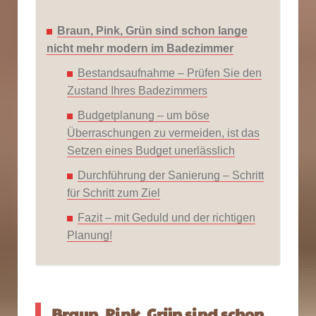
Braun, Pink, Grün sind schon lange
nicht mehr modern im Badezimmer
Bestandsaufnahme – Prüfen Sie den
Zustand Ihres Badezimmers
Budgetplanung – um böse
Überraschungen zu vermeiden, ist das
Setzen eines Budget unerlässlich
Durchführung der Sanierung – Schritt
für Schritt zum Ziel
Fazit – mit Geduld und der richtigen
Planung!
Braun, Pink, Grün sind schon