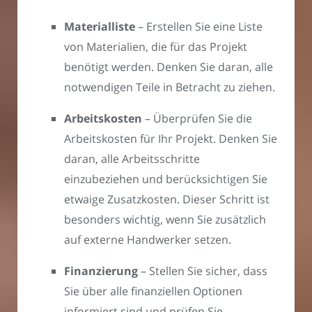
Materialliste
– Erstellen Sie eine Liste
von Materialien, die für das Projekt
benötigt werden. Denken Sie daran, alle
notwendigen Teile in Betracht zu ziehen.
Arbeitskosten
– Überprüfen Sie die
Arbeitskosten für Ihr Projekt. Denken Sie
daran, alle Arbeitsschritte
einzubeziehen und berücksichtigen Sie
etwaige Zusatzkosten. Dieser Schritt ist
besonders wichtig, wenn Sie zusätzlich
auf externe Handwerker setzen.
Finanzierung
– Stellen Sie sicher, dass
Sie über alle finanziellen Optionen
informiert sind und prüfen Sie