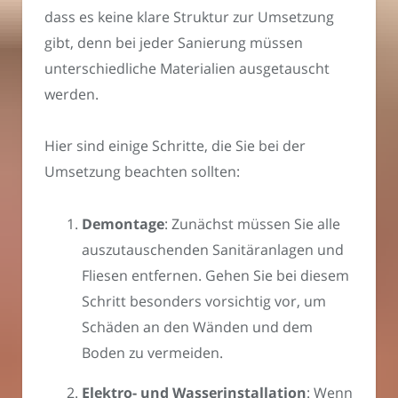
dass es keine klare Struktur zur Umsetzung
gibt, denn bei jeder Sanierung müssen
unterschiedliche Materialien ausgetauscht
werden.
Hier sind einige Schritte, die Sie bei der
Umsetzung beachten sollten:
Demontage
: Zunächst müssen Sie alle
auszutauschenden Sanitäranlagen und
Fliesen entfernen. Gehen Sie bei diesem
Schritt besonders vorsichtig vor, um
Schäden an den Wänden und dem
Boden zu vermeiden.
Elektro- und Wasserinstallation
: Wenn