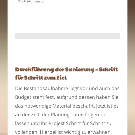
Stock- pbombaert)_
Durchführung der Sanierung – Schritt
für Schritt zum Ziel
Die Bestandsaufnahme liegt vor und auch das
Budget steht fest, aufgrund dessen haben Sie
das notwendige Material beschafft. Jetzt ist es
an der Zeit, der Planung Taten folgen zu
lassen und Ihr Projekt Schritt für Schritt zu
vollenden. Hierbei ist wichtig zu erwähnen,