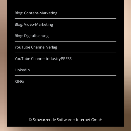
Blog: Content-Marketing
Blog: Video-Marketing
Blog: Digitalisierung
YouTube Channel Verlag
YouTube Channel industryPRESS
LinkedIn
XING
©
Schwarzer.de Software + Internet GmbH