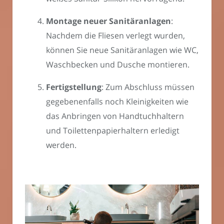
Montage neuer Sanitäranlagen
:
Nachdem die Fliesen verlegt wurden,
können Sie neue Sanitäranlagen wie WC,
Waschbecken und Dusche montieren.
Fertigstellung
: Zum Abschluss müssen
gegebenenfalls noch Kleinigkeiten wie
das Anbringen von Handtuchhaltern
und Toilettenpapierhaltern erledigt
werden.