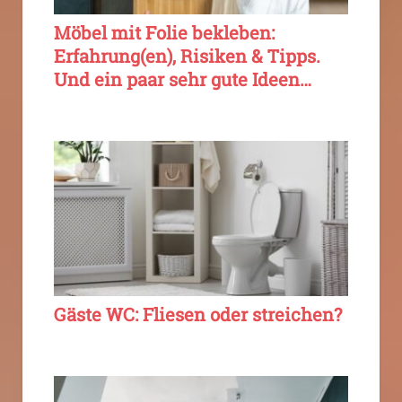
Möbel mit Folie bekleben:
Erfahrung(en), Risiken & Tipps.
Und ein paar sehr gute Ideen…
Gäste WC: Fliesen oder streichen?