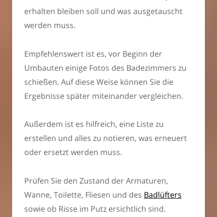
erhalten bleiben soll und was ausgetauscht
werden muss.
Empfehlenswert ist es, vor Beginn der
Umbauten einige Fotos des Badezimmers zu
schießen. Auf diese Weise können Sie die
Ergebnisse später miteinander vergleichen.
Außerdem ist es hilfreich, eine Liste zu
erstellen und alles zu notieren, was erneuert
oder ersetzt werden muss.
Prüfen Sie den Zustand der Armaturen,
Wanne, Toilette, Fliesen und des
Badlüfters
sowie ob Risse im Putz ersichtlich sind.