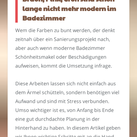
lange nicht mehr modern im
Badezimmer
Wem die Farben zu bunt werden, der denkt
zeitnah über ein Sanierungsprojekt nach,
aber auch wenn moderne Badezimmer
Schönheitsmakel oder Beschädigungen
aufweisen, kommt die Umsetzung infrage.
Diese Arbeiten lassen sich nicht einfach aus
dem Ärmel schütteln, sondern benötigen viel
Aufwand und sind mit Stress verbunden.
Umso wichtiger ist es, von Anfang bis Ende
eine gut durchdachte Planung in der
Hinterhand zu haben. In diesem Artikel geben
wir Ihnen wichtige Schritte mit an die Hand,