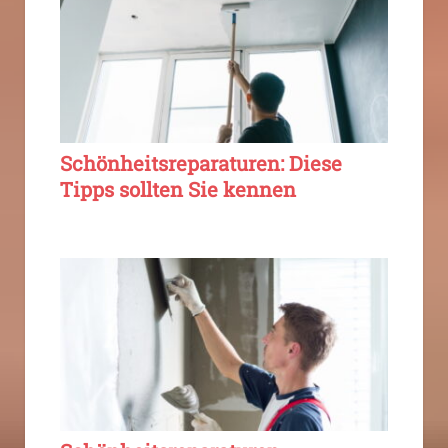
Schönheitsreparaturen: Diese
Tipps sollten Sie kennen