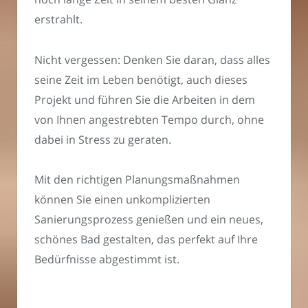
erstrahlt.
Nicht vergessen: Denken Sie daran, dass alles
seine Zeit im Leben benötigt, auch dieses
Projekt und führen Sie die Arbeiten in dem
von Ihnen angestrebten Tempo durch, ohne
dabei in Stress zu geraten.
Mit den richtigen Planungsmaßnahmen
können Sie einen unkomplizierten
Sanierungsprozess genießen und ein neues,
schönes Bad gestalten, das perfekt auf Ihre
Bedürfnisse abgestimmt ist.