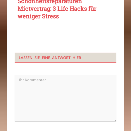
Schönheitsreparaturen
Mietvertrag: 3 Life Hacks für
weniger Stress
LASSEN SIE EINE ANTWORT HIER