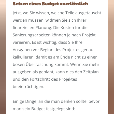
Setzen eines Budget unerlässlich
Jetzt, wo Sie wissen, welche Teile ausgetauscht
werden müssen, widmen Sie sich Ihrer
finanziellen Planung. Die Kosten für die
Sanierungsarbeiten können je nach Projekt
variieren. Es ist wichtig, dass Sie Ihre
Ausgaben vor Beginn des Projektes genau
kalkulieren, damit es am Ende nicht zu einer
bösen Überraschung kommt. Wenn Sie mehr
ausgeben als geplant, kann dies den Zeitplan
und den Fortschritt des Projektes
beeinträchtigen.
Einige Dinge, an die man denken sollte, bevor
man sein Budget festgelegt sind: