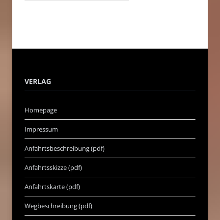
VERLAG
Homepage
Impressum
Anfahrtsbeschreibung (pdf)
Anfahrtsskizze (pdf)
Anfahrtskarte (pdf)
Wegbeschreibung (pdf)