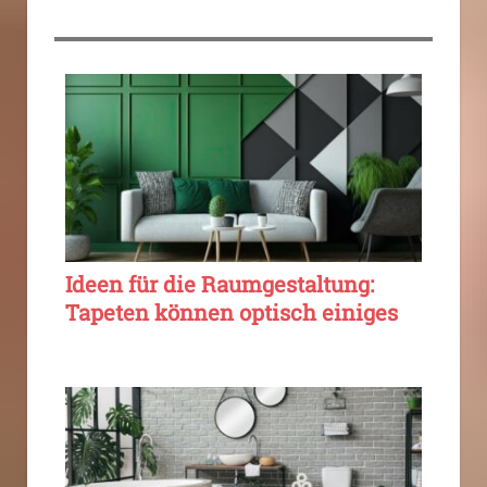
Ideen für die Raumgestaltung:
Tapeten können optisch einiges