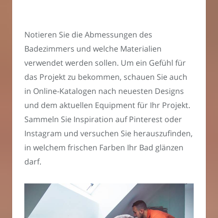
Notieren Sie die Abmessungen des
Badezimmers und welche Materialien
verwendet werden sollen. Um ein Gefühl für
das Projekt zu bekommen, schauen Sie auch
in Online-Katalogen nach neuesten Designs
und dem aktuellen Equipment für Ihr Projekt.
Sammeln Sie Inspiration auf Pinterest oder
Instagram und versuchen Sie herauszufinden,
in welchem frischen Farben Ihr Bad glänzen
darf.