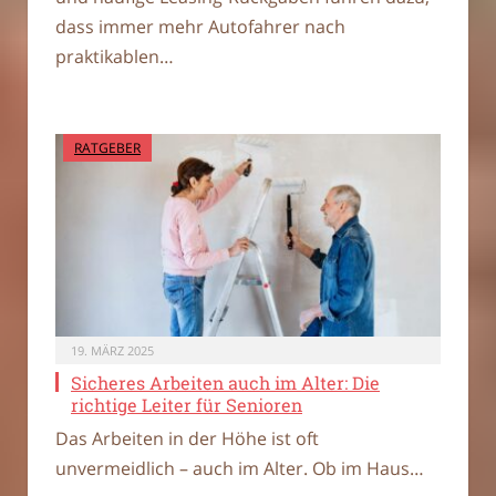
dass immer mehr Autofahrer nach
praktikablen…
RATGEBER
19. MÄRZ 2025
Sicheres Arbeiten auch im Alter: Die
richtige Leiter für Senioren
Das Arbeiten in der Höhe ist oft
unvermeidlich – auch im Alter. Ob im Haus…