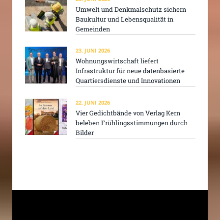
Umwelt und Denkmalschutz sichern
Baukultur und Lebensqualität in
Gemeinden
23. JUNI 2026
Wohnungswirtschaft liefert
Infrastruktur für neue datenbasierte
Quartiersdienste und Innovationen
22. JUNI 2026
Vier Gedichtbände von Verlag Kern
beleben Frühlingsstimmungen durch
Bilder