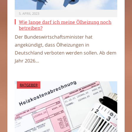
5. APRIL 2023
Wie lange darf ich meine Ölheizung noch
betreiben?
Der Bundeswirtschaftsminister hat
angekündigt, dass Ölheizungen in
Deutschland verboten werden sollen. Ab dem
Jahr 2026…
RATGEBER