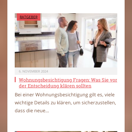
RATGEBER
6. NOVEMBER 2024
Wohnungsbesichtigung Fragen: Was Sie vor
der Entscheidung klären sollten
Bei einer Wohnungsbesichtigung gilt es, viele
wichtige Details zu klären, um sicherzustellen,
dass die neue…