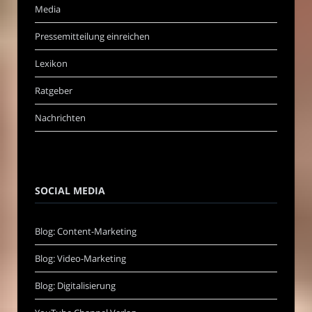
Media
Pressemitteilung einreichen
Lexikon
Ratgeber
Nachrichten
SOCIAL MEDIA
Blog: Content-Marketing
Blog: Video-Marketing
Blog: Digitalisierung