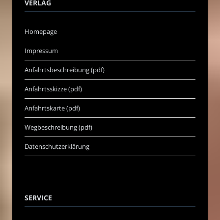
VERLAG
Homepage
Impressum
Anfahrtsbeschreibung (pdf)
Anfahrtsskizze (pdf)
Anfahrtskarte (pdf)
Wegbeschreibung (pdf)
Datenschutzerklärung
SERVICE