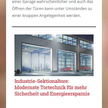
einer Garage wahrscheinlicher und auch das
Öffnen der Türen kann unter Umständen zu
einer knappen Angelegenheit werden.
Industrie-Sektionaltore:
Modernste Tortechnik für mehr
Sicherheit und Energieersparnis