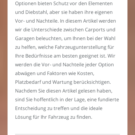
Optionen bieten Schutz vor den Elementen
und Diebstahl, aber sie haben ihre eigenen
Vor- und Nachteile. In diesem Artikel werden
wir die Unterschiede zwischen Carports und
Garagen beleuchten, um Ihnen bei der Wahl
zu helfen, welche Fahrzeugunterstellung für
Ihre Bedürfnisse am besten geeignet ist. Wir
werden die Vor- und Nachteile jeder Option
abwägen und Faktoren wie Kosten,
Platzbedarf und Wartung berücksichtigen.
Nachdem Sie diesen Artikel gelesen haben,
sind Sie hoffentlich in der Lage, eine fundierte
Entscheidung zu treffen und die ideale
Lösung für Ihr Fahrzeug zu finden.