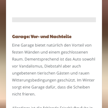
Garage: Vor- und Nachteile
Eine Garage bietet natürlich den Vorteil von
festen Wänden und einem geschlossenen
Raum. Dementsprechend ist das Auto sowohl
vor Vandalismus, Diebstahl aber auch
ungebetenen tierischen Gästen und rauen
Witterungsbedingungen geschützt. Im Winter
sorgt eine Garage dafür, dass die Scheiben
nicht frieren.