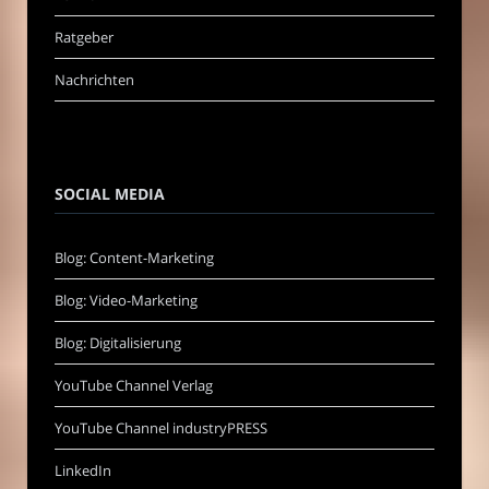
Ratgeber
Nachrichten
SOCIAL MEDIA
Blog: Content-Marketing
Blog: Video-Marketing
Blog: Digitalisierung
YouTube Channel Verlag
YouTube Channel industryPRESS
LinkedIn