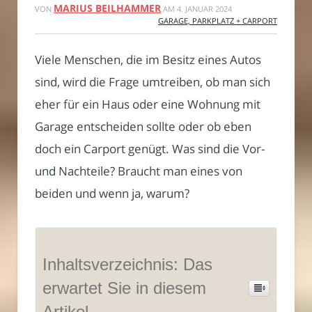
MARIUS BEILHAMMER
VON
AM
4. JANUAR 2024
GARAGE, PARKPLATZ + CARPORT
Viele Menschen, die im Besitz eines Autos
sind, wird die Frage umtreiben, ob man sich
eher für ein Haus oder eine Wohnung mit
Garage entscheiden sollte oder ob eben
doch ein Carport genügt. Was sind die Vor-
und Nachteile? Braucht man eines von
beiden und wenn ja, warum?
Inhaltsverzeichnis: Das
erwartet Sie in diesem
Artikel