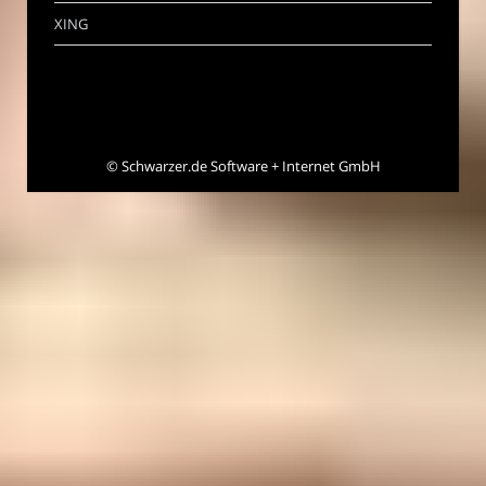
XING
©
Schwarzer.de Software + Internet GmbH