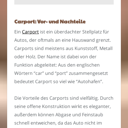
Carport: Vor- und Nachteile
Ein
Carport
ist ein überdachter Stellplatz für
Autos, der oftmals an eine Hauswand grenzt.
Carports sind meistens aus Kunststoff, Metall
oder Holz. Der Name ist dabei von der
Funktion abgeleitet: Aus den englischen
Wörtern “car” und “port” zusammengesetzt
bedeutet Carport so viel wie “Autohafen”.
Die Vorteile des Carports sind vielfältig. Durch
seine offene Konstruktion wirkt es eleganter,
außerdem können Abgase und Feinstaub
schnell entweichen, da das Auto nicht im