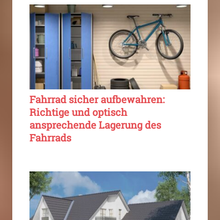
Fahrrad sicher aufbewahren:
Richtige und optisch
ansprechende Lagerung des
Fahrrads