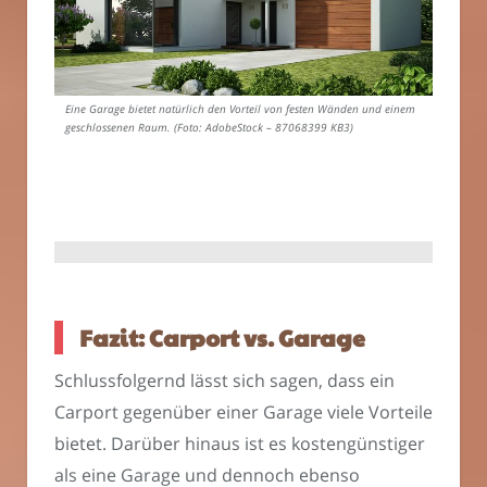
Eine Garage bietet natürlich den Vorteil von festen Wänden und einem
geschlossenen Raum. (Foto: AdobeStock – 87068399 KB3)
Fazit: Carport vs. Garage
Schlussfolgernd lässt sich sagen, dass ein
Carport gegenüber einer Garage viele Vorteile
bietet. Darüber hinaus ist es kostengünstiger
als eine Garage und dennoch ebenso