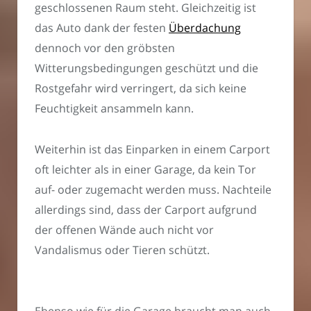
geschlossenen Raum steht. Gleichzeitig ist
das Auto dank der festen
Überdachung
dennoch vor den gröbsten
Witterungsbedingungen geschützt und die
Rostgefahr wird verringert, da sich keine
Feuchtigkeit ansammeln kann.
Weiterhin ist das Einparken in einem Carport
oft leichter als in einer Garage, da kein Tor
auf- oder zugemacht werden muss. Nachteile
allerdings sind, dass der Carport aufgrund
der offenen Wände auch nicht vor
Vandalismus oder Tieren schützt.