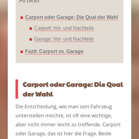
Carport oder Garage: Die Qual der Wahl
Carport: Vor- und Nachteile
Garage: Vor- und Nachteile
Fazit: Carport vs. Garage
Carport oder Garage: Die Qual
der Wahl
Die Entscheidung, wie man sein Fahrzeug
unterstellen möchte, ist oft eine wichtige,
aber nicht immer leicht zu treffende. Carport
oder Garage, das ist hier die Frage. Beide