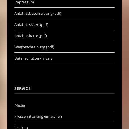
Impressum
Anfahrtsbeschreibung (pdf)
Anfahrtsskizze (pdf)
Anfahrtskarte (pdf)
Wegbeschreibung (pdf)
Datenschutzerklärung
SERVICE
Media
Pressemitteilung einreichen
Lexikon