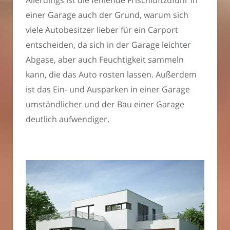
Allerdings ist die fehlende Frischluftzufuhr in
einer Garage auch der Grund, warum sich
viele Autobesitzer lieber für ein Carport
entscheiden, da sich in der Garage leichter
Abgase, aber auch Feuchtigkeit sammeln
kann, die das Auto rosten lassen. Außerdem
ist das Ein- und Ausparken in einer Garage
umständlicher und der Bau einer Garage
deutlich aufwendiger.