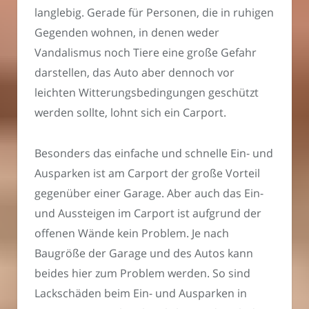
langlebig. Gerade für Personen, die in ruhigen
Gegenden wohnen, in denen weder
Vandalismus noch Tiere eine große Gefahr
darstellen, das Auto aber dennoch vor
leichten Witterungsbedingungen geschützt
werden sollte, lohnt sich ein Carport.
Besonders das einfache und schnelle Ein- und
Ausparken ist am Carport der große Vorteil
gegenüber einer Garage. Aber auch das Ein-
und Aussteigen im Carport ist aufgrund der
offenen Wände kein Problem. Je nach
Baugröße der Garage und des Autos kann
beides hier zum Problem werden. So sind
Lackschäden beim Ein- und Ausparken in