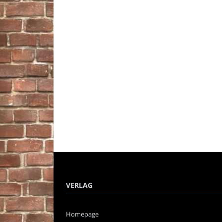
VERLAG
Homepage