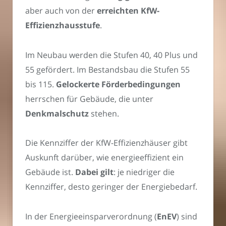
aber auch von der
erreichten KfW-
Effizienzhausstufe
.
Im Neubau werden die Stufen 40, 40 Plus und
55 gefördert. Im Bestandsbau die Stufen 55
bis 115.
Gelockerte Förderbedingungen
herrschen für Gebäude, die unter
Denkmalschutz
stehen.
Die Kennziffer der KfW-Effizienzhäuser gibt
Auskunft darüber, wie energieeffizient ein
Gebäude ist.
Dabei gilt
: je niedriger die
Kennziffer, desto geringer der Energiebedarf.
In der Energieeinsparverordnung (
EnEV
) sind