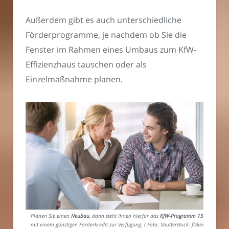
Außerdem gibt es auch unterschiedliche
Förderprogramme, je nachdem ob Sie die
Fenster im Rahmen eines Umbaus zum KfW-
Effizienzhaus tauschen oder als
Einzelmaßnahme planen.
Planen Sie einen
Neubau
, dann steht Ihnen hierfür das
KfW-Programm 153
mit einem günstigen Förderkredit zur Verfügung. ( Foto: Shutterstock- fizkes)