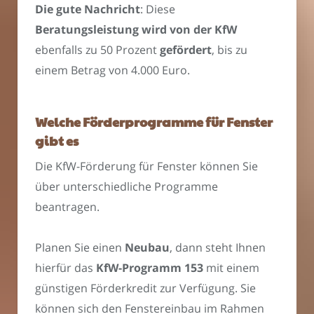
Die gute Nachricht
: Diese
Beratungsleistung wird von der KfW
ebenfalls zu 50 Prozent
gefördert
, bis zu
einem Betrag von 4.000 Euro.
Welche Förderprogramme für Fenster
gibt es
Die KfW-Förderung für Fenster können Sie
über unterschiedliche Programme
beantragen.
Planen Sie einen
Neubau
, dann steht Ihnen
hierfür das
KfW-Programm 153
mit einem
günstigen Förderkredit zur Verfügung. Sie
können sich den Fenstereinbau im Rahmen