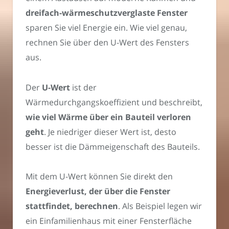
dreifach-wärmeschutzverglaste Fenster
sparen Sie viel Energie ein. Wie viel genau,
rechnen Sie über den U-Wert des Fensters
aus.
Der
U-Wert
ist der
Wärmedurchgangskoeffizient und beschreibt,
wie viel Wärme über ein Bauteil verloren
geht
. Je niedriger dieser Wert ist, desto
besser ist die Dämmeigenschaft des Bauteils.
Mit dem U-Wert können Sie direkt den
Energieverlust, der über die Fenster
stattfindet, berechnen
. Als Beispiel legen wir
ein Einfamilienhaus mit einer Fensterfläche