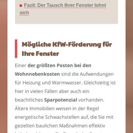
Fazit: Der Tausch Ihrer Fenster lohnt
sich
Mögliche KfW-Förderung für
Ihre Fenster
Einer
der größten Posten bei den
Wohnnebenkosten
sind die Aufwendungen
für Heizung und Warmwasser. Gleichzeitig ist
hier in vielen Fällen aber auch ein
beachtliches
Sparpotenzial
vorhanden.
Ältere Immobilien weisen in der Regel
energetische Schwachstellen auf, die Sie mit
gezielten baulichen Maßnahmen effektiv