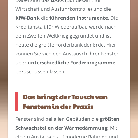
Wirtschaft und Ausfuhrkontrolle) und die
KfW-Bank
die
führenden Instrumente
. Die
Kreditanstalt für Wiederaufbau wurde nach
dem Zweiten Weltkrieg gegründet und ist
heute die größte Förderbank der Erde. Hier
können Sie sich den Austausch Ihrer Fenster
über
unterschiedliche Förderprogramme
bezuschussen lassen.
Das bringt der Tausch von
Fenstern in der Praxis
Fenster sind bei allen Gebäuden die
größten
Schwachstellen der Wärmedämmung
. Mit
einem Austausch auf moderne Rahmen und