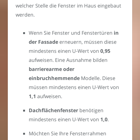
welcher Stelle die Fenster im Haus eingebaut
werden.
Wenn Sie Fenster und Fenstertüren
in
der Fassade
erneuern, müssen diese
mindestens einen U-Wert von
0,95
aufweisen. Eine Ausnahme bilden
barrierearme oder
einbruchhemmende
Modelle. Diese
müssen mindestens einen U-Wert von
1,1
aufweisen.
Dachflächenfenster
benötigen
mindestens einen U-Wert von
1,0
.
Möchten Sie Ihre Fensterrahmen