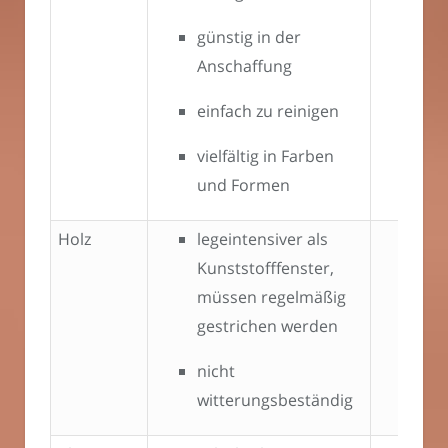
günstig in der
Anschaffung
einfach zu reinigen
vielfältig in Farben
und Formen
Holz
legeintensiver als
Kunststofffenster,
müssen regelmäßig
gestrichen werden
nicht
witterungsbeständig