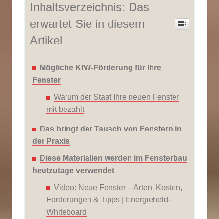
Inhaltsverzeichnis: Das
erwartet Sie in diesem
Artikel
Mögliche KfW-Förderung für Ihre
Fenster
Warum der Staat Ihre neuen Fenster
mit bezahlt
Das bringt der Tausch von Fenstern in
der Praxis
Diese Materialien werden im Fensterbau
heutzutage verwendet
Video: Neue Fenster – Arten, Kosten,
Förderungen & Tipps | Energieheld-
Whiteboard