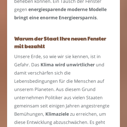
beheben können. Ein Tausch der Fenster
gegen
energiesparende moderne Modelle
bringt eine enorme Energieersparnis
.
Warum der Staat Ihre neuen Fenster
mit bezahlt
Unsere Erde, so wie wir sie kennen, ist in
Gefahr. Das
Klima wird unwirtlicher
und
damit verschärfen sich die
Lebensbedingungen für die Menschen auf
unserem Planeten. Aus diesem Grund
unternehmen Politiker aus vielen Staaten
gemeinsam seit einigen Jahren angestrengte
Bemühungen,
Klimaziele
zu erreichen, um
diese Entwicklung abzuschwächen. Es geht