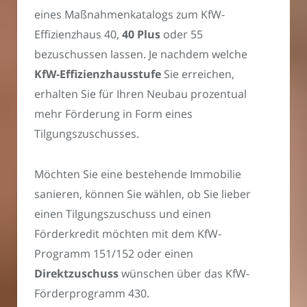
eines Maßnahmenkatalogs zum KfW-
Effizienzhaus 40,
40 Plus
oder 55
bezuschussen lassen. Je nachdem welche
KfW-Effizienzhausstufe
Sie erreichen,
erhalten Sie für Ihren Neubau prozentual
mehr Förderung in Form eines
Tilgungszuschusses.
Möchten Sie eine bestehende Immobilie
sanieren, können Sie wählen, ob Sie lieber
einen Tilgungszuschuss und einen
Förderkredit möchten mit dem KfW-
Programm 151/152 oder einen
Direktzuschuss
wünschen über das KfW-
Förderprogramm 430.