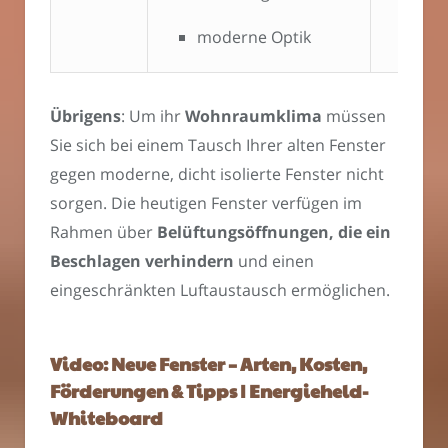
moderne Optik
Übrigens
: Um ihr
Wohnraumklima
müssen
Sie sich bei einem Tausch Ihrer alten Fenster
gegen moderne, dicht isolierte Fenster nicht
sorgen. Die heutigen Fenster verfügen im
Rahmen über
Belüftungsöffnungen, die ein
Beschlagen verhindern
und einen
eingeschränkten Luftaustausch ermöglichen.
Video: Neue Fenster – Arten, Kosten,
Förderungen & Tipps | Energieheld-
Whiteboard