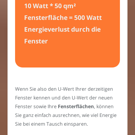
10 Watt * 50 qm²
Fensterfläche = 500 Watt
Energieverlust durch die
Fenster
Wenn Sie also den U-Wert Ihrer derzeitigen
Fenster kennen und den U-Wert der neuen
Fenster sowie Ihre
Fensterflächen
, können
Sie ganz einfach ausrechnen, wie viel Energie
Sie bei einem Tausch einsparen.