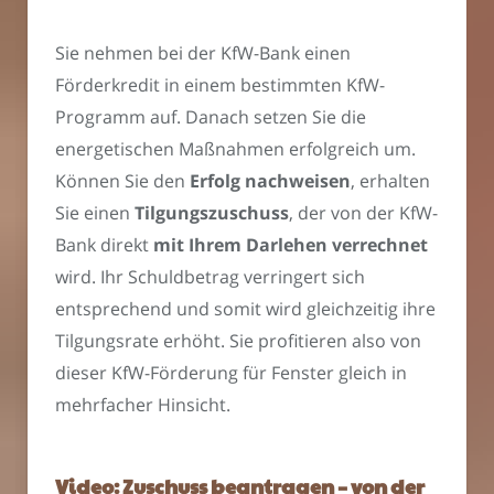
Sie nehmen bei der KfW-Bank einen
Förderkredit in einem bestimmten KfW-
Programm auf. Danach setzen Sie die
energetischen Maßnahmen erfolgreich um.
Können Sie den
Erfolg nachweisen
, erhalten
Sie einen
Tilgungszuschuss
, der von der KfW-
Bank direkt
mit Ihrem Darlehen verrechnet
wird. Ihr Schuldbetrag verringert sich
entsprechend und somit wird gleichzeitig ihre
Tilgungsrate erhöht. Sie profitieren also von
dieser KfW-Förderung für Fenster gleich in
mehrfacher Hinsicht.
Video: Zuschuss beantragen – von der