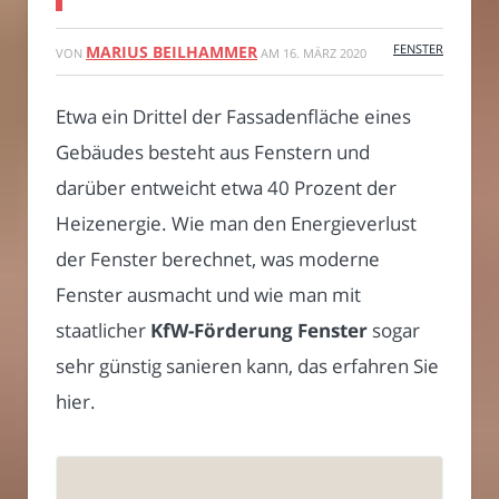
FENSTER
MARIUS BEILHAMMER
VON
AM
16. MÄRZ 2020
Etwa ein Drittel der Fassadenfläche eines
Gebäudes besteht aus Fenstern und
darüber entweicht etwa 40 Prozent der
Heizenergie. Wie man den Energieverlust
der Fenster berechnet, was moderne
Fenster ausmacht und wie man mit
staatlicher
KfW-Förderung Fenster
sogar
sehr günstig sanieren kann, das erfahren Sie
hier.