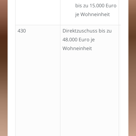
bis zu 15.000 Euro
je Wohneinheit
430
Direktzuschuss bis zu
48.000 Euro je
Wohneinheit