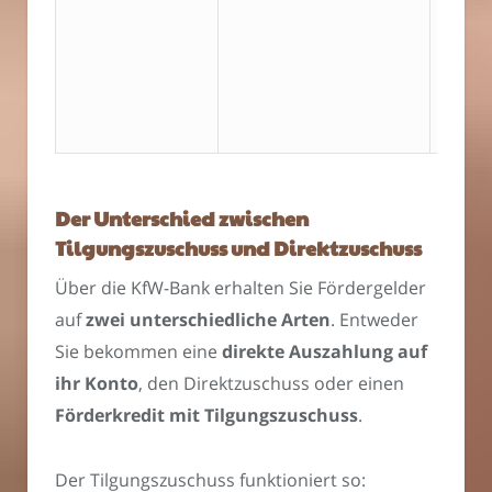
Der Unterschied zwischen
Tilgungszuschuss und Direktzuschuss
Über die KfW-Bank erhalten Sie Fördergelder
auf
zwei unterschiedliche Arten
. Entweder
Sie bekommen eine
direkte Auszahlung auf
ihr Konto
, den Direktzuschuss oder einen
Förderkredit mit Tilgungszuschuss
.
Der Tilgungszuschuss funktioniert so: