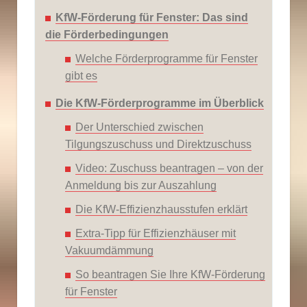
KfW-Förderung für Fenster: Das sind
die Förderbedingungen
Welche Förderprogramme für Fenster
gibt es
Die KfW-Förderprogramme im Überblick
Der Unterschied zwischen
Tilgungszuschuss und Direktzuschuss
Video: Zuschuss beantragen – von der
Anmeldung bis zur Auszahlung
Die KfW-Effizienzhausstufen erklärt
Extra-Tipp für Effizienzhäuser mit
Vakuumdämmung
So beantragen Sie Ihre KfW-Förderung
für Fenster