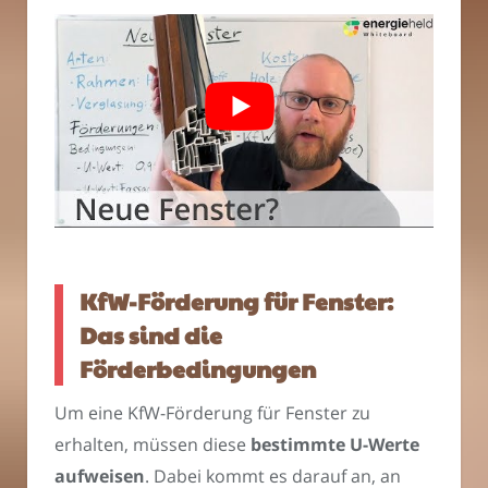
KfW-Förderung für Fenster:
Das sind die
Förderbedingungen
Um eine KfW-Förderung für Fenster zu
erhalten, müssen diese
bestimmte U-Werte
aufweisen
. Dabei kommt es darauf an, an