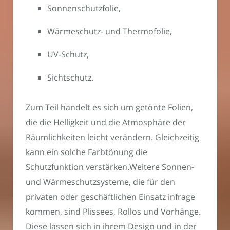
Sonnenschutzfolie,
Wärmeschutz- und Thermofolie,
UV-Schutz,
Sichtschutz.
Zum Teil handelt es sich um getönte Folien,
die die Helligkeit und die Atmosphäre der
Räumlichkeiten leicht verändern. Gleichzeitig
kann ein solche Farbtönung die
Schutzfunktion verstärken.Weitere Sonnen-
und Wärmeschutzsysteme, die für den
privaten oder geschäftlichen Einsatz infrage
kommen, sind Plissees, Rollos und Vorhänge.
Diese lassen sich in ihrem Design und in der