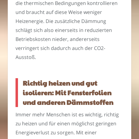
die thermischen Bedingungen kontrollieren
und braucht auf diese Weise weniger
Heizenergie. Die zusätzliche Dämmung
schlägt sich also einerseits in reduzierten
Betriebskosten nieder, andererseits
verringert sich dadurch auch der CO2-
Ausstoß.
Richtig heizen und gut
isolieren: Mit Fensterfolien
und anderen Dämmstoffen
Immer mehr Menschen ist es wichtig, richtig
zu heizen und für einen möglichst geringen
Energieverlust zu sorgen. Mit einer