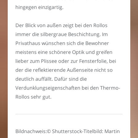
hingegen einzigartig.
Der Blick von außen zeigt bei den Rollos
immer die silbergraue Beschichtung. Im
Privathaus wünschen sich die Bewohner
meistens eine schönere Optik und greifen
lieber zum Plissee oder zur Fensterfolie, bei
der die reflektierende Außenseite nicht so
deutlich auffällt. Dafür sind die
Verdunklungseigenschaften bei den Thermo-
Rollos sehr gut.
Bildnachweis:© Shutterstock-Titelbild: Martin