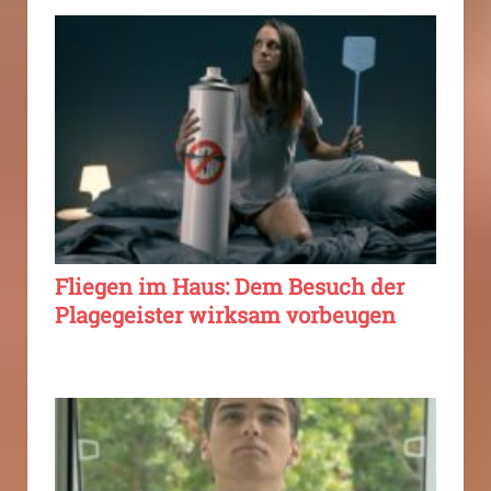
Fliegen im Haus: Dem Besuch der
Plagegeister wirksam vorbeugen