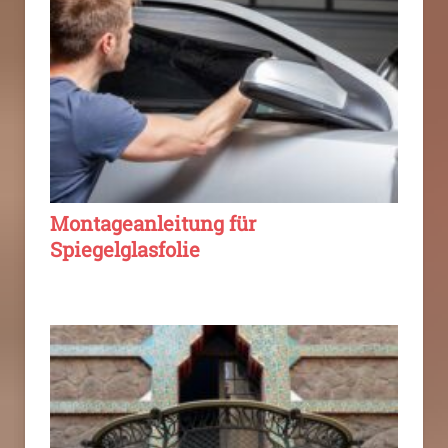
Montageanleitung für
Spiegelglasfolie