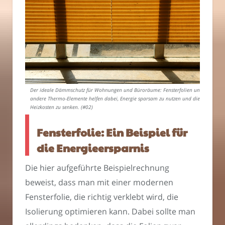
Der ideale Dämmschutz für Wohnungen und Büroräume: Fensterfolien und
andere Thermo-Elemente helfen dabei, Energie sparsam zu nutzen und die
Heizkosten zu senken. (#02)
Fensterfolie: Ein Beispiel für
die Energieersparnis
Die hier aufgeführte Beispielrechnung
beweist, dass man mit einer modernen
Fensterfolie, die richtig verklebt wird, die
Isolierung optimieren kann. Dabei sollte man