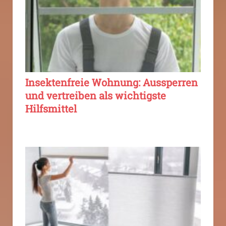
Insektenfreie Wohnung: Aussperren
und vertreiben als wichtigste
Hilfsmittel