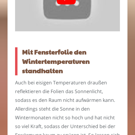
Mit Fensterfolie den
Wintertemperaturen
standhalten
Auch bei eisigen Temperaturen draußen
reflektieren die Folien das Sonnenlicht,
sodass es den Raum nicht aufwärmen kann.
Allerdings steht die Sonne in den
Wintermonaten nicht so hoch und hat nicht
so viel Kraft, sodass der Unterschied bei der