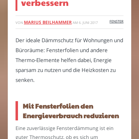
verbessern
FENSTER
MARIUS BEILHAMMER
VON
AM
6. JUNI 2017
Der ideale Dämmschutz für Wohnungen und
Büroräume: Fensterfolien und andere
Thermo-Elemente helfen dabei, Energie
sparsam zu nutzen und die Heizkosten zu
senken.
Mit Fensterfolien den
Energieverbrauch reduzieren
Eine zuverlässige Fensterdämmung ist ein
guter Thermoschutz, ob es sich um