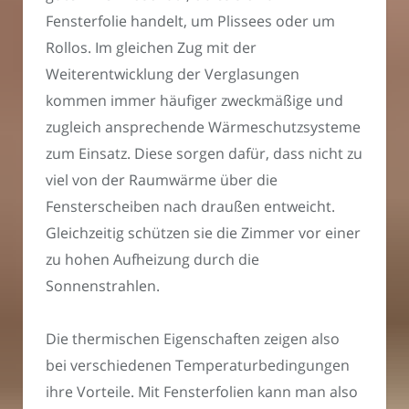
Fensterfolie handelt, um Plissees oder um
Rollos. Im gleichen Zug mit der
Weiterentwicklung der Verglasungen
kommen immer häufiger zweckmäßige und
zugleich ansprechende Wärmeschutzsysteme
zum Einsatz. Diese sorgen dafür, dass nicht zu
viel von der Raumwärme über die
Fensterscheiben nach draußen entweicht.
Gleichzeitig schützen sie die Zimmer vor einer
zu hohen Aufheizung durch die
Sonnenstrahlen.
Die thermischen Eigenschaften zeigen also
bei verschiedenen Temperaturbedingungen
ihre Vorteile. Mit Fensterfolien kann man also