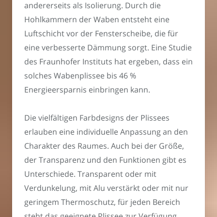
andererseits als Isolierung. Durch die
Hohlkammern der Waben entsteht eine
Luftschicht vor der Fensterscheibe, die für
eine verbesserte Dämmung sorgt. Eine Studie
des Fraunhofer Instituts hat ergeben, dass ein
solches Wabenplissee bis 46 %
Energieersparnis einbringen kann.
Die vielfältigen Farbdesigns der Plissees
erlauben eine individuelle Anpassung an den
Charakter des Raumes. Auch bei der Größe,
der Transparenz und den Funktionen gibt es
Unterschiede. Transparent oder mit
Verdunkelung, mit Alu verstärkt oder mit nur
geringem Thermoschutz, für jeden Bereich
steht das geeignete Plissee zur Verfügung.