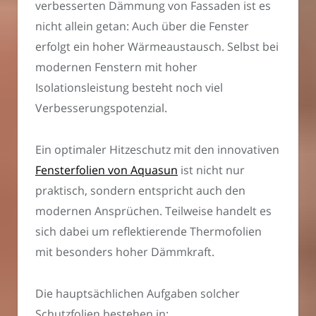
verbesserten Dämmung von Fassaden ist es
nicht allein getan: Auch über die Fenster
erfolgt ein hoher Wärmeaustausch. Selbst bei
modernen Fenstern mit hoher
Isolationsleistung besteht noch viel
Verbesserungspotenzial.
Ein optimaler Hitzeschutz mit den innovativen
Fensterfolien von Aquasun
ist nicht nur
praktisch, sondern entspricht auch den
modernen Ansprüchen. Teilweise handelt es
sich dabei um reflektierende Thermofolien
mit besonders hoher Dämmkraft.
Die hauptsächlichen Aufgaben solcher
Schutzfolien bestehen in: