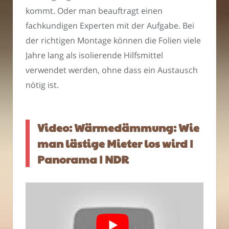
kommt. Oder man beauftragt einen
fachkundigen Experten mit der Aufgabe. Bei
der richtigen Montage können die Folien viele
Jahre lang als isolierende Hilfsmittel
verwendet werden, ohne dass ein Austausch
nötig ist.
Video: Wärmedämmung: Wie
man lästige Mieter los wird |
Panorama | NDR