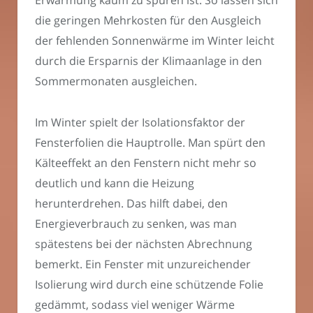
Erwärmung kaum zu spüren ist. So lassen sich
die geringen Mehrkosten für den Ausgleich
der fehlenden Sonnenwärme im Winter leicht
durch die Ersparnis der Klimaanlage in den
Sommermonaten ausgleichen.
Im Winter spielt der Isolationsfaktor der
Fensterfolien die Hauptrolle. Man spürt den
Kälteeffekt an den Fenstern nicht mehr so
deutlich und kann die Heizung
herunterdrehen. Das hilft dabei, den
Energieverbrauch zu senken, was man
spätestens bei der nächsten Abrechnung
bemerkt. Ein Fenster mit unzureichender
Isolierung wird durch eine schützende Folie
gedämmt, sodass viel weniger Wärme