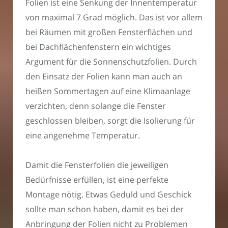
Folien ist eine Senkung der Innentemperatur
von maximal 7 Grad möglich. Das ist vor allem
bei Räumen mit großen Fensterflächen und
bei Dachflächenfenstern ein wichtiges
Argument für die Sonnenschutzfolien. Durch
den Einsatz der Folien kann man auch an
heißen Sommertagen auf eine Klimaanlage
verzichten, denn solange die Fenster
geschlossen bleiben, sorgt die Isolierung für
eine angenehme Temperatur.
Damit die Fensterfolien die jeweiligen
Bedürfnisse erfüllen, ist eine perfekte
Montage nötig. Etwas Geduld und Geschick
sollte man schon haben, damit es bei der
Anbringung der Folien nicht zu Problemen