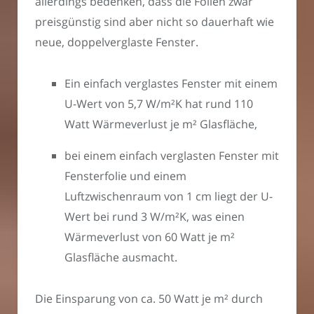
allerdings bedenken, dass die Folien zwar
preisgünstig sind aber nicht so dauerhaft wie
neue, doppelverglaste Fenster.
Ein einfach verglastes Fenster mit einem
U-Wert von 5,7 W/m²K hat rund 110
Watt Wärmeverlust je m² Glasfläche,
bei einem einfach verglasten Fenster mit
Fensterfolie und einem
Luftzwischenraum von 1 cm liegt der U-
Wert bei rund 3 W/m²K, was einen
Wärmeverlust von 60 Watt je m²
Glasfläche ausmacht.
Die Einsparung von ca. 50 Watt je m² durch