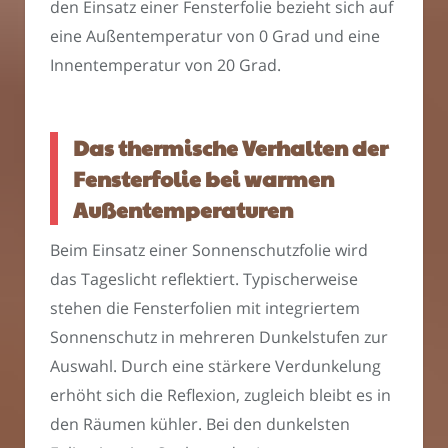
den Einsatz einer Fensterfolie bezieht sich auf
eine Außentemperatur von 0 Grad und eine
Innentemperatur von 20 Grad.
Das thermische Verhalten der
Fensterfolie bei warmen
Außentemperaturen
Beim Einsatz einer Sonnenschutzfolie wird
das Tageslicht reflektiert. Typischerweise
stehen die Fensterfolien mit integriertem
Sonnenschutz in mehreren Dunkelstufen zur
Auswahl. Durch eine stärkere Verdunkelung
erhöht sich die Reflexion, zugleich bleibt es in
den Räumen kühler. Bei den dunkelsten