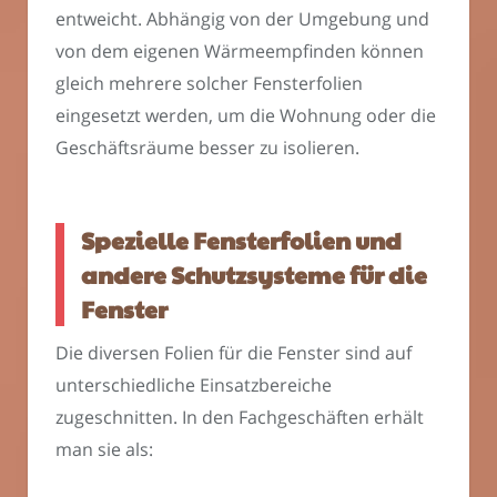
entweicht. Abhängig von der Umgebung und
von dem eigenen Wärmeempfinden können
gleich mehrere solcher Fensterfolien
eingesetzt werden, um die Wohnung oder die
Geschäftsräume besser zu isolieren.
Spezielle Fensterfolien und
andere Schutzsysteme für die
Fenster
Die diversen Folien für die Fenster sind auf
unterschiedliche Einsatzbereiche
zugeschnitten. In den Fachgeschäften erhält
man sie als: