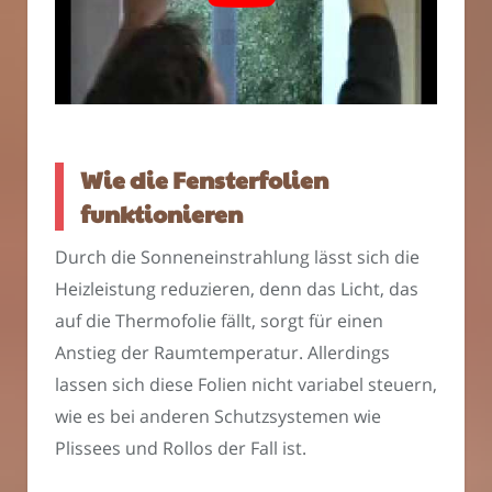
Wie die Fensterfolien
funktionieren
Durch die Sonneneinstrahlung lässt sich die
Heizleistung reduzieren, denn das Licht, das
auf die Thermofolie fällt, sorgt für einen
Anstieg der Raumtemperatur. Allerdings
lassen sich diese Folien nicht variabel steuern,
wie es bei anderen Schutzsystemen wie
Plissees und Rollos der Fall ist.