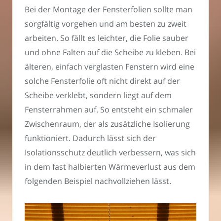
Bei der Montage der Fensterfolien sollte man
sorgfältig vorgehen und am besten zu zweit
arbeiten. So fällt es leichter, die Folie sauber
und ohne Falten auf die Scheibe zu kleben. Bei
älteren, einfach verglasten Fenstern wird eine
solche Fensterfolie oft nicht direkt auf der
Scheibe verklebt, sondern liegt auf dem
Fensterrahmen auf. So entsteht ein schmaler
Zwischenraum, der als zusätzliche Isolierung
funktioniert. Dadurch lässt sich der
Isolationsschutz deutlich verbessern, was sich
in dem fast halbierten Wärmeverlust aus dem
folgenden Beispiel nachvollziehen lässt.