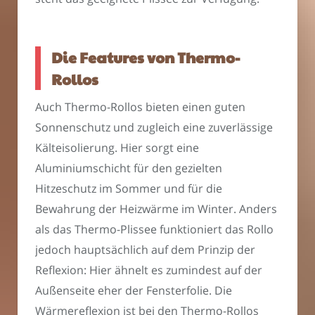
Die Features von Thermo-
Rollos
Auch Thermo-Rollos bieten einen guten
Sonnenschutz und zugleich eine zuverlässige
Kälteisolierung. Hier sorgt eine
Aluminiumschicht für den gezielten
Hitzeschutz im Sommer und für die
Bewahrung der Heizwärme im Winter. Anders
als das Thermo-Plissee funktioniert das Rollo
jedoch hauptsächlich auf dem Prinzip der
Reflexion: Hier ähnelt es zumindest auf der
Außenseite eher der Fensterfolie. Die
Wärmereflexion ist bei den Thermo-Rollos