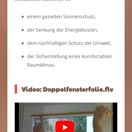
einem gezielten Sonnenschutz,
der Senkung der Energiekosten,
dem nachhaltigen Schutz der Umwelt,
der Sicherstellung eines komfortablen
Raumklimas.
Video: Doppelfensterfolie.flv