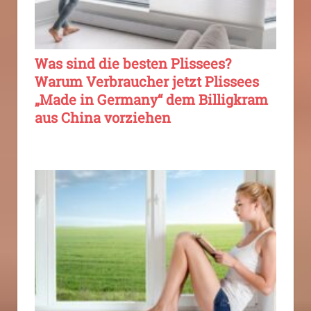
Was sind die besten Plissees?
Warum Verbraucher jetzt Plissees
„Made in Germany“ dem Billigkram
aus China vorziehen