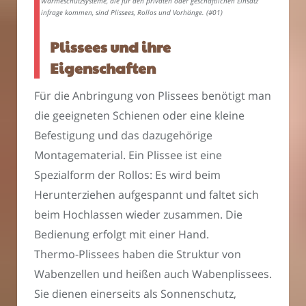
Wärmeschutzsysteme, die für den privaten oder geschäftlichen Einsatz
infrage kommen, sind Plissees, Rollos und Vorhänge. (#01)
Plissees und ihre
Eigenschaften
Für die Anbringung von Plissees benötigt man
die geeigneten Schienen oder eine kleine
Befestigung und das dazugehörige
Montagematerial. Ein Plissee ist eine
Spezialform der Rollos: Es wird beim
Herunterziehen aufgespannt und faltet sich
beim Hochlassen wieder zusammen. Die
Bedienung erfolgt mit einer Hand.
Thermo-Plissees haben die Struktur von
Wabenzellen und heißen auch Wabenplissees.
Sie dienen einerseits als Sonnenschutz,