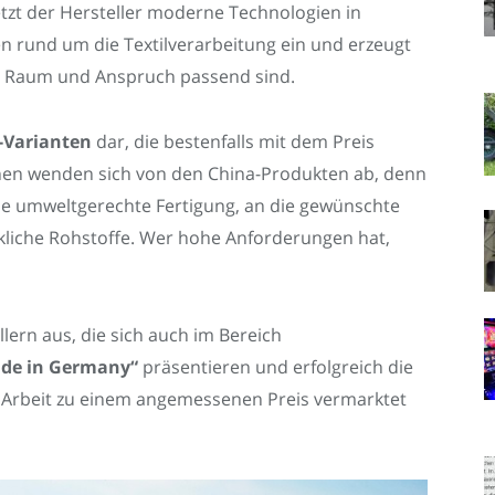
etzt der Hersteller moderne Technologien in
 rund um die Textilverarbeitung ein und erzeugt
en Raum und Anspruch passend sind.
-Varianten
dar, die bestenfalls mit dem Preis
n wenden sich von den China-Produkten ab, denn
ne umweltgerechte Fertigung, an die gewünschte
kliche Rohstoffe. Wer hohe Anforderungen hat,
lern aus, die sich auch im Bereich
de in Germany“
präsentieren und erfolgreich die
e Arbeit zu einem angemessenen Preis vermarktet