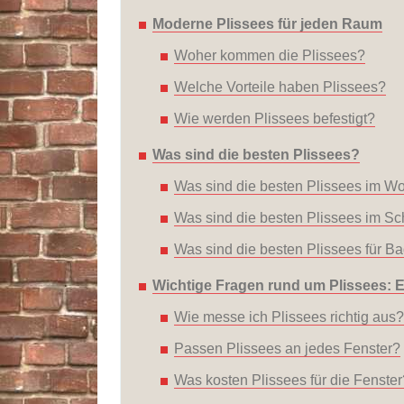
Moderne Plissees für jeden Raum
Woher kommen die Plissees?
Welche Vorteile haben Plissees?
Wie werden Plissees befestigt?
Was sind die besten Plissees?
Was sind die besten Plissees im 
Was sind die besten Plissees im Sc
Was sind die besten Plissees für 
Wichtige Fragen rund um Plissees: 
Wie messe ich Plissees richtig aus?
Passen Plissees an jedes Fenster?
Was kosten Plissees für die Fenster