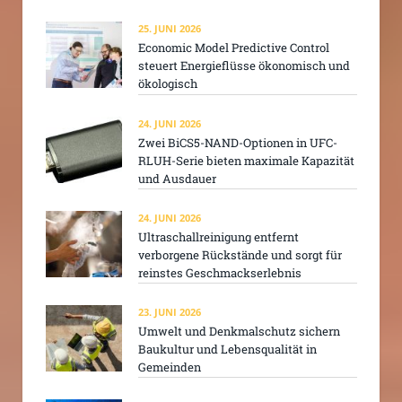
25. JUNI 2026
Economic Model Predictive Control
steuert Energieflüsse ökonomisch und
ökologisch
24. JUNI 2026
Zwei BiCS5-NAND-Optionen in UFC-
RLUH-Serie bieten maximale Kapazität
und Ausdauer
24. JUNI 2026
Ultraschallreinigung entfernt
verborgene Rückstände und sorgt für
reinstes Geschmackserlebnis
23. JUNI 2026
Umwelt und Denkmalschutz sichern
Baukultur und Lebensqualität in
Gemeinden