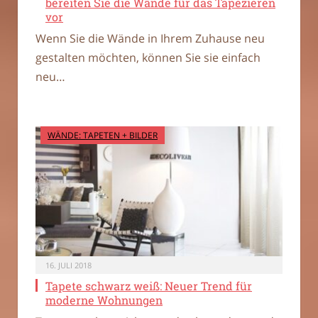
bereiten Sie die Wände für das Tapezieren
vor
Wenn Sie die Wände in Ihrem Zuhause neu
gestalten möchten, können Sie sie einfach
neu…
WÄNDE: TAPETEN + BILDER
16. JULI 2018
Tapete schwarz weiß: Neuer Trend für
moderne Wohnungen