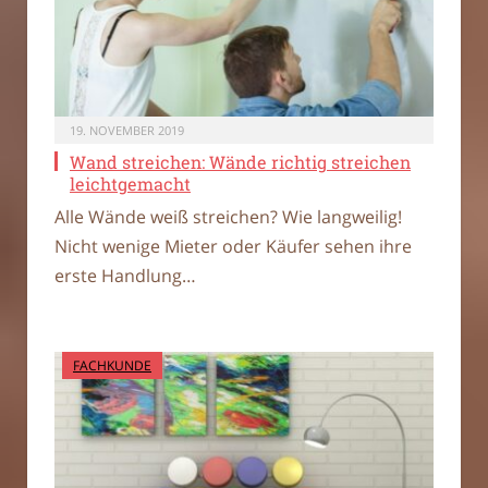
19. NOVEMBER 2019
Wand streichen: Wände richtig streichen
leichtgemacht
Alle Wände weiß streichen? Wie langweilig!
Nicht wenige Mieter oder Käufer sehen ihre
erste Handlung…
FACHKUNDE