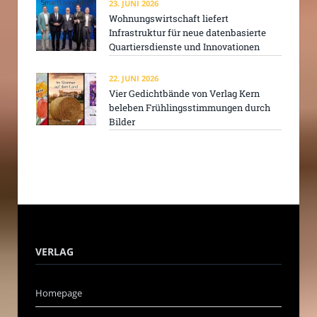
23. JUNI 2026
Wohnungswirtschaft liefert
Infrastruktur für neue datenbasierte
Quartiersdienste und Innovationen
22. JUNI 2026
Vier Gedichtbände von Verlag Kern
beleben Frühlingsstimmungen durch
Bilder
VERLAG
Homepage