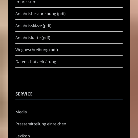
Impressum
Anfahrtsbeschreibung (pdf)
Anfahrtsskizze (pdf)
Anfahrtskarte (pdf)
Wegbeschreibung (pdf)
Datenschutzerklärung
SERVICE
Media
Pressemitteilung einreichen
Lexikon