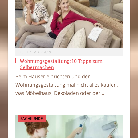
13. DEZEMBER 2019
Wohnungsgestaltung: 10 Tipps zum
Selbermachen
Beim Häuser einrichten und der
Wohnungsgestaltung mal nicht alles kaufen,
was Möbelhaus, Dekoladen oder der…
FACHKUNDE