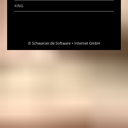
XING
©
Schwarzer.de Software + Internet GmbH