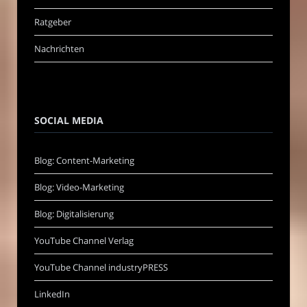
Ratgeber
Nachrichten
SOCIAL MEDIA
Blog: Content-Marketing
Blog: Video-Marketing
Blog: Digitalisierung
YouTube Channel Verlag
YouTube Channel industryPRESS
LinkedIn