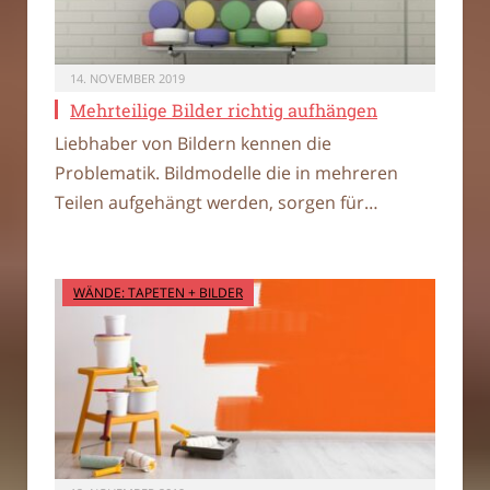
14. NOVEMBER 2019
Mehrteilige Bilder richtig aufhängen
Liebhaber von Bildern kennen die
Problematik. Bildmodelle die in mehreren
Teilen aufgehängt werden, sorgen für…
WÄNDE: TAPETEN + BILDER