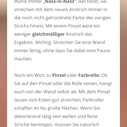
Wand immer „
Nass-in-Nass
“, das heißt, Sie
streichen mit dem neuen Anstrich immer in
die noch nicht getrocknete Farbe des vorigen
Strichs hinein. Mit einem Pinsel wäre ein
weniger
gleichmäßiger
Anstrich das
Ergebnis. Wichtig: Streichen Sie eine Wand
immer fertig, ohne dass Sie dabei eine Pause
machen.
Noch ein Wort zu
Pinsel
oder
Farbrolle:
Ob
Sie auf den Pinsel oder die Rolle setzen, hängt
auch von der Wand selbst ab. Mit dem Pinsel
lassen sich Ecken gut streichen, Farbroller
schaffen im Nu große Flächen. Wenn Sie
dekorierend tätig sein wollen und feine
Striche benötigen, müssen Sie natürlich