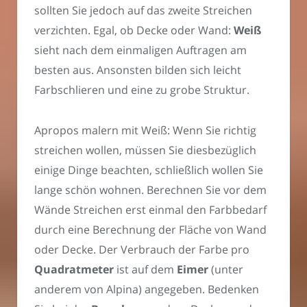
sollten Sie jedoch auf das zweite Streichen
verzichten. Egal, ob Decke oder Wand:
Weiß
sieht nach dem einmaligen Auftragen am
besten aus. Ansonsten bilden sich leicht
Farbschlieren und eine zu grobe Struktur.
Apropos malern mit Weiß: Wenn Sie richtig
streichen wollen, müssen Sie diesbezüglich
einige Dinge beachten, schließlich wollen Sie
lange schön wohnen. Berechnen Sie vor dem
Wände Streichen erst einmal den Farbbedarf
durch eine Berechnung der Fläche von Wand
oder Decke. Der Verbrauch der Farbe pro
Quadratmeter
ist auf dem
Eimer
(unter
anderem von Alpina) angegeben. Bedenken