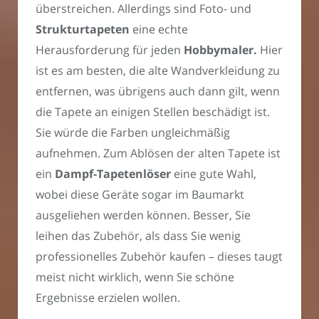
überstreichen. Allerdings sind Foto- und
Strukturtapeten
eine echte
Herausforderung für jeden
Hobbymaler.
Hier
ist es am besten, die alte Wandverkleidung zu
entfernen, was übrigens auch dann gilt, wenn
die Tapete an einigen Stellen beschädigt ist.
Sie würde die Farben ungleichmäßig
aufnehmen. Zum Ablösen der alten Tapete ist
ein
Dampf-Tapetenlöser
eine gute Wahl,
wobei diese Geräte sogar im Baumarkt
ausgeliehen werden können. Besser, Sie
leihen das Zubehör, als dass Sie wenig
professionelles Zubehör kaufen – dieses taugt
meist nicht wirklich, wenn Sie schöne
Ergebnisse erzielen wollen.