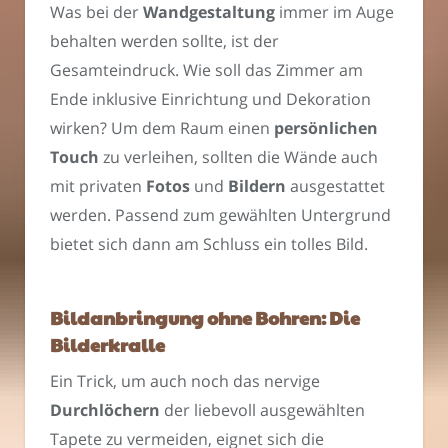
Was bei der
Wandgestaltung
immer im Auge
behalten werden sollte, ist der
Gesamteindruck. Wie soll das Zimmer am
Ende inklusive Einrichtung und Dekoration
wirken? Um dem Raum einen
persönlichen
Touch
zu verleihen, sollten die Wände auch
mit privaten
Fotos
und
Bildern
ausgestattet
werden. Passend zum gewählten Untergrund
bietet sich dann am Schluss ein tolles Bild.
Bildanbringung ohne Bohren: Die
Bilderkralle
Ein Trick, um auch noch das nervige
Durchlöchern
der liebevoll ausgewählten
Tapete zu vermeiden, eignet sich die