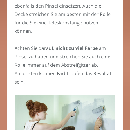
ebenfalls den Pinsel einsetzen. Auch die
Decke streichen Sie am besten mit der Rolle,
für die Sie eine Teleskopstange nutzen
können.
Achten Sie darauf,
nicht zu viel Farbe
am
Pinsel zu haben und streichen Sie auch eine
Rolle immer auf dem Abstreifgitter ab.
Ansonsten können Farbtropfen das Resultat
sein.