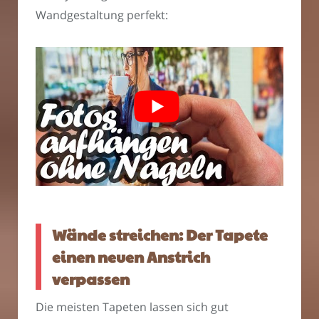
Wandgestaltung perfekt:
Wände streichen: Der Tapete
einen neuen Anstrich
verpassen
Die meisten Tapeten lassen sich gut