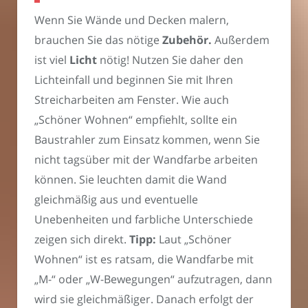
Wenn Sie Wände und Decken malern,
brauchen Sie das nötige
Zubehör.
Außerdem
ist viel
Licht
nötig! Nutzen Sie daher den
Lichteinfall und beginnen Sie mit Ihren
Streicharbeiten am Fenster. Wie auch
„Schöner Wohnen“ empfiehlt, sollte ein
Baustrahler zum Einsatz kommen, wenn Sie
nicht tagsüber mit der Wandfarbe arbeiten
können. Sie leuchten damit die Wand
gleichmäßig aus und eventuelle
Unebenheiten und farbliche Unterschiede
zeigen sich direkt.
Tipp:
Laut „Schöner
Wohnen“ ist es ratsam, die Wandfarbe mit
„M-“ oder „W-Bewegungen“ aufzutragen, dann
wird sie gleichmäßiger. Danach erfolgt der