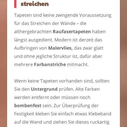
streichen
Tapeten sind keine zwingende Voraussetzung
für das Streichen der Wände – die
althergebrachten
Raufasertapeten
haben
längst ausgedient. Modern ist derzeit das
Aufbringen von
Malervlies,
das zwar glatt
und ohne jegliche Struktur ist, dafür aber
mehrere
Farbanstriche
mitmacht.
Wenn keine Tapeten vorhanden sind, sollten
Sie den
Untergrund
prüfen. Alte Farben
werden entfernt oder müssen noch
bombenfest
sein. Zur Überprüfung der
Festigkeit kleben Sie einfach etwas Klebeband
auf die Wand und ziehen Sie dieses ruckartig