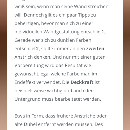
weiß sein, wenn man seine Wand streichen
will. Dennoch gilt es ein paar Tipps zu
beherzigen, bevor man sich zu einer
individuellen Wandgestaltung entschließt.
Gerade wer sich zu dunklen Farben
entschließt, sollte immer an den
zweiten
Anstrich denken. Und nur mit einer guten
Vorbereitung wird das Resultat wie
gewünscht, egal welche Farbe man im
Endeffekt verwendet. Die
Deckkraft
ist
beispielsweise wichtig und auch der
Untergrund muss bearbeitetet werden.
Etwa in Form, dass frühere Anstriche oder
alte Dübel entfernt werden müssen. Des