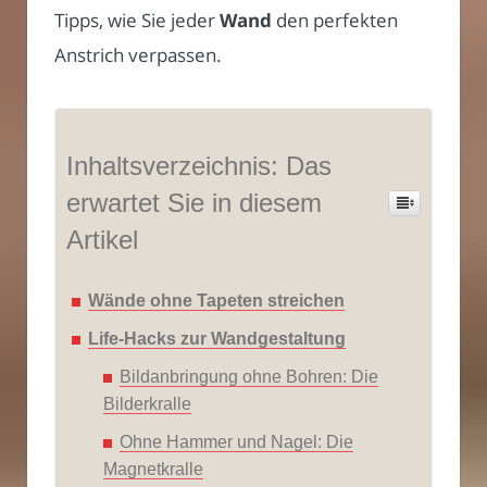
Tipps, wie Sie jeder
Wand
den perfekten
Anstrich verpassen.
Inhaltsverzeichnis: Das
erwartet Sie in diesem
Artikel
Wände ohne Tapeten streichen
Life-Hacks zur Wandgestaltung
Bildanbringung ohne Bohren: Die
Bilderkralle
Ohne Hammer und Nagel: Die
Magnetkralle