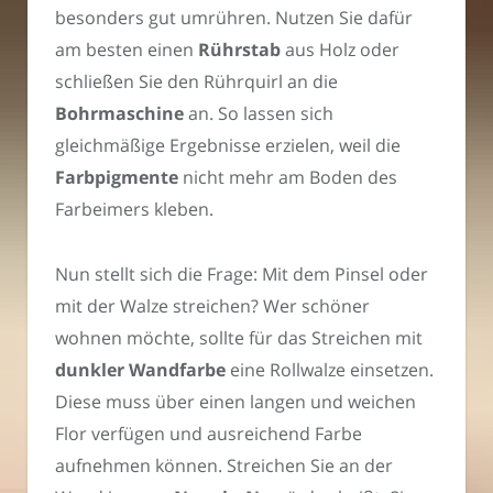
besonders gut umrühren. Nutzen Sie dafür
am besten einen
Rührstab
aus Holz oder
schließen Sie den Rührquirl an die
Bohrmaschine
an. So lassen sich
gleichmäßige Ergebnisse erzielen, weil die
Farbpigmente
nicht mehr am Boden des
Farbeimers kleben.
Nun stellt sich die Frage: Mit dem Pinsel oder
mit der Walze streichen? Wer schöner
wohnen möchte, sollte für das Streichen mit
dunkler Wandfarbe
eine Rollwalze einsetzen.
Diese muss über einen langen und weichen
Flor verfügen und ausreichend Farbe
aufnehmen können. Streichen Sie an der