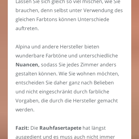
Lassen Sie sich gleich so viel mischen, wie Sie
brauchen, denn selbst unter Verwendung des
gleichen Farbtons können Unterschiede
auftreten.
Alpina und andere Hersteller bieten
wunderbare Farbtöne und unterschiedliche
Nuancen,
sodass Sie jedes Zimmer anders
gestalten können. Wie Sie wohnen möchten,
entscheiden Sie daher ganz nach Belieben
und nicht eingeschränkt durch farbliche
Vorgaben, die durch die Hersteller gemacht
werden.
Fazit:
Die
Rauhfasertapete
hat längst
ausgedient und es muss auch nicht immer