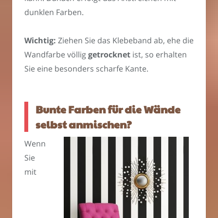
dunklen Farben.
Wichtig:
Ziehen Sie das Klebeband ab, ehe die
Wandfarbe völlig
getrocknet
ist, so erhalten
Sie eine besonders scharfe Kante.
Bunte Farben für die Wände
selbst anmischen?
Wenn
Sie
mit