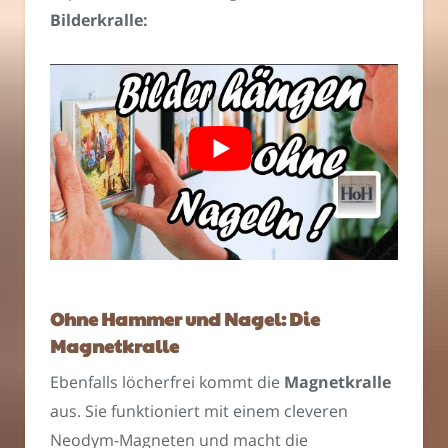
Bilderkralle:
Ohne Hammer und Nagel: Die
Magnetkralle
Ebenfalls löcherfrei kommt die
Magnetkralle
aus. Sie funktioniert mit einem cleveren
Neodym-Magneten und macht die