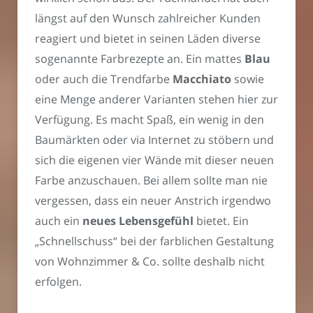
längst auf den Wunsch zahlreicher Kunden
reagiert und bietet in seinen Läden diverse
sogenannte Farbrezepte an. Ein mattes
Blau
oder auch die Trendfarbe
Macchiato
sowie
eine Menge anderer Varianten stehen hier zur
Verfügung. Es macht Spaß, ein wenig in den
Baumärkten oder via Internet zu stöbern und
sich die eigenen vier Wände mit dieser neuen
Farbe anzuschauen. Bei allem sollte man nie
vergessen, dass ein neuer Anstrich irgendwo
auch ein
neues Lebensgefühl
bietet. Ein
„Schnellschuss“ bei der farblichen Gestaltung
von Wohnzimmer & Co. sollte deshalb nicht
erfolgen.