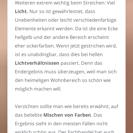
Weiteren extrem wichtig beim Streichen: Viel
Licht.
Nur so ist gewährleistet, dass
Unebenheiten oder leicht verschiedenfarbige
Elemente erkannt werden. Da ist die eine Ecke
hellgelb und der andere Bereich erscheint
eher ockerfarben. Wenn jetzt gestrichen wird,
ist es unabdingbar, dass dies bei hellen
Lichtverhältnissen
passiert. Denn das
Endergebnis muss überzeugen, weil man sich
den heimeligen Wohnbereich so schön wie
möglich machen will.
Verzichten sollte man wie bereits erwähnt, auf
das beliebte
Mischen von Farben
. Das
Ergebnis sieht in den meisten Fällen nicht
wirklich schön aus. Der Fachhandel hat auch