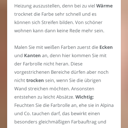
Heizung auszustellen, denn bei zu viel
Wärme
trocknet die Farbe sehr schnell und es
können sich Streifen bilden. Von schöner
wohnen kann dann keine Rede mehr sein.
Malen Sie mit weißen Farben zuerst die
Ecken
und
Kanten
an, denn hier kommen Sie mit
der Farbrolle nicht heran. Diese
vorgestrichenen Bereiche dürfen aber noch
nicht
trocken
sein, wenn Sie die übrigen
Wand streichen möchten. Ansonsten
entstehen zu leicht Absätze.
Wichtig:
Feuchten Sie die Farbrolle an, ehe sie in Alpina
und Co. tauchen darf, das bewirkt einen
besonders gleichmäßigen Farbauftrag und