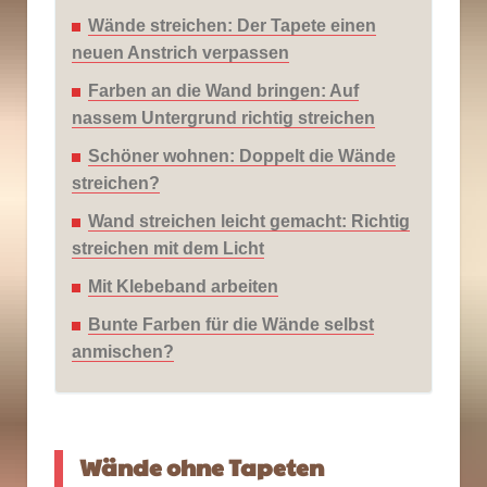
Wände streichen: Der Tapete einen
neuen Anstrich verpassen
Farben an die Wand bringen: Auf
nassem Untergrund richtig streichen
Schöner wohnen: Doppelt die Wände
streichen?
Wand streichen leicht gemacht: Richtig
streichen mit dem Licht
Mit Klebeband arbeiten
Bunte Farben für die Wände selbst
anmischen?
Wände ohne Tapeten