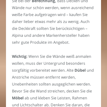
Sie bei der
Berechnung,
dass Decken und
Wände nur schön werden, wenn ausreichend
weiße Farbe aufgetragen wird – kaufen Sie
daher lieber etwas mehr als zu wenig. Auch
die Deckkraft sollten Sie berücksichtigen –
Alpina und andere Markenhersteller haben
sehr gute Produkte im Angebot.
Wichtig:
Wenn Sie die Wände weiß anmalen
wollen, muss der Untergrund besonders
sorgfältig vorbereitet werden. Alte
Dübel
und
Anstriche müssen entfernt werden,
Unebenheiten sollten ausgeglichen werden.
Bevor Sie die Wand streichen, decken Sie die
Möbel
ab und kleben Sie Leisten, Rahmen
und Lichtschalter ab. Denken Sie daran, die