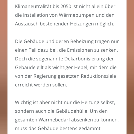
Klimaneutralität bis 2050 ist nicht allein über
die Installation von Wärmepumpen und den
Austausch bestehender Heizungen möglich.
Die Gebäude und deren Beheizung tragen nur
einen Teil dazu bei, die Emissionen zu senken.
Doch die sogenannte Dekarbonisierung der
Gebäude gilt als wichtiger Hebel, mit dem die
von der Regierung gesetzten Reduktionsziele
erreicht werden sollen.
Wichtig ist aber nicht nur die Heizung selbst,
sondern auch die Gebäudehülle. Um den
gesamten Wärmebedarf absenken zu können,
muss das Gebäude bestens gedämmt