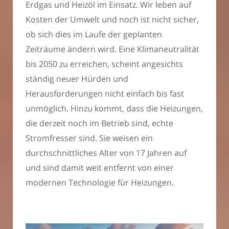
Erdgas und Heizöl im Einsatz. Wir leben auf
Kosten der Umwelt und noch ist nicht sicher,
ob sich dies im Laufe der geplanten
Zeiträume ändern wird. Eine Klimaneutralität
bis 2050 zu erreichen, scheint angesichts
ständig neuer Hürden und
Herausforderungen nicht einfach bis fast
unmöglich. Hinzu kommt, dass die Heizungen,
die derzeit noch im Betrieb sind, echte
Stromfresser sind. Sie weisen ein
durchschnittliches Alter von 17 Jahren auf
und sind damit weit entfernt von einer
modernen Technologie für Heizungen.