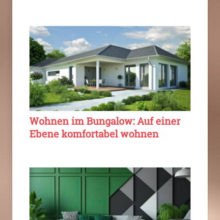
Wohnen im Bungalow: Auf einer
Ebene komfortabel wohnen