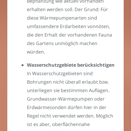
Bepflanzung wie aktuell vorhanden
erhalten werden soll. Der Grund: Für
diese Wärmepumpenarten sind
umfassendere Erdarbeiten vonnöten,
die den Erhalt der vorhandenen Fauna
des Gartens unmöglich machen
würden.
Wasserschutzgebiete berücksichtigen
In Wasserschutzgebieten sind
Bohrungen nicht überall erlaubt bzw.
unterliegen sie bestimmten Auflagen.
Grundwasser-Wärmepumpen oder
Erdwärmesonden dürfen hier in der
Regel nicht verwendet werden. Möglich
ist es aber, oberflächennahe