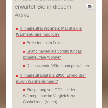
erwartet Sie in diesem
Artikel
Klimaneutral Wohnen: Macht’s die
Wärmepumpe möglich?
Emissionen im Fokus
Skandinavien als Vorbild für das
klimaneutrale Wohnen
Die passende Wärmepumpe wählen
Klimaneutralität bis 2050: Erreichbar
durch Wärmepumpen?
Einsparung von CO2 bei der
Wärmepumpe im Vergleich zur
Gasheizung (Video)