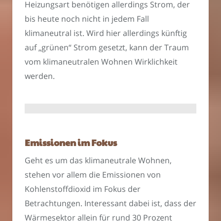
Heizungsart benötigen allerdings Strom, der
bis heute noch nicht in jedem Fall
klimaneutral ist. Wird hier allerdings künftig
auf „grünen“ Strom gesetzt, kann der Traum
vom klimaneutralen Wohnen Wirklichkeit
werden.
Emissionen im Fokus
Geht es um das klimaneutrale Wohnen,
stehen vor allem die Emissionen von
Kohlenstoffdioxid im Fokus der
Betrachtungen. Interessant dabei ist, dass der
Wärmesektor allein für rund 30 Prozent