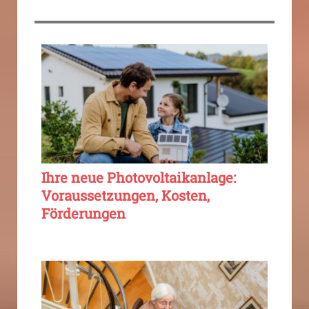
Ihre neue Photovoltaikanlage:
Voraussetzungen, Kosten,
Förderungen