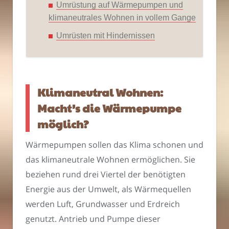
Umrüstung auf Wärmepumpen und
klimaneutrales Wohnen in vollem Gange
Umrüsten mit Hindernissen
Klimaneutral Wohnen:
Macht’s die Wärmepumpe
möglich?
Wärmepumpen sollen das Klima schonen und
das klimaneutrale Wohnen ermöglichen. Sie
beziehen rund drei Viertel der benötigten
Energie aus der Umwelt, als Wärmequellen
werden Luft, Grundwasser und Erdreich
genutzt. Antrieb und Pumpe dieser