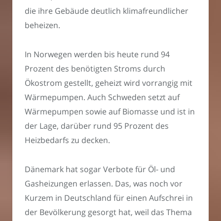
die ihre Gebäude deutlich klimafreundlicher
beheizen.
In Norwegen werden bis heute rund 94
Prozent des benötigten Stroms durch
Ökostrom gestellt, geheizt wird vorrangig mit
Wärmepumpen. Auch Schweden setzt auf
Wärmepumpen sowie auf Biomasse und ist in
der Lage, darüber rund 95 Prozent des
Heizbedarfs zu decken.
Dänemark hat sogar Verbote für Öl- und
Gasheizungen erlassen. Das, was noch vor
Kurzem in Deutschland für einen Aufschrei in
der Bevölkerung gesorgt hat, weil das Thema