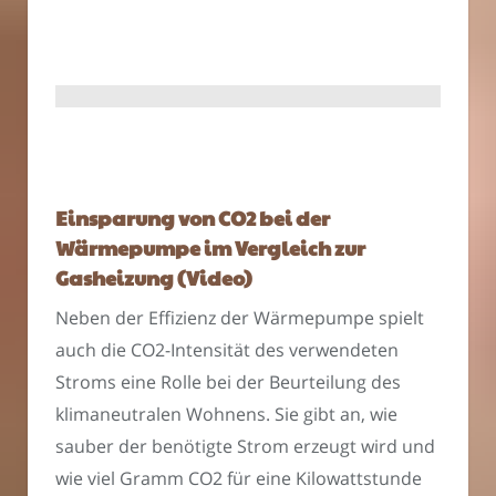
Einsparung von CO2 bei der
Wärmepumpe im Vergleich zur
Gasheizung (Video)
Neben der Effizienz der Wärmepumpe spielt
auch die CO2-Intensität des verwendeten
Stroms eine Rolle bei der Beurteilung des
klimaneutralen Wohnens. Sie gibt an, wie
sauber der benötigte Strom erzeugt wird und
wie viel Gramm CO2 für eine Kilowattstunde