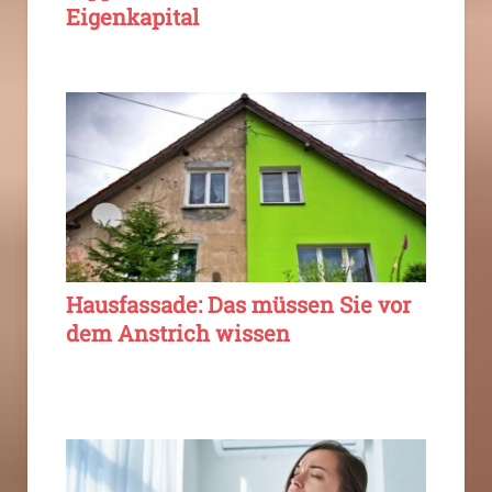
Eigenkapital
Hausfassade: Das müssen Sie vor
dem Anstrich wissen