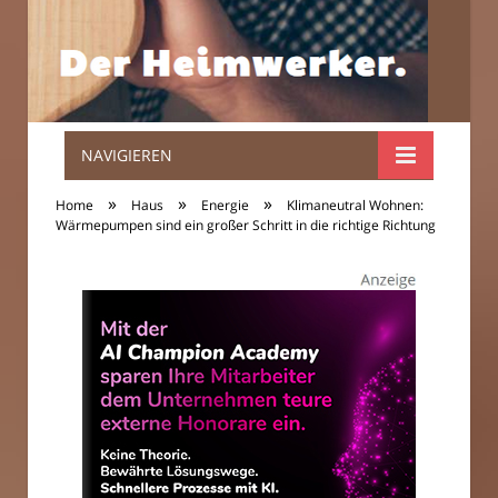
NAVIGIEREN
Der
»
»
»
Home
Haus
Energie
Klimaneutral Wohnen:
Heimwerker.
Wärmepumpen sind ein großer Schritt in die richtige Richtung