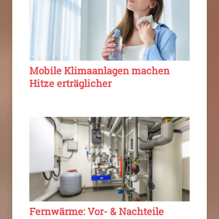
Mobile Klimaanlagen machen
Hitze erträglicher
Fernwärme: Vor- & Nachteile