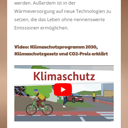
werden. Außerdem ist in der
Wärmeversorgung auf neue Technologien zu
setzen, die das Leben ohne nennenswerte
Emissionen ermöglichen.
Video: Klimaschutzprogramm 2030,
Klimaschutzgesetz und CO2-Preis erklärt