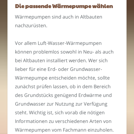
Die passende Wärmepumpe wählen
Wärmepumpen sind auch in Altbauten
nachzurüsten.
Vor allem Luft-Wasser-Wärmepumpen
können problemlos sowohl in Neu- als auch
bei Altbauten installiert werden. Wer sich
lieber für eine Erd- oder Grundwasser-
Wärmepumpe entscheiden möchte, sollte
zunächst prüfen lassen, ob in dem Bereich
des Grundstücks genügend Erdwärme und
Grundwasser zur Nutzung zur Verfügung
steht. Wichtig ist, sich vorab die nötigen
Informationen zu verschiedenen Arten von
Wärmepumpen vom Fachmann einzuholen.