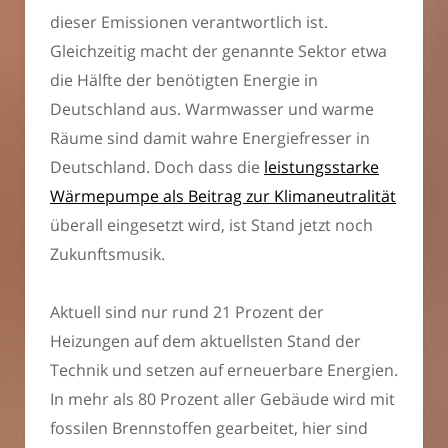
dieser Emissionen verantwortlich ist.
Gleichzeitig macht der genannte Sektor etwa
die Hälfte der benötigten Energie in
Deutschland aus. Warmwasser und warme
Räume sind damit wahre Energiefresser in
Deutschland. Doch dass die
leistungsstarke
Wärmepumpe als Beitrag zur Klimaneutralität
überall eingesetzt wird, ist Stand jetzt noch
Zukunftsmusik.
Aktuell sind nur rund 21 Prozent der
Heizungen auf dem aktuellsten Stand der
Technik und setzen auf erneuerbare Energien.
In mehr als 80 Prozent aller Gebäude wird mit
fossilen Brennstoffen gearbeitet, hier sind