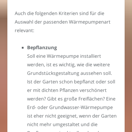
Auch die folgenden Kriterien sind für die
Auswahl der passenden Wärmepumpenart
relevant:
Bepflanzung
Soll eine Wärmepumpe installiert
werden, ist es wichtig, wie die weitere
Grundstücksgestaltung aussehen soll.
Ist der Garten schon bepflanzt oder soll
er mit dichten Pflanzen verschönert
werden? Gibt es große Freiflächen? Eine
Erd- oder Grundwasser-Wärmepumpe
ist eher nicht geeignet, wenn der Garten
nicht mehr umgestaltet und die