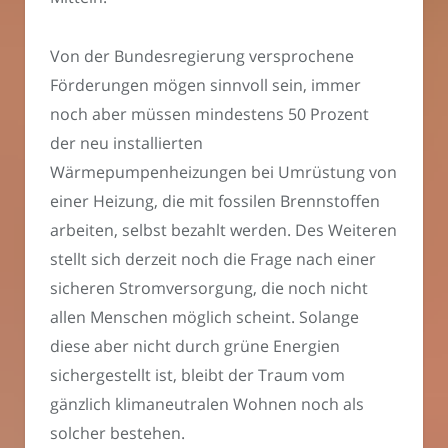
Von der Bundesregierung versprochene
Förderungen mögen sinnvoll sein, immer
noch aber müssen mindestens 50 Prozent
der neu installierten
Wärmepumpenheizungen bei Umrüstung von
einer Heizung, die mit fossilen Brennstoffen
arbeiten, selbst bezahlt werden. Des Weiteren
stellt sich derzeit noch die Frage nach einer
sicheren Stromversorgung, die noch nicht
allen Menschen möglich scheint. Solange
diese aber nicht durch grüne Energien
sichergestellt ist, bleibt der Traum vom
gänzlich klimaneutralen Wohnen noch als
solcher bestehen.