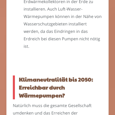
Erdwärmekollektoren in der Erde zu
installieren. Auch Luft-Wasser-
Wärmepumpen können in der Nähe von
Wasserschutzgebieten installiert
werden, da das Eindringen in das
Erdreich bei diesen Pumpen nicht nötig
ist.
Klimaneutralität bis 2050:
Erreichbar durch
Wärmepumpen?
Natürlich muss die gesamte Gesellschaft
umdenken und das Erreichen der