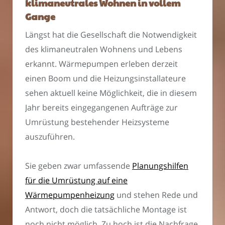
klimaneutrales Wohnen in vollem
Gange
Längst hat die Gesellschaft die Notwendigkeit
des klimaneutralen Wohnens und Lebens
erkannt. Wärmepumpen erleben derzeit
einen Boom und die Heizungsinstallateure
sehen aktuell keine Möglichkeit, die in diesem
Jahr bereits eingegangenen Aufträge zur
Umrüstung bestehender Heizsysteme
auszuführen.
Sie geben zwar umfassende
Planungshilfen
für die Umrüstung auf eine
Wärmepumpenheizung
und stehen Rede und
Antwort, doch die tatsächliche Montage ist
noch nicht möglich. Zu hoch ist die Nachfrage,