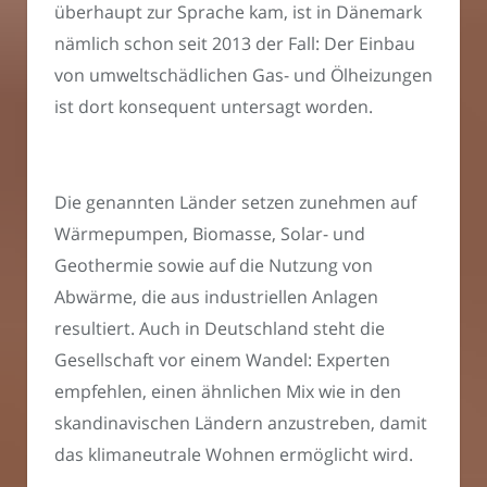
überhaupt zur Sprache kam, ist in Dänemark
nämlich schon seit 2013 der Fall: Der Einbau
von umweltschädlichen Gas- und Ölheizungen
ist dort konsequent untersagt worden.
Die genannten Länder setzen zunehmen auf
Wärmepumpen, Biomasse, Solar- und
Geothermie sowie auf die Nutzung von
Abwärme, die aus industriellen Anlagen
resultiert. Auch in Deutschland steht die
Gesellschaft vor einem Wandel: Experten
empfehlen, einen ähnlichen Mix wie in den
skandinavischen Ländern anzustreben, damit
das klimaneutrale Wohnen ermöglicht wird.