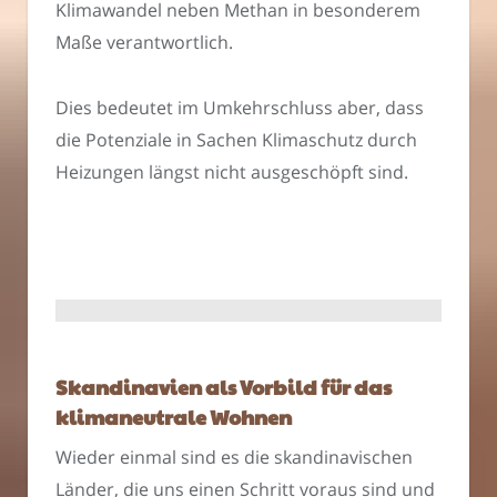
Klimawandel neben Methan in besonderem
Maße verantwortlich.
Dies bedeutet im Umkehrschluss aber, dass
die Potenziale in Sachen Klimaschutz durch
Heizungen längst nicht ausgeschöpft sind.
Skandinavien als Vorbild für das
klimaneutrale Wohnen
Wieder einmal sind es die skandinavischen
Länder, die uns einen Schritt voraus sind und