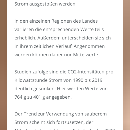
Strom ausgestoßen werden.
In den einzelnen Regionen des Landes
variieren die entsprechenden Werte teils
erheblich. Außerdem unterscheiden sie sich
in ihrem zeitlichen Verlauf. Angenommen
werden können daher nur Mittelwerte.
Studien zufolge sind die CO2-Intensitäten pro
Kilowattstunde Strom von 1990 bis 2019
deutlich gesunken: Hier werden Werte von
764 g zu 401 g angegeben.
Der Trend zur Verwendung von sauberem
Strom scheint sich fortzusetzen, der