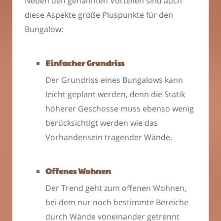
Neben den genannten Vorteilen sind auch
diese Aspekte große Pluspunkte für den
Bungalow:
Einfacher Grundriss
Der Grundriss eines Bungalows kann
leicht geplant werden, denn die Statik
höherer Geschosse muss ebenso wenig
berücksichtigt werden wie das
Vorhandensein tragender Wände.
Offenes Wohnen
Der Trend geht zum offenen Wohnen,
bei dem nur noch bestimmte Bereiche
durch Wände voneinander getrennt