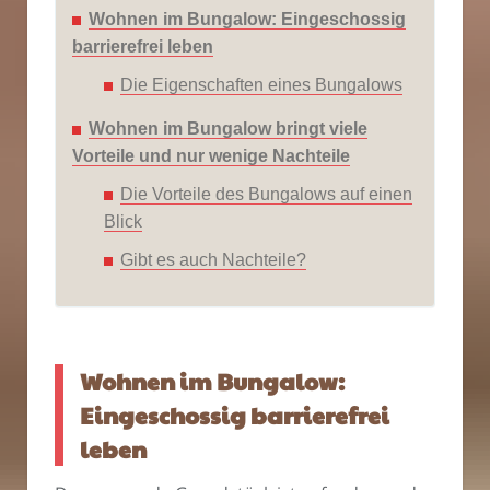
Wohnen im Bungalow: Eingeschossig
barrierefrei leben
Die Eigenschaften eines Bungalows
Wohnen im Bungalow bringt viele
Vorteile und nur wenige Nachteile
Die Vorteile des Bungalows auf einen
Blick
Gibt es auch Nachteile?
Wohnen im Bungalow:
Eingeschossig barrierefrei
leben