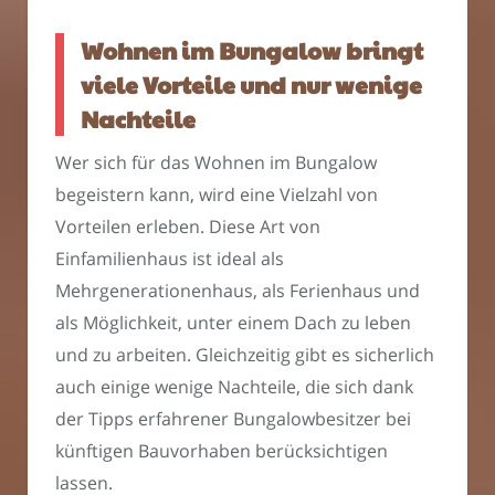
Wohnen im Bungalow bringt
viele Vorteile und nur wenige
Nachteile
Wer sich für das Wohnen im Bungalow
begeistern kann, wird eine Vielzahl von
Vorteilen erleben. Diese Art von
Einfamilienhaus ist ideal als
Mehrgenerationenhaus, als Ferienhaus und
als Möglichkeit, unter einem Dach zu leben
und zu arbeiten. Gleichzeitig gibt es sicherlich
auch einige wenige Nachteile, die sich dank
der Tipps erfahrener Bungalowbesitzer bei
künftigen Bauvorhaben berücksichtigen
lassen.