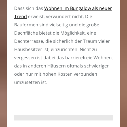
Dass sich das
Wohnen im Bungalow als neuer
Trend
erweist, verwundert nicht. Die
Bauformen sind vielseitig und die große
Dachfläche bietet die Möglichkeit, eine
Dachterrasse, die sicherlich der Traum vieler
Hausbesitzer ist, einzurichten. Nicht zu
vergessen ist dabei das barrierefreie Wohnen,
das in anderen Häusern oftmals schwieriger
oder nur mit hohen Kosten verbunden
umzusetzen ist.