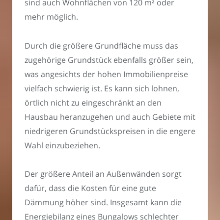
sind auch Wohnflächen von 120 m² oder
mehr möglich.
Durch die größere Grundfläche muss das
zugehörige Grundstück ebenfalls größer sein,
was angesichts der hohen Immobilienpreise
vielfach schwierig ist. Es kann sich lohnen,
örtlich nicht zu eingeschränkt an den
Hausbau heranzugehen und auch Gebiete mit
niedrigeren Grundstückspreisen in die engere
Wahl einzubeziehen.
Der größere Anteil an Außenwänden sorgt
dafür, dass die Kosten für eine gute
Dämmung höher sind. Insgesamt kann die
Energiebilanz eines Bungalows schlechter