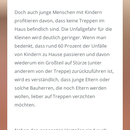
Doch auch junge Menschen mit Kindern
profitieren davon, dass keine Treppen im
Haus befindlich sind. Die Unfallgefahr für die
Kleinen wird deutlich geringer. Wenn man
bedenkt, dass rund 60 Prozent der Unfälle
von Kindern zu Hause passieren und davon
wiederum ein Großteil auf Stürze (unter
anderem von der Treppe) zurückzuführen ist,
wird es verständlich, dass junge Eltern oder
solche Bauherren, die noch Eltern werden
wollen, lieber auf Treppen verzichten
möchten.