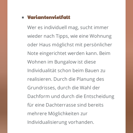
Variantenvielfalt
Wer es individuell mag, sucht immer
wieder nach Tipps, wie eine Wohnung
oder Haus möglichst mit persönlicher
Note eingerichtet werden kann. Beim
Wohnen im Bungalow ist diese
Individualität schon beim Bauen zu
realisieren. Durch die Planung des
Grundrisses, durch die Wahl der
Dachform und durch die Entscheidung
für eine Dachterrasse sind bereits
mehrere Möglichkeiten zur
Individualisierung vorhanden.