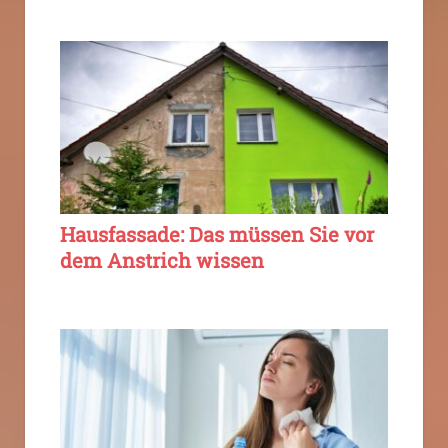
Hausfassade: Das müssen Sie vor
dem Anstrich wissen