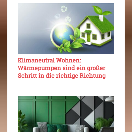
Klimaneutral Wohnen:
Wärmepumpen sind ein großer
Schritt in die richtige Richtung