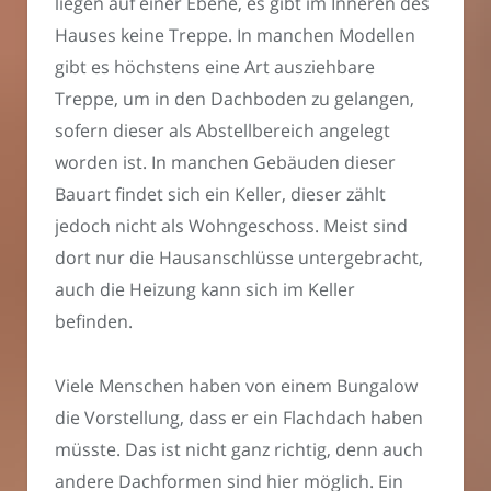
liegen auf einer Ebene, es gibt im Inneren des
Hauses keine Treppe. In manchen Modellen
gibt es höchstens eine Art ausziehbare
Treppe, um in den Dachboden zu gelangen,
sofern dieser als Abstellbereich angelegt
worden ist. In manchen Gebäuden dieser
Bauart findet sich ein Keller, dieser zählt
jedoch nicht als Wohngeschoss. Meist sind
dort nur die Hausanschlüsse untergebracht,
auch die Heizung kann sich im Keller
befinden.
Viele Menschen haben von einem Bungalow
die Vorstellung, dass er ein Flachdach haben
müsste. Das ist nicht ganz richtig, denn auch
andere Dachformen sind hier möglich. Ein