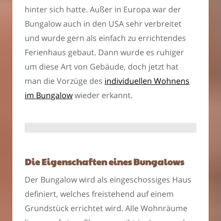
hinter sich hatte. Außer in Europa war der
Bungalow auch in den USA sehr verbreitet
und wurde gern als einfach zu errichtendes
Ferienhaus gebaut. Dann wurde es ruhiger
um diese Art von Gebäude, doch jetzt hat
man die Vorzüge des
individuellen Wohnens
im Bungalow
wieder erkannt.
Die Eigenschaften eines Bungalows
Der Bungalow wird als eingeschossiges Haus
definiert, welches freistehend auf einem
Grundstück errichtet wird. Alle Wohnräume