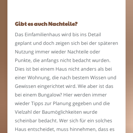
Gibt es auch Nachteile?
Das Einfamilienhaus wird bis ins Detail
geplant und doch zeigen sich bei der späteren
Nutzung immer wieder Nachteile oder
Punkte, die anfangs nicht bedacht wurden.
Dies ist bei einem Haus nicht anders als bei
einer Wohnung, die nach bestem Wissen und
Gewissen eingerichtet wird. Wie aber ist das
bei einem Bungalow? Hier werden immer
wieder Tipps zur Planung gegeben und die
Vielzahl der Baumöglichkeiten wurde
scheinbar bedacht. Wer sich für ein solches
Haus entscheidet, muss hinnehmen, dass es