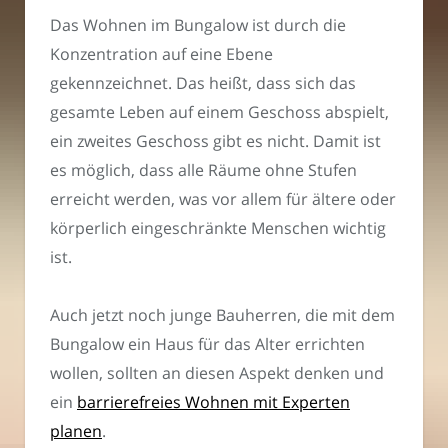
Das Wohnen im Bungalow ist durch die
Konzentration auf eine Ebene
gekennzeichnet. Das heißt, dass sich das
gesamte Leben auf einem Geschoss abspielt,
ein zweites Geschoss gibt es nicht. Damit ist
es möglich, dass alle Räume ohne Stufen
erreicht werden, was vor allem für ältere oder
körperlich eingeschränkte Menschen wichtig
ist.
Auch jetzt noch junge Bauherren, die mit dem
Bungalow ein Haus für das Alter errichten
wollen, sollten an diesen Aspekt denken und
ein
barrierefreies Wohnen mit Experten
planen
.