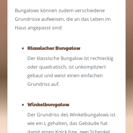
Bungalows können zudem verschiedene
Grundrisse aufweisen, die an das Leben im
Haus angepasst sind:
Klassischer Bungalow
Der klassische Bungalow ist rechteckig
oder quadratisch, ist unkompliziert
gebaut und weist einen einfachen
Grundriss auf.
Winkelbungalow
Der Grundriss des Winkelbungalows ist
wie ein L gehalten, das Gebäude hat
damit einen Knick bzw. zwei Schenkel.