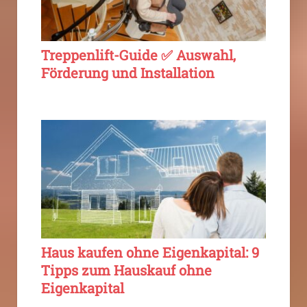
Treppenlift-Guide ✅ Auswahl,
Förderung und Installation
Haus kaufen ohne Eigenkapital: 9
Tipps zum Hauskauf ohne
Eigenkapital