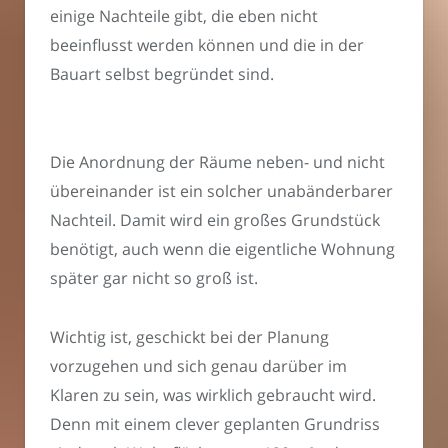
einige Nachteile gibt, die eben nicht
beeinflusst werden können und die in der
Bauart selbst begründet sind.
Die Anordnung der Räume neben- und nicht
übereinander ist ein solcher unabänderbarer
Nachteil. Damit wird ein großes Grundstück
benötigt, auch wenn die eigentliche Wohnung
später gar nicht so groß ist.
Wichtig ist, geschickt bei der Planung
vorzugehen und sich genau darüber im
Klaren zu sein, was wirklich gebraucht wird.
Denn mit einem clever geplanten Grundriss