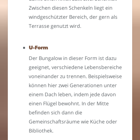
Zwischen diesen Schenkeln liegt ein
windgeschützter Bereich, der gern als
Terrasse genutzt wird.
U-Form
Der Bungalow in dieser Form ist dazu
geeignet, verschiedene Lebensbereiche
voneinander zu trennen. Beispielsweise
können hier zwei Generationen unter
einem Dach leben, indem jede davon
einen Flügel bewohnt. In der Mitte
befinden sich dann die
Gemeinschaftsräume wie Küche oder
Bibliothek.