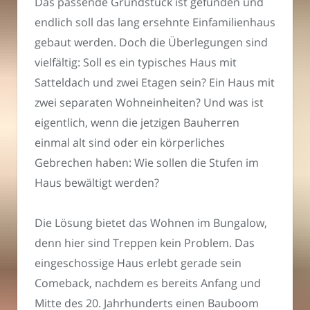
Das passende Grundstück ist gefunden und
endlich soll das lang ersehnte Einfamilienhaus
gebaut werden. Doch die Überlegungen sind
vielfältig: Soll es ein typisches Haus mit
Satteldach und zwei Etagen sein? Ein Haus mit
zwei separaten Wohneinheiten? Und was ist
eigentlich, wenn die jetzigen Bauherren
einmal alt sind oder ein körperliches
Gebrechen haben: Wie sollen die Stufen im
Haus bewältigt werden?
Die Lösung bietet das Wohnen im Bungalow,
denn hier sind Treppen kein Problem. Das
eingeschossige Haus erlebt gerade sein
Comeback, nachdem es bereits Anfang und
Mitte des 20. Jahrhunderts einen Bauboom