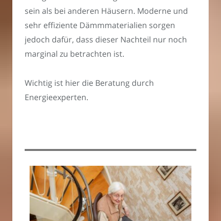
sein als bei anderen Häusern. Moderne und
sehr effiziente Dämmmaterialien sorgen
jedoch dafür, dass dieser Nachteil nur noch
marginal zu betrachten ist.
Wichtig ist hier die Beratung durch
Energieexperten.