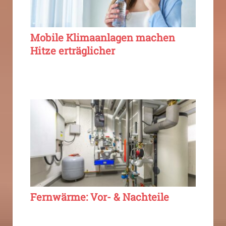
Mobile Klimaanlagen machen
Hitze erträglicher
Fernwärme: Vor- & Nachteile