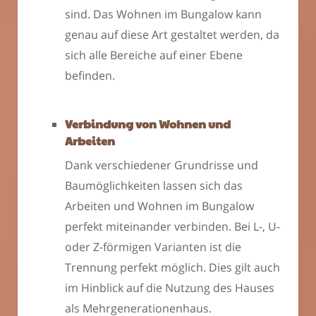
sind. Das Wohnen im Bungalow kann
genau auf diese Art gestaltet werden, da
sich alle Bereiche auf einer Ebene
befinden.
Verbindung von Wohnen und
Arbeiten
Dank verschiedener Grundrisse und
Baumöglichkeiten lassen sich das
Arbeiten und Wohnen im Bungalow
perfekt miteinander verbinden. Bei L-, U-
oder Z-förmigen Varianten ist die
Trennung perfekt möglich. Dies gilt auch
im Hinblick auf die Nutzung des Hauses
als Mehrgenerationenhaus.