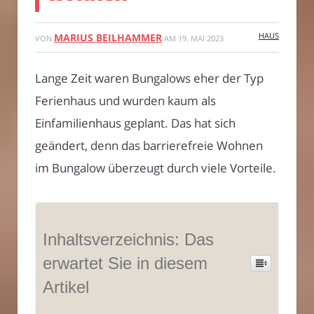
HAUS
MARIUS BEILHAMMER
VON
AM
19. MAI 2023
Lange Zeit waren Bungalows eher der Typ
Ferienhaus und wurden kaum als
Einfamilienhaus geplant. Das hat sich
geändert, denn das barrierefreie Wohnen
im Bungalow überzeugt durch viele Vorteile.
Inhaltsverzeichnis: Das
erwartet Sie in diesem
Artikel