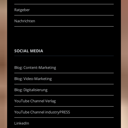
Ratgeber
Nachrichten
SOCIAL MEDIA
Blog: Content-Marketing
Blog: Video-Marketing
Blog: Digitalisierung
YouTube Channel Verlag
YouTube Channel industryPRESS
LinkedIn