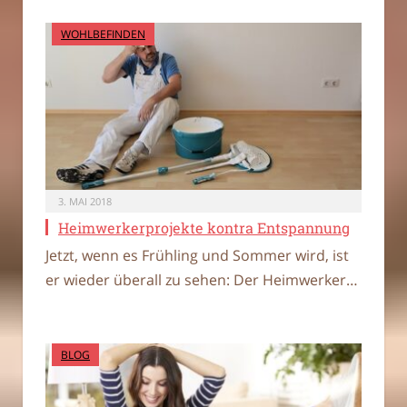
WOHLBEFINDEN
3. MAI 2018
Heimwerkerprojekte kontra Entspannung
Jetzt, wenn es Frühling und Sommer wird, ist
er wieder überall zu sehen: Der Heimwerker…
BLOG