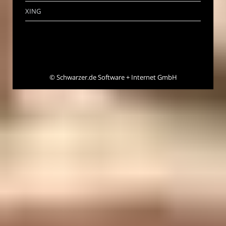
XING
©
Schwarzer.de Software + Internet GmbH