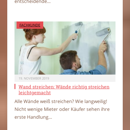
entscheidende…
FACHKUNDE
19. NOVEMBER 2019
Wand streichen: Wände richtig streichen
leichtgemacht
Alle Wände weiß streichen? Wie langweilig!
Nicht wenige Mieter oder Käufer sehen ihre
erste Handlung…