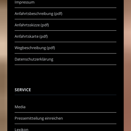
Impressum
Anfahrtsbeschreibung (pdf)
Anfahrtsskizze (pdf)
Anfahrtskarte (pdf)
Wegbeschreibung (pdf)
Datenschutzerklärung
SERVICE
Media
Pressemitteilung einreichen
Lexikon