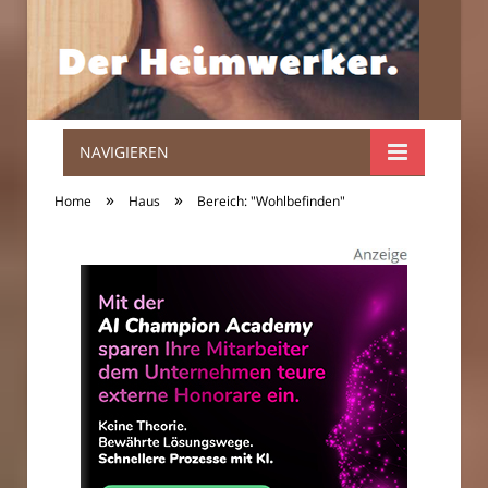
NAVIGIEREN
Der
»
»
Home
Haus
Bereich: "Wohlbefinden"
Heimwerker.