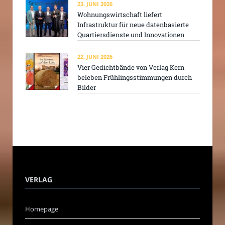
23. JUNI 2026
Wohnungswirtschaft liefert
Infrastruktur für neue datenbasierte
Quartiersdienste und Innovationen
22. JUNI 2026
Vier Gedichtbände von Verlag Kern
beleben Frühlingsstimmungen durch
Bilder
VERLAG
Homepage