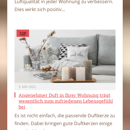
Luftqualität in jeder Wohnung zu verbessern.
Dies wirkt sich positiv…
TOP
3. MAI 2022
Angenehmer Duft in Ihrer Wohnung trägt
wesentlich zum zufriedenen Lebensgefühl
bei
Es ist nicht einfach, die passende Duftkerze zu
finden. Dabei bringen gute Duftkerzen einige