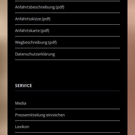
Anfahrtsbeschreibung (pdf)
Anfahrtsskizze (pdf)
Anfahrtskarte (pdf)
Wegbeschreibung (pdf)
Datenschutzerklärung
SERVICE
Media
Pressemitteilung einreichen
Lexikon