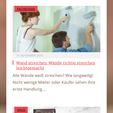
FACHKUNDE
19. NOVEMBER 2019
Wand streichen: Wände richtig streichen
leichtgemacht
Alle Wände weiß streichen? Wie langweilig!
Nicht wenige Mieter oder Käufer sehen ihre
erste Handlung…
HAUS