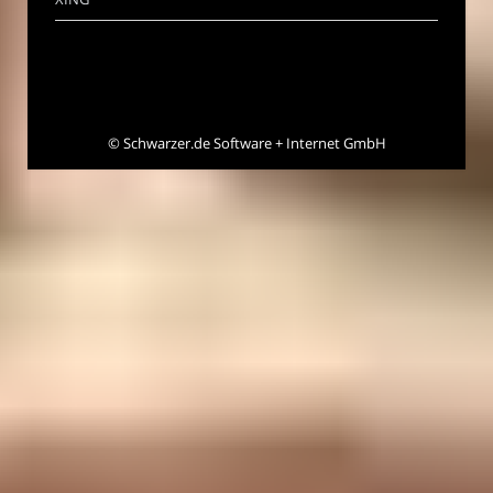
©
Schwarzer.de Software + Internet GmbH