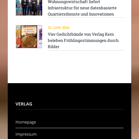
Wohnungswirtschaft liefert
Infrastruktur für neue datenbasierte
Quartiersdienste und Innovationen
22. JUNI 2026
Vier Gedichtbände von Verlag Kern
beleben Frühlingsstimmungen durch
Bilder
VERLAG
Homepage
Impressum