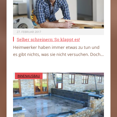
27. FEBRUAR 2017
Selber schreinern: So klappt es!
Heimwerker haben immer etwas zu tun und
es gibt nichts, was sie nicht versuchen. Doch…
INNENAUSBAU