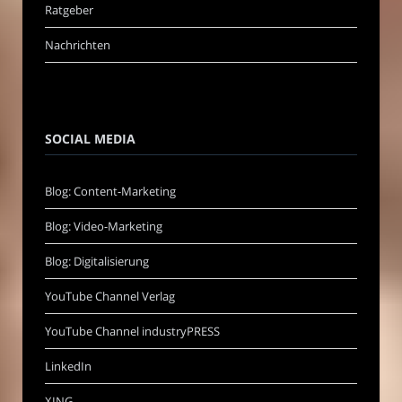
Ratgeber
Nachrichten
SOCIAL MEDIA
Blog: Content-Marketing
Blog: Video-Marketing
Blog: Digitalisierung
YouTube Channel Verlag
YouTube Channel industryPRESS
LinkedIn
XING