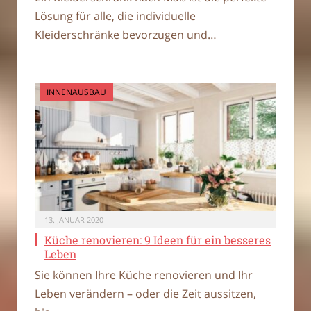
Lösung für alle, die individuelle
Kleiderschränke bevorzugen und…
INNENAUSBAU
13. JANUAR 2020
Küche renovieren: 9 Ideen für ein besseres
Leben
Sie können Ihre Küche renovieren und Ihr
Leben verändern – oder die Zeit aussitzen,