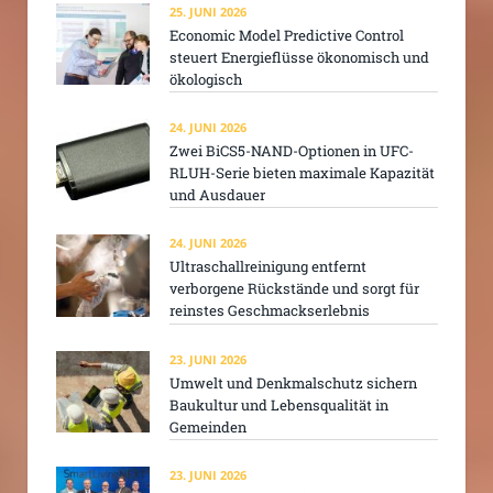
25. JUNI 2026
Economic Model Predictive Control
steuert Energieflüsse ökonomisch und
ökologisch
24. JUNI 2026
Zwei BiCS5-NAND-Optionen in UFC-
RLUH-Serie bieten maximale Kapazität
und Ausdauer
24. JUNI 2026
Ultraschallreinigung entfernt
verborgene Rückstände und sorgt für
reinstes Geschmackserlebnis
23. JUNI 2026
Umwelt und Denkmalschutz sichern
Baukultur und Lebensqualität in
Gemeinden
23. JUNI 2026