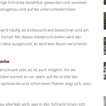
artige Schränke bezahlbar geworden und vereinen
, passgenau und auf die unterschiedlichsten
wird häufig als Einbauschrank bezeichnet und am
Vorteil: Mit diesen Kleiderschränken wird der
 ideal ausgenutzt, es wird kein Raum verschenkt.
ische
erschrank sein, es ist auch möglich, ihn als
Dabei kommt es vor allem auf die Größe der
optimal ein und schon beim Planen zeigt sich, dass
au überlegt wird, was in den Schrank hinein soll.