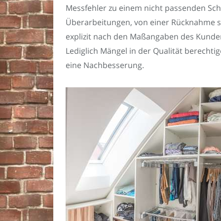
Messfehler zu einem nicht passenden Schr
Überarbeitungen, von einer Rücknahme s
explizit nach den Maßangaben des Kunden
Lediglich Mängel in der Qualität berechti
eine Nachbesserung.