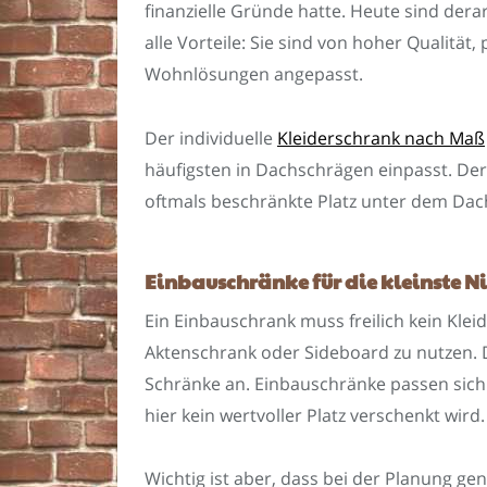
finanzielle Gründe hatte. Heute sind der
alle Vorteile: Sie sind von hoher Qualität
Wohnlösungen angepasst.
Der individuelle
Kleiderschrank nach Maß
häufigsten in Dachschrägen einpasst. Der 
oftmals beschränkte Platz unter dem Dach
Einbauschränke für die kleinste N
Ein Einbauschrank muss freilich kein Kleid
Aktenschrank oder Sideboard zu nutzen. 
Schränke an. Einbauschränke passen sich 
hier kein wertvoller Platz verschenkt wird.
Wichtig ist aber, dass bei der Planung gen