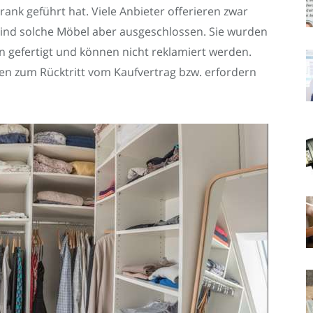
ank geführt hat. Viele Anbieter offerieren zwar
ind solche Möbel aber ausgeschlossen. Sie wurden
 gefertigt und können nicht reklamiert werden.
gen zum Rücktritt vom Kaufvertrag bzw. erfordern