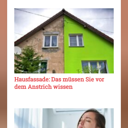
Hausfassade: Das müssen Sie vor
dem Anstrich wissen