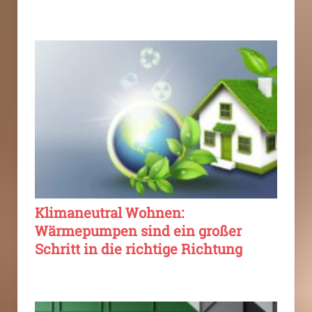
Klimaneutral Wohnen:
Wärmepumpen sind ein großer
Schritt in die richtige Richtung