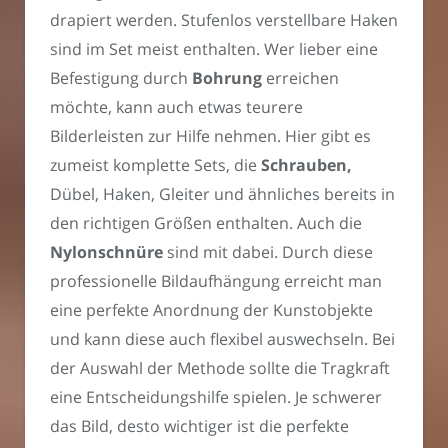
drapiert werden. Stufenlos verstellbare Haken
sind im Set meist enthalten. Wer lieber eine
Befestigung durch
Bohrung
erreichen
möchte, kann auch etwas teurere
Bilderleisten zur Hilfe nehmen. Hier gibt es
zumeist komplette Sets, die
Schrauben,
Dübel, Haken, Gleiter und ähnliches bereits in
den richtigen Größen enthalten. Auch die
Nylonschnüre
sind mit dabei. Durch diese
professionelle Bildaufhängung erreicht man
eine perfekte Anordnung der Kunstobjekte
und kann diese auch flexibel auswechseln. Bei
der Auswahl der Methode sollte die Tragkraft
eine Entscheidungshilfe spielen. Je schwerer
das Bild, desto wichtiger ist die perfekte