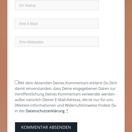
Mit dem Absenden Deines Kommentars erklärst Du Dich
damit einverstanden, dass Deine eingegebenen Daten zur
Veröffentlichung Deines Kommentars verwendet werden -
außer natürlich Deiner E-Mail-Adresse, die ist nur für uns.
(Weitere Informationen und Widerrufshinweise findest Du
in der
Datenschutzerklärung
.
*