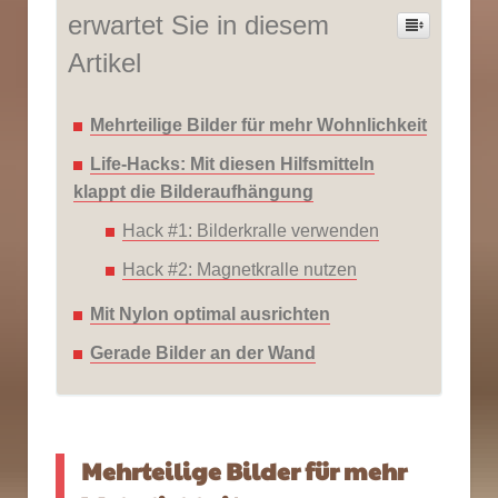
erwartet Sie in diesem
Artikel
Mehrteilige Bilder für mehr Wohnlichkeit
Life-Hacks: Mit diesen Hilfsmitteln
klappt die Bilderaufhängung
Hack #1: Bilderkralle verwenden
Hack #2: Magnetkralle nutzen
Mit Nylon optimal ausrichten
Gerade Bilder an der Wand
Mehrteilige Bilder für mehr