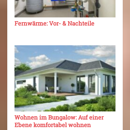
Fernwärme: Vor- & Nachteile
Wohnen im Bungalow: Auf einer
Ebene komfortabel wohnen