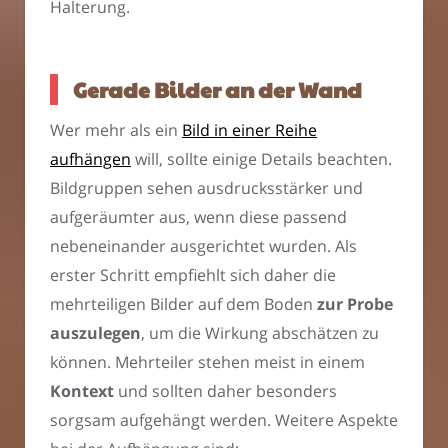
Halterung.
Gerade Bilder an der Wand
Wer mehr als ein
Bild in einer Reihe
aufhängen
will, sollte einige Details beachten.
Bildgruppen sehen ausdrucksstärker und
aufgeräumter aus, wenn diese passend
nebeneinander ausgerichtet wurden. Als
erster Schritt empfiehlt sich daher die
mehrteiligen Bilder auf dem Boden
zur Probe
auszulegen
, um die Wirkung abschätzen zu
können. Mehrteiler stehen meist in einem
Kontext
und sollten daher besonders
sorgsam aufgehängt werden. Weitere Aspekte