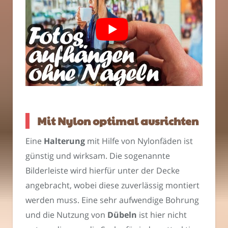
Mit Nylon optimal ausrichten
Eine
Halterung
mit Hilfe von Nylonfäden ist
günstig und wirksam. Die sogenannte
Bilderleiste wird hierfür unter der Decke
angebracht, wobei diese zuverlässig montiert
werden muss. Eine sehr aufwendige Bohrung
und die Nutzung von
Dübeln
ist hier nicht