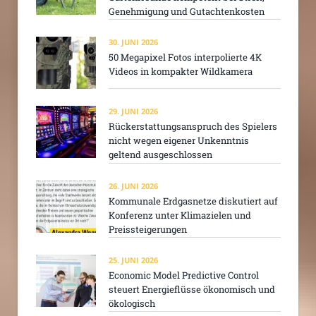
Genehmigung und Gutachtenkosten
30. JUNI 2026
50 Megapixel Fotos interpolierte 4K
Videos in kompakter Wildkamera
29. JUNI 2026
Rückerstattungsanspruch des Spielers
nicht wegen eigener Unkenntnis
geltend ausgeschlossen
26. JUNI 2026
Kommunale Erdgasnetze diskutiert auf
Konferenz unter Klimazielen und
Preissteigerungen
25. JUNI 2026
Economic Model Predictive Control
steuert Energieflüsse ökonomisch und
ökologisch