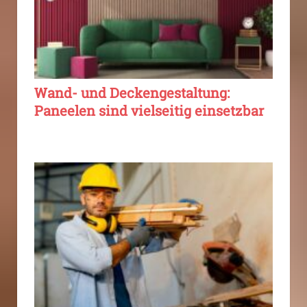
Wand- und Deckengestaltung:
Paneelen sind vielseitig einsetzbar