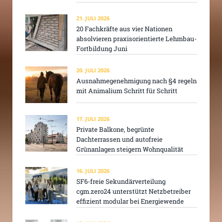
21. JULI 2026
20 Fachkräfte aus vier Nationen
absolvieren praxisorientierte Lehmbau-
Fortbildung Juni
20. JULI 2026
Ausnahmegenehmigung nach §4 regeln
mit Animalium Schritt für Schritt
17. JULI 2026
Private Balkone, begrünte
Dachterrassen und autofreie
Grünanlagen steigern Wohnqualität
16. JULI 2026
SF6-freie Sekundärverteilung
cgm.zero24 unterstützt Netzbetreiber
effizient modular bei Energiewende