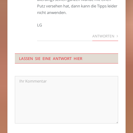
Putz versehen hat, dann kann die Tipps leider
nicht anwenden.
LG
ANTWORTEN
LASSEN SIE EINE ANTWORT HIER