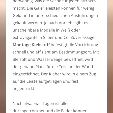
notwendig, was die Sache für jeden attraktiv
macht. Die Galerieleisten können für wenig
Geld und in unterschiedlichen Ausführungen
gekauft werden. Je nach Vorliebe gibt es
unscheinbare Modelle in Weiß oder
extravagante in Silber und Co. Zuverlässiger
Montage Klebstoff
befestigt die Vorrichtung
schnell und effizient am Bestimmungsort. Mit
Bleistift und Wasserwaage bewaffnet, wird
der genaue Platz für die Teile an der Wand
eingezeichnet. Der Kleber wird in einem Zug
auf die Leiste aufgetragen und fest
angedrückt.
Nach etwa zwei Tagen ist alles
durchgetrocknet und die Bilder können