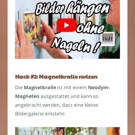
Hack #2: Magnetkralle nutzen
Die
Magnetkralle
ist mit einem
Neodym-
Magneten
ausgestattet und kann so
angebracht werden, dass eine kleine
Bildergalerie entsteht: