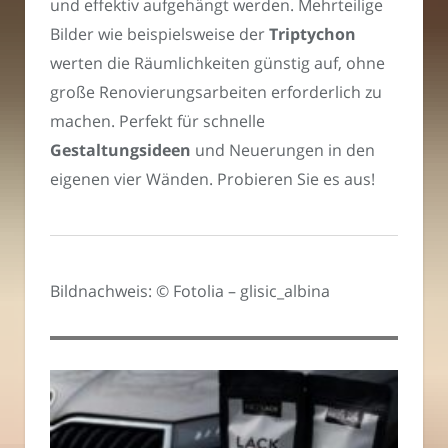
und effektiv aufgehängt werden. Mehrteilige
Bilder wie beispielsweise der
Triptychon
werten die Räumlichkeiten günstig auf, ohne
große Renovierungsarbeiten erforderlich zu
machen. Perfekt für schnelle
Gestaltungsideen
und Neuerungen in den
eigenen vier Wänden. Probieren Sie es aus!
Bildnachweis: © Fotolia – glisic_albina