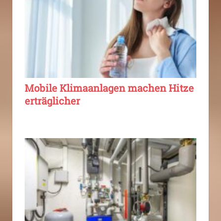
Mobile Klimaanlagen machen Hitze
erträglicher