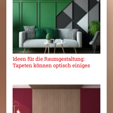
Ideen für die Raumgestaltung:
Tapeten können optisch einiges