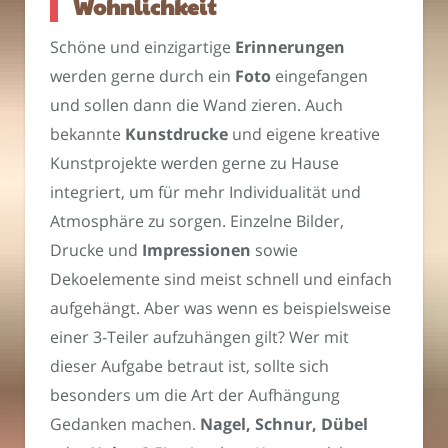
Wohnlichkeit
Schöne und einzigartige
Erinnerungen
werden gerne durch ein
Foto
eingefangen
und sollen dann die Wand zieren. Auch
bekannte
Kunstdrucke
und eigene kreative
Kunstprojekte werden gerne zu Hause
integriert, um für mehr Individualität und
Atmosphäre zu sorgen. Einzelne Bilder,
Drucke und
Impressionen
sowie
Dekoelemente sind meist schnell und einfach
aufgehängt. Aber was wenn es beispielsweise
einer 3-Teiler aufzuhängen gilt? Wer mit
dieser Aufgabe betraut ist, sollte sich
besonders um die Art der Aufhängung
Gedanken machen.
Nagel, Schnur, Dübel