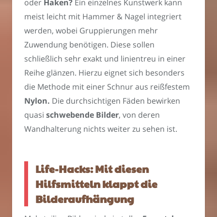
oder
Haken?
Ein einzelnes Kunstwerk kann
meist leicht mit Hammer & Nagel integriert
werden, wobei Gruppierungen mehr
Zuwendung benötigen. Diese sollen
schließlich sehr exakt und linientreu in einer
Reihe glänzen. Hierzu eignet sich besonders
die Methode mit einer Schnur aus reißfestem
Nylon.
Die durchsichtigen Fäden bewirken
quasi
schwebende Bilder
, von deren
Wandhalterung nichts weiter zu sehen ist.
Life-Hacks: Mit diesen
Hilfsmitteln klappt die
Bilderaufhängung