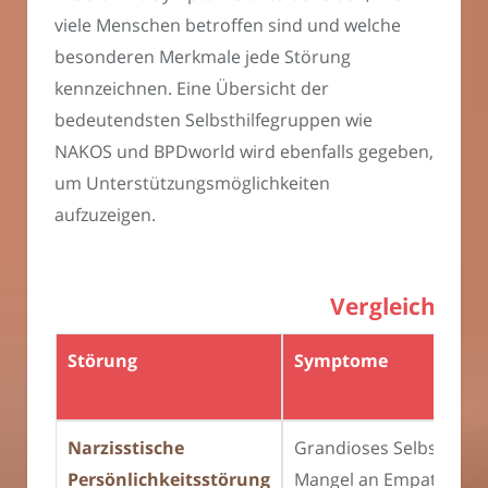
viele Menschen betroffen sind und welche
besonderen Merkmale jede Störung
kennzeichnen. Eine Übersicht der
bedeutendsten Selbsthilfegruppen wie
NAKOS und BPDworld wird ebenfalls gegeben,
um Unterstützungsmöglichkeiten
aufzuzeigen.
Vergleich von
Störung
Symptome
Narzisstische
Grandioses Selbstbild,
Persönlichkeitsstörung
Mangel an Empathie