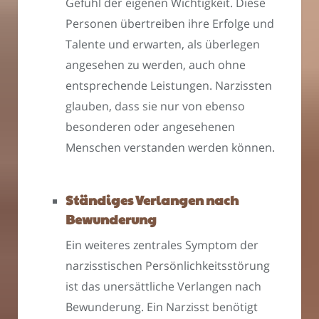
Gefühl der eigenen Wichtigkeit. Diese
Personen übertreiben ihre Erfolge und
Talente und erwarten, als überlegen
angesehen zu werden, auch ohne
entsprechende Leistungen. Narzissten
glauben, dass sie nur von ebenso
besonderen oder angesehenen
Menschen verstanden werden können.
Ständiges Verlangen nach
Bewunderung
Ein weiteres zentrales Symptom der
narzisstischen Persönlichkeitsstörung
ist das unersättliche Verlangen nach
Bewunderung. Ein Narzisst benötigt