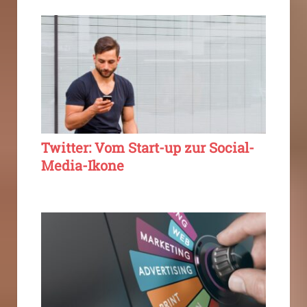
Twitter: Vom Start-up zur Social-
Media-Ikone