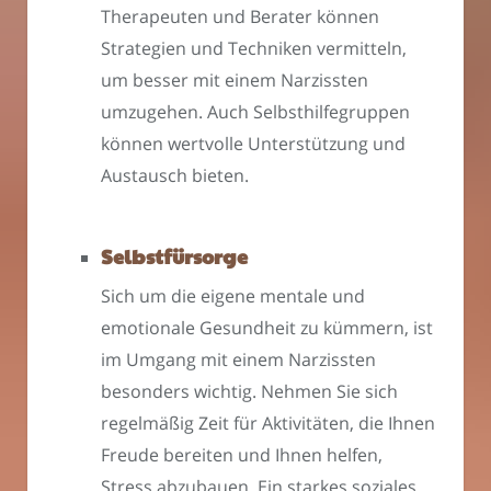
Therapeuten und Berater können
Strategien und Techniken vermitteln,
um besser mit einem Narzissten
umzugehen. Auch Selbsthilfegruppen
können wertvolle Unterstützung und
Austausch bieten.
Selbstfürsorge
Sich um die eigene mentale und
emotionale Gesundheit zu kümmern, ist
im Umgang mit einem Narzissten
besonders wichtig. Nehmen Sie sich
regelmäßig Zeit für Aktivitäten, die Ihnen
Freude bereiten und Ihnen helfen,
Stress abzubauen. Ein starkes soziales