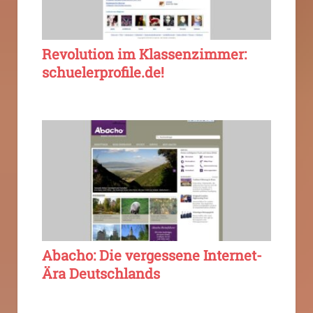
Revolution im Klassenzimmer:
schuelerprofile.de!
Abacho: Die vergessene Internet-
Ära Deutschlands