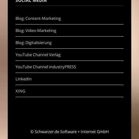
SOCIAL MEDIA
Blog: Content-Marketing
Blog: Video-Marketing
Blog: Digitalisierung
YouTube Channel Verlag
YouTube Channel industryPRESS
LinkedIn
XING
©
Schwarzer.de Software + Internet GmbH