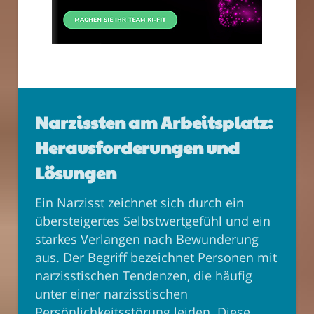
Narzissten am Arbeitsplatz:
Herausforderungen und
Lösungen
Ein Narzisst zeichnet sich durch ein
übersteigertes Selbstwertgefühl und ein
starkes Verlangen nach Bewunderung
aus. Der Begriff bezeichnet Personen mit
narzisstischen Tendenzen, die häufig
unter einer narzisstischen
Persönlichkeitsstörung leiden. Diese