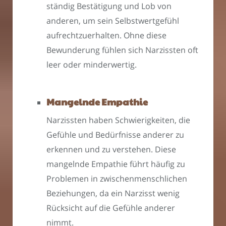
ständig Bestätigung und Lob von
anderen, um sein Selbstwertgefühl
aufrechtzuerhalten. Ohne diese
Bewunderung fühlen sich Narzissten oft
leer oder minderwertig.
Mangelnde Empathie
Narzissten haben Schwierigkeiten, die
Gefühle und Bedürfnisse anderer zu
erkennen und zu verstehen. Diese
mangelnde Empathie führt häufig zu
Problemen in zwischenmenschlichen
Beziehungen, da ein Narzisst wenig
Rücksicht auf die Gefühle anderer
nimmt.