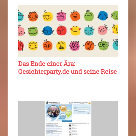
Das Ende einer Ära:
Gesichterparty.de und seine Reise