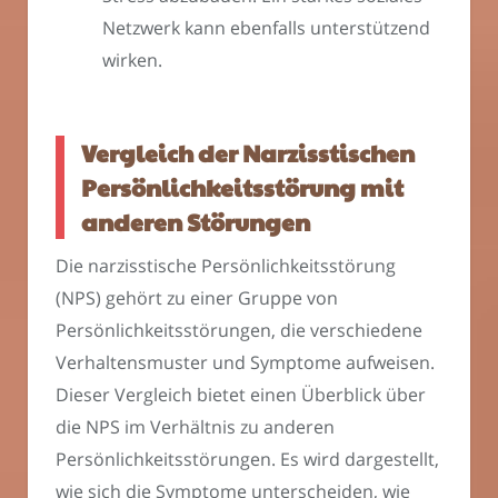
Netzwerk kann ebenfalls unterstützend
wirken.
Vergleich der Narzisstischen
Persönlichkeitsstörung mit
anderen Störungen
Die narzisstische Persönlichkeitsstörung
(NPS) gehört zu einer Gruppe von
Persönlichkeitsstörungen, die verschiedene
Verhaltensmuster und Symptome aufweisen.
Dieser Vergleich bietet einen Überblick über
die NPS im Verhältnis zu anderen
Persönlichkeitsstörungen. Es wird dargestellt,
wie sich die Symptome unterscheiden, wie