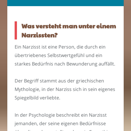
Was versteht man unter einem
Narzissten?
Ein Narzisst ist eine Person, die durch ein
übertriebenes Selbstwertgefühl und ein
starkes Bedürfnis nach Bewunderung auffällt.
Der Begriff stammt aus der griechischen
Mythologie, in der Narziss sich in sein eigenes
Spiegelbild verliebte.
In der Psychologie beschreibt ein Narzisst
jemanden, der seine eigenen Bedürfnisse