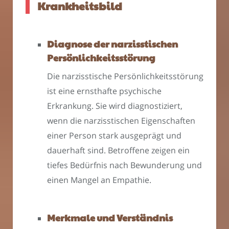
Krankheitsbild
Diagnose der narzisstischen
Persönlichkeitsstörung
Die narzisstische Persönlichkeitsstörung
ist eine ernsthafte psychische
Erkrankung. Sie wird diagnostiziert,
wenn die narzisstischen Eigenschaften
einer Person stark ausgeprägt und
dauerhaft sind. Betroffene zeigen ein
tiefes Bedürfnis nach Bewunderung und
einen Mangel an Empathie.
Merkmale und Verständnis