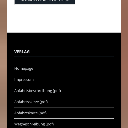
VERLAG
Homepage
Impressum
Anfahrtsbeschreibung (pdf)
Anfahrtsskizze (pdf)
Anfahrtskarte (pdf)
Wegbeschreibung (pdf)