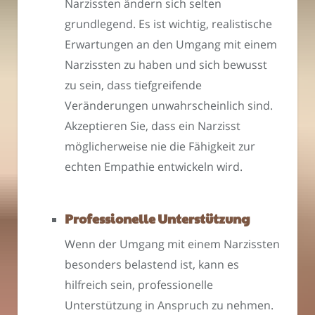
Narzissten ändern sich selten
grundlegend. Es ist wichtig, realistische
Erwartungen an den Umgang mit einem
Narzissten zu haben und sich bewusst
zu sein, dass tiefgreifende
Veränderungen unwahrscheinlich sind.
Akzeptieren Sie, dass ein Narzisst
möglicherweise nie die Fähigkeit zur
echten Empathie entwickeln wird.
Professionelle Unterstützung
Wenn der Umgang mit einem Narzissten
besonders belastend ist, kann es
hilfreich sein, professionelle
Unterstützung in Anspruch zu nehmen.