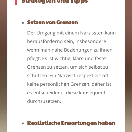
Strategien und Tipps
Setzen von Grenzen
Der Umgang mit einem Narzissten kann
herausfordernd sein, insbesondere
wenn man nahe Beziehungen zu ihnen
pflegt. Es ist wichtig, klare und feste
Grenzen zu setzen, um sich selbst zu
schützen. Ein Narzisst respektiert oft
keine persönlichen Grenzen, daher ist
es entscheidend, diese konsequent
durchzusetzen.
Realistische Erwartungen haben