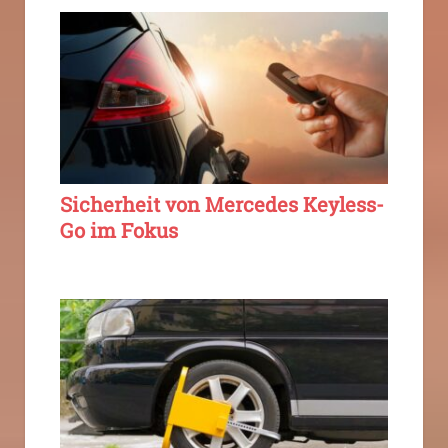
Sicherheit von Mercedes Keyless-
Go im Fokus