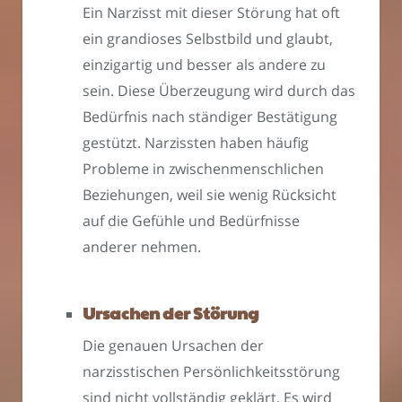
Ein Narzisst mit dieser Störung hat oft
ein grandioses Selbstbild und glaubt,
einzigartig und besser als andere zu
sein. Diese Überzeugung wird durch das
Bedürfnis nach ständiger Bestätigung
gestützt. Narzissten haben häufig
Probleme in zwischenmenschlichen
Beziehungen, weil sie wenig Rücksicht
auf die Gefühle und Bedürfnisse
anderer nehmen.
Ursachen der Störung
Die genauen Ursachen der
narzisstischen Persönlichkeitsstörung
sind nicht vollständig geklärt. Es wird