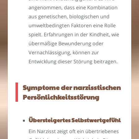
angenommen, dass eine Kombination
aus genetischen, biologischen und
umweltbedingten Faktoren eine Rolle
spielt. Erfahrungen in der Kindheit, wie
übermäßige Bewunderung oder
Vernachlässigung, können zur
Entwicklung dieser Störung beitragen.
Symptome der narzisstischen
Persönlichkeitsstörung
Übersteigertes Selbstwertgefühl
Ein Narzisst zeigt oft ein übertriebenes