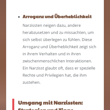
Arroganz und Überheblichkeit
Narzissten neigen dazu, andere
herabzusetzen und zu missachten, um
sich selbst überlegen zu fühlen. Diese
Arroganz und Überheblichkeit zeigt sich
in ihrem Verhalten und in ihren
zwischenmenschlichen Interaktionen.
Ein Narzisst glaubt oft, dass er spezielle
Rechte und Privilegien hat, die ihm
zustehen.
Umgang mit Narzissten: