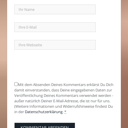
Mit dem Absenden Deines Kommentars erklärst Du Dich
damit einverstanden, dass Deine eingegebenen Daten zur
Veröffentlichung Deines Kommentars verwendet werden -
außer natürlich Deiner E-Mail-Adresse, die ist nur für uns.
(Weitere Informationen und Widerrufshinweise findest Du
in der
Datenschutzerklärung
.
*