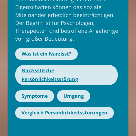
Eigenschaften können das soziale
Miteinander erheblich beeinträchtigen.
Der Begriff ist für Psychologen,
Therapeuten und betroffene Angehörige
von großer Bedeutung.
Was ist ein Narzisst?
Narzisstische
Persönlichkeitsstörung
Symptome
Umgang
Vergleich Persönlichkeitsstörungen