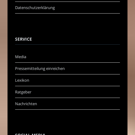
Datenschutzerklärung
SERVICE
Media
Pressemitteilung einreichen
Lexikon
Ratgeber
Nachrichten