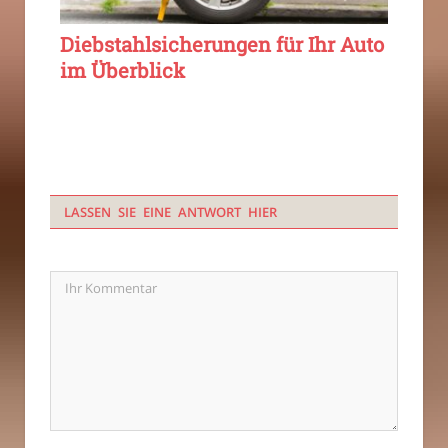
Diebstahlsicherungen für Ihr Auto
im Überblick
LASSEN SIE EINE ANTWORT HIER