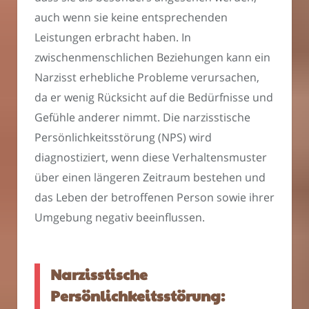
auch wenn sie keine entsprechenden
Leistungen erbracht haben. In
zwischenmenschlichen Beziehungen kann ein
Narzisst erhebliche Probleme verursachen,
da er wenig Rücksicht auf die Bedürfnisse und
Gefühle anderer nimmt. Die narzisstische
Persönlichkeitsstörung (NPS) wird
diagnostiziert, wenn diese Verhaltensmuster
über einen längeren Zeitraum bestehen und
das Leben der betroffenen Person sowie ihrer
Umgebung negativ beeinflussen.
Narzisstische
Persönlichkeitsstörung: