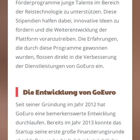
Förderprogramme junge Talente im Bereich
der Reistechnologie zu unterstützen. Diese
Stipendien halfen dabei, innovative Ideen zu
fördern und die Weiterentwicklung der
Plattform voranzutreiben. Die Erfahrungen,
die durch diese Programme gewonnen
wurden, flossen direkt in die Verbesserung
der Dienstleistungen von GoEuro ein.
Die Entwicklung von GoEuro
Seit seiner Gründung im Jahr 2012 hat
GoEuro eine bemerkenswerte Entwicklung
durchlaufen. Bereits im Jahr 2013 konnte das
Startup seine erste große Finanzierungsrunde