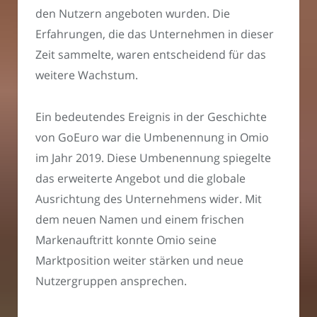
den Nutzern angeboten wurden. Die
Erfahrungen, die das Unternehmen in dieser
Zeit sammelte, waren entscheidend für das
weitere Wachstum.
Ein bedeutendes Ereignis in der Geschichte
von GoEuro war die Umbenennung in Omio
im Jahr 2019. Diese Umbenennung spiegelte
das erweiterte Angebot und die globale
Ausrichtung des Unternehmens wider. Mit
dem neuen Namen und einem frischen
Markenauftritt konnte Omio seine
Marktposition weiter stärken und neue
Nutzergruppen ansprechen.