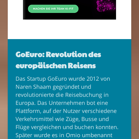
GoEuro: Revolution des
europäischen Reisens
Das Startup GoEuro wurde 2012 von
Naren Shaam gegründet und
revolutionierte die Reisebuchung in
Europa. Das Unternehmen bot eine
Plattform, auf der Nutzer verschiedene
Verkehrsmittel wie Züge, Busse und
Flüge vergleichen und buchen konnten.
Später wurde es in Omio umbenannt