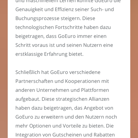
und maschinellem Lernen konnte GoEuro die
Genauigkeit und Effizienz seiner Such- und
Buchungsprozesse steigern. Diese
technologischen Fortschritte haben dazu
beigetragen, dass GoEuro immer einen
Schritt voraus ist und seinen Nutzern eine
erstklassige Erfahrung bietet.
Schließlich hat GoEuro verschiedene
Partnerschaften und Kooperationen mit
anderen Unternehmen und Plattformen
aufgebaut. Diese strategischen Allianzen
haben dazu beigetragen, das Angebot von
GoEuro zu erweitern und den Nutzern noch
mehr Optionen und Vorteile zu bieten. Die
Integration von Gutscheinen und Rabatten