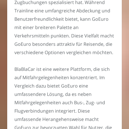
Zugbuchungen spezialisiert hat. Während
Trainline eine umfangreiche Abdeckung und
Benutzerfreundlichkeit bietet, kann GoEuro
mit einer breiteren Palette an
Verkehrsmitteln punkten. Diese Vielfalt macht
GoEuro besonders attraktiv für Reisende, die
verschiedene Optionen vergleichen möchten.
BlaBlaCar ist eine weitere Plattform, die sich
auf Mitfahrgelegenheiten konzentriert. Im
Vergleich dazu bietet GoEuro eine
umfassendere Lösung, da es neben
Mitfahrgelegenheiten auch Bus-, Zug- und
Flugverbindungen integriert. Diese
umfassende Herangehensweise macht
GoEuro zur bevorzugten Wahl für Nutzer, die