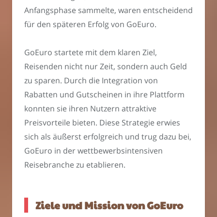
Anfangsphase sammelte, waren entscheidend
für den späteren Erfolg von GoEuro.
GoEuro startete mit dem klaren Ziel,
Reisenden nicht nur Zeit, sondern auch Geld
zu sparen. Durch die Integration von
Rabatten und Gutscheinen in ihre Plattform
konnten sie ihren Nutzern attraktive
Preisvorteile bieten. Diese Strategie erwies
sich als äußerst erfolgreich und trug dazu bei,
GoEuro in der wettbewerbsintensiven
Reisebranche zu etablieren.
Ziele und Mission von GoEuro