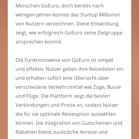
Menschen GoEuro, doch bereits nach
wenigen Jahren konnte das Startup Millionen
von Nutzern verzeichnen. Diese Entwicklung
zeigt, wie erfolgreich GoEuro seine Zielgruppe
ansprechen konnte.
Die Funktionsweise von GoEuro ist simpel
und effektiv. Nutzer geben ihre Reisedaten ein
und erhalten sofort eine Übersicht über
verschiedene Verkehrsmittel wie Züge, Busse
und Flüge. Die Plattform zeigt die besten
Verbindungen und Preise an, sodass Nutzer
die für sie optimale Reiseoption auswählen
können. Die Integration von Gutscheinen und
Rabatten bietet zusätzliche Anreize und