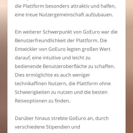
die Plattform besonders attraktiv und halfen,
eine treue Nutzergemeinschaft aufzubauen.
Ein weiterer Schwerpunkt von GoEuro war die
Benutzerfreundlichkeit der Plattform. Die
Entwickler von GoEuro legten großen Wert
darauf, eine intuitive und leicht zu
bedienende Benutzeroberfläche zu schaffen.
Dies ermöglichte es auch weniger
technikaffinen Nutzern, die Plattform ohne
Schwierigkeiten zu nutzen und die besten
Reiseoptionen zu finden.
Darüber hinaus strebte GoEuro an, durch
verschiedene Stipendien und