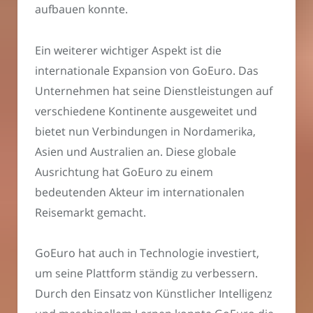
aufbauen konnte.
Ein weiterer wichtiger Aspekt ist die
internationale Expansion von GoEuro. Das
Unternehmen hat seine Dienstleistungen auf
verschiedene Kontinente ausgeweitet und
bietet nun Verbindungen in Nordamerika,
Asien und Australien an. Diese globale
Ausrichtung hat GoEuro zu einem
bedeutenden Akteur im internationalen
Reisemarkt gemacht.
GoEuro hat auch in Technologie investiert,
um seine Plattform ständig zu verbessern.
Durch den Einsatz von Künstlicher Intelligenz