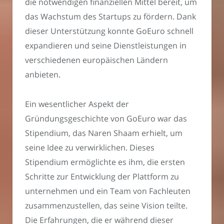
die notwendigen finanziellen Mittel bereit, um
das Wachstum des Startups zu fördern. Dank
dieser Unterstützung konnte GoEuro schnell
expandieren und seine Dienstleistungen in
verschiedenen europäischen Ländern
anbieten.
Ein wesentlicher Aspekt der
Gründungsgeschichte von GoEuro war das
Stipendium, das Naren Shaam erhielt, um
seine Idee zu verwirklichen. Dieses
Stipendium ermöglichte es ihm, die ersten
Schritte zur Entwicklung der Plattform zu
unternehmen und ein Team von Fachleuten
zusammenzustellen, das seine Vision teilte.
Die Erfahrungen, die er während dieser