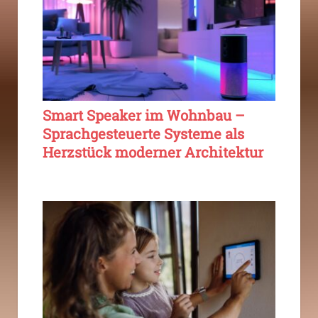
Smart Speaker im Wohnbau –
Sprachgesteuerte Systeme als
Herzstück moderner Architektur