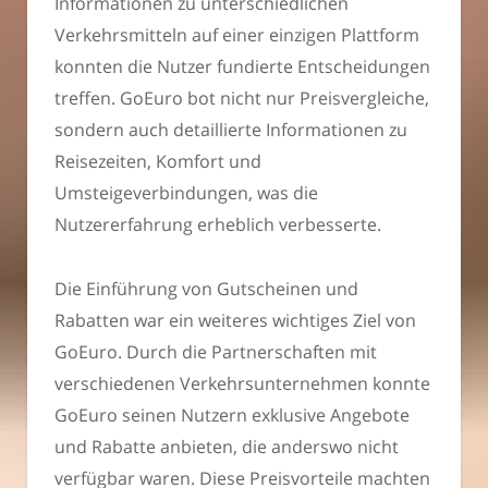
Informationen zu unterschiedlichen
Verkehrsmitteln auf einer einzigen Plattform
konnten die Nutzer fundierte Entscheidungen
treffen. GoEuro bot nicht nur Preisvergleiche,
sondern auch detaillierte Informationen zu
Reisezeiten, Komfort und
Umsteigeverbindungen, was die
Nutzererfahrung erheblich verbesserte.
Die Einführung von Gutscheinen und
Rabatten war ein weiteres wichtiges Ziel von
GoEuro. Durch die Partnerschaften mit
verschiedenen Verkehrsunternehmen konnte
GoEuro seinen Nutzern exklusive Angebote
und Rabatte anbieten, die anderswo nicht
verfügbar waren. Diese Preisvorteile machten