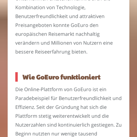
Kombination von Technologie,
Benutzerfreundlichkeit und attraktiven
Preisangeboten konnte GoEuro den
europäischen Reisemarkt nachhaltig
verändern und Millionen von Nutzern eine
bessere Reiseerfahrung bieten.
Wie GoEuro funktioniert
Die Online-Plattform von GoEuro ist ein
Paradebeispiel für Benutzerfreundlichkeit und
Effizienz. Seit der Gründung hat sich die
Plattform stetig weiterentwickelt und die
Nutzerzahlen sind kontinuierlich gestiegen. Zu
Beginn nutzten nur wenige tausend