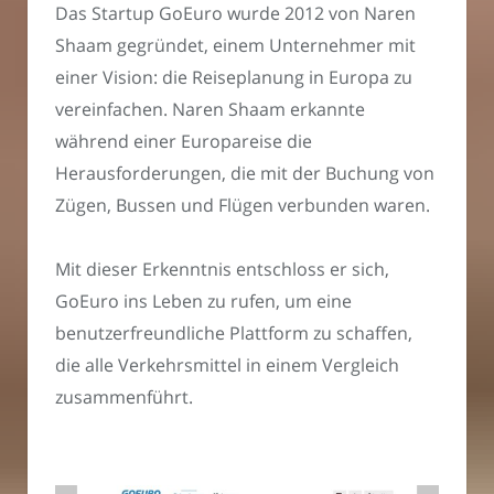
Das Startup GoEuro wurde 2012 von Naren
Shaam gegründet, einem Unternehmer mit
einer Vision: die Reiseplanung in Europa zu
vereinfachen. Naren Shaam erkannte
während einer Europareise die
Herausforderungen, die mit der Buchung von
Zügen, Bussen und Flügen verbunden waren.
Mit dieser Erkenntnis entschloss er sich,
GoEuro ins Leben zu rufen, um eine
benutzerfreundliche Plattform zu schaffen,
die alle Verkehrsmittel in einem Vergleich
zusammenführt.