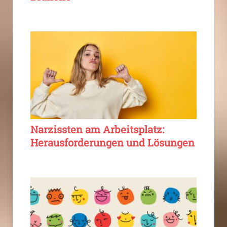
Narzissten am Arbeitsplatz:
Herausforderungen und Lösungen