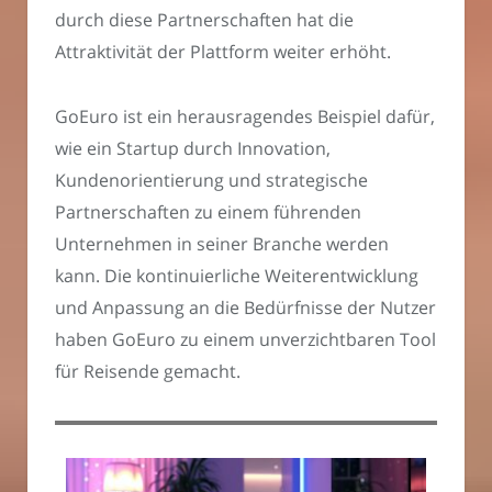
durch diese Partnerschaften hat die
Attraktivität der Plattform weiter erhöht.
GoEuro ist ein herausragendes Beispiel dafür,
wie ein Startup durch Innovation,
Kundenorientierung und strategische
Partnerschaften zu einem führenden
Unternehmen in seiner Branche werden
kann. Die kontinuierliche Weiterentwicklung
und Anpassung an die Bedürfnisse der Nutzer
haben GoEuro zu einem unverzichtbaren Tool
für Reisende gemacht.