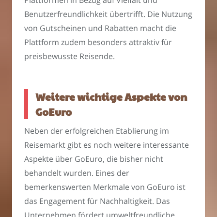
Plattformen in Bezug auf Vielfalt und
Benutzerfreundlichkeit übertrifft. Die Nutzung
von Gutscheinen und Rabatten macht die
Plattform zudem besonders attraktiv für
preisbewusste Reisende.
Weitere wichtige Aspekte von
GoEuro
Neben der erfolgreichen Etablierung im
Reisemarkt gibt es noch weitere interessante
Aspekte über GoEuro, die bisher nicht
behandelt wurden. Eines der
bemerkenswerten Merkmale von GoEuro ist
das Engagement für Nachhaltigkeit. Das
Unternehmen fördert umweltfreundliche