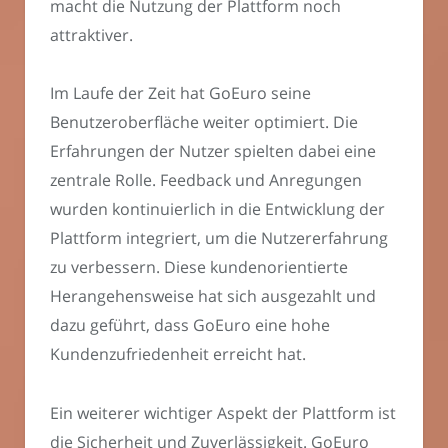
macht die Nutzung der Plattform noch
attraktiver.
Im Laufe der Zeit hat GoEuro seine
Benutzeroberfläche weiter optimiert. Die
Erfahrungen der Nutzer spielten dabei eine
zentrale Rolle. Feedback und Anregungen
wurden kontinuierlich in die Entwicklung der
Plattform integriert, um die Nutzererfahrung
zu verbessern. Diese kundenorientierte
Herangehensweise hat sich ausgezahlt und
dazu geführt, dass GoEuro eine hohe
Kundenzufriedenheit erreicht hat.
Ein weiterer wichtiger Aspekt der Plattform ist
die Sicherheit und Zuverlässigkeit. GoEuro