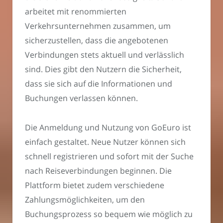
arbeitet mit renommierten
Verkehrsunternehmen zusammen, um
sicherzustellen, dass die angebotenen
Verbindungen stets aktuell und verlässlich
sind. Dies gibt den Nutzern die Sicherheit,
dass sie sich auf die Informationen und
Buchungen verlassen können.
Die Anmeldung und Nutzung von GoEuro ist
einfach gestaltet. Neue Nutzer können sich
schnell registrieren und sofort mit der Suche
nach Reiseverbindungen beginnen. Die
Plattform bietet zudem verschiedene
Zahlungsmöglichkeiten, um den
Buchungsprozess so bequem wie möglich zu