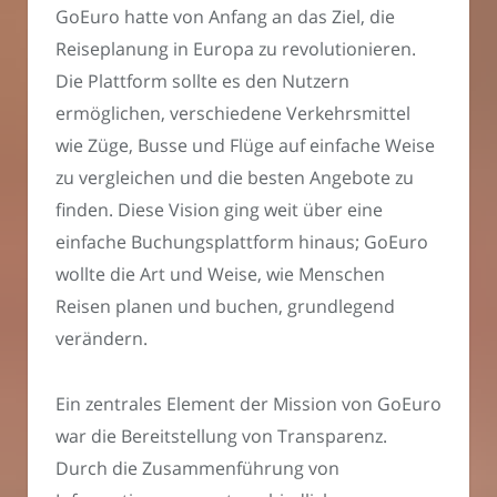
GoEuro hatte von Anfang an das Ziel, die
Reiseplanung in Europa zu revolutionieren.
Die Plattform sollte es den Nutzern
ermöglichen, verschiedene Verkehrsmittel
wie Züge, Busse und Flüge auf einfache Weise
zu vergleichen und die besten Angebote zu
finden. Diese Vision ging weit über eine
einfache Buchungsplattform hinaus; GoEuro
wollte die Art und Weise, wie Menschen
Reisen planen und buchen, grundlegend
verändern.
Ein zentrales Element der Mission von GoEuro
war die Bereitstellung von Transparenz.
Durch die Zusammenführung von