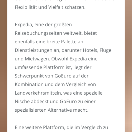
Flexibilität und Vielfalt schätzen.
Expedia, eine der größten
Reisebuchungsseiten weltweit, bietet
ebenfalls eine breite Palette an
Dienstleistungen an, darunter Hotels, Flüge
und Mietwagen. Obwohl Expedia eine
umfassende Plattform ist, liegt der
Schwerpunkt von GoEuro auf der
Kombination und dem Vergleich von
Landverkehrsmitteln, was eine spezielle
Nische abdeckt und GoEuro zu einer
spezialisierten Alternative macht.
Eine weitere Plattform, die im Vergleich zu