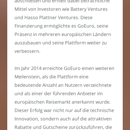
abschließen und erhielt dabei beträchtliche
Mittel von Investoren wie Battery Ventures
und Hasso Plattner Ventures. Diese
Finanzierung ermöglichte es GoEuro, seine
Präsenz in mehreren europäischen Ländern
auszubauen und seine Plattform weiter zu
verbessern.
Im Jahr 2014 erreichte GoEuro einen weiteren
Meilenstein, als die Plattform eine
bedeutende Anzahl an Nutzern verzeichnete
und als einer der führenden Anbieter im
europäischen Reisemarkt anerkannt wurde.
Dieser Erfolg war nicht nur auf die technische
Innovation, sondern auch auf die attraktiven
Rabatte und Gutscheine zurückzuführen, die