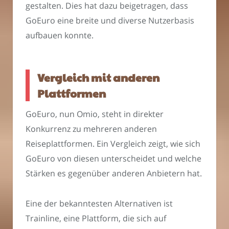
gestalten. Dies hat dazu beigetragen, dass
GoEuro eine breite und diverse Nutzerbasis
aufbauen konnte.
Vergleich mit anderen
Plattformen
GoEuro, nun Omio, steht in direkter
Konkurrenz zu mehreren anderen
Reiseplattformen. Ein Vergleich zeigt, wie sich
GoEuro von diesen unterscheidet und welche
Stärken es gegenüber anderen Anbietern hat.
Eine der bekanntesten Alternativen ist
Trainline, eine Plattform, die sich auf