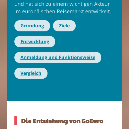
und hat sich zu einem wichtigen Akteur
im europäischen Reisemarkt entwickelt.
Gründung
Ziele
Entwicklung
Anmeldung und Funktionsweise
Vergleich
Die Entstehung von GoEuro