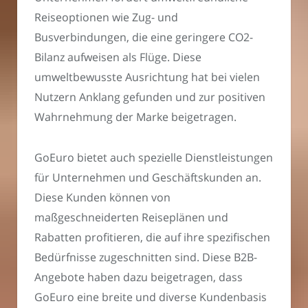
Reiseoptionen wie Zug- und
Busverbindungen, die eine geringere CO2-
Bilanz aufweisen als Flüge. Diese
umweltbewusste Ausrichtung hat bei vielen
Nutzern Anklang gefunden und zur positiven
Wahrnehmung der Marke beigetragen.
GoEuro bietet auch spezielle Dienstleistungen
für Unternehmen und Geschäftskunden an.
Diese Kunden können von
maßgeschneiderten Reiseplänen und
Rabatten profitieren, die auf ihre spezifischen
Bedürfnisse zugeschnitten sind. Diese B2B-
Angebote haben dazu beigetragen, dass
GoEuro eine breite und diverse Kundenbasis