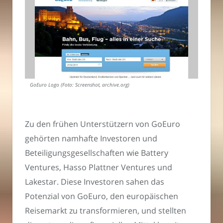
GoEuro Logo (Foto: Screenshot, archive.org)
Zu den frühen Unterstützern von GoEuro
gehörten namhafte Investoren und
Beteiligungsgesellschaften wie Battery
Ventures, Hasso Plattner Ventures und
Lakestar. Diese Investoren sahen das
Potenzial von GoEuro, den europäischen
Reisemarkt zu transformieren, und stellten