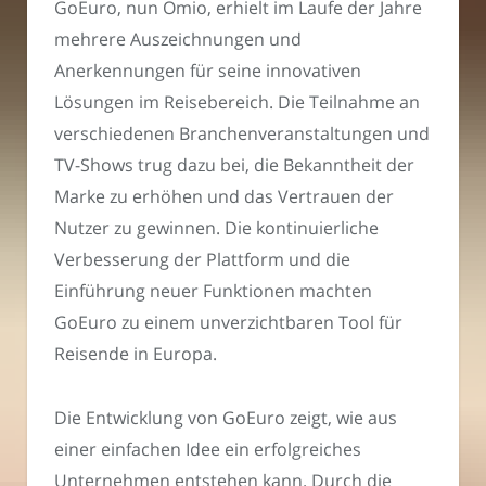
GoEuro, nun Omio, erhielt im Laufe der Jahre
mehrere Auszeichnungen und
Anerkennungen für seine innovativen
Lösungen im Reisebereich. Die Teilnahme an
verschiedenen Branchenveranstaltungen und
TV-Shows trug dazu bei, die Bekanntheit der
Marke zu erhöhen und das Vertrauen der
Nutzer zu gewinnen. Die kontinuierliche
Verbesserung der Plattform und die
Einführung neuer Funktionen machten
GoEuro zu einem unverzichtbaren Tool für
Reisende in Europa.
Die Entwicklung von GoEuro zeigt, wie aus
einer einfachen Idee ein erfolgreiches
Unternehmen entstehen kann. Durch die