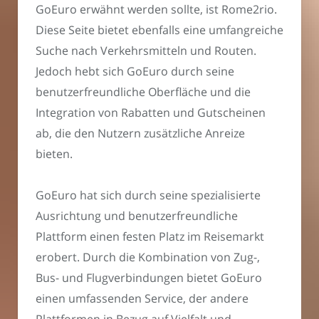
GoEuro erwähnt werden sollte, ist Rome2rio.
Diese Seite bietet ebenfalls eine umfangreiche
Suche nach Verkehrsmitteln und Routen.
Jedoch hebt sich GoEuro durch seine
benutzerfreundliche Oberfläche und die
Integration von Rabatten und Gutscheinen
ab, die den Nutzern zusätzliche Anreize
bieten.
GoEuro hat sich durch seine spezialisierte
Ausrichtung und benutzerfreundliche
Plattform einen festen Platz im Reisemarkt
erobert. Durch die Kombination von Zug-,
Bus- und Flugverbindungen bietet GoEuro
einen umfassenden Service, der andere