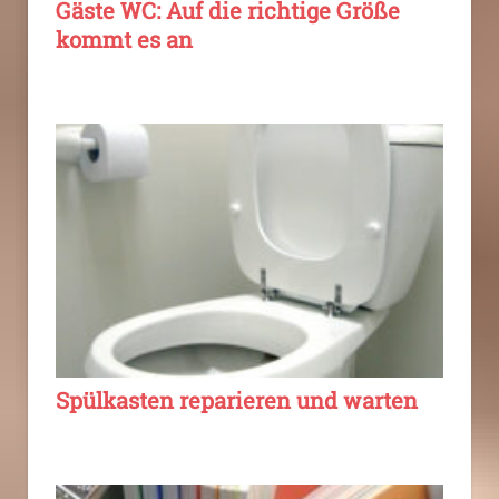
Gäste WC: Auf die richtige Größe
kommt es an
Spülkasten reparieren und warten