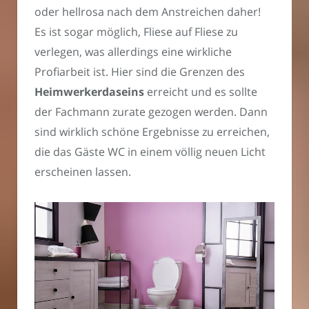
oder hellrosa nach dem Anstreichen daher!
Es ist sogar möglich, Fliese auf Fliese zu
verlegen, was allerdings eine wirkliche
Profiarbeit ist. Hier sind die Grenzen des
Heimwerkerdaseins
erreicht und es sollte
der Fachmann zurate gezogen werden. Dann
sind wirklich schöne Ergebnisse zu erreichen,
die das Gäste WC in einem völlig neuen Licht
erscheinen lassen.