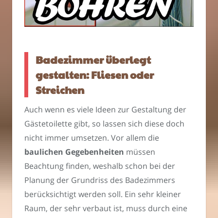
Badezimmer überlegt
gestalten: Fliesen oder
Streichen
Auch wenn es viele Ideen zur Gestaltung der
Gästetoilette gibt, so lassen sich diese doch
nicht immer umsetzen. Vor allem die
baulichen Gegebenheiten
müssen
Beachtung finden, weshalb schon bei der
Planung der Grundriss des Badezimmers
berücksichtigt werden soll. Ein sehr kleiner
Raum, der sehr verbaut ist, muss durch eine