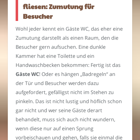
fliesen: Zumutung für
Besucher
Wohl jeder kennt ein Gäste WC, das eher eine
Zumutung darstellt als einen Raum, den die
Besucher gern aufsuchen. Eine dunkle
Kammer hat eine Toilette und ein
Handwaschbecken bekommen: Fertig ist das
Gäste WC
! Oder es hängen „Badregeln“ an
der Tür und Besucher werden dazu
aufgefordert, gefälligst nicht im Stehen zu
pinkeln. Das ist nicht lustig und höflich schon
gar nicht und wer seine Gäste derart
behandelt, muss sich auch nicht wundern,
wenn diese nur auf einen Sprung
vorbeischauen und gehen, falls sie einmal die