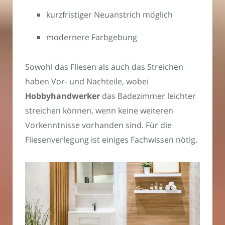
kurzfristiger Neuanstrich möglich
modernere Farbgebung
Sowohl das Fliesen als auch das Streichen
haben Vor- und Nachteile, wobei
Hobbyhandwerker
das Badezimmer leichter
streichen können, wenn keine weiteren
Vorkenntnisse vorhanden sind. Für die
Fliesenverlegung ist einiges Fachwissen nötig.