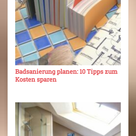
Badsanierung planen: 10 Tipps zum
Kosten sparen