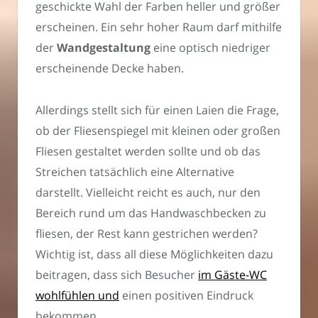
geschickte Wahl der Farben heller und größer
erscheinen. Ein sehr hoher Raum darf mithilfe
der
Wandgestaltung
eine optisch niedriger
erscheinende Decke haben.
Allerdings stellt sich für einen Laien die Frage,
ob der Fliesenspiegel mit kleinen oder großen
Fliesen gestaltet werden sollte und ob das
Streichen tatsächlich eine Alternative
darstellt. Vielleicht reicht es auch, nur den
Bereich rund um das Handwaschbecken zu
fliesen, der Rest kann gestrichen werden?
Wichtig ist, dass all diese Möglichkeiten dazu
beitragen, dass sich Besucher
im Gäste-WC
wohlfühlen und
einen positiven Eindruck
bekommen.