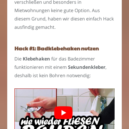
verschließen und besonders in
Mietwohnungen keine gute Option. Aus
diesem Grund, haben wir diesen einfach Hack
ausfindig gemacht.
Hack #1: Badklebehaken nutzen
Die
Klebehaken
für das Badezimmer
funktionieren mit einem
Sekundenkleber
,
deshalb ist kein Bohren notwendig: