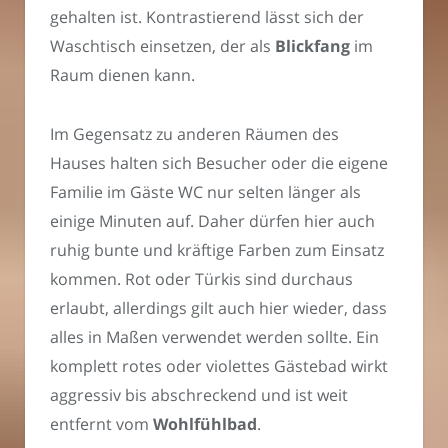
gehalten ist. Kontrastierend lässt sich der
Waschtisch einsetzen, der als
Blickfang
im
Raum dienen kann.
Im Gegensatz zu anderen Räumen des
Hauses halten sich Besucher oder die eigene
Familie im Gäste WC nur selten länger als
einige Minuten auf. Daher dürfen hier auch
ruhig bunte und kräftige Farben zum Einsatz
kommen. Rot oder Türkis sind durchaus
erlaubt, allerdings gilt auch hier wieder, dass
alles in Maßen verwendet werden sollte. Ein
komplett rotes oder violettes Gästebad wirkt
aggressiv bis abschreckend und ist weit
entfernt vom
Wohlfühlbad
.