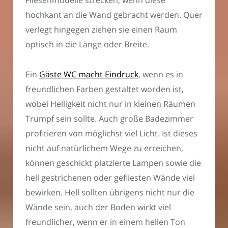
Fliesenmodelle strecken, wenn diese
hochkant an die Wand gebracht werden. Quer
verlegt hingegen ziehen sie einen Raum
optisch in die Länge oder Breite.
Ein
Gäste WC macht Eindruck
, wenn es in
freundlichen Farben gestaltet worden ist,
wobei Helligkeit nicht nur in kleinen Räumen
Trumpf sein sollte. Auch große Badezimmer
profitieren von möglichst viel Licht. Ist dieses
nicht auf natürlichem Wege zu erreichen,
können geschickt platzierte Lampen sowie die
hell gestrichenen oder gefliesten Wände viel
bewirken. Hell sollten übrigens nicht nur die
Wände sein, auch der Boden wirkt viel
freundlicher, wenn er in einem hellen Ton