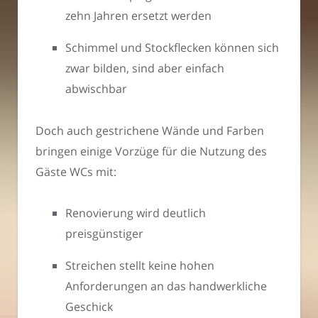
zehn Jahren ersetzt werden
Schimmel und Stockflecken können sich
zwar bilden, sind aber einfach
abwischbar
Doch auch gestrichene Wände und Farben
bringen einige Vorzüge für die Nutzung des
Gäste WCs mit:
Renovierung wird deutlich
preisgünstiger
Streichen stellt keine hohen
Anforderungen an das handwerkliche
Geschick