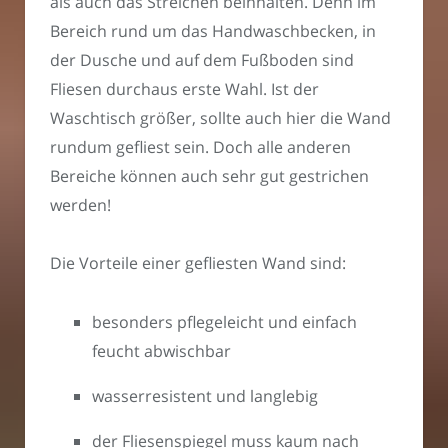
als auch das Streichen beinhalten. Denn im
Bereich rund um das Handwaschbecken, in
der Dusche und auf dem Fußboden sind
Fliesen durchaus erste Wahl. Ist der
Waschtisch größer, sollte auch hier die Wand
rundum gefliest sein. Doch alle anderen
Bereiche können auch sehr gut gestrichen
werden!
Die Vorteile einer gefliesten Wand sind:
besonders pflegeleicht und einfach
feucht abwischbar
wasserresistent und langlebig
der Fliesenspiegel muss kaum nach