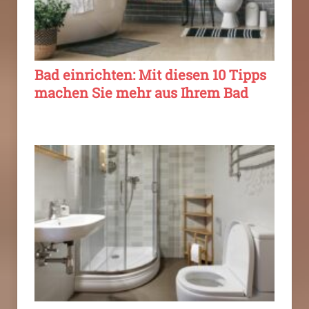
Bad einrichten: Mit diesen 10 Tipps
machen Sie mehr aus Ihrem Bad