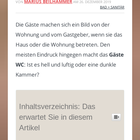
MARIUS BEILHAMMER
VON
AM
26. DEZEMBER 2019
BAD + SANITÄR
Die Gäste machen sich ein Bild von der
Wohnung und vom Gastgeber, wenn sie das
Haus oder die Wohnung betreten. Den
meisten Eindruck hingegen macht das
Gäste
WC
: Ist es hell und luftig oder eine dunkle
Kammer?
Inhaltsverzeichnis: Das
erwartet Sie in diesem
Artikel