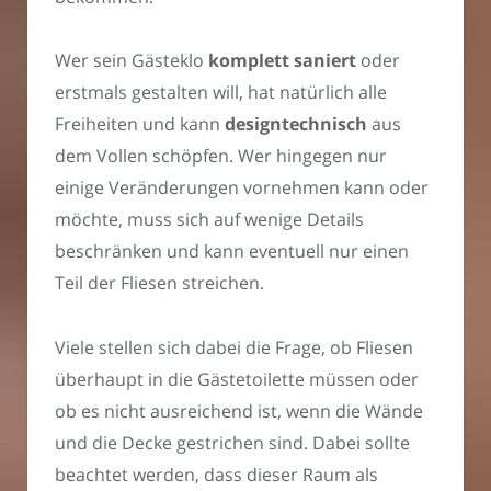
Wer sein Gästeklo
komplett saniert
oder
erstmals gestalten will, hat natürlich alle
Freiheiten und kann
designtechnisch
aus
dem Vollen schöpfen. Wer hingegen nur
einige Veränderungen vornehmen kann oder
möchte, muss sich auf wenige Details
beschränken und kann eventuell nur einen
Teil der Fliesen streichen.
Viele stellen sich dabei die Frage, ob Fliesen
überhaupt in die Gästetoilette müssen oder
ob es nicht ausreichend ist, wenn die Wände
und die Decke gestrichen sind. Dabei sollte
beachtet werden, dass dieser Raum als