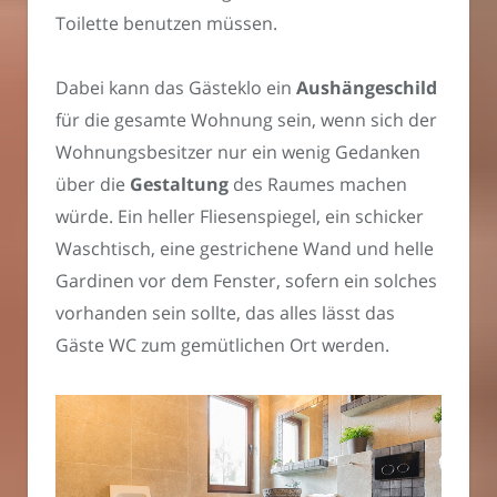
Toilette benutzen müssen.
Dabei kann das Gästeklo ein
Aushängeschild
für die gesamte Wohnung sein, wenn sich der
Wohnungsbesitzer nur ein wenig Gedanken
über die
Gestaltung
des Raumes machen
würde. Ein heller Fliesenspiegel, ein schicker
Waschtisch, eine gestrichene Wand und helle
Gardinen vor dem Fenster, sofern ein solches
vorhanden sein sollte, das alles lässt das
Gäste WC zum gemütlichen Ort werden.