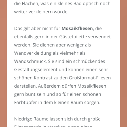
die Flächen, was ein kleines Bad optisch noch
weiter verkleinern würde.
Das gilt aber nicht für
Mosaikfliesen
, die
ebenfalls gern in der Gästetoilette verwendet
werden. Sie dienen aber weniger als
Wandverkleidung als vielmehr als
Wandschmuck. Sie sind ein schmückendes
Gestaltungselement und können einen sehr
schönen Kontrast zu den Großformat-Fliesen
darstellen. Außerdem dürfen Mosaikfliesen
gern bunt sein und so für einen schönen
Farbtupfer in dem kleinen Raum sorgen.
Niedrige Räume lassen sich durch große