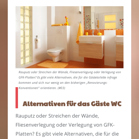
Rauputz oder Streichen der Wände, Fliesenverlegung oder Verlegung von
GFK-Platten? Es gibt viele Alternativen, die für die Gästetoilette infrage
kommen und sich nur wenig an den bisherigen „Renovierungs-
Konventionen“ orientieren. (#03)
Alternativen für das Gäste WC
Rauputz oder Streichen der Wände,
Fliesenverlegung oder Verlegung von GFK-
Platten? Es gibt viele Alternativen, die für die