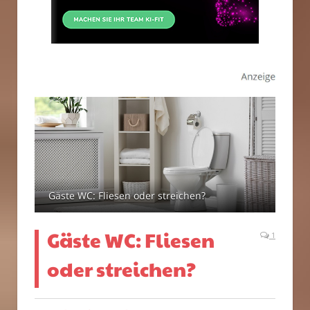
Gäste WC: Fliesen oder streichen?
Gäste WC: Fliesen
1
oder streichen?