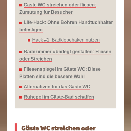
Gäste WC streichen oder fliesen:
Zumutung für Besucher
Life-Hack: Ohne Bohren Handtuchhalter
befestigen
Hack #1: Badklebehaken nutzen
Badezimmer überlegt gestalten: Fliesen
oder Streichen
Fliesenspiegel im Gäste WC: Diese
Platten sind die bessere Wahl
Alternativen für das Gäste WC
Ruhepol im Gäste-Bad schaffen
Gäste WC streichen oder