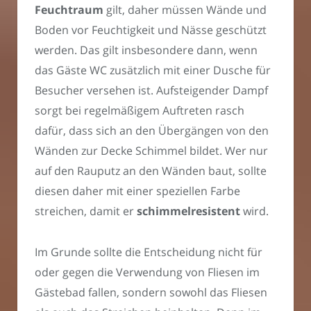
Feuchtraum
gilt, daher müssen Wände und
Boden vor Feuchtigkeit und Nässe geschützt
werden. Das gilt insbesondere dann, wenn
das Gäste WC zusätzlich mit einer Dusche für
Besucher versehen ist. Aufsteigender Dampf
sorgt bei regelmäßigem Auftreten rasch
dafür, dass sich an den Übergängen von den
Wänden zur Decke Schimmel bildet. Wer nur
auf den Rauputz an den Wänden baut, sollte
diesen daher mit einer speziellen Farbe
streichen, damit er
schimmelresistent
wird.
Im Grunde sollte die Entscheidung nicht für
oder gegen die Verwendung von Fliesen im
Gästebad fallen, sondern sowohl das Fliesen