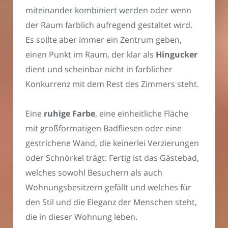
miteinander kombiniert werden oder wenn
der Raum farblich aufregend gestaltet wird.
Es sollte aber immer ein Zentrum geben,
einen Punkt im Raum, der klar als
Hingucker
dient und scheinbar nicht in farblicher
Konkurrenz mit dem Rest des Zimmers steht.
Eine
ruhige Farbe
, eine einheitliche Fläche
mit großformatigen Badfliesen oder eine
gestrichene Wand, die keinerlei Verzierungen
oder Schnörkel trägt: Fertig ist das Gästebad,
welches sowohl Besuchern als auch
Wohnungsbesitzern gefällt und welches für
den Stil und die Eleganz der Menschen steht,
die in dieser Wohnung leben.