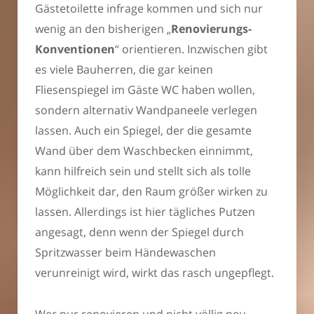
Gästetoilette infrage kommen und sich nur
wenig an den bisherigen „
Renovierungs-
Konventionen
“ orientieren. Inzwischen gibt
es viele Bauherren, die gar keinen
Fliesenspiegel im Gäste WC haben wollen,
sondern alternativ Wandpaneele verlegen
lassen. Auch ein Spiegel, der die gesamte
Wand über dem Waschbecken einnimmt,
kann hilfreich sein und stellt sich als tolle
Möglichkeit dar, den Raum größer wirken zu
lassen. Allerdings ist hier tägliches Putzen
angesagt, denn wenn der Spiegel durch
Spritzwasser beim Händewaschen
verunreinigt wird, wirkt das rasch ungepflegt.