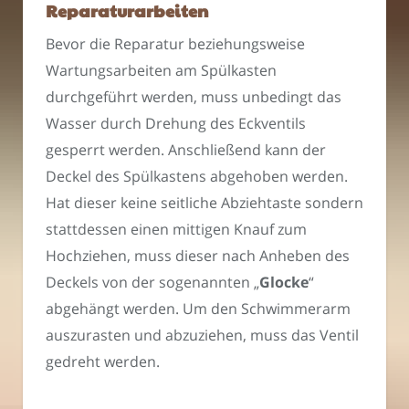
Reparaturarbeiten
Bevor die Reparatur beziehungsweise
Wartungsarbeiten am Spülkasten
durchgeführt werden, muss unbedingt das
Wasser durch Drehung des Eckventils
gesperrt werden. Anschließend kann der
Deckel des Spülkastens abgehoben werden.
Hat dieser keine seitliche Abziehtaste sondern
stattdessen einen mittigen Knauf zum
Hochziehen, muss dieser nach Anheben des
Deckels von der sogenannten „
Glocke
“
abgehängt werden. Um den Schwimmerarm
auszurasten und abzuziehen, muss das Ventil
gedreht werden.