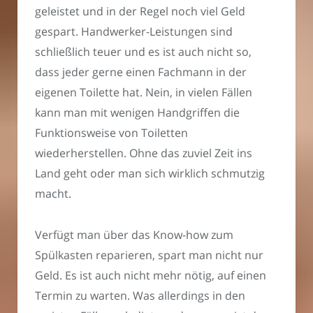
geleistet und in der Regel noch viel Geld
gespart. Handwerker-Leistungen sind
schließlich teuer und es ist auch nicht so,
dass jeder gerne einen Fachmann in der
eigenen Toilette hat. Nein, in vielen Fällen
kann man mit wenigen Handgriffen die
Funktionsweise von Toiletten
wiederherstellen. Ohne das zuviel Zeit ins
Land geht oder man sich wirklich schmutzig
macht.
Verfügt man über das Know-how zum
Spülkasten reparieren, spart man nicht nur
Geld. Es ist auch nicht mehr nötig, auf einen
Termin zu warten. Was allerdings in den