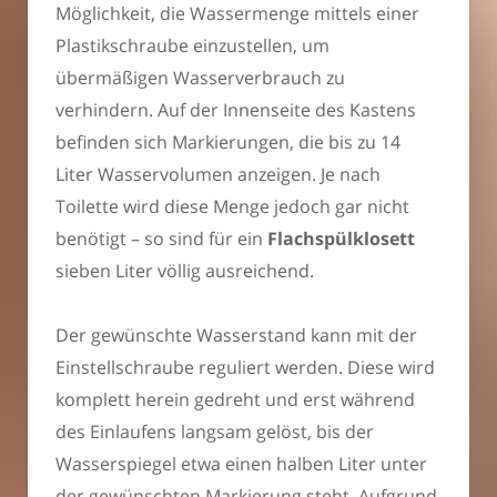
Möglichkeit, die Wassermenge mittels einer
Plastikschraube einzustellen, um
übermäßigen Wasserverbrauch zu
verhindern. Auf der Innenseite des Kastens
befinden sich Markierungen, die bis zu 14
Liter Wasservolumen anzeigen. Je nach
Toilette wird diese Menge jedoch gar nicht
benötigt – so sind für ein
Flachspülklosett
sieben Liter völlig ausreichend.
Der gewünschte Wasserstand kann mit der
Einstellschraube reguliert werden. Diese wird
komplett herein gedreht und erst während
des Einlaufens langsam gelöst, bis der
Wasserspiegel etwa einen halben Liter unter
der gewünschten Markierung steht. Aufgrund