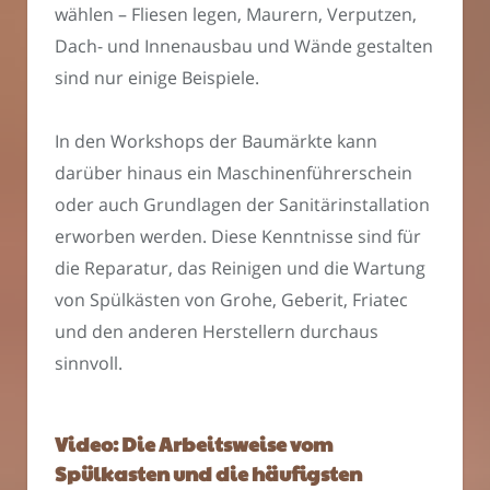
wählen – Fliesen legen, Maurern, Verputzen,
Dach- und Innenausbau und Wände gestalten
sind nur einige Beispiele.
In den Workshops der Baumärkte kann
darüber hinaus ein Maschinenführerschein
oder auch Grundlagen der Sanitärinstallation
erworben werden. Diese Kenntnisse sind für
die Reparatur, das Reinigen und die Wartung
von Spülkästen von Grohe, Geberit, Friatec
und den anderen Herstellern durchaus
sinnvoll.
Video: Die Arbeitsweise vom
Spülkasten und die häufigsten