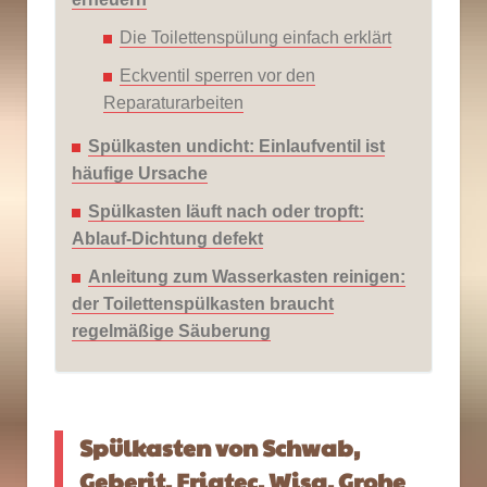
Die Toilettenspülung einfach erklärt
Eckventil sperren vor den
Reparaturarbeiten
Spülkasten undicht: Einlaufventil ist
häufige Ursache
Spülkasten läuft nach oder tropft:
Ablauf-Dichtung defekt
Anleitung zum Wasserkasten reinigen:
der Toilettenspülkasten braucht
regelmäßige Säuberung
Spülkasten von Schwab,
Geberit, Friatec, Wisa, Grohe