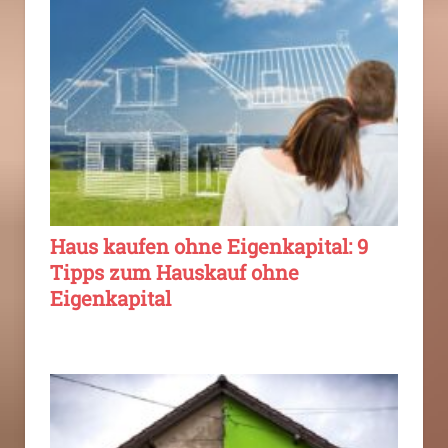
Haus kaufen ohne Eigenkapital: 9
Tipps zum Hauskauf ohne
Eigenkapital