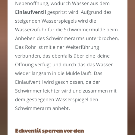
Nebenöffnung, wodurch Wasser aus dem
Einlaufventil
gespritzt wird. Aufgrund des
steigenden Wasserspiegels wird die
Wasserzufuhr für die Schwimmermulde beim
Anheben des Schwimmerarms unterbrochen.
Das Rohr ist mit einer Weiterführung
verbunden, das ebenfalls über eine kleine
Öffnung verfügt und durch das das Wasser
wieder langsam in die Mulde läuft. Das
Einlaufventil wird geschlossen, da der
Schwimmer leichter wird und zusammen mit
dem gestiegenen Wasserspiegel den
Schwimmerarm anhebt.
Eckventil sperren vor den