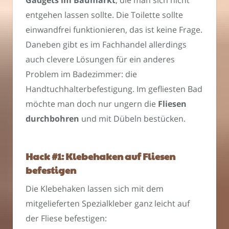
entgehen lassen sollte. Die Toilette sollte
einwandfrei funktionieren, das ist keine Frage.
Daneben gibt es im Fachhandel allerdings
auch clevere Lösungen für ein anderes
Problem im Badezimmer: die
Handtuchhalterbefestigung. Im gefliesten Bad
möchte man doch nur ungern die
Fliesen
durchbohren
und mit Dübeln bestücken.
Hack #1: Klebehaken auf Fliesen
befestigen
Die Klebehaken lassen sich mit dem
mitgelieferten Spezialkleber ganz leicht auf
der Fliese befestigen: