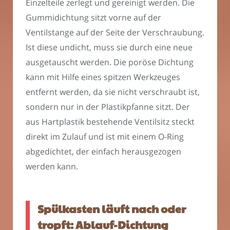
Einzelteile zerlegt und gereinigt werden. Die
Gummidichtung sitzt vorne auf der
Ventilstange auf der Seite der Verschraubung.
Ist diese undicht, muss sie durch eine neue
ausgetauscht werden. Die poröse Dichtung
kann mit Hilfe eines spitzen Werkzeuges
entfernt werden, da sie nicht verschraubt ist,
sondern nur in der Plastikpfanne sitzt. Der
aus Hartplastik bestehende Ventilsitz steckt
direkt im Zulauf und ist mit einem O-Ring
abgedichtet, der einfach herausgezogen
werden kann.
Spülkasten läuft nach oder
tropft: Ablauf-Dichtung