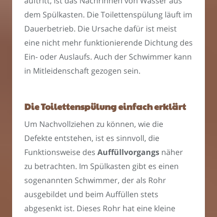
auftritt, ist das Nachrinnen von Wasser aus
dem Spülkasten. Die Toilettenspülung läuft im
Dauerbetrieb. Die Ursache dafür ist meist
eine nicht mehr funktionierende Dichtung des
Ein- oder Auslaufs. Auch der Schwimmer kann
in Mitleidenschaft gezogen sein.
Die Toilettenspülung einfach erklärt
Um Nachvollziehen zu können, wie die
Defekte entstehen, ist es sinnvoll, die
Funktionsweise des
Auffüllvorgangs
näher
zu betrachten. Im Spülkasten gibt es einen
sogenannten Schwimmer, der als Rohr
ausgebildet und beim Auffüllen stets
abgesenkt ist. Dieses Rohr hat eine kleine