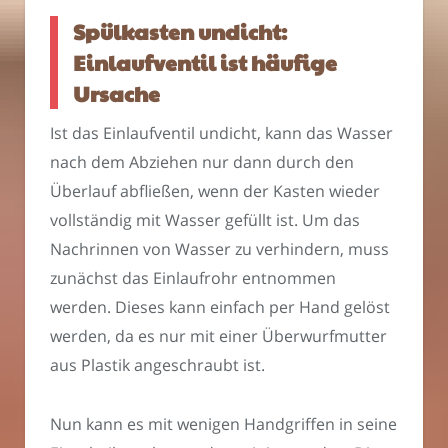
Spülkasten undicht:
Einlaufventil ist häufige
Ursache
Ist das Einlaufventil undicht, kann das Wasser
nach dem Abziehen nur dann durch den
Überlauf abfließen, wenn der Kasten wieder
vollständig mit Wasser gefüllt ist. Um das
Nachrinnen von Wasser zu verhindern, muss
zunächst das Einlaufrohr entnommen
werden. Dieses kann einfach per Hand gelöst
werden, da es nur mit einer Überwurfmutter
aus Plastik angeschraubt ist.
Nun kann es mit wenigen Handgriffen in seine