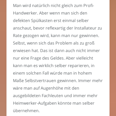
Man wird natürlich nicht gleich zum Profi-
Handwerker. Aber wenn man sich den
defekten Spülkasten erst einmal selber
anschaut, bevor reflexartig der Installateur zu
Rate gezogen wird, kann man nur gewinnen.
Selbst, wenn sich das Problem als zu groß
erwiesen hat. Das ist dann auch nicht immer
nur eine Frage des Geldes. Aber vielleicht
kann man es wirklich selber reparieren, in
einem solchen Fall würde man in hohem
Maße Selbstvertrauen gewinnen. Immer mehr
wäre man auf Augenhöhe mit den
ausgebildeten Fachleuten und immer mehr
Heimwerker-Aufgaben könnte man selber
übernehmen.