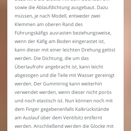
sowie die Ablaufdichtung ausgebaut. Dazu
müssen, je nach Modell, entweder zwei
Klemmen am oberen Rand des
Führungskäfigs ausrasten beziehungsweise,
wenn der Käfig am Boden eingerastet ist,
kann dieser mit einer leichten Drehung gelöst
werden. Die Dichtung, die um das
Überlaufrohr angebracht ist, kann leicht
abgezogen und die Teile mit Wasser gereinigt
werden. Der Gummiring kann weiterhin
verwendet werden, wenn dieser nicht porös
und noch elastisch ist. Nun können noch mit
dem Finger gegebenenfalls Kalkrückstände
am Auslauf über dem Ventilsitz entfernt
werden. Anschließend werden die Glocke mit