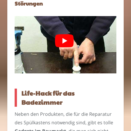
Störungen
Life-Hack für das
Badezimmer
Neben den Produkten, die für die Reparatur
des Spülkastens notwendig sind, gibt es tolle
Gadgets im Baumarkt
, die man sich nicht