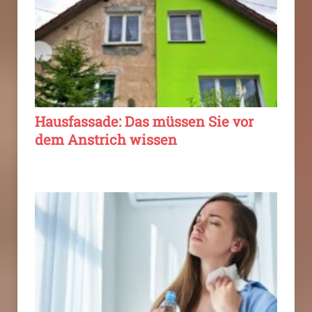
Hausfassade: Das müssen Sie vor
dem Anstrich wissen