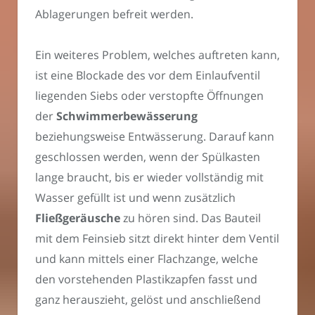
Ablagerungen befreit werden.
Ein weiteres Problem, welches auftreten kann,
ist eine Blockade des vor dem Einlaufventil
liegenden Siebs oder verstopfte Öffnungen
der
Schwimmerbewässerung
beziehungsweise Entwässerung. Darauf kann
geschlossen werden, wenn der Spülkasten
lange braucht, bis er wieder vollständig mit
Wasser gefüllt ist und wenn zusätzlich
Fließgeräusche
zu hören sind. Das Bauteil
mit dem Feinsieb sitzt direkt hinter dem Ventil
und kann mittels einer Flachzange, welche
den vorstehenden Plastikzapfen fasst und
ganz herauszieht, gelöst und anschließend