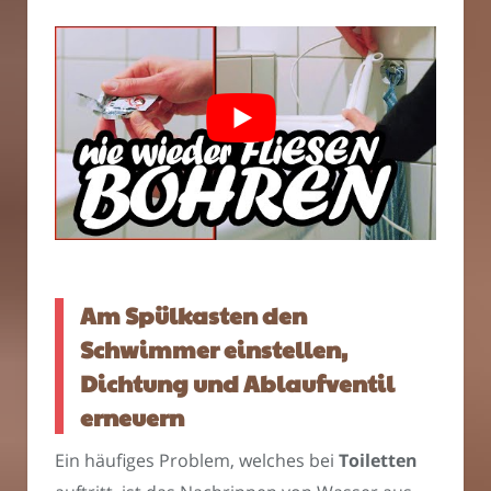
Am Spülkasten den
Schwimmer einstellen,
Dichtung und Ablaufventil
erneuern
Ein häufiges Problem, welches bei
Toiletten