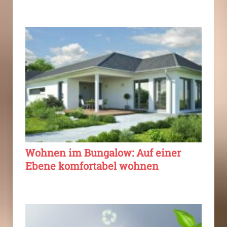
Wohnen im Bungalow: Auf einer
Ebene komfortabel wohnen