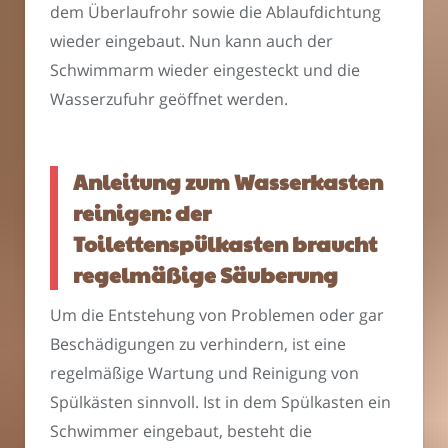
dem Überlaufrohr sowie die Ablaufdichtung
wieder eingebaut. Nun kann auch der
Schwimmarm wieder eingesteckt und die
Wasserzufuhr geöffnet werden.
Anleitung zum Wasserkasten
reinigen: der
Toilettenspülkasten braucht
regelmäßige Säuberung
Um die Entstehung von Problemen oder gar
Beschädigungen zu verhindern, ist eine
regelmäßige Wartung und Reinigung von
Spülkästen sinnvoll. Ist in dem Spülkasten ein
Schwimmer eingebaut, besteht die