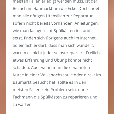
meisten Fällen erledigt werden muss, ist der
Besuch im Baumarkt um die Ecke. Dort findet
man alle nötigen Utensilien zur Reparatur,
sofern nicht bereits vorhanden. Anleitungen,
wie man fachgerecht Spülkästen instand
setzt, finden sich übrigens auch im Internet.
So einfach erklärt, dass man sich wundert,
warum es nicht jeder selbst repariert. Freilich,
etwas Erfahrung und Übung könnte nicht
schaden. Aber wenn man die erwähnten
Kurse in einer Volkshochschule oder direkt im
Baumarkt besucht hat, sollte es in den
meisten Fällen kein Problem sein, ohne
Fachmann die Spülkästen zu reparieren und
zu warten.