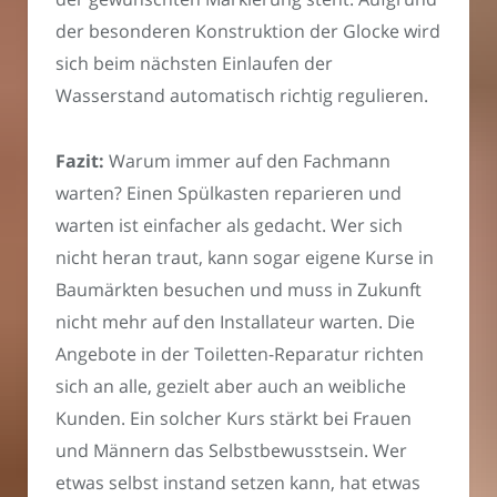
der besonderen Konstruktion der Glocke wird
sich beim nächsten Einlaufen der
Wasserstand automatisch richtig regulieren.
Fazit:
Warum immer auf den Fachmann
warten? Einen Spülkasten reparieren und
warten ist einfacher als gedacht. Wer sich
nicht heran traut, kann sogar eigene Kurse in
Baumärkten besuchen und muss in Zukunft
nicht mehr auf den Installateur warten. Die
Angebote in der Toiletten-Reparatur richten
sich an alle, gezielt aber auch an weibliche
Kunden. Ein solcher Kurs stärkt bei Frauen
und Männern das Selbstbewusstsein. Wer
etwas selbst instand setzen kann, hat etwas