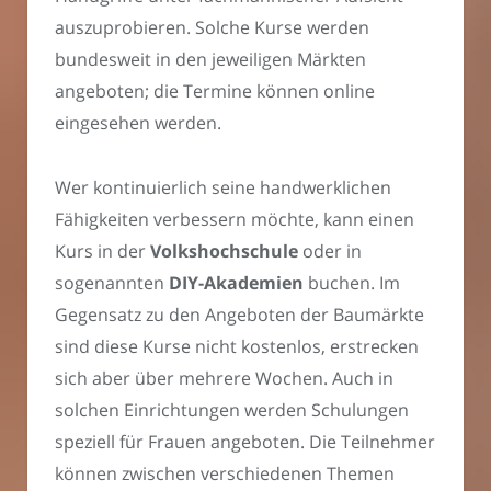
auszuprobieren. Solche Kurse werden
bundesweit in den jeweiligen Märkten
angeboten; die Termine können online
eingesehen werden.
Wer kontinuierlich seine handwerklichen
Fähigkeiten verbessern möchte, kann einen
Kurs in der
Volkshochschule
oder in
sogenannten
DIY-Akademien
buchen. Im
Gegensatz zu den Angeboten der Baumärkte
sind diese Kurse nicht kostenlos, erstrecken
sich aber über mehrere Wochen. Auch in
solchen Einrichtungen werden Schulungen
speziell für Frauen angeboten. Die Teilnehmer
können zwischen verschiedenen Themen