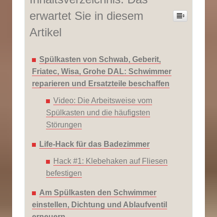
erwartet Sie in diesem
Artikel
Spülkasten von Schwab, Geberit,
Friatec, Wisa, Grohe DAL: Schwimmer
reparieren und Ersatzteile beschaffen
Video: Die Arbeitsweise vom
Spülkasten und die häufigsten
Störungen
Life-Hack für das Badezimmer
Hack #1: Klebehaken auf Fliesen
befestigen
Am Spülkasten den Schwimmer
einstellen, Dichtung und Ablaufventil
erneuern