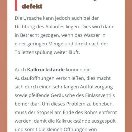
defekt
Die Ursache kann jedoch auch bei der
Dichtung des Ablaufes liegen. Dies wird dann
in Betracht gezogen, wenn das Wasser in
einer geringen Menge und direkt nach der
Toilettenspülung weiter läuft.
Auch
Kalkrückstände
können die
Auslauföffnungen verschließen, dies macht
sich durch einen sehr langen Auffüllvorgang
sowie pfeifende Geräusche des Einlassventils
bemerkbar. Um dieses Problem zu beheben,
muss der Stöpsel am Ende des Rohrs entfernt
werden, damit die Kalkrückstände ausgespült
und somit die kleinen Öffnungen von