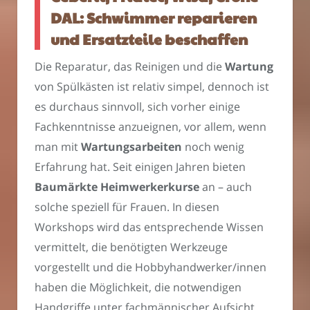
DAL: Schwimmer reparieren
und Ersatzteile beschaffen
Die Reparatur, das Reinigen und die
Wartung
von Spülkästen ist relativ simpel, dennoch ist
es durchaus sinnvoll, sich vorher einige
Fachkenntnisse anzueignen, vor allem, wenn
man mit
Wartungsarbeiten
noch wenig
Erfahrung hat. Seit einigen Jahren bieten
Baumärkte
Heimwerkerkurse
an – auch
solche speziell für Frauen. In diesen
Workshops wird das entsprechende Wissen
vermittelt, die benötigten Werkzeuge
vorgestellt und die Hobbyhandwerker/innen
haben die Möglichkeit, die notwendigen
Handgriffe unter fachmännischer Aufsicht