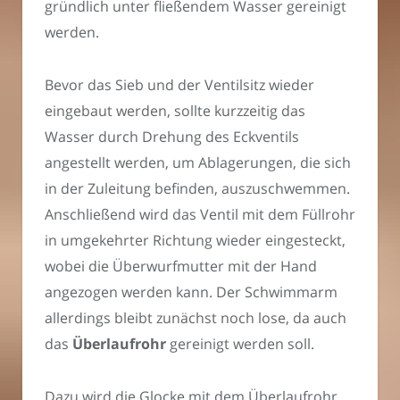
gründlich unter fließendem Wasser gereinigt
werden.
Bevor das Sieb und der Ventilsitz wieder
eingebaut werden, sollte kurzzeitig das
Wasser durch Drehung des Eckventils
angestellt werden, um Ablagerungen, die sich
in der Zuleitung befinden, auszuschwemmen.
Anschließend wird das Ventil mit dem Füllrohr
in umgekehrter Richtung wieder eingesteckt,
wobei die Überwurfmutter mit der Hand
angezogen werden kann. Der Schwimmarm
allerdings bleibt zunächst noch lose, da auch
das
Überlaufrohr
gereinigt werden soll.
Dazu wird die Glocke mit dem Überlaufrohr