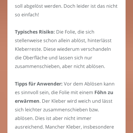
soll abgelöst werden. Doch leider ist das nicht
so einfach!
Typisches Risiko:
Die Folie, die sich
stellenweise schon allein ablöst, hinterlässt
Kleberreste. Diese wiederum verschandeln
die Oberfläche und lassen sich nur
zusammenschieben, aber nicht ablösen.
Tipps für Anwender:
Vor dem Ablösen kann
es sinnvoll sein, die Folie mit einem
Föhn zu
erwärmen
. Der Kleber wird weich und lässt
sich leichter zusammenschieben bzw.
ablösen. Dies ist aber nicht immer
ausreichend. Mancher Kleber, insbesondere