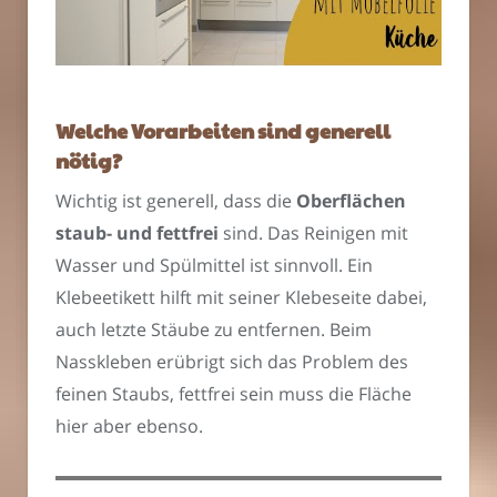
Welche Vorarbeiten sind generell
nötig?
Wichtig ist generell, dass die
Oberflächen
staub- und fettfrei
sind. Das Reinigen mit
Wasser und Spülmittel ist sinnvoll. Ein
Klebeetikett hilft mit seiner Klebeseite dabei,
auch letzte Stäube zu entfernen. Beim
Nasskleben erübrigt sich das Problem des
feinen Staubs, fettfrei sein muss die Fläche
hier aber ebenso.