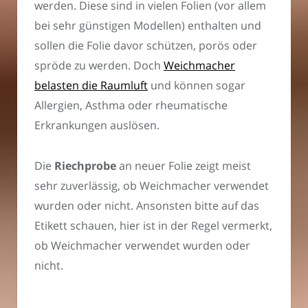
werden. Diese sind in vielen Folien (vor allem
bei sehr günstigen Modellen) enthalten und
sollen die Folie davor schützen, porös oder
spröde zu werden. Doch
Weichmacher
belasten die Raumluft
und können sogar
Allergien, Asthma oder rheumatische
Erkrankungen auslösen.
Die
Riechprobe
an neuer Folie zeigt meist
sehr zuverlässig, ob Weichmacher verwendet
wurden oder nicht. Ansonsten bitte auf das
Etikett schauen, hier ist in der Regel vermerkt,
ob Weichmacher verwendet wurden oder
nicht.