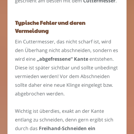
geschieht am besten mit dem
Cuttermesser
.
Typische Fehler und deren
Vermeidung
Ein Cuttermesser, das nicht scharf ist, wird
den Überhang nicht abschneiden, sondern es
wird eine
„abgefressene“ Kante
entstehen.
Diese ist später sichtbar und sollte unbedingt
vermieden werden! Vor dem Abschneiden
sollte daher eine neue Klinge eingelegt bzw.
abgebrochen werden.
Wichtig ist überdies, exakt an der Kante
entlang zu schneiden, denn gern ergibt sich
durch das
Freihand-Schneiden ein