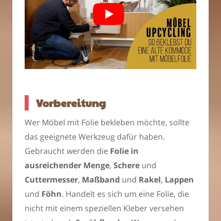
Vorbereitung
Wer Möbel mit Folie bekleben möchte, sollte
das geeignete Werkzeug dafür haben.
Gebraucht werden die
Folie in
ausreichender Menge
,
Schere
und
Cuttermesser
,
Maßband
und
Rakel
,
Lappen
und
Föhn
. Handelt es sich um eine Folie, die
nicht mit einem speziellen Kleber versehen