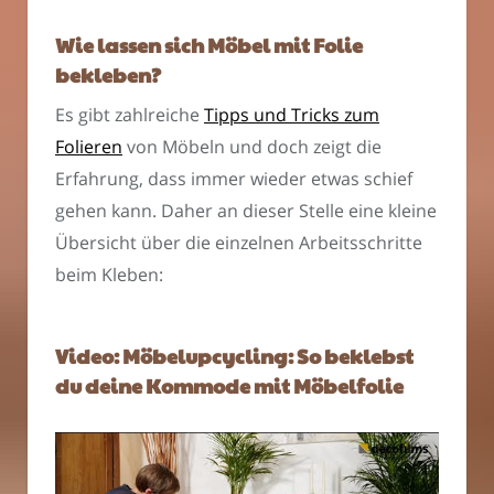
Wie lassen sich Möbel mit Folie
bekleben?
Es gibt zahlreiche
Tipps und Tricks zum
Folieren
von Möbeln und doch zeigt die
Erfahrung, dass immer wieder etwas schief
gehen kann. Daher an dieser Stelle eine kleine
Übersicht über die einzelnen Arbeitsschritte
beim Kleben:
Video: Möbelupcycling: So beklebst
du deine Kommode mit Möbelfolie