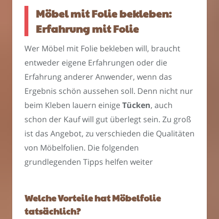
Möbel mit Folie bekleben:
Erfahrung mit Folie
Wer Möbel mit Folie bekleben will, braucht
entweder eigene Erfahrungen oder die
Erfahrung anderer Anwender, wenn das
Ergebnis schön aussehen soll. Denn nicht nur
beim Kleben lauern einige
Tücken
, auch
schon der Kauf will gut überlegt sein. Zu groß
ist das Angebot, zu verschieden die Qualitäten
von Möbelfolien. Die folgenden
grundlegenden Tipps helfen weiter
Welche Vorteile hat Möbelfolie
tatsächlich?