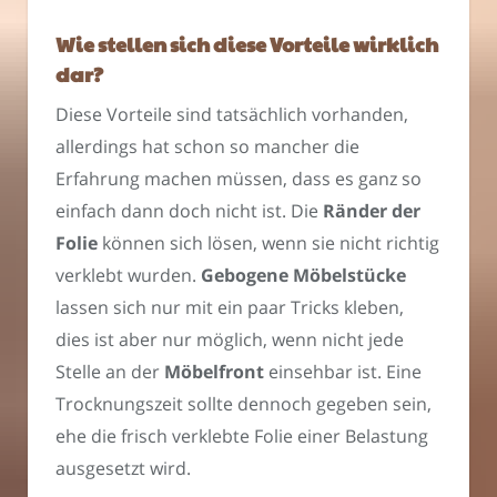
Wie stellen sich diese Vorteile wirklich
dar?
Diese Vorteile sind tatsächlich vorhanden,
allerdings hat schon so mancher die
Erfahrung machen müssen, dass es ganz so
einfach dann doch nicht ist. Die
Ränder der
Folie
können sich lösen, wenn sie nicht richtig
verklebt wurden.
Gebogene Möbelstücke
lassen sich nur mit ein paar Tricks kleben,
dies ist aber nur möglich, wenn nicht jede
Stelle an der
Möbelfront
einsehbar ist. Eine
Trocknungszeit sollte dennoch gegeben sein,
ehe die frisch verklebte Folie einer Belastung
ausgesetzt wird.