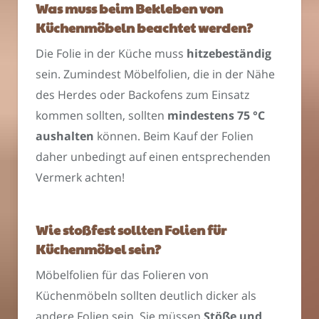
Was muss beim Bekleben von
Küchenmöbeln beachtet werden?
Die Folie in der Küche muss
hitzebeständig
sein. Zumindest Möbelfolien, die in der Nähe
des Herdes oder Backofens zum Einsatz
kommen sollten, sollten
mindestens 75 °C
aushalten
können. Beim Kauf der Folien
daher unbedingt auf einen entsprechenden
Vermerk achten!
Wie stoßfest sollten Folien für
Küchenmöbel sein?
Möbelfolien für das Folieren von
Küchenmöbeln sollten deutlich dicker als
andere Folien sein. Sie müssen
Stöße und