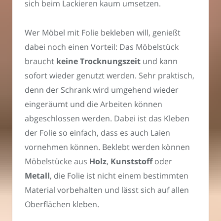
sich beim Lackieren kaum umsetzen.
Wer Möbel mit Folie bekleben will, genießt
dabei noch einen Vorteil: Das Möbelstück
braucht
keine Trocknungszeit
und kann
sofort wieder genutzt werden. Sehr praktisch,
denn der Schrank wird umgehend wieder
eingeräumt und die Arbeiten können
abgeschlossen werden. Dabei ist das Kleben
der Folie so einfach, dass es auch Laien
vornehmen können. Beklebt werden können
Möbelstücke aus
Holz
,
Kunststoff
oder
Metall
, die Folie ist nicht einem bestimmten
Material vorbehalten und lässt sich auf allen
Oberflächen kleben.