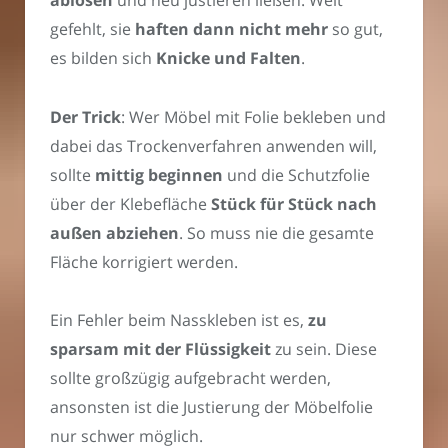
gefehlt, sie
haften dann nicht mehr
so gut,
es bilden sich
Knicke und Falten
.
Der Trick
: Wer Möbel mit Folie bekleben und
dabei das Trockenverfahren anwenden will,
sollte
mittig beginnen
und die Schutzfolie
über der Klebefläche
Stück für Stück nach
außen abziehen
. So muss nie die gesamte
Fläche korrigiert werden.
Ein Fehler beim Nasskleben ist es,
zu
sparsam mit der Flüssigkeit
zu sein. Diese
sollte großzügig aufgebracht werden,
ansonsten ist die Justierung der Möbelfolie
nur schwer möglich.