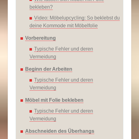
bekleben?
Video: Möbelupcycling: So beklebst du
deine Kommode mit Möbelfolie
Vorbereitung
Typische Fehler und deren
Vermeidung
Beginn der Arbeiten
Typische Fehler und deren
Vermeidung
Möbel mit Folie bekleben
Typische Fehler und deren
Vermeidung
Abschneiden des Überhangs