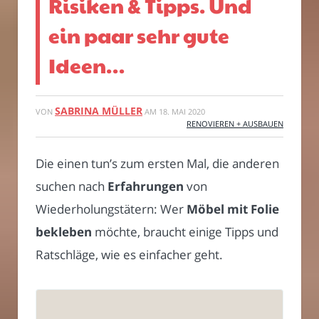
Risiken & Tipps. Und
ein paar sehr gute
Ideen…
SABRINA MÜLLER
VON
AM
18. MAI 2020
RENOVIEREN + AUSBAUEN
Die einen tun’s zum ersten Mal, die anderen
suchen nach
Erfahrungen
von
Wiederholungstätern: Wer
Möbel mit Folie
bekleben
möchte, braucht einige Tipps und
Ratschläge, wie es einfacher geht.