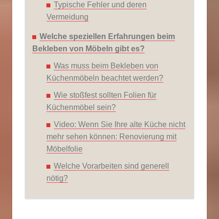
Typische Fehler und deren
Vermeidung
Welche speziellen Erfahrungen beim
Bekleben von Möbeln gibt es?
Was muss beim Bekleben von
Küchenmöbeln beachtet werden?
Wie stoßfest sollten Folien für
Küchenmöbel sein?
Video: Wenn Sie Ihre alte Küche nicht
mehr sehen können: Renovierung mit
Möbelfolie
Welche Vorarbeiten sind generell
nötig?