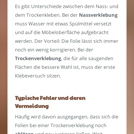
Es gibt Unterschiede zwischen dem Nass- und
dem Trockenkleben. Bei der
Nassverklebung
muss Wasser mit etwas Spülmittel versetzt
und auf die Möbeloberfläche aufgebracht
werden. Der Vorteil: Die Folie lässt sich immer
noch ein wenig korrigieren. Bei der
Trockenverklebung
, die für alle saugenden
Flächen die bessere Wahl ist, muss der erste
Klebeversuch sitzen.
Typische Fehler und deren
Vermeidung
Häufig wird davon ausgegangen, dass sich die
Folien bei einer Trockenverklebung noch
ablösen
und neu justieren ließen. Weit