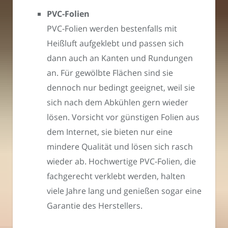
PVC-Folien
PVC-Folien werden bestenfalls mit
Heißluft aufgeklebt und passen sich
dann auch an Kanten und Rundungen
an. Für gewölbte Flächen sind sie
dennoch nur bedingt geeignet, weil sie
sich nach dem Abkühlen gern wieder
lösen. Vorsicht vor günstigen Folien aus
dem Internet, sie bieten nur eine
mindere Qualität und lösen sich rasch
wieder ab. Hochwertige PVC-Folien, die
fachgerecht verklebt werden, halten
viele Jahre lang und genießen sogar eine
Garantie des Herstellers.