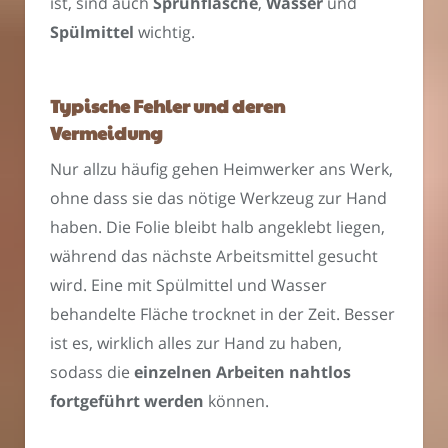
ist, sind auch
Sprühflasche
,
Wasser
und
Spülmittel
wichtig.
Typische Fehler und deren
Vermeidung
Nur allzu häufig gehen Heimwerker ans Werk,
ohne dass sie das nötige Werkzeug zur Hand
haben. Die Folie bleibt halb angeklebt liegen,
während das nächste Arbeitsmittel gesucht
wird. Eine mit Spülmittel und Wasser
behandelte Fläche trocknet in der Zeit. Besser
ist es, wirklich alles zur Hand zu haben,
sodass die
einzelnen Arbeiten nahtlos
fortgeführt werden
können.