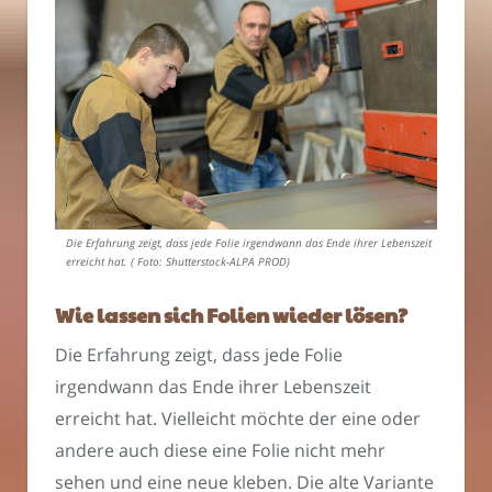
Die Erfahrung zeigt, dass jede Folie irgendwann das Ende ihrer Lebenszeit
erreicht hat. ( Foto: Shutterstock-ALPA PROD)
Wie lassen sich Folien wieder lösen?
Die Erfahrung zeigt, dass jede Folie
irgendwann das Ende ihrer Lebenszeit
erreicht hat. Vielleicht möchte der eine oder
andere auch diese eine Folie nicht mehr
sehen und eine neue kleben. Die alte Variante