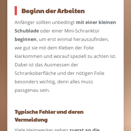
Beginn der Arbeiten
Anfänger sollten unbedingt
mit einer kleinen
Schublade
oder einer Mini-Schranktür
beginnen
, um erst einmal herauszufinden,
wie gut sie mit dem Kleben der Folie
klarkommen und worauf speziell zu achten ist.
Dabei ist das Ausmessen der
Schrankoberfläche und der nötigen Folie
besonders wichtig, denn alles muss
passgenau sein.
Typische Fehler und deren
Vermeidung
Viele Heimwerker gehen
zuerst an die