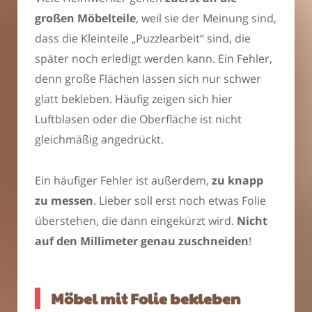
großen Möbelteile
, weil sie der Meinung sind,
dass die Kleinteile „Puzzlearbeit“ sind, die
später noch erledigt werden kann. Ein Fehler,
denn große Flächen lassen sich nur schwer
glatt bekleben. Häufig zeigen sich hier
Luftblasen oder die Oberfläche ist nicht
gleichmäßig angedrückt.
Ein häufiger Fehler ist außerdem,
zu knapp
zu messen
. Lieber soll erst noch etwas Folie
überstehen, die dann eingekürzt wird.
Nicht
auf den Millimeter genau zuschneiden
!
Möbel mit Folie bekleben