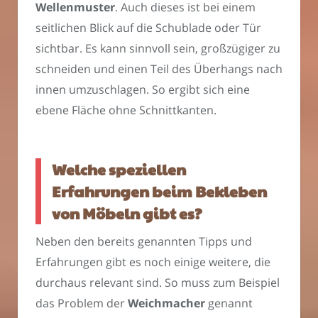
Wellenmuster
. Auch dieses ist bei einem
seitlichen Blick auf die Schublade oder Tür
sichtbar. Es kann sinnvoll sein, großzügiger zu
schneiden und einen Teil des Überhangs nach
innen umzuschlagen. So ergibt sich eine
ebene Fläche ohne Schnittkanten.
Welche speziellen
Erfahrungen beim Bekleben
von Möbeln gibt es?
Neben den bereits genannten Tipps und
Erfahrungen gibt es noch einige weitere, die
durchaus relevant sind. So muss zum Beispiel
das Problem der
Weichmacher
genannt