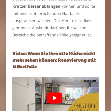
Kratzer besser abfangen
können und sollte
mit einer entsprechenden Haltbarkeit
ausgewiesen werden. Das Herstelleretikett
gibt meist Auskunft darüber, für welche
Bereiche die betreffende Folie geeignet ist.
Video: Wenn Sie Ihre alte Küche nicht
mehr sehen können: Renovierung mit
Möbelfolie