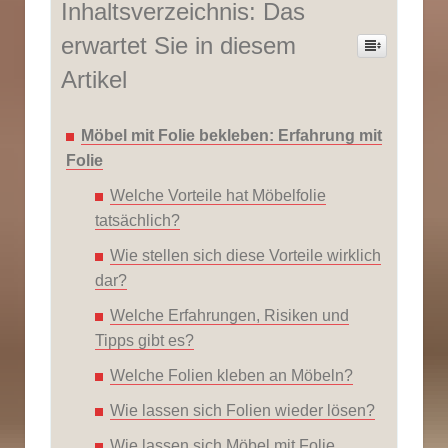
Inhaltsverzeichnis: Das
erwartet Sie in diesem
Artikel
Möbel mit Folie bekleben: Erfahrung mit
Folie
Welche Vorteile hat Möbelfolie
tatsächlich?
Wie stellen sich diese Vorteile wirklich
dar?
Welche Erfahrungen, Risiken und
Tipps gibt es?
Welche Folien kleben an Möbeln?
Wie lassen sich Folien wieder lösen?
Wie lassen sich Möbel mit Folie