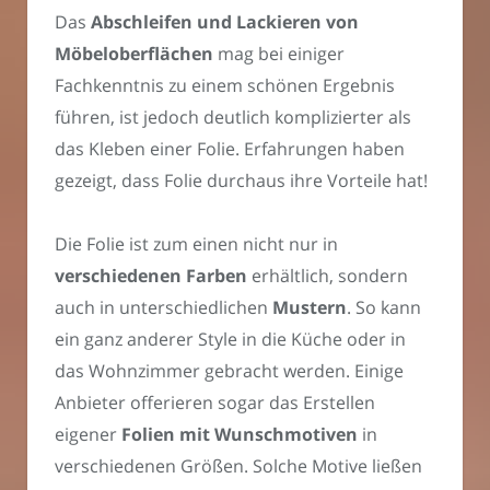
Das
Abschleifen und Lackieren von
Möbeloberflächen
mag bei einiger
Fachkenntnis zu einem schönen Ergebnis
führen, ist jedoch deutlich komplizierter als
das Kleben einer Folie. Erfahrungen haben
gezeigt, dass Folie durchaus ihre Vorteile hat!
Die Folie ist zum einen nicht nur in
verschiedenen Farben
erhältlich, sondern
auch in unterschiedlichen
Mustern
. So kann
ein ganz anderer Style in die Küche oder in
das Wohnzimmer gebracht werden. Einige
Anbieter offerieren sogar das Erstellen
eigener
Folien mit Wunschmotiven
in
verschiedenen Größen. Solche Motive ließen