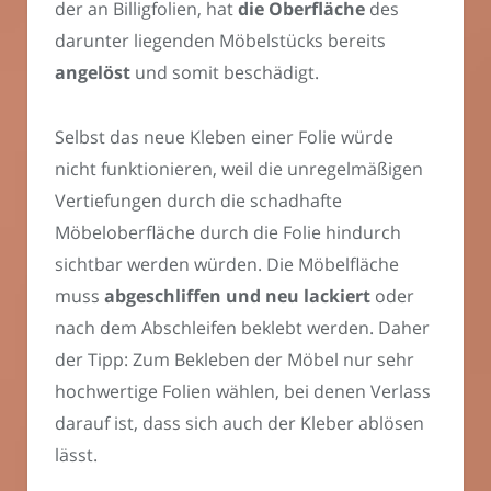
der an Billigfolien, hat
die Oberfläche
des
darunter liegenden Möbelstücks bereits
angelöst
und somit beschädigt.
Selbst das neue Kleben einer Folie würde
nicht funktionieren, weil die unregelmäßigen
Vertiefungen durch die schadhafte
Möbeloberfläche durch die Folie hindurch
sichtbar werden würden. Die Möbelfläche
muss
abgeschliffen und neu lackiert
oder
nach dem Abschleifen beklebt werden. Daher
der Tipp: Zum Bekleben der Möbel nur sehr
hochwertige Folien wählen, bei denen Verlass
darauf ist, dass sich auch der Kleber ablösen
lässt.