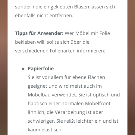
sondern die eingeklebten Blasen lassen sich
ebenfalls nicht entfernen.
Tipps für Anwender:
Wer Möbel mit Folie
bekleben will, sollte sich über die
verschiedenen Folienarten informieren:
Papierfolie
Sie ist vor allem für ebene Flächen
geeignet und wird meist auch im
Möbelbau verwendet. Sie ist optisch und
haptisch einer normalen Möbelfront
ähnlich, die Verarbeitung ist aber
schwieriger. Sie reißt leichter ein und ist
kaum elastisch.