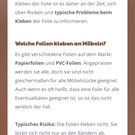
Kleben der Folie ist es daher an der Zeit, sich
über Risiken und
typische Probleme beim
Kleben
der Folie zu informieren.
Welche Folien kleben an Möbeln?
Es gibt verschiedene Folien auf dem Markt:
Papierfolien
und
PVC-Folien
. Angepriesen
werden sie alle, doch sie sind nicht
gleichermaßen für alle Möbelstücke geeignet.
Auch wenn es oft heißt, dass eine Folie für alle
Eventualitäten geeignet ist, so ist das nicht
wirklich der Fall.
Typisches Risiko:
Die Folien kleben nicht. Sie
lösen sich nicht nur an den Rändern ab,