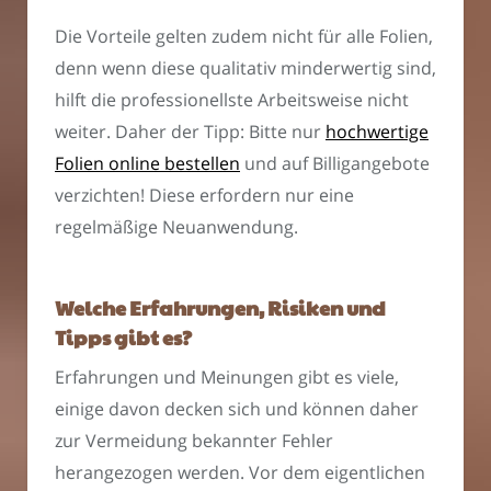
Die Vorteile gelten zudem nicht für alle Folien,
denn wenn diese qualitativ minderwertig sind,
hilft die professionellste Arbeitsweise nicht
weiter. Daher der Tipp: Bitte nur
hochwertige
Folien online bestellen
und auf Billigangebote
verzichten! Diese erfordern nur eine
regelmäßige Neuanwendung.
Welche Erfahrungen, Risiken und
Tipps gibt es?
Erfahrungen und Meinungen gibt es viele,
einige davon decken sich und können daher
zur Vermeidung bekannter Fehler
herangezogen werden. Vor dem eigentlichen