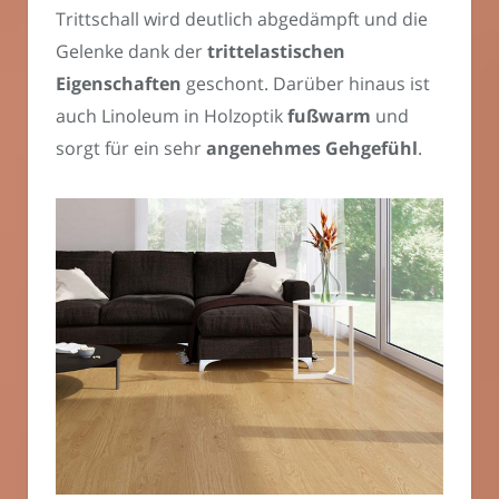
Trittschall wird deutlich abgedämpft und die
Gelenke dank der
trittelastischen
Eigenschaften
geschont. Darüber hinaus ist
auch Linoleum in Holzoptik
fußwarm
und
sorgt für ein sehr
angenehmes Gehgefühl
.