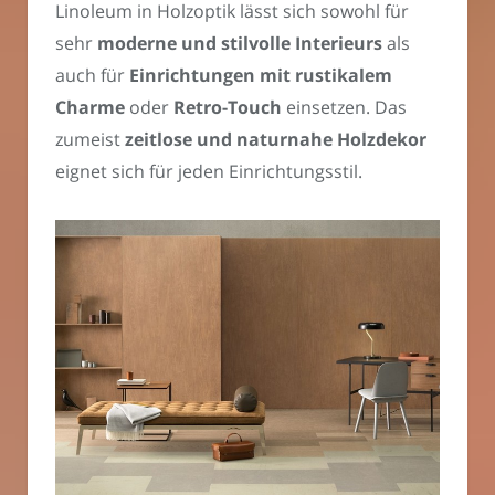
Linoleum in Holzoptik lässt sich sowohl für
sehr
moderne und stilvolle Interieurs
als
auch für
Einrichtungen mit rustikalem
Charme
oder
Retro-Touch
einsetzen. Das
zumeist
zeitlose und naturnahe Holzdekor
eignet sich für jeden Einrichtungsstil.