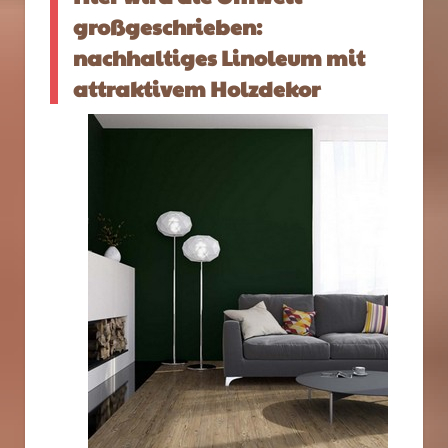
großgeschrieben:
nachhaltiges Linoleum mit
attraktivem Holzdekor