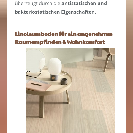
überzeugt durch die
antistatischen und
bakteriostatischen Eigenschaften
.
Linoleumboden für ein angenehmes
Raumempfinden & Wohnkomfort