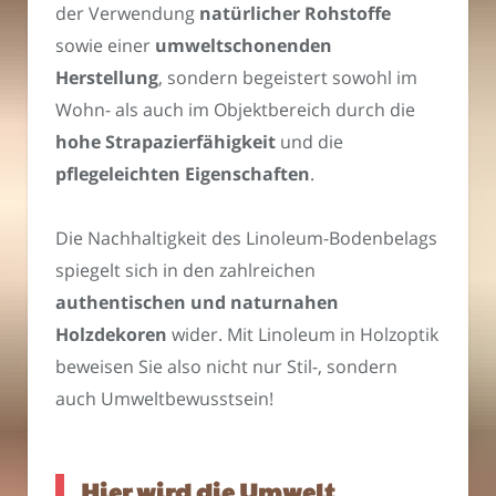
der Verwendung
natürlicher Rohstoffe
sowie einer
umweltschonenden
Herstellung
, sondern begeistert sowohl im
Wohn- als auch im Objektbereich durch die
hohe Strapazierfähigkeit
und die
pflegeleichten Eigenschaften
.
Die Nachhaltigkeit des Linoleum-Bodenbelags
spiegelt sich in den zahlreichen
authentischen und naturnahen
Holzdekoren
wider. Mit Linoleum in Holzoptik
beweisen Sie also nicht nur Stil-, sondern
auch Umweltbewusstsein!
Hier wird die Umwelt