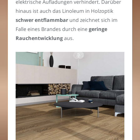
elektrische Aufladungen verhindert. Darüber
hinaus ist auch das Linoleum in Holzoptik
schwer entflammbar
und zeichnet sich im
Falle eines Brandes durch eine
geringe
Rauchentwicklung
aus.