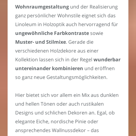
Wohnraumgestaltung
und der Realisierung
ganz persönlicher Wohnstile eignet sich das
Linoleum in Holzoptik auch hervorragend für
ungewöhnliche Farbkontraste
sowie
Muster- und Stilmixe
. Gerade die
verschiedenen Holzdekore aus einer
Kollektion lassen sich in der Regel
wunderbar
untereinander
kombinieren
und eröffnen
so ganz neue Gestaltungsmöglichkeiten.
Hier bietet sich vor allem ein Mix aus dunklen
und hellen Tönen oder auch rustikalen
Designs und schlichen Dekoren an. Egal, ob
elegante Eiche, nordische Pinie oder
ansprechendes Wallnussdekor – das