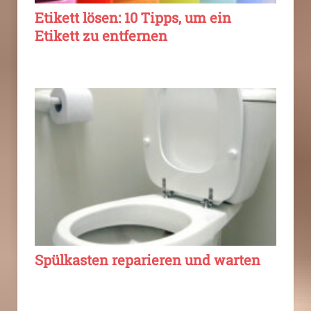
Etikett lösen: 10 Tipps, um ein
Etikett zu entfernen
Spülkasten reparieren und warten