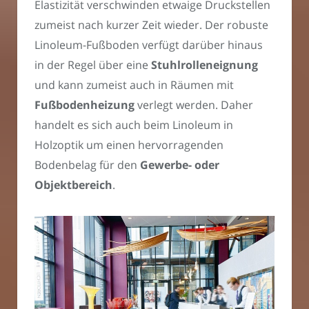
Elastizität verschwinden etwaige Druckstellen
zumeist nach kurzer Zeit wieder. Der robuste
Linoleum-Fußboden verfügt darüber hinaus
in der Regel über eine
Stuhlrolleneignung
und kann zumeist auch in Räumen mit
Fußbodenheizung
verlegt werden. Daher
handelt es sich auch beim Linoleum in
Holzoptik um einen hervorragenden
Bodenbelag für den
Gewerbe- oder
Objektbereich
.