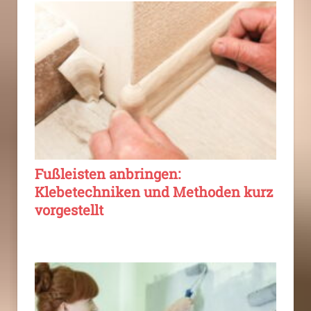
Fußleisten anbringen:
Klebetechniken und Methoden kurz
vorgestellt