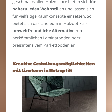
geschmackvollen Holzdekore bieten sich
für
nahezu jeden Wohnstil
an und lassen sich
für vielfältige Raumkonzepte einsetzen. So
bietet sich das Linoleum in Holzoptik als
umweltfreundliche Alternative
zum
herkömmlichen Laminatboden oder
preisintensivem Parkettboden an.
Kreative Gestaltungsmöglichkeiten
mit Linoleum in Holzoptik