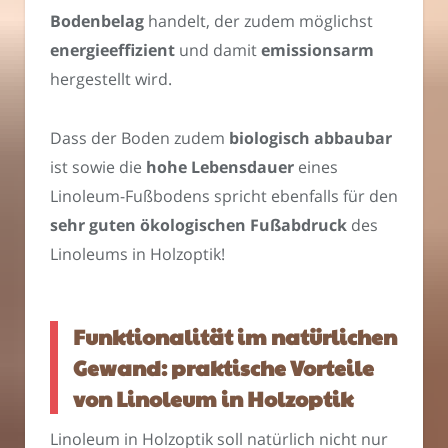
Bodenbelag
handelt, der zudem möglichst
energieeffizient
und damit
emissionsarm
hergestellt wird.
Dass der Boden zudem
biologisch abbaubar
ist sowie die
hohe Lebensdauer
eines
Linoleum-Fußbodens spricht ebenfalls für den
sehr guten ökologischen Fußabdruck
des
Linoleums in Holzoptik!
Funktionalität im natürlichen
Gewand: praktische Vorteile
von Linoleum in Holzoptik
Linoleum in Holzoptik soll natürlich nicht nur