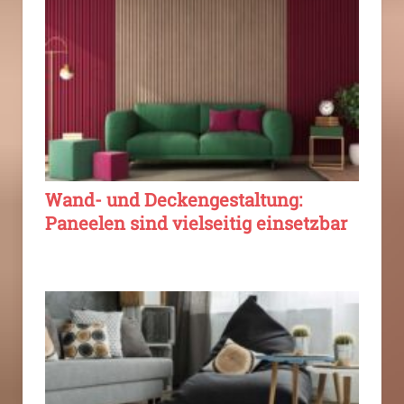
Wand- und Deckengestaltung:
Paneelen sind vielseitig einsetzbar