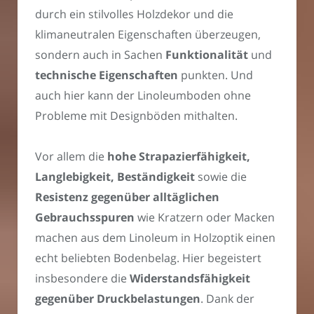
durch ein stilvolles Holzdekor und die
klimaneutralen Eigenschaften überzeugen,
sondern auch in Sachen
Funktionalität
und
technische Eigenschaften
punkten. Und
auch hier kann der Linoleumboden ohne
Probleme mit Designböden mithalten.
Vor allem die
hohe Strapazierfähigkeit,
Langlebigkeit, Beständigkeit
sowie die
Resistenz gegenüber alltäglichen
Gebrauchsspuren
wie Kratzern oder Macken
machen aus dem Linoleum in Holzoptik einen
echt beliebten Bodenbelag. Hier begeistert
insbesondere die
Widerstandsfähigkeit
gegenüber Druckbelastungen
. Dank der