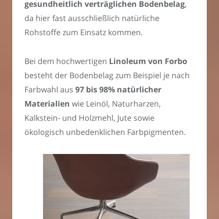
gesundheitlich verträglichen Bodenbelag
,
da hier fast ausschließlich natürliche
Rohstoffe zum Einsatz kommen.
Bei dem hochwertigen
Linoleum von Forbo
besteht der Bodenbelag zum Beispiel je nach
Farbwahl aus
97 bis 98% natürlicher
Materialien
wie Leinöl, Naturharzen,
Kalkstein- und Holzmehl, Jute sowie
ökologisch unbedenklichen Farbpigmenten.