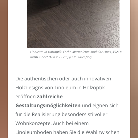
Linoleum in Holzoptik: Forbo Marmoleum Modular Lines „T5218
welsh moor“ (100 x 25 cm) (Foto: Bricoflor)
Die authentischen oder auch innovativen
Holzdesigns von Linoleum in Holzoptik
eröffnen
zahlreiche
Gestaltungsmöglichkeiten
und eignen sich
für die Realisierung besonders stilvoller
Wohnkonzepte. Auch bei einem
Linoleumboden haben Sie die Wahl zwischen