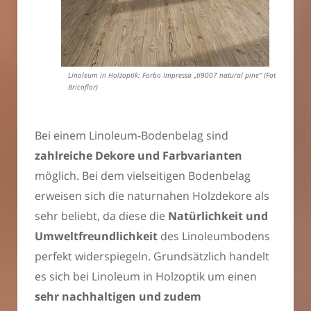
Linoleum in Holzoptik: Forbo Impressa „ti9007 natural pine“ (Foto:
Bricoflor)
Bei einem Linoleum-Bodenbelag sind
zahlreiche Dekore und Farbvarianten
möglich. Bei dem vielseitigen Bodenbelag
erweisen sich die naturnahen Holzdekore als
sehr beliebt, da diese die
Natürlichkeit und
Umweltfreundlichkeit
des Linoleumbodens
perfekt widerspiegeln. Grundsätzlich handelt
es sich bei Linoleum in Holzoptik um einen
sehr nachhaltigen und zudem