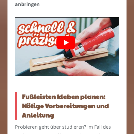
anbringen
Fußleisten kleben planen:
Nötige Vorbereitungen und
Anleitung
Probieren geht über studieren? Im Fall des