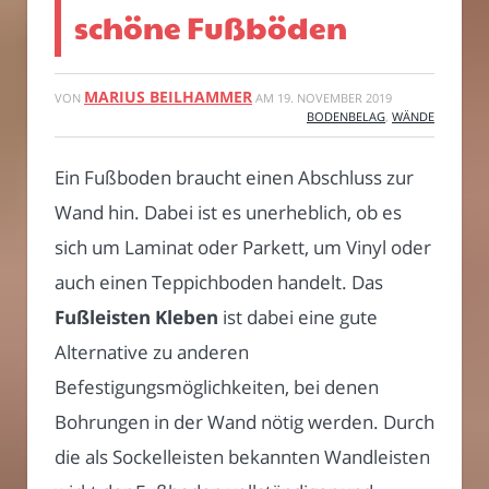
schöne Fußböden
MARIUS BEILHAMMER
VON
AM
19. NOVEMBER 2019
BODENBELAG
,
WÄNDE
Ein Fußboden braucht einen Abschluss zur
Wand hin. Dabei ist es unerheblich, ob es
sich um Laminat oder Parkett, um Vinyl oder
auch einen Teppichboden handelt. Das
Fußleisten Kleben
ist dabei eine gute
Alternative zu anderen
Befestigungsmöglichkeiten, bei denen
Bohrungen in der Wand nötig werden. Durch
die als Sockelleisten bekannten Wandleisten