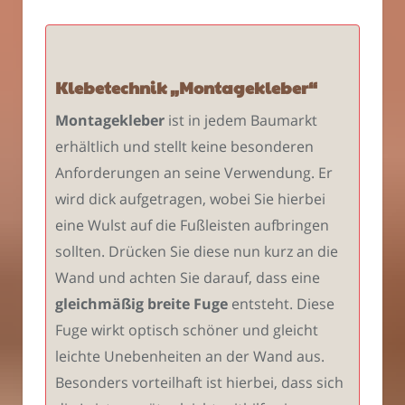
Klebetechnik „Montagekleber“
Montagekleber
ist in jedem Baumarkt
erhältlich und stellt keine besonderen
Anforderungen an seine Verwendung. Er
wird dick aufgetragen, wobei Sie hierbei
eine Wulst auf die Fußleisten aufbringen
sollten. Drücken Sie diese nun kurz an die
Wand und achten Sie darauf, dass eine
gleichmäßig breite Fuge
entsteht. Diese
Fuge wirkt optisch schöner und gleicht
leichte Unebenheiten an der Wand aus.
Besonders vorteilhaft ist hierbei, dass sich