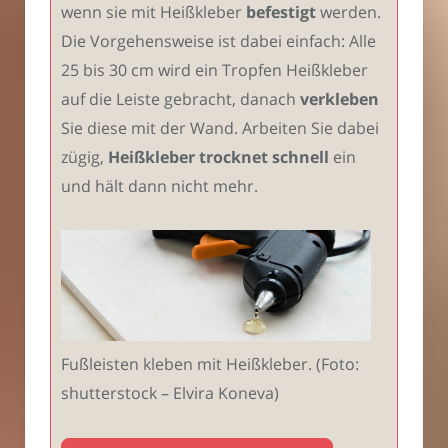
wenn sie mit Heißkleber
befestigt
werden.
Die Vorgehensweise ist dabei einfach: Alle
25 bis 30 cm wird ein Tropfen Heißkleber
auf die Leiste gebracht, danach
verkleben
Sie diese mit der Wand. Arbeiten Sie dabei
zügig,
Heißkleber trocknet schnell
ein
und hält dann nicht mehr.
Fußleisten kleben mit Heißkleber. (Foto:
shutterstock – Elvira Koneva)