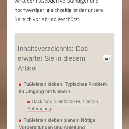
wirkt der Fußboden vollständiger und
hochwertiger, gleichzeitig ist der untere
Bereich vor Abrieb geschützt.
Inhaltsverzeichnis: Das
erwartet Sie in diesem
Artikel
Fußleisten kleben: Typisches Problem
im Umgang mit Klebern
Hack für die einfache Fußleisten
Anbringung
Fußleisten kleben planen: Nötige
Vorbereitungen und Anleitung