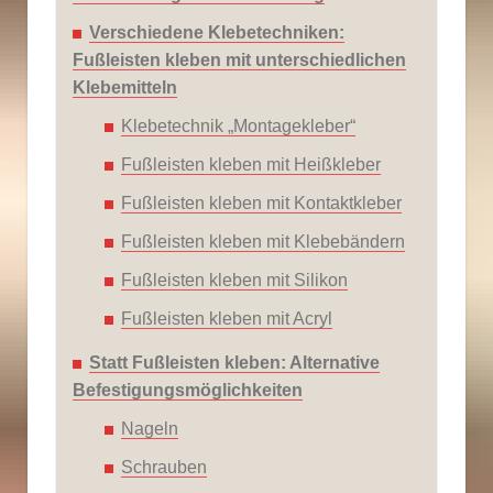
Verschiedene Klebetechniken:
Fußleisten kleben mit unterschiedlichen
Klebemitteln
Klebetechnik „Montagekleber“
Fußleisten kleben mit Heißkleber
Fußleisten kleben mit Kontaktkleber
Fußleisten kleben mit Klebebändern
Fußleisten kleben mit Silikon
Fußleisten kleben mit Acryl
Statt Fußleisten kleben: Alternative
Befestigungsmöglichkeiten
Nageln
Schrauben