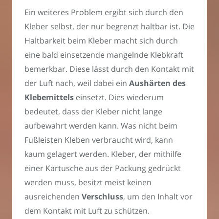
Ein weiteres Problem ergibt sich durch den
Kleber selbst, der nur begrenzt haltbar ist. Die
Haltbarkeit beim Kleber macht sich durch
eine bald einsetzende mangelnde Klebkraft
bemerkbar. Diese lässt durch den Kontakt mit
der Luft nach, weil dabei ein
Aushärten des
Klebemittels
einsetzt. Dies wiederum
bedeutet, dass der Kleber nicht lange
aufbewahrt werden kann. Was nicht beim
Fußleisten Kleben verbraucht wird, kann
kaum gelagert werden. Kleber, der mithilfe
einer Kartusche aus der Packung gedrückt
werden muss, besitzt meist keinen
ausreichenden
Verschluss
, um den Inhalt vor
dem Kontakt mit Luft zu schützen.