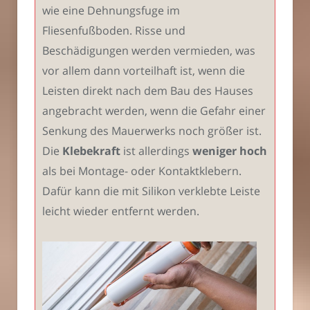
wie eine Dehnungsfuge im
Fliesenfußboden. Risse und
Beschädigungen werden vermieden, was
vor allem dann vorteilhaft ist, wenn die
Leisten direkt nach dem Bau des Hauses
angebracht werden, wenn die Gefahr einer
Senkung des Mauerwerks noch größer ist.
Die
Klebekraft
ist allerdings
weniger hoch
als bei Montage- oder Kontaktklebern.
Dafür kann die mit Silikon verklebte Leiste
leicht wieder entfernt werden.