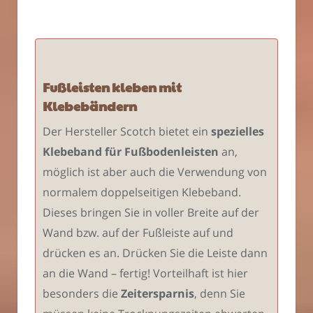
Fußleisten kleben mit
Klebebändern
Der Hersteller Scotch bietet ein
spezielles
Klebeband für Fußbodenleisten
an,
möglich ist aber auch die Verwendung von
normalem doppelseitigen Klebeband.
Dieses bringen Sie in voller Breite auf der
Wand bzw. auf der Fußleiste auf und
drücken es an. Drücken Sie die Leiste dann
an die Wand – fertig! Vorteilhaft ist hier
besonders die
Zeitersparnis
, denn Sie