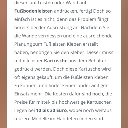
diesen auf Leisten oder Wand auf.
Fußbodenleisten
andrücken, fertig! Doch so
einfach ist es nicht, denn das Problem fängt
bereits bei der Ausrüstung an. Nachdem Sie
die Wände vermessen und eine ausreichende
Planung zum Fußleisten Kleben erstellt
haben, benötigen Sie den Kleber. Dieser muss
mithilfe einer
Kartusche
aus dem Behälter
gedrückt werden. Doch diese Kartusche wird
oft eigens gekauft, um die Fußleisten kleben
zu können, und findet keinen anderweitigen
Einsatz mehr. Die Kosten dafür sind hoch, die
Preise für mittel- bis hochwertige Kartuschen
liegen bei
10 bis 30 Euro
, wobei noch weitaus
teurere Modelle im Handel zu finden sind.