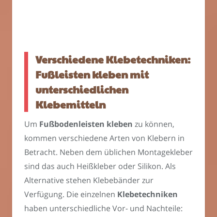
übe
Cut
Verschiedene Klebetechniken:
Fußleisten kleben mit
unterschiedlichen
Klebemitteln
Um
Fußbodenleisten kleben
zu können,
kommen verschiedene Arten von Klebern in
Betracht. Neben dem üblichen Montagekleber
sind das auch Heißkleber oder Silikon. Als
Alternative stehen Klebebänder zur
Verfügung. Die einzelnen
Klebetechniken
haben unterschiedliche Vor- und Nachteile: