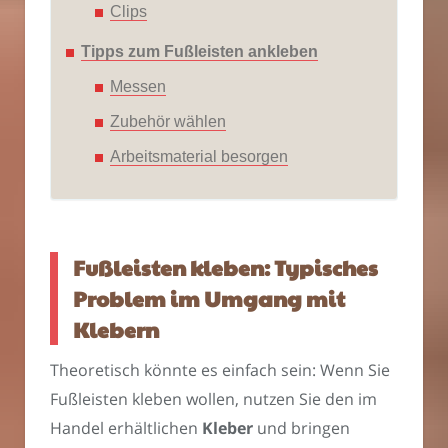
Clips
Tipps zum Fußleisten ankleben
Messen
Zubehör wählen
Arbeitsmaterial besorgen
Fußleisten kleben: Typisches
Problem im Umgang mit
Klebern
Theoretisch könnte es einfach sein: Wenn Sie
Fußleisten kleben wollen, nutzen Sie den im
Handel erhältlichen
Kleber
und bringen