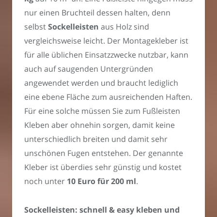
nur einen Bruchteil dessen halten, denn
selbst
Sockelleisten
aus Holz sind
vergleichsweise leicht. Der Montagekleber ist
für alle üblichen Einsatzzwecke nutzbar, kann
auch auf saugenden Untergründen
angewendet werden und braucht lediglich
eine ebene Fläche zum ausreichenden Haften.
Für eine solche müssen Sie zum Fußleisten
Kleben aber ohnehin sorgen, damit keine
unterschiedlich breiten und damit sehr
unschönen Fugen entstehen. Der genannte
Kleber ist überdies sehr günstig und kostet
noch unter
10 Euro für 200 ml
.
Sockelleisten: schnell & easy kleben und