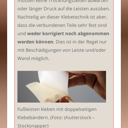
müssen keine Trocknungszeiten abwarten
oder länger Druck auf die Leisten ausüben.
Nachteilig an dieser Klebetechnik ist aber,
dass die verbundenen Teile sehr fest sind
und
weder korrigiert noch abgenommen
werden können
. Dies ist in der Regel nur
mit Beschädigungen von Leiste und/oder
Wand möglich.
Fußleisten kleben mit doppelseitigen
Klebebändern. (Foto: shutterstock –
Stocksnapper)