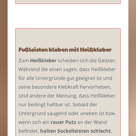
Fußleisten kleben mit Heißkleber
Zum
Heißkleber
scheiden sich die Geister:
Während die einen sagen, dass Heißkleber
für alle Untergründe gut geeignet ist und
seine besondere Klebkraft hervorheben,
sind andere der Meinung, dass Heißkleber
nur bedingt haltbar ist. Sobald der
Untergrund saugend oder uneben ist bzw.
wenn sich ein
rauer Putz
an der Wand
befindet,
halten Sockelleisten schlecht
,