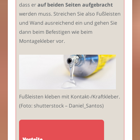
dass er
auf beiden Seiten aufgebracht
werden muss. Streichen Sie also Fußleisten
und Wand ausreichend ein und gehen Sie
dann beim Befestigen wie beim
Montagekleber vor.
Fußleisten kleben mit Kontakt-/Kraftkleber.
(Foto: shutterstock – Daniel_Santos)
Vorteile