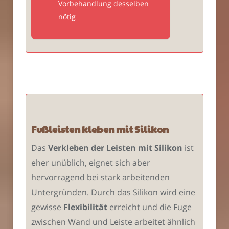
Vorbehandlung desselben
nötig
Fußleisten kleben mit Silikon
Das
Verkleben der Leisten mit Silikon
ist
eher unüblich, eignet sich aber
hervorragend bei stark arbeitenden
Untergründen. Durch das Silikon wird eine
gewisse
Flexibilität
erreicht und die Fuge
zwischen Wand und Leiste arbeitet ähnlich