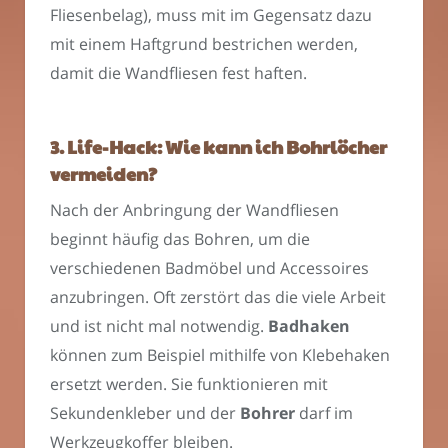
Fliesenbelag), muss mit im Gegensatz dazu
mit einem Haftgrund bestrichen werden,
damit die Wandfliesen fest haften.
3. Life-Hack: Wie kann ich Bohrlöcher
vermeiden?
Nach der Anbringung der Wandfliesen
beginnt häufig das Bohren, um die
verschiedenen Badmöbel und Accessoires
anzubringen. Oft zerstört das die viele Arbeit
und ist nicht mal notwendig.
Badhaken
können zum Beispiel mithilfe von Klebehaken
ersetzt werden. Sie funktionieren mit
Sekundenkleber und der
Bohrer
darf im
Werkzeugkoffer bleiben.