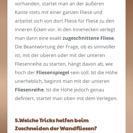
vorhanden, startet man an der äußeren
Kante stets mit einer ganzen Fliese und
arbeitet sich von dort Fliese für Fliese zu den
inneren Ecken vor. In den Innenecken verlegt
man dann eine exakt
zugeschnittene Fliese
.
Die Beantwortung der Frage, ob es sinnvoller
ist, mit der oberen oder mit der unteren
Fliesenreihe zu starten, hängt davon ab, wie
hoch der
Fliesenspiegel
sein soll. Ist die Höhe
unerheblich, beginnt man mit der unteren
Fliesenreihe
. Ist die Höhe jedoch genau
definiert, startet man oben mit dem Verlegen.
5.Welche Tricks helfen beim
Zuschneiden der Wandfliesen?