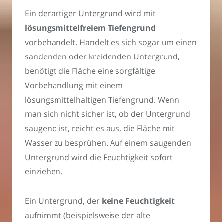
Ein derartiger Untergrund wird mit
lösungsmittelfreiem Tiefengrund
vorbehandelt. Handelt es sich sogar um einen
sandenden oder kreidenden Untergrund,
benötigt die Fläche eine sorgfältige
Vorbehandlung mit einem
lösungsmittelhaltigen Tiefengrund. Wenn
man sich nicht sicher ist, ob der Untergrund
saugend ist, reicht es aus, die Fläche mit
Wasser zu besprühen. Auf einem saugenden
Untergrund wird die Feuchtigkeit sofort
einziehen.
Ein Untergrund, der
keine Feuchtigkeit
aufnimmt (beispielsweise der alte