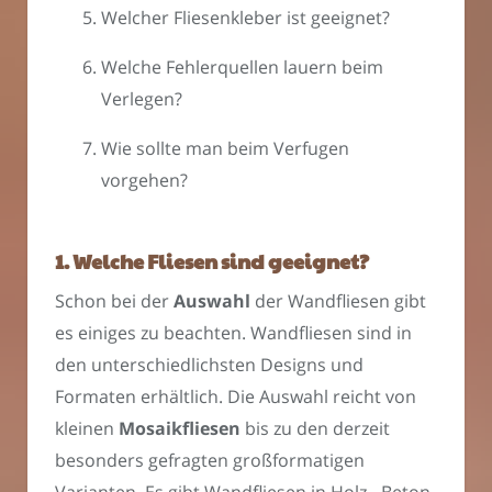
Welcher Fliesenkleber ist geeignet?
Welche Fehlerquellen lauern beim
Verlegen?
Wie sollte man beim Verfugen
vorgehen?
1. Welche Fliesen sind geeignet?
Schon bei der
Auswahl
der Wandfliesen gibt
es einiges zu beachten. Wandfliesen sind in
den unterschiedlichsten Designs und
Formaten erhältlich. Die Auswahl reicht von
kleinen
Mosaikfliesen
bis zu den derzeit
besonders gefragten großformatigen