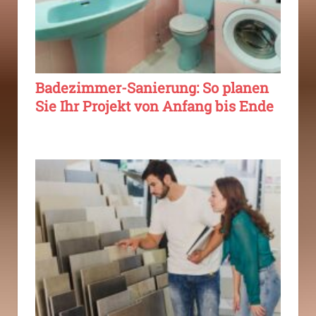
Badezimmer-Sanierung: So planen
Sie Ihr Projekt von Anfang bis Ende