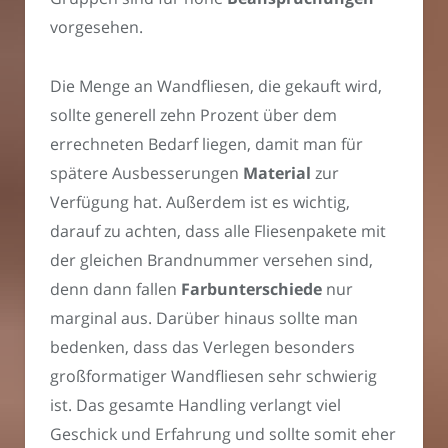
vorgesehen.
Die Menge an Wandfliesen, die gekauft wird,
sollte generell zehn Prozent über dem
errechneten Bedarf liegen, damit man für
spätere Ausbesserungen
Material
zur
Verfügung hat. Außerdem ist es wichtig,
darauf zu achten, dass alle Fliesenpakete mit
der gleichen Brandnummer versehen sind,
denn dann fallen
Farbunterschiede
nur
marginal aus. Darüber hinaus sollte man
bedenken, dass das Verlegen besonders
großformatiger Wandfliesen sehr schwierig
ist. Das gesamte Handling verlangt viel
Geschick und Erfahrung und sollte somit eher