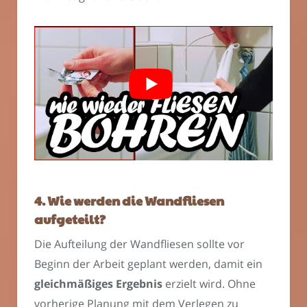
4. Wie werden die Wandfliesen
aufgeteilt?
Die Aufteilung der Wandfliesen sollte vor
Beginn der Arbeit geplant werden, damit ein
gleichmäßiges Ergebnis
erzielt wird. Ohne
vorherige Planung mit dem Verlegen zu