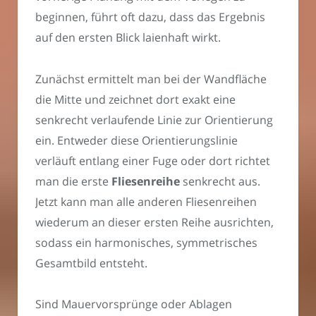
beginnen, führt oft dazu, dass das Ergebnis
auf den ersten Blick laienhaft wirkt.
Zunächst ermittelt man bei der Wandfläche
die Mitte und zeichnet dort exakt eine
senkrecht verlaufende Linie zur Orientierung
ein. Entweder diese Orientierungslinie
verläuft entlang einer Fuge oder dort richtet
man die erste
Fliesenreihe
senkrecht aus.
Jetzt kann man alle anderen Fliesenreihen
wiederum an dieser ersten Reihe ausrichten,
sodass ein harmonisches, symmetrisches
Gesamtbild entsteht.
Sind Mauervorsprünge oder Ablagen