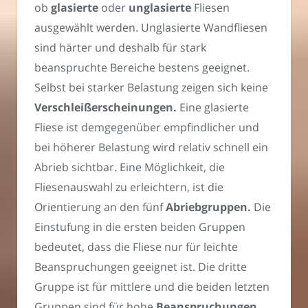
ob
glasierte
oder
unglasierte
Fliesen
ausgewählt werden. Unglasierte Wandfliesen
sind härter und deshalb für stark
beanspruchte Bereiche bestens geeignet.
Selbst bei starker Belastung zeigen sich keine
Verschleißerscheinungen.
Eine glasierte
Fliese ist demgegenüber empfindlicher und
bei höherer Belastung wird relativ schnell ein
Abrieb sichtbar. Eine Möglichkeit, die
Fliesenauswahl zu erleichtern, ist die
Orientierung an den fünf
Abriebgruppen.
Die
Einstufung in die ersten beiden Gruppen
bedeutet, dass die Fliese nur für leichte
Beanspruchungen geeignet ist. Die dritte
Gruppe ist für mittlere und die beiden letzten
Gruppen sind für hohe
Beanspruchungen