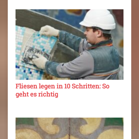
Fliesen legen in 10 Schritten: So
geht es richtig