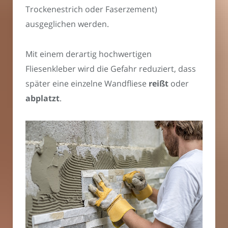
Trockenestrich oder Faserzement)
ausgeglichen werden.
Mit einem derartig hochwertigen
Fliesenkleber wird die Gefahr reduziert, dass
später eine einzelne Wandfliese
reißt
oder
abplatzt
.