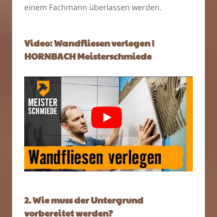
einem Fachmann überlassen werden.
Video: Wandfliesen verlegen |
HORNBACH Meisterschmiede
2. Wie muss der Untergrund
vorbereitet werden?