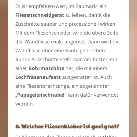
Es ist empfehlenswert, im Baumarkt ein
Fliesenschneidgerät
zu leihen, damit die
Zuschnitte sauber und professionell wirken.
Mit dem Fliesenscheider wird die obere Seite
der Wandfliese exakt angeritzt. Dann wird die
Wandfliese über eine Kante gebrochen.
Runde Ausschnitte stellt man am besten mit
einer
Bohrmaschine
her, die mit einem
Lochfräsenaufsatz
ausgestattet ist. Auch
eine Fliesenbrechzange, ein sogenannter
„
Papageienschnabel
“ kann dafür verwendet
werden.
6. Welcher Fliesenkleber ist geeignet?