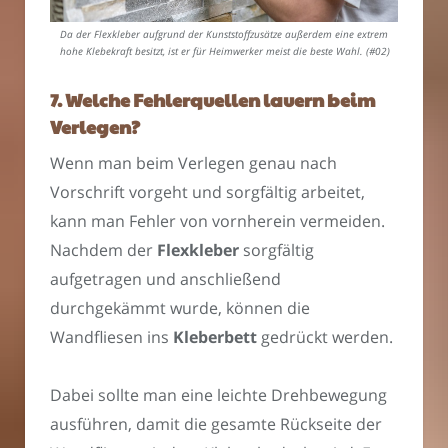
Da der Flexkleber aufgrund der Kunststoffzusätze außerdem eine extrem
hohe Klebekraft besitzt, ist er für Heimwerker meist die beste Wahl. (#02)
7. Welche Fehlerquellen lauern beim
Verlegen?
Wenn man beim Verlegen genau nach
Vorschrift vorgeht und sorgfältig arbeitet,
kann man Fehler von vornherein vermeiden.
Nachdem der
Flexkleber
sorgfältig
aufgetragen und anschließend
durchgekämmt wurde, können die
Wandfliesen ins
Kleberbett
gedrückt werden.
Dabei sollte man eine leichte Drehbewegung
ausführen, damit die gesamte Rückseite der