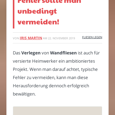
unbedingt
vermeiden!
FLIESEN LEGEN
IRIS MARTIN
VON
AM
22. NOVEMBER 2019
Das
Verlegen
von
Wandfliesen
ist auch für
versierte Heimwerker ein ambitioniertes
Projekt. Wenn man darauf achtet, typische
Fehler zu vermeiden, kann man diese
Herausforderung dennoch erfolgreich
bewältigen.