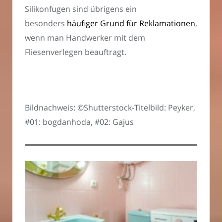
Silikonfugen sind übrigens ein
besonders
häufiger Grund für Reklamationen
,
wenn man Handwerker mit dem
Fliesenverlegen beauftragt.
Bildnachweis: ©Shutterstock-Titelbild: Peyker,
#01: bogdanhoda, #02: Gajus