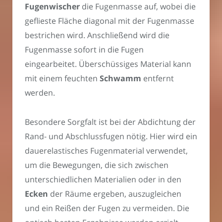
Fugenwischer
die Fugenmasse auf, wobei die
geflieste Fläche diagonal mit der Fugenmasse
bestrichen wird. Anschließend wird die
Fugenmasse sofort in die Fugen
eingearbeitet. Überschüssiges Material kann
mit einem feuchten
Schwamm
entfernt
werden.
Besondere Sorgfalt ist bei der Abdichtung der
Rand- und Abschlussfugen nötig. Hier wird ein
dauerelastisches Fugenmaterial verwendet,
um die Bewegungen, die sich zwischen
unterschiedlichen Materialien oder in den
Ecken
der Räume ergeben, auszugleichen
und ein Reißen der Fugen zu vermeiden. Die