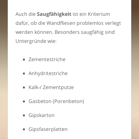
Auch die
Saugfähigkeit
ist ein Kriterium
dafür, ob die Wandfliesen problemlos verlegt
werden können. Besonders saugfähig sind
Untergründe wie:
Zementestriche
Anhydritestriche
Kalk-/ Zementputze
Gasbeton (Porenbeton)
Gipskarton
Gipsfaserplatten