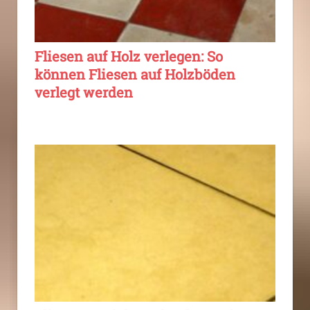
Fliesen auf Holz verlegen: So
können Fliesen auf Holzböden
verlegt werden