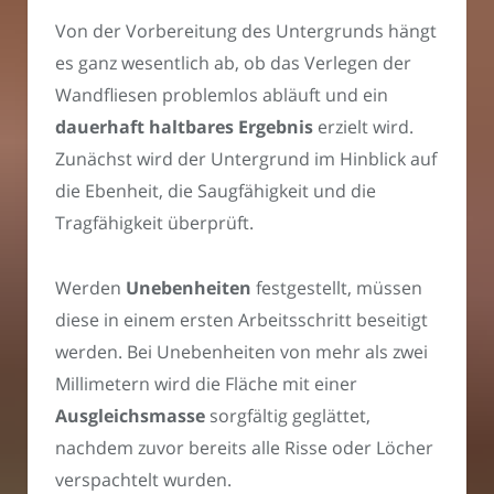
Von der Vorbereitung des Untergrunds hängt
es ganz wesentlich ab, ob das Verlegen der
Wandfliesen problemlos abläuft und ein
dauerhaft haltbares Ergebnis
erzielt wird.
Zunächst wird der Untergrund im Hinblick auf
die Ebenheit, die Saugfähigkeit und die
Tragfähigkeit überprüft.
Werden
Unebenheiten
festgestellt, müssen
diese in einem ersten Arbeitsschritt beseitigt
werden. Bei Unebenheiten von mehr als zwei
Millimetern wird die Fläche mit einer
Ausgleichsmasse
sorgfältig geglättet,
nachdem zuvor bereits alle Risse oder Löcher
verspachtelt wurden.