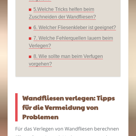
5.Welche Tricks helfen beim
Zuschneiden der Wandfliesen?
6. Welcher Fliesenkleber ist geeignet?
7. Welche Fehlerquellen lauern beim
Verlegen?
8. Wie sollte man beim Verfugen
vorgehen?
Wandfliesen verlegen: Tipps
für die Vermeidung von
Problemen
Für das Verlegen von Wandfliesen berechnen