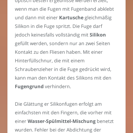
optisch besten Ergebnisse werden erzielt,
wenn man die Fugen mit Fugenband abklebt
und dann mit einer
Kartusche
gleichmäßig
Silikon in die Fuge spritzt. Die Fuge darf
jedoch keinesfalls vollständig mit
Silikon
gefüllt werden, sondern nur an zwei Seiten
Kontakt zu den Fliesen haben. Mit einer
Hinterfüllschnur, die mit einem
Schraubenzieher in die Fuge gedrückt wird,
kann man den Kontakt des Silikons mit den
Fugengrund
verhindern.
Die Glättung er Silikonfugen erfolgt am
einfachsten mit den Fingern, die vorher mit
einer
Wasser-Spülmittel-Mischung
benetzt
wurden. Fehler bei der Abdichtung der