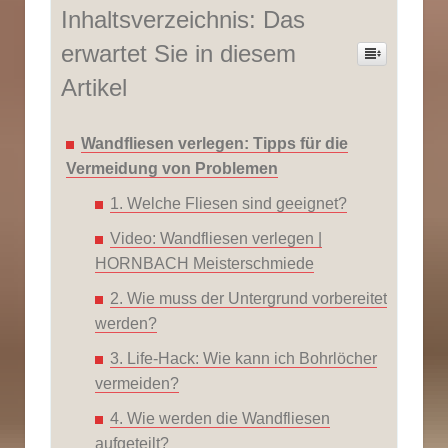
Inhaltsverzeichnis: Das
erwartet Sie in diesem
Artikel
Wandfliesen verlegen: Tipps für die
Vermeidung von Problemen
1. Welche Fliesen sind geeignet?
Video: Wandfliesen verlegen |
HORNBACH Meisterschmiede
2. Wie muss der Untergrund vorbereitet
werden?
3. Life-Hack: Wie kann ich Bohrlöcher
vermeiden?
4. Wie werden die Wandfliesen
aufgeteilt?