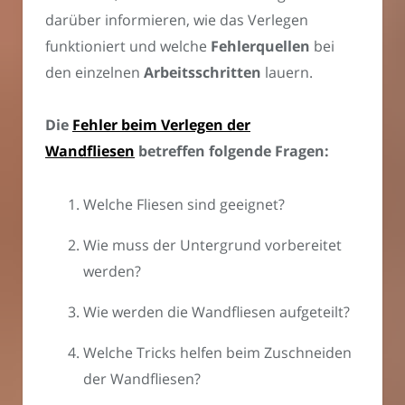
darüber informieren, wie das Verlegen
funktioniert und welche
Fehlerquellen
bei
den einzelnen
Arbeitsschritten
lauern.
Die
Fehler beim Verlegen der
Wandfliesen
betreffen folgende Fragen:
Welche Fliesen sind geeignet?
Wie muss der Untergrund vorbereitet
werden?
Wie werden die Wandfliesen aufgeteilt?
Welche Tricks helfen beim Zuschneiden
der Wandfliesen?