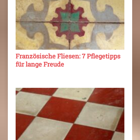
Französische Fliesen: 7 Pflegetipps
für lange Freude