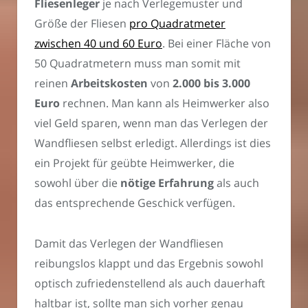
Fliesenleger
je nach Verlegemuster und
Größe der Fliesen
pro Quadratmeter
zwischen 40 und 60 Euro
. Bei einer Fläche von
50 Quadratmetern muss man somit mit
reinen
Arbeitskosten
von
2.000 bis 3.000
Euro
rechnen. Man kann als Heimwerker also
viel Geld sparen, wenn man das Verlegen der
Wandfliesen selbst erledigt. Allerdings ist dies
ein Projekt für geübte Heimwerker, die
sowohl über die
nötige Erfahrung
als auch
das entsprechende Geschick verfügen.
Damit das Verlegen der Wandfliesen
reibungslos klappt und das Ergebnis sowohl
optisch zufriedenstellend als auch dauerhaft
haltbar ist, sollte man sich vorher genau