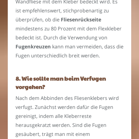
Wandfliese mit dem Kleber bedeckt wird. Es
ist empfehlenswert, stichprobenartig zu
überprüfen, ob die
Fliesenrückseite
mindestens zu 80 Prozent mit dem Flexkleber
bedeckt ist. Durch die Verwendung von
Fugenkreuzen
kann man vermeiden, dass die
Fugen unterschiedlich breit werden.
8. Wie sollte man beim Verfugen
vorgehen?
Nach dem Abbinden des Fliesenklebers wird
verfugt. Zunächst werden dafür die Fugen
gereinigt, indem alle Kleberreste
herausgekratzt werden. Sind die Fugen
gesäubert, trägt man mit einem