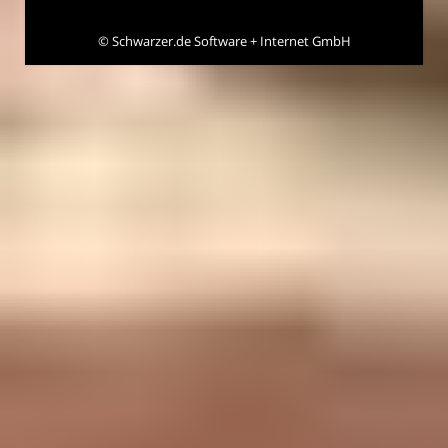
©
Schwarzer.de Software + Internet GmbH