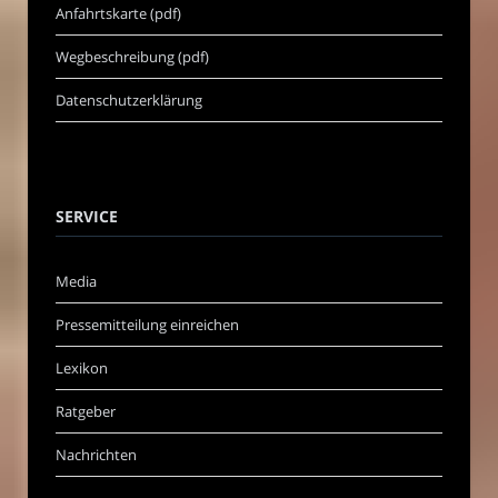
Anfahrtskarte (pdf)
Wegbeschreibung (pdf)
Datenschutzerklärung
SERVICE
Media
Pressemitteilung einreichen
Lexikon
Ratgeber
Nachrichten