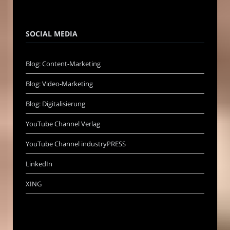
SOCIAL MEDIA
Blog: Content-Marketing
Blog: Video-Marketing
Blog: Digitalisierung
YouTube Channel Verlag
YouTube Channel industryPRESS
LinkedIn
XING