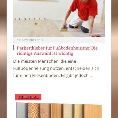
17. DEZEMBER 2018
Parkettkleber für Fußbodenheizung: Die
richtige Auswahl ist wichtig
Die meisten Menschen, die eine
Fußbodenheizung nutzen, entscheiden sich
für einen Fliesenboden. Es gibt jedoch…
BODENBELAG