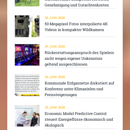
Genehmigung und Gutachtenkosten
30. JUNI 2026
50 Megapixel Fotos interpolierte 4K
Videos in kompakter Wildkamera
29. JUNI 2026
Rückerstattungsanspruch des Spielers
nicht wegen eigener Unkenntnis
geltend ausgeschlossen
26. JUNI 2026
Kommunale Erdgasnetze diskutiert auf
Konferenz unter Klimazielen und
Preissteigerungen
25. JUNI 2026
Economic Model Predictive Control
steuert Energieflüsse ökonomisch und
ökologisch