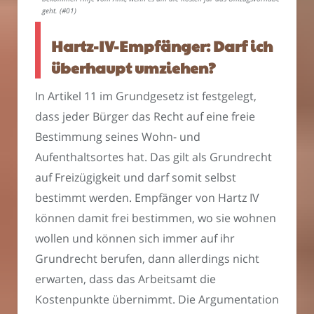
geht. (#01)
Hartz-IV-Empfänger: Darf ich
überhaupt umziehen?
In Artikel 11 im Grundgesetz ist festgelegt,
dass jeder Bürger das Recht auf eine freie
Bestimmung seines Wohn- und
Aufenthaltsortes hat. Das gilt als Grundrecht
auf Freizügigkeit und darf somit selbst
bestimmt werden. Empfänger von Hartz IV
können damit frei bestimmen, wo sie wohnen
wollen und können sich immer auf ihr
Grundrecht berufen, dann allerdings nicht
erwarten, dass das Arbeitsamt die
Kostenpunkte übernimmt. Die Argumentation