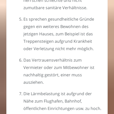
herrschen schlechte und nicht
zumutbare sanitäre Verhältnisse.
Es sprechen gesundheitliche Gründe
gegen ein weiteres Bewohnen des
jetzigen Hauses, zum Beispiel ist das
Treppensteigen aufgrund Krankheit
oder Verletzung nicht mehr möglich.
Das Vertrauensverhältnis zum
Vermieter oder zum Mitbewohner ist
nachhaltig gestört, einer muss
ausziehen.
Die Lärmbelastung ist aufgrund der
Nähe zum Flughafen, Bahnhof,
öffentlichen Einrichtungen usw. zu hoch.