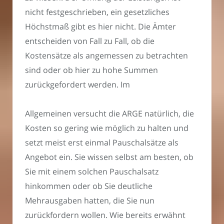
nicht festgeschrieben, ein gesetzliches
Höchstmaß gibt es hier nicht. Die Ämter
entscheiden von Fall zu Fall, ob die
Kostensätze als angemessen zu betrachten
sind oder ob hier zu hohe Summen
zurückgefordert werden. Im
Allgemeinen versucht die ARGE natürlich, die
Kosten so gering wie möglich zu halten und
setzt meist erst einmal Pauschalsätze als
Angebot ein. Sie wissen selbst am besten, ob
Sie mit einem solchen Pauschalsatz
hinkommen oder ob Sie deutliche
Mehrausgaben hatten, die Sie nun
zurückfordern wollen. Wie bereits erwähnt