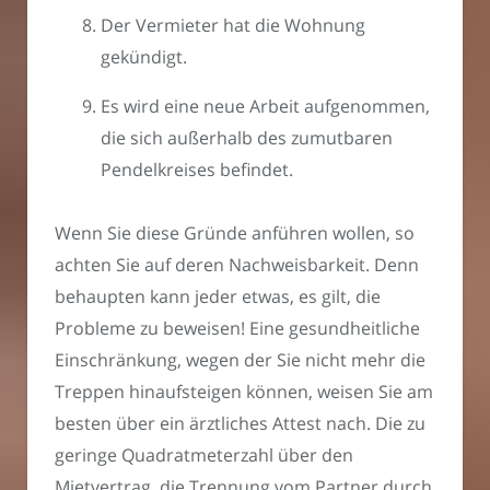
Der Vermieter hat die Wohnung
gekündigt.
Es wird eine neue Arbeit aufgenommen,
die sich außerhalb des zumutbaren
Pendelkreises befindet.
Wenn Sie diese Gründe anführen wollen, so
achten Sie auf deren Nachweisbarkeit. Denn
behaupten kann jeder etwas, es gilt, die
Probleme zu beweisen! Eine gesundheitliche
Einschränkung, wegen der Sie nicht mehr die
Treppen hinaufsteigen können, weisen Sie am
besten über ein ärztliches Attest nach. Die zu
geringe Quadratmeterzahl über den
Mietvertrag, die Trennung vom Partner durch