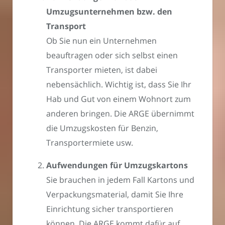
Umzugsunternehmen bzw. den
Transport
Ob Sie nun ein Unternehmen
beauftragen oder sich selbst einen
Transporter mieten, ist dabei
nebensächlich. Wichtig ist, dass Sie Ihr
Hab und Gut von einem Wohnort zum
anderen bringen. Die ARGE übernimmt
die Umzugskosten für Benzin,
Transportermiete usw.
Aufwendungen für Umzugskartons
Sie brauchen in jedem Fall Kartons und
Verpackungsmaterial, damit Sie Ihre
Einrichtung sicher transportieren
können. Die ARGE kommt dafür auf.