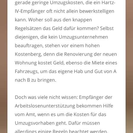
gerade geringe Umzugskosten, die ein Hartz-
IV-Empfänger oft nicht allein bewerkstelligen
kann. Woher soll aus den knappen
Regelsätzen das Geld dafür kommen? Selbst
diejenigen, die kein Umzugsunternehmen
beauftragen, stehen vor einem hohen
Kostenberg, denn die Renovierung der neuen
Wohnung kostet Geld, ebenso die Miete eines
Fahrzeugs, um das eigene Hab und Gut von A
nach B zu bringen.
Doch was viele nicht wissen: Empfänger der
Arbeitslosenunterstützung bekommen Hilfe
vom Amt, wenn es um die Kosten für das
Umzugsvorhaben geht. Dafür müssen
allerdings einige Regeln beachtet werden,