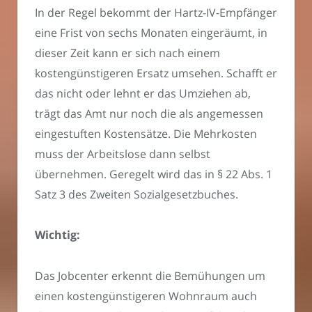
In der Regel bekommt der Hartz-IV-Empfänger
eine Frist von sechs Monaten eingeräumt, in
dieser Zeit kann er sich nach einem
kostengünstigeren Ersatz umsehen. Schafft er
das nicht oder lehnt er das Umziehen ab,
trägt das Amt nur noch die als angemessen
eingestuften Kostensätze. Die Mehrkosten
muss der Arbeitslose dann selbst
übernehmen. Geregelt wird das in § 22 Abs. 1
Satz 3 des Zweiten Sozialgesetzbuches.
Wichtig:
Das Jobcenter erkennt die Bemühungen um
einen kostengünstigeren Wohnraum auch