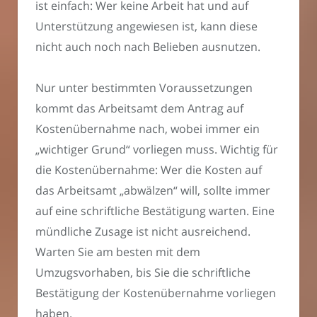
ist einfach: Wer keine Arbeit hat und auf
Unterstützung angewiesen ist, kann diese
nicht auch noch nach Belieben ausnutzen.
Nur unter bestimmten Voraussetzungen
kommt das Arbeitsamt dem Antrag auf
Kostenübernahme nach, wobei immer ein
„wichtiger Grund“ vorliegen muss. Wichtig für
die Kostenübernahme: Wer die Kosten auf
das Arbeitsamt „abwälzen“ will, sollte immer
auf eine schriftliche Bestätigung warten. Eine
mündliche Zusage ist nicht ausreichend.
Warten Sie am besten mit dem
Umzugsvorhaben, bis Sie die schriftliche
Bestätigung der Kostenübernahme vorliegen
haben.