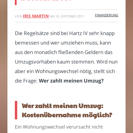
FINANZIERUNG
IRIS MARTIN
VON
AM
16. OKTOBER 2017
Die Regelsätze sind bei Hartz IV sehr knapp
bemessen und wer umziehen muss, kann
aus den monatlich fließenden Geldern das
Umzugsvorhaben kaum stemmen. Wird nun
aber ein Wohnungswechsel nötig, stellt sich
die Frage:
Wer zahlt meinen Umzug?
Wer zahlt meinen Umzug:
Kostenübernahme möglich?
Ein Wohnungswechsel verursacht nicht