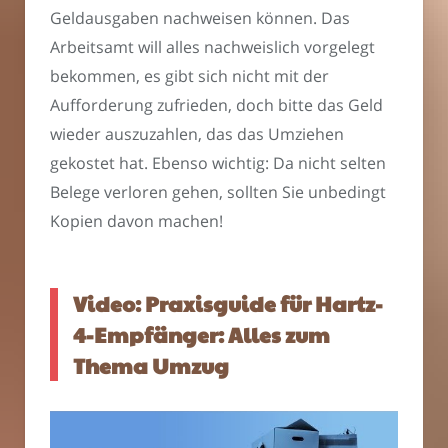
Geldausgaben nachweisen können. Das
Arbeitsamt will alles nachweislich vorgelegt
bekommen, es gibt sich nicht mit der
Aufforderung zufrieden, doch bitte das Geld
wieder auszuzahlen, das das Umziehen
gekostet hat. Ebenso wichtig: Da nicht selten
Belege verloren gehen, sollten Sie unbedingt
Kopien davon machen!
Video: Praxisguide für Hartz-
4-Empfänger: Alles zum
Thema Umzug