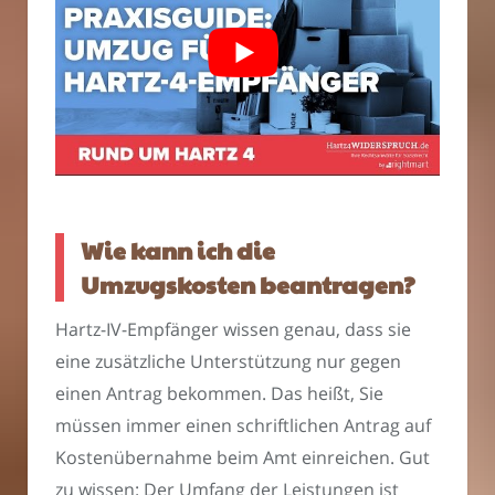
Wie kann ich die
Umzugskosten beantragen?
Hartz-IV-Empfänger wissen genau, dass sie
eine zusätzliche Unterstützung nur gegen
einen Antrag bekommen. Das heißt, Sie
müssen immer einen schriftlichen Antrag auf
Kostenübernahme beim Amt einreichen. Gut
zu wissen: Der Umfang der Leistungen ist