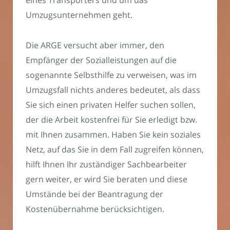
Umzugsunternehmen geht.
Die ARGE versucht aber immer, den
Empfänger der Sozialleistungen auf die
sogenannte Selbsthilfe zu verweisen, was im
Umzugsfall nichts anderes bedeutet, als dass
Sie sich einen privaten Helfer suchen sollen,
der die Arbeit kostenfrei für Sie erledigt bzw.
mit Ihnen zusammen. Haben Sie kein soziales
Netz, auf das Sie in dem Fall zugreifen können,
hilft Ihnen Ihr zuständiger Sachbearbeiter
gern weiter, er wird Sie beraten und diese
Umstände bei der Beantragung der
Kostenübernahme berücksichtigen.