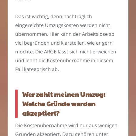
Das ist wichtig, denn nachträglich
eingereichte Umzugskosten werden nicht
übernommen. Hier kann der Arbeitslose so
viel begründen und klarstellen, wie er gern
möchte. Die ARGE lässt sich nicht erweichen
und lehnt die Kostenübernahme in diesem
Fall kategorisch ab.
Wer zahlt meinen Umzug:
Welche Gründe werden
akzeptiert?
Die Kostenübernahme wird nur aus wenigen
Gründen akzeptiert. Dazu gehören unter