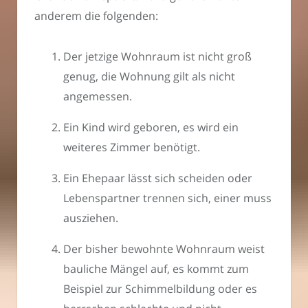
anderem die folgenden:
Der jetzige Wohnraum ist nicht groß
genug, die Wohnung gilt als nicht
angemessen.
Ein Kind wird geboren, es wird ein
weiteres Zimmer benötigt.
Ein Ehepaar lässt sich scheiden oder
Lebenspartner trennen sich, einer muss
ausziehen.
Der bisher bewohnte Wohnraum weist
bauliche Mängel auf, es kommt zum
Beispiel zur Schimmelbildung oder es