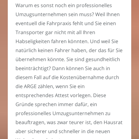
Warum es sonst noch ein professionelles
Umzugsunternehmen sein muss? Weil Ihnen
eventuell die Fahrpraxis fehlt und Sie einen
Transporter gar nicht mit all Ihren
Habseligkeiten fahren könnten. Und weil Sie
natürlich keinen Fahrer haben, der das für Sie
übernehmen könnte. Sie sind gesundheitlich
beeinträchtigt? Dann können Sie auch in
diesem Fall auf die Kostenübernahme durch
die ARGE zählen, wenn Sie ein
entsprechendes Attest vorlegen. Diese
Gründe sprechen immer dafür, ein
professionelles Umzugsunternehmen zu
beauftragen, was zwar teurer ist, den Hausrat
aber sicherer und schneller in die neuen