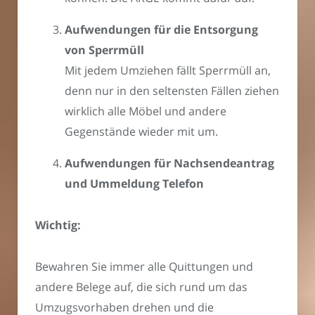
Aufwendungen für die Entsorgung
von Sperrmüll
Mit jedem Umziehen fällt Sperrmüll an,
denn nur in den seltensten Fällen ziehen
wirklich alle Möbel und andere
Gegenstände wieder mit um.
Aufwendungen für Nachsendeantrag
und Ummeldung Telefon
Wichtig:
Bewahren Sie immer alle Quittungen und
andere Belege auf, die sich rund um das
Umzugsvorhaben drehen und die