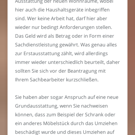
Ausstattung der neuen Wohnräume, wobei
hier auch die Haushaltsgeräte inbegriffen
sind. Wer keine Arbeit hat, darf hier aber
wieder nur bedingt Anforderungen stellen.
Das Geld wird als Betrag oder in Form einer
Sachdienstleistung gewährt. Was genau alles
zur Erstausstattung zählt, wird allerdings
immer wieder unterschiedlich beurteilt, daher
sollten Sie sich vor der Beantragung mit
Ihrem Sachbearbeiter kurzschließen.
Sie haben aber sogar Anspruch auf eine neue
Grundausstattung, wenn Sie nachweisen
können, dass zum Beispiel der Schrank oder
ein anderes Möbelstück durch das Umziehen
beschädigt wurde und dieses Umziehen auf