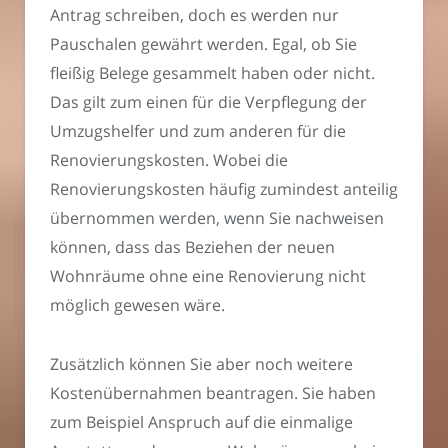
Antrag schreiben, doch es werden nur
Pauschalen gewährt werden. Egal, ob Sie
fleißig Belege gesammelt haben oder nicht.
Das gilt zum einen für die Verpflegung der
Umzugshelfer und zum anderen für die
Renovierungskosten. Wobei die
Renovierungskosten häufig zumindest anteilig
übernommen werden, wenn Sie nachweisen
können, dass das Beziehen der neuen
Wohnräume ohne eine Renovierung nicht
möglich gewesen wäre.
Zusätzlich können Sie aber noch weitere
Kostenübernahmen beantragen. Sie haben
zum Beispiel Anspruch auf die einmalige