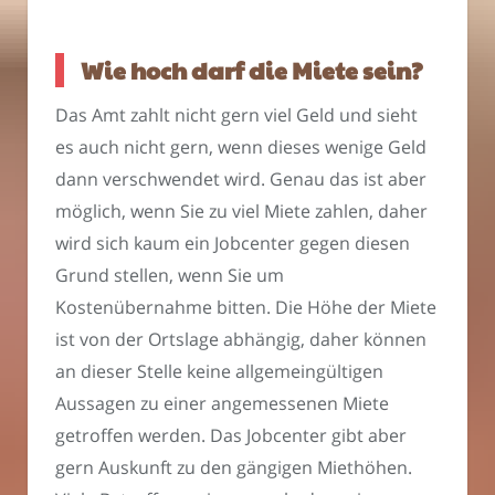
Wie hoch darf die Miete sein?
Das Amt zahlt nicht gern viel Geld und sieht
es auch nicht gern, wenn dieses wenige Geld
dann verschwendet wird. Genau das ist aber
möglich, wenn Sie zu viel Miete zahlen, daher
wird sich kaum ein Jobcenter gegen diesen
Grund stellen, wenn Sie um
Kostenübernahme bitten. Die Höhe der Miete
ist von der Ortslage abhängig, daher können
an dieser Stelle keine allgemeingültigen
Aussagen zu einer angemessenen Miete
getroffen werden. Das Jobcenter gibt aber
gern Auskunft zu den gängigen Miethöhen.