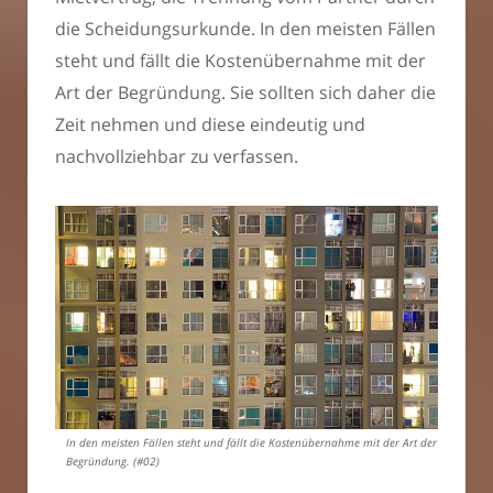
die Scheidungsurkunde. In den meisten Fällen
steht und fällt die Kostenübernahme mit der
Art der Begründung. Sie sollten sich daher die
Zeit nehmen und diese eindeutig und
nachvollziehbar zu verfassen.
In den meisten Fällen steht und fällt die Kostenübernahme mit der Art der
Begründung. (#02)