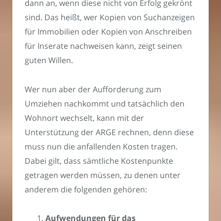
dann an, wenn diese nicht von Erfolg gekrönt
sind. Das heißt, wer Kopien von Suchanzeigen
für Immobilien oder Kopien von Anschreiben
für Inserate nachweisen kann, zeigt seinen
guten Willen.
Wer nun aber der Aufforderung zum
Umziehen nachkommt und tatsächlich den
Wohnort wechselt, kann mit der
Unterstützung der ARGE rechnen, denn diese
muss nun die anfallenden Kosten tragen.
Dabei gilt, dass sämtliche Kostenpunkte
getragen werden müssen, zu denen unter
anderem die folgenden gehören:
Aufwendungen für das