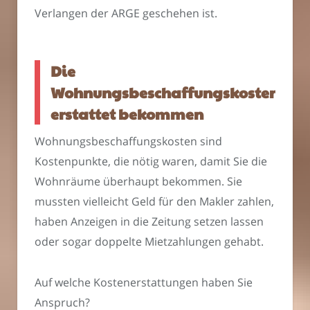
Verlangen der ARGE geschehen ist.
Die
Wohnungsbeschaffungskosten
erstattet bekommen
Wohnungsbeschaffungskosten sind
Kostenpunkte, die nötig waren, damit Sie die
Wohnräume überhaupt bekommen. Sie
mussten vielleicht Geld für den Makler zahlen,
haben Anzeigen in die Zeitung setzen lassen
oder sogar doppelte Mietzahlungen gehabt.
Auf welche Kostenerstattungen haben Sie
Anspruch?