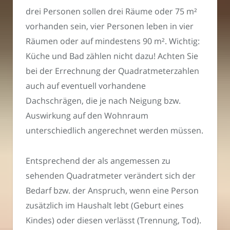
drei Personen sollen drei Räume oder 75 m²
vorhanden sein, vier Personen leben in vier
Räumen oder auf mindestens 90 m². Wichtig:
Küche und Bad zählen nicht dazu! Achten Sie
bei der Errechnung der Quadratmeterzahlen
auch auf eventuell vorhandene
Dachschrägen, die je nach Neigung bzw.
Auswirkung auf den Wohnraum
unterschiedlich angerechnet werden müssen.
Entsprechend der als angemessen zu
sehenden Quadratmeter verändert sich der
Bedarf bzw. der Anspruch, wenn eine Person
zusätzlich im Haushalt lebt (Geburt eines
Kindes) oder diesen verlässt (Trennung, Tod).