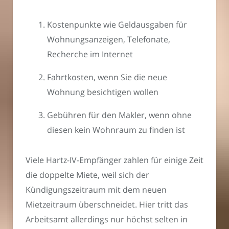
Kostenpunkte wie Geldausgaben für
Wohnungsanzeigen, Telefonate,
Recherche im Internet
Fahrtkosten, wenn Sie die neue
Wohnung besichtigen wollen
Gebühren für den Makler, wenn ohne
diesen kein Wohnraum zu finden ist
Viele Hartz-IV-Empfänger zahlen für einige Zeit
die doppelte Miete, weil sich der
Kündigungszeitraum mit dem neuen
Mietzeitraum überschneidet. Hier tritt das
Arbeitsamt allerdings nur höchst selten in