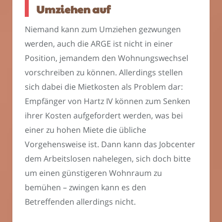
Umziehen auf
Niemand kann zum Umziehen gezwungen
werden, auch die ARGE ist nicht in einer
Position, jemandem den Wohnungswechsel
vorschreiben zu können. Allerdings stellen
sich dabei die Mietkosten als Problem dar:
Empfänger von Hartz IV können zum Senken
ihrer Kosten aufgefordert werden, was bei
einer zu hohen Miete die übliche
Vorgehensweise ist. Dann kann das Jobcenter
dem Arbeitslosen nahelegen, sich doch bitte
um einen günstigeren Wohnraum zu
bemühen – zwingen kann es den
Betreffenden allerdings nicht.