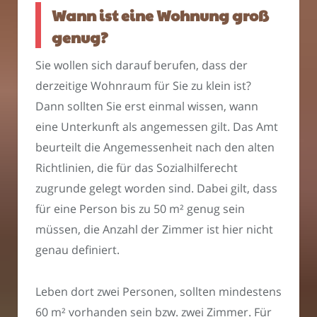
Wann ist eine Wohnung groß
genug?
Sie wollen sich darauf berufen, dass der
derzeitige Wohnraum für Sie zu klein ist?
Dann sollten Sie erst einmal wissen, wann
eine Unterkunft als angemessen gilt. Das Amt
beurteilt die Angemessenheit nach den alten
Richtlinien, die für das Sozialhilferecht
zugrunde gelegt worden sind. Dabei gilt, dass
für eine Person bis zu 50 m² genug sein
müssen, die Anzahl der Zimmer ist hier nicht
genau definiert.
Leben dort zwei Personen, sollten mindestens
60 m² vorhanden sein bzw. zwei Zimmer. Für