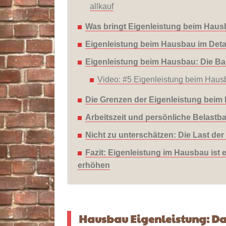
allkauf
Was bringt Eigenleistung beim Hau
Eigenleistung beim Hausbau im Deta
Eigenleistung beim Hausbau: Die B
Video: #5 Eigenleistung beim Haus
Die Grenzen der Eigenleistung beim
Arbeitszeit und persönliche Belastba
Nicht zu unterschätzen: Die Last de
Fazit: Eigenleistung im Hausbau ist e
erhöhen
Hausbau Eigenleistung: Da