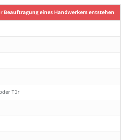
der Beauftragung eines Handwerkers entstehen
 oder Tür