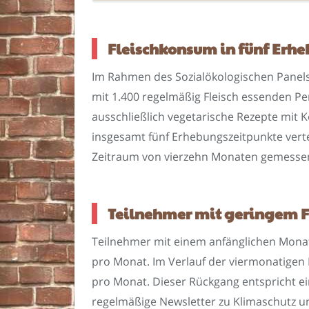
Fleischkonsum in fünf Erh
Im Rahmen des Sozialökologischen Panels 
mit 1.400 regelmäßig Fleisch essenden Pe
ausschließlich vegetarische Rezepte mit 
insgesamt fünf Erhebungszeitpunkte verte
Zeitraum von vierzehn Monaten gemesse
Teilnehmer mit geringem F
Teilnehmer mit einem anfänglichen Monats
pro Monat. Im Verlauf der viermonatigen
pro Monat. Dieser Rückgang entspricht e
regelmäßige Newsletter zu Klimaschutz 