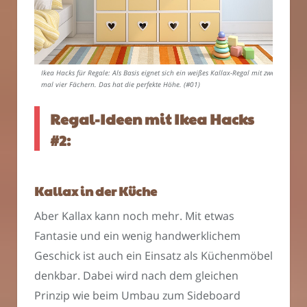
Ikea Hacks für Regale: Als Basis eignet sich ein weißes Kallax-Regal mit zwei
mal vier Fächern. Das hat die perfekte Höhe. (#01)
Regal-Ideen mit Ikea Hacks
#2:
Kallax in der Küche
Aber Kallax kann noch mehr. Mit etwas
Fantasie und ein wenig handwerklichem
Geschick ist auch ein Einsatz als Küchenmöbel
denkbar. Dabei wird nach dem gleichen
Prinzip wie beim Umbau zum Sideboard