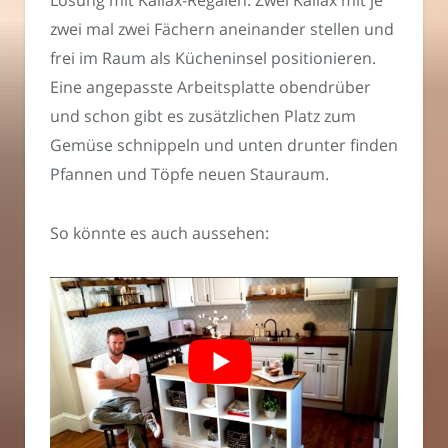
zwei mal zwei Fächern aneinander stellen und
frei im Raum als Kücheninsel positionieren.
Eine angepasste Arbeitsplatte obendrüber
und schon gibt es zusätzlichen Platz zum
Gemüse schnippeln und unten drunter finden
Pfannen und Töpfe neuen Stauraum.
So könnte es auch aussehen: