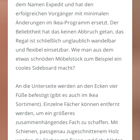
dem Namen Expedit und hat den
erfolgreichen Vorgänger mit minimalen
Änderungen im Ikea-Programm ersetzt. Der
Beliebtheit hat das keinen Abbruch getan, das
Regal ist schließlich unglaublich wandelbar
und flexibel einsetzbar. Wie man aus dem
etwas schnöden Möbelstück zum Beispiel ein
cooles Sideboard macht?
An die Unterseite werden an den Ecken vier
Füße befestigt (gibt es auch im Ikea
Sortiment). Einzelne Fächer können entfernt
werden, um ein größeres
zusammenhängendes Fach zu schaffen. Mit
Schienen, passgenau zugeschnittenem Holz