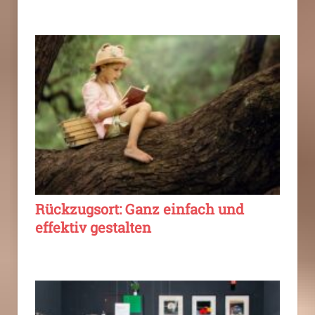
Rückzugsort: Ganz einfach und
effektiv gestalten