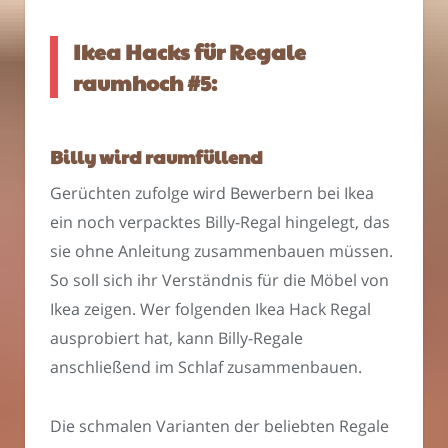
Ikea Hacks für Regale
raumhoch #5:
Billy wird raumfüllend
Gerüchten zufolge wird Bewerbern bei Ikea
ein noch verpacktes Billy-Regal hingelegt, das
sie ohne Anleitung zusammenbauen müssen.
So soll sich ihr Verständnis für die Möbel von
Ikea zeigen. Wer folgenden Ikea Hack Regal
ausprobiert hat, kann Billy-Regale
anschließend im Schlaf zusammenbauen.
Die schmalen Varianten der beliebten Regale