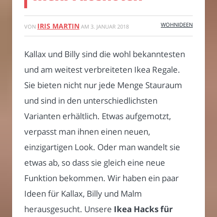
WOHNIDEEN
IRIS MARTIN
VON
AM
3. JANUAR 2018
Kallax und Billy sind die wohl bekanntesten
und am weitest verbreiteten Ikea Regale.
Sie bieten nicht nur jede Menge Stauraum
und sind in den unterschiedlichsten
Varianten erhältlich. Etwas aufgemotzt,
verpasst man ihnen einen neuen,
einzigartigen Look. Oder man wandelt sie
etwas ab, so dass sie gleich eine neue
Funktion bekommen. Wir haben ein paar
Ideen für Kallax, Billy und Malm
herausgesucht. Unsere
Ikea Hacks für