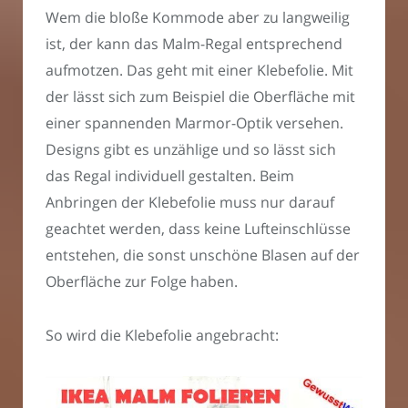
Wem die bloße Kommode aber zu langweilig
ist, der kann das Malm-Regal entsprechend
aufmotzen. Das geht mit einer Klebefolie. Mit
der lässt sich zum Beispiel die Oberfläche mit
einer spannenden Marmor-Optik versehen.
Designs gibt es unzählige und so lässt sich
das Regal individuell gestalten. Beim
Anbringen der Klebefolie muss nur darauf
geachtet werden, dass keine Lufteinschlüsse
entstehen, die sonst unschöne Blasen auf der
Oberfläche zur Folge haben.
So wird die Klebefolie angebracht: