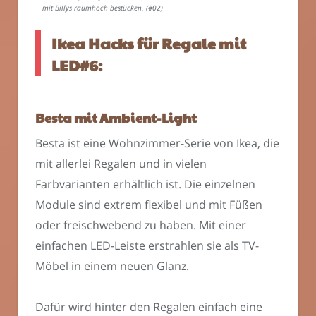
mit Billys raumhoch bestücken. (#02)
Ikea Hacks für Regale mit
LED#6:
Besta mit Ambient-Light
Besta ist eine Wohnzimmer-Serie von Ikea, die
mit allerlei Regalen und in vielen
Farbvarianten erhältlich ist. Die einzelnen
Module sind extrem flexibel und mit Füßen
oder freischwebend zu haben. Mit einer
einfachen LED-Leiste erstrahlen sie als TV-
Möbel in einem neuen Glanz.
Dafür wird hinter den Regalen einfach eine