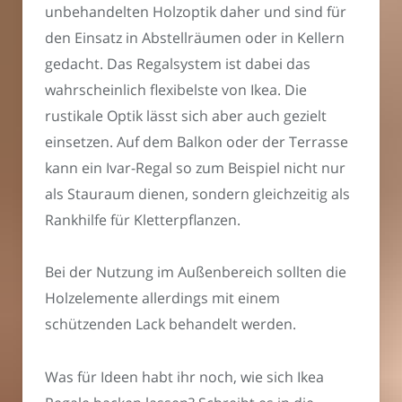
unbehandelten Holzoptik daher und sind für
den Einsatz in Abstellräumen oder in Kellern
gedacht. Das Regalsystem ist dabei das
wahrscheinlich flexibelste von Ikea. Die
rustikale Optik lässt sich aber auch gezielt
einsetzen. Auf dem Balkon oder der Terrasse
kann ein Ivar-Regal so zum Beispiel nicht nur
als Stauraum dienen, sondern gleichzeitig als
Rankhilfe für Kletterpflanzen.
Bei der Nutzung im Außenbereich sollten die
Holzelemente allerdings mit einem
schützenden Lack behandelt werden.
Was für Ideen habt ihr noch, wie sich Ikea