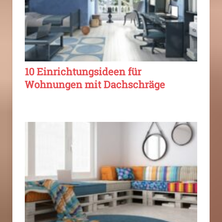
10 Einrichtungsideen für
Wohnungen mit Dachschräge