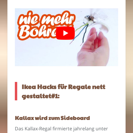
Ikea Hacks für Regale nett
gestaltet#1:
Kallax wird zum Sideboard
Das Kallax-Regal firmierte jahrelang unter