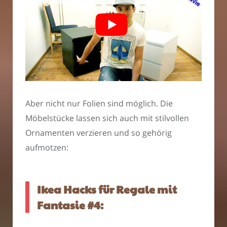
Aber nicht nur Folien sind möglich. Die
Möbelstücke lassen sich auch mit stilvollen
Ornamenten verzieren und so gehörig
aufmotzen:
Ikea Hacks für Regale mit
Fantasie #4: