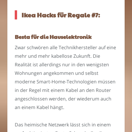
Ikea Hacks für Regale #7:
Besta für die Hauselektronik
Zwar schwören alle Technikhersteller auf eine
mehr und mehr kabellose Zukunft. Die
Realität ist allerdings nur in den wenigsten
Wohnungen angekommen und selbst
moderne Smart-Home-Technologien müssen
in der Regel mit einem Kabel an den Router
angeschlossen werden, der wiederum auch
an einem Kabel hängt.
Das heimische Netzwerk lässt sich in einem