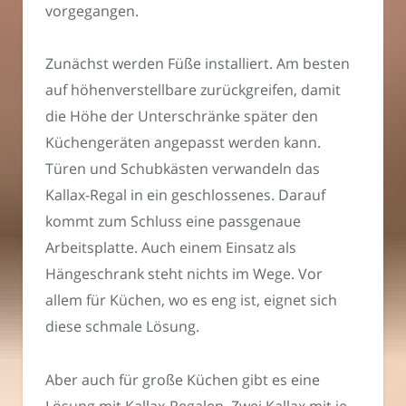
vorgegangen.
Zunächst werden Füße installiert. Am besten
auf höhenverstellbare zurückgreifen, damit
die Höhe der Unterschränke später den
Küchengeräten angepasst werden kann.
Türen und Schubkästen verwandeln das
Kallax-Regal in ein geschlossenes. Darauf
kommt zum Schluss eine passgenaue
Arbeitsplatte. Auch einem Einsatz als
Hängeschrank steht nichts im Wege. Vor
allem für Küchen, wo es eng ist, eignet sich
diese schmale Lösung.
Aber auch für große Küchen gibt es eine
Lösung mit Kallax-Regalen. Zwei Kallax mit je