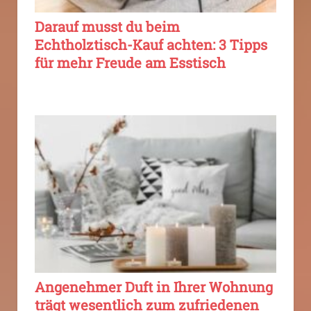
Darauf musst du beim
Echtholztisch-Kauf achten: 3 Tipps
für mehr Freude am Esstisch
Angenehmer Duft in Ihrer Wohnung
trägt wesentlich zum zufriedenen