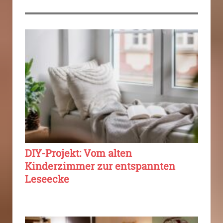
DIY-Projekt: Vom alten
Kinderzimmer zur entspannten
Leseecke