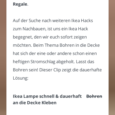
Regale
.
Auf der Suche nach weiteren Ikea Hacks
zum Nachbauen, ist uns ein Ikea Hack
begegnet, den wir euch sofort zeigen
möchten. Beim Thema Bohren in die Decke
hat sich der eine oder andere schon einen
heftigen Stromschlag abgeholt. Lasst das
Bohren sein! Dieser Clip zeigt die dauerhafte
Lösung:
Ikea Lampe schnell & dauerhaft
Bohren
an die Decke Kleben