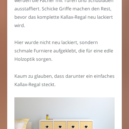
werden die Fächer mit Türen und Schubläden
ausstaffiert. Schicke Griffe machen den Rest,
bevor das komplette Kallax-Regal neu lackiert
wird.
Hier wurde nicht neu lackiert, sondern
schmale Furniere aufgeklebt, die für eine edle
Holzoptik sorgen.
Kaum zu glauben, dass darunter ein einfaches
Kallax-Regal steckt.