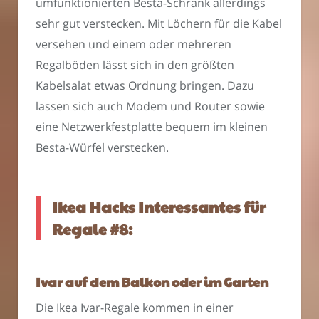
umfunktionierten Besta-Schrank allerdings
sehr gut verstecken. Mit Löchern für die Kabel
versehen und einem oder mehreren
Regalböden lässt sich in den größten
Kabelsalat etwas Ordnung bringen. Dazu
lassen sich auch Modem und Router sowie
eine Netzwerkfestplatte bequem im kleinen
Besta-Würfel verstecken.
Ikea Hacks Interessantes für
Regale #8:
Ivar auf dem Balkon oder im Garten
Die Ikea Ivar-Regale kommen in einer