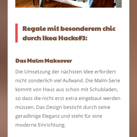
Regale mit besonderem chic
durch Ikea Hacks#3:
Das Malm Makeover
Die Umsetzung der nächsten Idee erfordert
nicht sonderlich viel Aufwand. Die Malm-Serie
kommt von Haus aus schon mit Schubladen,
so dass die nicht erst extra eingebaut werden
müssen. Das Design besticht durch seine
geradlinige Eleganz und steht für eine
moderne Einrichtung.