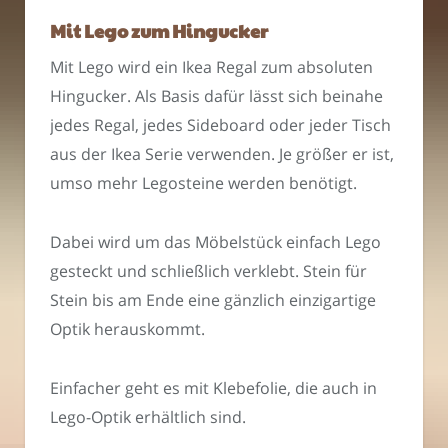
Mit Lego zum Hingucker
Mit Lego wird ein Ikea Regal zum absoluten
Hingucker. Als Basis dafür lässt sich beinahe
jedes Regal, jedes Sideboard oder jeder Tisch
aus der Ikea Serie verwenden. Je größer er ist,
umso mehr Legosteine werden benötigt.
Dabei wird um das Möbelstück einfach Lego
gesteckt und schließlich verklebt. Stein für
Stein bis am Ende eine gänzlich einzigartige
Optik herauskommt.
Einfacher geht es mit Klebefolie, die auch in
Lego-Optik erhältlich sind.