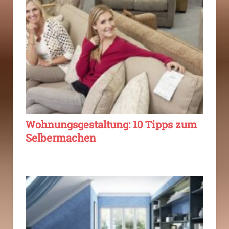
Wohnungsgestaltung: 10 Tipps zum
Selbermachen