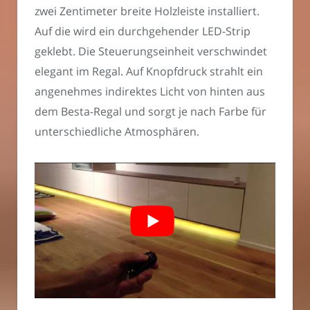
zwei Zentimeter breite Holzleiste installiert.
Auf die wird ein durchgehender LED-Strip
geklebt. Die Steuerungseinheit verschwindet
elegant im Regal. Auf Knopfdruck strahlt ein
angenehmes indirektes Licht von hinten aus
dem Besta-Regal und sorgt je nach Farbe für
unterschiedliche Atmosphären.