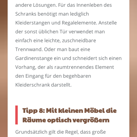
andere Lösungen. Für das Innenleben des
Schranks benötigt man lediglich
Kleiderstangen und Regalelemente. Anstelle
der sonst üblichen Tür verwendet man
einfach eine leichte, zuschneidbare
Trennwand. Oder man baut eine
Gardinenstange ein und schneidert sich einen
Vorhang, der als raumtrennendes Element
den Eingang für den begehbaren
Kleiderschrank darstellt.
Tipp 8: Mit kleinen Möbel die
Räume optisch vergrößern
Grundsätzlich gilt die Regel, dass große