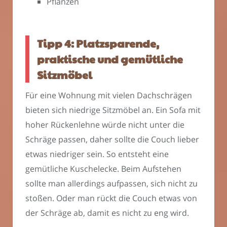
Pflanzen
Tipp 4: Platzsparende,
praktische und gemütliche
Sitzmöbel
Für eine Wohnung mit vielen Dachschrägen
bieten sich niedrige Sitzmöbel an. Ein Sofa mit
hoher Rückenlehne würde nicht unter die
Schräge passen, daher sollte die Couch lieber
etwas niedriger sein. So entsteht eine
gemütliche Kuschelecke. Beim Aufstehen
sollte man allerdings aufpassen, sich nicht zu
stoßen. Oder man rückt die Couch etwas von
der Schräge ab, damit es nicht zu eng wird.