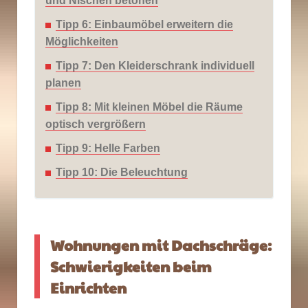
und Nischen betonen
Tipp 6: Einbaumöbel erweitern die
Möglichkeiten
Tipp 7: Den Kleiderschrank individuell
planen
Tipp 8: Mit kleinen Möbel die Räume
optisch vergrößern
Tipp 9: Helle Farben
Tipp 10: Die Beleuchtung
Wohnungen mit Dachschräge:
Schwierigkeiten beim
Einrichten