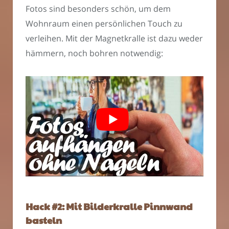
Fotos sind besonders schön, um dem
Wohnraum einen persönlichen Touch zu
verleihen. Mit der Magnetkralle ist dazu weder
hämmern, noch bohren notwendig:
Hack #2: Mit Bilderkralle Pinnwand
basteln