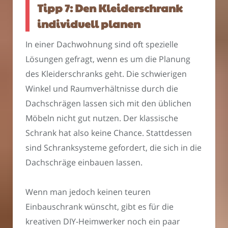
Tipp 7: Den Kleiderschrank
individuell planen
In einer Dachwohnung sind oft spezielle
Lösungen gefragt, wenn es um die Planung
des Kleiderschranks geht. Die schwierigen
Winkel und Raumverhältnisse durch die
Dachschrägen lassen sich mit den üblichen
Möbeln nicht gut nutzen. Der klassische
Schrank hat also keine Chance. Stattdessen
sind Schranksysteme gefordert, die sich in die
Dachschräge einbauen lassen.
Wenn man jedoch keinen teuren
Einbauschrank wünscht, gibt es für die
kreativen DIY-Heimwerker noch ein paar