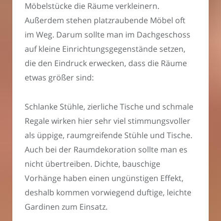
Möbelstücke die Räume verkleinern.
Außerdem stehen platzraubende Möbel oft
im Weg. Darum sollte man im Dachgeschoss
auf kleine Einrichtungsgegenstände setzen,
die den Eindruck erwecken, dass die Räume
etwas größer sind:
Schlanke Stühle, zierliche Tische und schmale
Regale wirken hier sehr viel stimmungsvoller
als üppige, raumgreifende Stühle und Tische.
Auch bei der Raumdekoration sollte man es
nicht übertreiben. Dichte, bauschige
Vorhänge haben einen ungünstigen Effekt,
deshalb kommen vorwiegend duftige, leichte
Gardinen zum Einsatz.