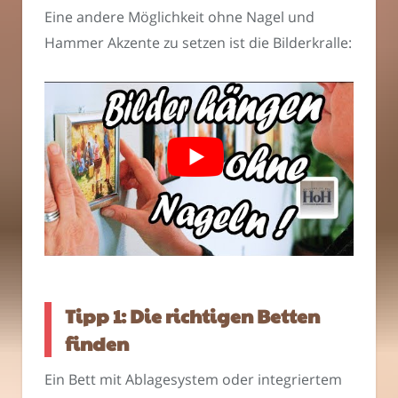
Eine andere Möglichkeit ohne Nagel und
Hammer Akzente zu setzen ist die Bilderkralle:
Tipp 1: Die richtigen Betten
finden
Ein Bett mit Ablagesystem oder integriertem