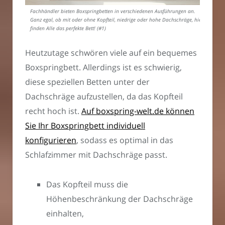
Fachhändler bieten Boxspringbetten in verschiedenen Ausführungen an.
Ganz egal, ob mit oder ohne Kopfteil, niedrige oder hohe Dachschräge, hier
finden Alle das perfekte Bett! (#1)
Heutzutage schwören viele auf ein bequemes
Boxspringbett. Allerdings ist es schwierig,
diese speziellen Betten unter der
Dachschräge aufzustellen, da das Kopfteil
recht hoch ist.
Auf boxspring-welt.de können
Sie Ihr Boxspringbett individuell
konfigurieren
, sodass es optimal in das
Schlafzimmer mit Dachschräge passt.
Das Kopfteil muss die
Höhenbeschränkung der Dachschräge
einhalten,