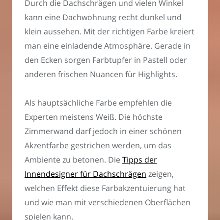
Durch die Dachschrägen und vielen Winkel
kann eine Dachwohnung recht dunkel und
klein aussehen. Mit der richtigen Farbe kreiert
man eine einladende Atmosphäre. Gerade in
den Ecken sorgen Farbtupfer in Pastell oder
anderen frischen Nuancen für Highlights.
Als hauptsächliche Farbe empfehlen die
Experten meistens Weiß. Die höchste
Zimmerwand darf jedoch in einer schönen
Akzentfarbe gestrichen werden, um das
Ambiente zu betonen. Die
Tipps der
Innendesigner für Dachschrägen
zeigen,
welchen Effekt diese Farbakzentuierung hat
und wie man mit verschiedenen Oberflächen
spielen kann.