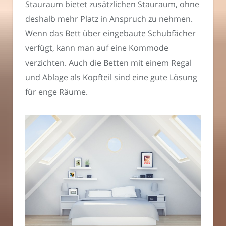
Stauraum bietet zusätzlichen Stauraum, ohne
deshalb mehr Platz in Anspruch zu nehmen.
Wenn das Bett über eingebaute Schubfächer
verfügt, kann man auf eine Kommode
verzichten. Auch die Betten mit einem Regal
und Ablage als Kopfteil sind eine gute Lösung
für enge Räume.