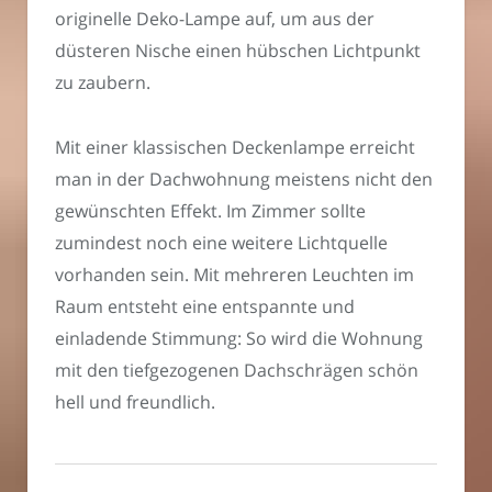
originelle Deko-Lampe auf, um aus der
düsteren Nische einen hübschen Lichtpunkt
zu zaubern.
Mit einer klassischen Deckenlampe erreicht
man in der Dachwohnung meistens nicht den
gewünschten Effekt. Im Zimmer sollte
zumindest noch eine weitere Lichtquelle
vorhanden sein. Mit mehreren Leuchten im
Raum entsteht eine entspannte und
einladende Stimmung: So wird die Wohnung
mit den tiefgezogenen Dachschrägen schön
hell und freundlich.