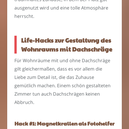
ausgenutzt wird und eine tolle Atmosphäre
herrscht.
Life-Hacks zur Gestaltung des
Wohnraums mit Dachschräge
Für Wohnräume mit und ohne Dachschräge
gilt gleichermaßen, dass es vor allem die
Liebe zum Detail ist, die das Zuhause
gemütlich machen. Einem schön gestalteten
Zimmer tun auch Dachschrägen keinen
Abbruch.
Hack #1: Magnetkrallen als Fotohelfer