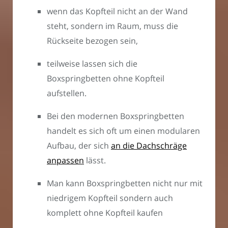
wenn das Kopfteil nicht an der Wand
steht, sondern im Raum, muss die
Rückseite bezogen sein,
teilweise lassen sich die
Boxspringbetten ohne Kopfteil
aufstellen.
Bei den modernen Boxspringbetten
handelt es sich oft um einen modularen
Aufbau, der sich
an die Dachschräge
anpassen
lässt.
Man kann Boxspringbetten nicht nur mit
niedrigem Kopfteil sondern auch
komplett ohne Kopfteil kaufen