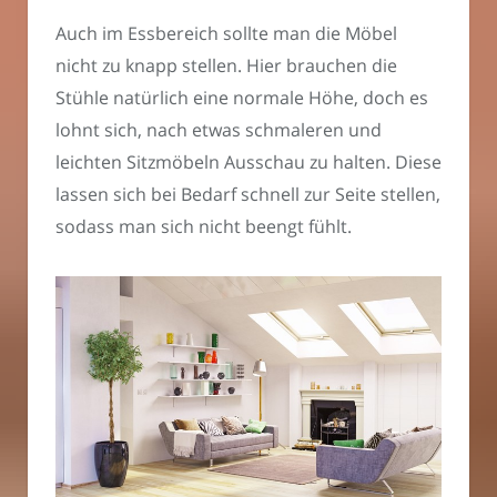
Auch im Essbereich sollte man die Möbel
nicht zu knapp stellen. Hier brauchen die
Stühle natürlich eine normale Höhe, doch es
lohnt sich, nach etwas schmaleren und
leichten Sitzmöbeln Ausschau zu halten. Diese
lassen sich bei Bedarf schnell zur Seite stellen,
sodass man sich nicht beengt fühlt.