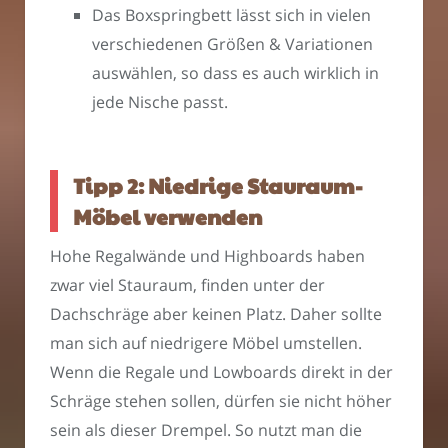
Das Boxspringbett lässt sich in vielen
verschiedenen Größen & Variationen
auswählen, so dass es auch wirklich in
jede Nische passt.
Tipp 2: Niedrige Stauraum-
Möbel verwenden
Hohe Regalwände und Highboards haben
zwar viel Stauraum, finden unter der
Dachschräge aber keinen Platz. Daher sollte
man sich auf niedrigere Möbel umstellen.
Wenn die Regale und Lowboards direkt in der
Schräge stehen sollen, dürfen sie nicht höher
sein als dieser Drempel. So nutzt man die