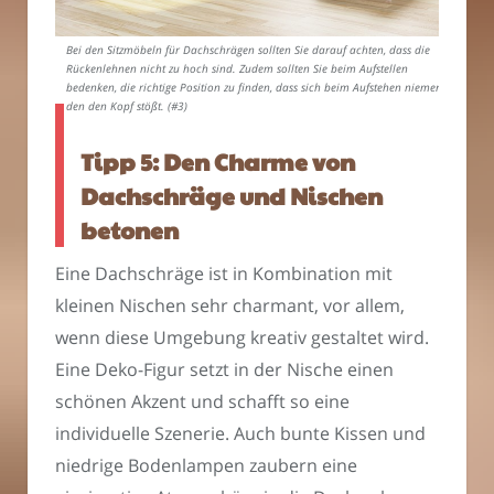
Bei den Sitzmöbeln für Dachschrägen sollten Sie darauf achten, dass die
Rückenlehnen nicht zu hoch sind. Zudem sollten Sie beim Aufstellen
bedenken, die richtige Position zu finden, dass sich beim Aufstehen niemend
den den Kopf stößt. (#3)
Tipp 5: Den Charme von
Dachschräge und Nischen
betonen
Eine Dachschräge ist in Kombination mit
kleinen Nischen sehr charmant, vor allem,
wenn diese Umgebung kreativ gestaltet wird.
Eine Deko-Figur setzt in der Nische einen
schönen Akzent und schafft so eine
individuelle Szenerie. Auch bunte Kissen und
niedrige Bodenlampen zaubern eine