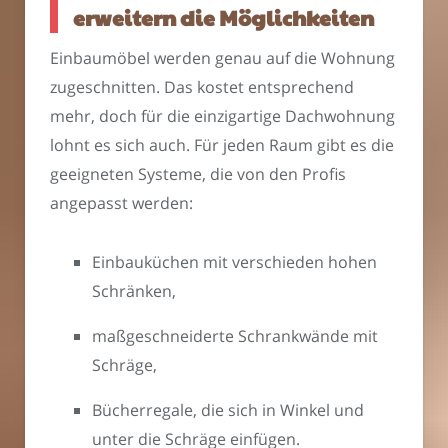
erweitern die Möglichkeiten
Einbaumöbel werden genau auf die Wohnung
zugeschnitten. Das kostet entsprechend
mehr, doch für die einzigartige Dachwohnung
lohnt es sich auch. Für jeden Raum gibt es die
geeigneten Systeme, die von den Profis
angepasst werden:
Einbauküchen mit verschieden hohen
Schränken,
maßgeschneiderte Schrankwände mit
Schräge,
Bücherregale, die sich in Winkel und
unter die Schräge einfügen.