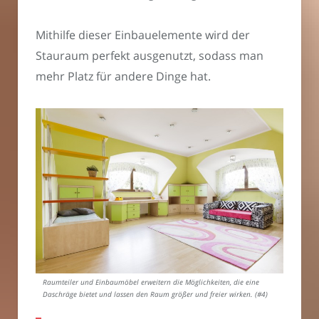
Mithilfe dieser Einbauelemente wird der
Stauraum perfekt ausgenutzt, sodass man
mehr Platz für andere Dinge hat.
Raumteiler und Einbaumöbel erweitern die Möglichkeiten, die eine
Daschräge bietet und lassen den Raum größer und freier wirken. (#4)