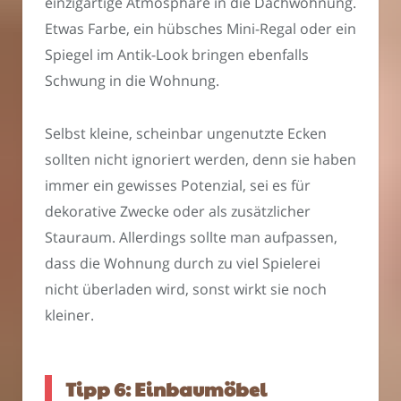
einzigartige Atmosphäre in die Dachwohnung.
Etwas Farbe, ein hübsches Mini-Regal oder ein
Spiegel im Antik-Look bringen ebenfalls
Schwung in die Wohnung.
Selbst kleine, scheinbar ungenutzte Ecken
sollten nicht ignoriert werden, denn sie haben
immer ein gewisses Potenzial, sei es für
dekorative Zwecke oder als zusätzlicher
Stauraum. Allerdings sollte man aufpassen,
dass die Wohnung durch zu viel Spielerei
nicht überladen wird, sonst wirkt sie noch
kleiner.
Tipp 6: Einbaumöbel