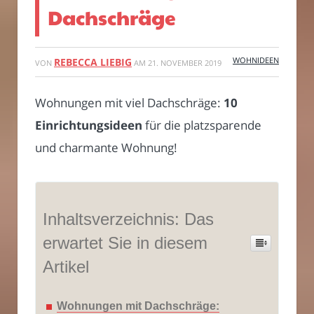
Dachschräge
WOHNIDEEN
REBECCA LIEBIG
VON
AM
21. NOVEMBER 2019
Wohnungen mit viel Dachschräge:
10
Einrichtungsideen
für die platzsparende
und charmante Wohnung!
Inhaltsverzeichnis: Das
erwartet Sie in diesem
Artikel
Wohnungen mit Dachschräge: