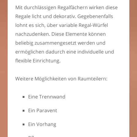
Mit durchlässigen Regalfächern wirken diese
Regale licht und dekorativ. Gegebenenfalls
lohnt es sich, über variable Regal-Würfel
nachzudenken. Diese Elemente können
beliebig zusammengesetzt werden und
ermöglichen dadurch eine individuelle und
flexible Einrichtung.
Weitere Möglichkeiten von Raumteilern:
Eine Trennwand
Ein Paravent
Ein Vorhang