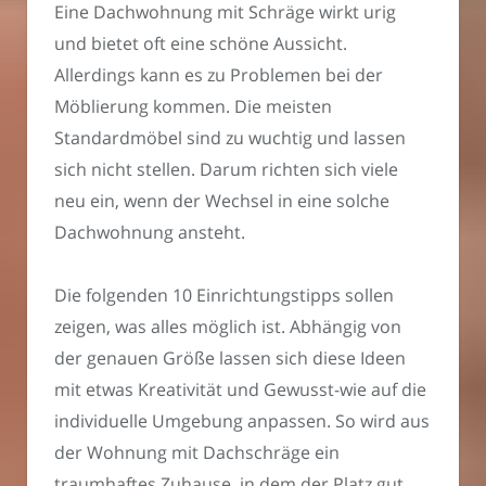
Eine Dachwohnung mit Schräge wirkt urig
und bietet oft eine schöne Aussicht.
Allerdings kann es zu Problemen bei der
Möblierung kommen. Die meisten
Standardmöbel sind zu wuchtig und lassen
sich nicht stellen. Darum richten sich viele
neu ein, wenn der Wechsel in eine solche
Dachwohnung ansteht.
Die folgenden 10 Einrichtungstipps sollen
zeigen, was alles möglich ist. Abhängig von
der genauen Größe lassen sich diese Ideen
mit etwas Kreativität und Gewusst-wie auf die
individuelle Umgebung anpassen. So wird aus
der Wohnung mit Dachschräge ein
traumhaftes Zuhause, in dem der Platz gut