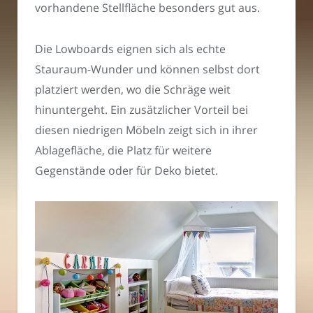
vorhandene Stellfläche besonders gut aus.
Die Lowboards eignen sich als echte
Stauraum-Wunder und können selbst dort
platziert werden, wo die Schräge weit
hinuntergeht. Ein zusätzlicher Vorteil bei
diesen niedrigen Möbeln zeigt sich in ihrer
Ablagefläche, die Platz für weitere
Gegenstände oder für Deko bietet.