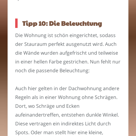
Tipp 10: Die Beleuchtung
Die Wohnung ist schön eingerichtet, sodass
der Stauraum perfekt ausgenutzt wird. Auch
die Wände wurden aufgefrischt und teilweise
in einer hellen Farbe gestrichen. Nun fehlt nur
noch die passende Beleuchtung:
Auch hier gelten in der Dachwohnung andere
Regeln als in einer Wohnung ohne Schrägen.
Dort, wo Schräge und Ecken
aufeinandertreffen, entstehen dunkle Winkel.
Diese vertragen ein indirektes Licht durch
Spots. Oder man stellt hier eine kleine,