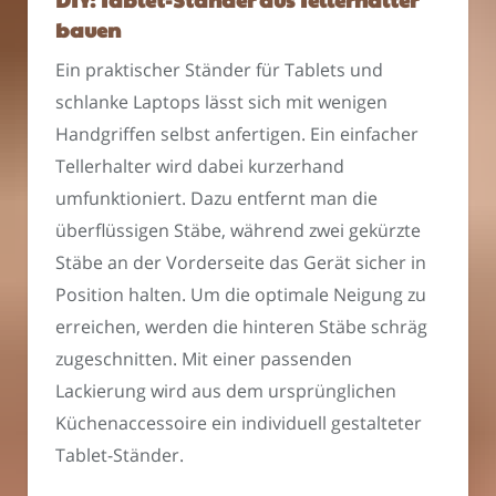
bauen
Ein praktischer Ständer für Tablets und
schlanke Laptops lässt sich mit wenigen
Handgriffen selbst anfertigen. Ein einfacher
Tellerhalter wird dabei kurzerhand
umfunktioniert. Dazu entfernt man die
überflüssigen Stäbe, während zwei gekürzte
Stäbe an der Vorderseite das Gerät sicher in
Position halten. Um die optimale Neigung zu
erreichen, werden die hinteren Stäbe schräg
zugeschnitten. Mit einer passenden
Lackierung wird aus dem ursprünglichen
Küchenaccessoire ein individuell gestalteter
Tablet-Ständer.