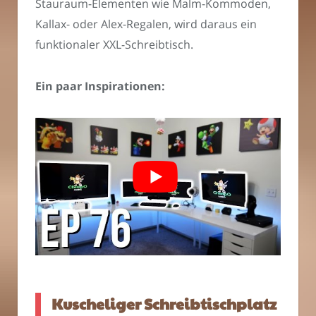
Stauraum-Elementen wie Malm-Kommoden,
Kallax- oder Alex-Regalen, wird daraus ein
funktionaler XXL-Schreibtisch.
Ein paar Inspirationen:
Kuscheliger Schreibtischplatz