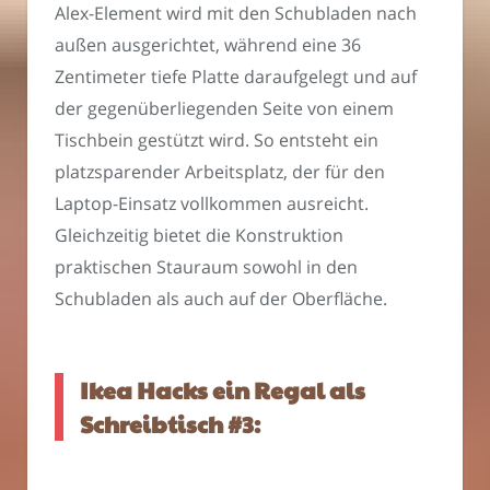
Alex-Element wird mit den Schubladen nach
außen ausgerichtet, während eine 36
Zentimeter tiefe Platte daraufgelegt und auf
der gegenüberliegenden Seite von einem
Tischbein gestützt wird. So entsteht ein
platzsparender Arbeitsplatz, der für den
Laptop-Einsatz vollkommen ausreicht.
Gleichzeitig bietet die Konstruktion
praktischen Stauraum sowohl in den
Schubladen als auch auf der Oberfläche.
Ikea Hacks ein Regal als
Schreibtisch #3: