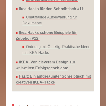
Ikea Hacks für den Schreibtisch #11:
Unauffällige Aufbewahrung für
Dokumente
Ikea Hacks schöne Beispiele für
Zubehör #12:
Ordnung mit Önsklig: Praktische Ideen
mit IKEA-Hacks
IKEA: Von cleverem Design zur
weltweiten Erfolgsgeschichte
Fazit: Ein aufgeräumter Schreibtisch mit
kreativen IKEA-Hacks