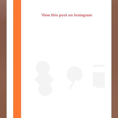
View this post on Instagram