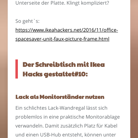
Unterseite der Platte. Klingt kompliziert?
So geht`s:
https://www.ikeahackers.net/2016/11/office-
spacesaver-unit-faux-picture-frame.html
Der Schreibtisch mit Ikea
Hacks gestaltet#10:
Lack als Monitorständer nutzen
Ein schlichtes Lack-Wandregal lässt sich
problemlos in eine praktische Monitorablage
verwandeln. Damit zusätzlich Platz für Kabel
und einen USB-Hub entsteht, können unter