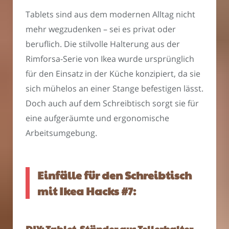
Tablets sind aus dem modernen Alltag nicht
mehr wegzudenken – sei es privat oder
beruflich. Die stilvolle Halterung aus der
Rimforsa-Serie von Ikea wurde ursprünglich
für den Einsatz in der Küche konzipiert, da sie
sich mühelos an einer Stange befestigen lässt.
Doch auch auf dem Schreibtisch sorgt sie für
eine aufgeräumte und ergonomische
Arbeitsumgebung.
Einfälle für den Schreibtisch
mit Ikea Hacks #7:
DIY: Tablet-Ständer aus Tellerhalter