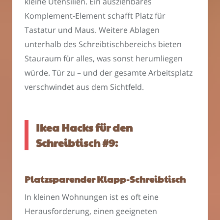
kleine Utensilien. Ein ausziehbares
Komplement-Element schafft Platz für
Tastatur und Maus. Weitere Ablagen
unterhalb des Schreibtischbereichs bieten
Stauraum für alles, was sonst herumliegen
würde. Tür zu – und der gesamte Arbeitsplatz
verschwindet aus dem Sichtfeld.
Ikea Hacks für den
Schreibtisch #9:
Platzsparender Klapp-Schreibtisch
In kleinen Wohnungen ist es oft eine
Herausforderung, einen geeigneten