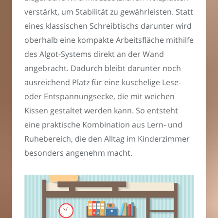
verstärkt, um Stabilität zu gewährleisten. Statt
eines klassischen Schreibtischs darunter wird
oberhalb eine kompakte Arbeitsfläche mithilfe
des Algot-Systems direkt an der Wand
angebracht. Dadurch bleibt darunter noch
ausreichend Platz für eine kuschelige Lese-
oder Entspannungsecke, die mit weichen
Kissen gestaltet werden kann. So entsteht
eine praktische Kombination aus Lern- und
Ruhebereich, die den Alltag im Kinderzimmer
besonders angenehm macht.