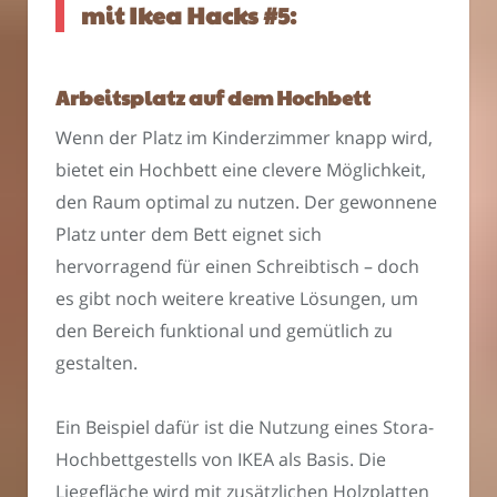
mit Ikea Hacks #5:
Arbeitsplatz auf dem Hochbett
Wenn der Platz im Kinderzimmer knapp wird,
bietet ein Hochbett eine clevere Möglichkeit,
den Raum optimal zu nutzen. Der gewonnene
Platz unter dem Bett eignet sich
hervorragend für einen Schreibtisch – doch
es gibt noch weitere kreative Lösungen, um
den Bereich funktional und gemütlich zu
gestalten.
Ein Beispiel dafür ist die Nutzung eines Stora-
Hochbettgestells von IKEA als Basis. Die
Liegefläche wird mit zusätzlichen Holzplatten