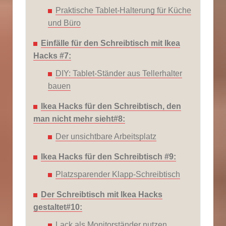
Praktische Tablet-Halterung für Küche
und Büro
Einfälle für den Schreibtisch mit Ikea
Hacks #7:
DIY: Tablet-Ständer aus Tellerhalter
bauen
Ikea Hacks für den Schreibtisch, den
man nicht mehr sieht#8:
Der unsichtbare Arbeitsplatz
Ikea Hacks für den Schreibtisch #9:
Platzsparender Klapp-Schreibtisch
Der Schreibtisch mit Ikea Hacks
gestaltet#10:
Lack als Monitorständer nutzen