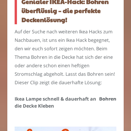
Genialer IKEA-Hack: Bohren
überflüssig – die perfekte
Deckenlösung!
Auf der Suche nach weiteren Ikea Hacks zum
Nachbauen, ist uns ein Ikea Hack begegnet,
den wir euch sofort zeigen möchten. Beim
Thema Bohren in die Decke hat sich der eine
oder andere schon einen heftigen
Stromschlag abgeholt. Lasst das Bohren sein!
Dieser Clip zeigt die dauerhafte Lösung:
Ikea Lampe schnell & dauerhaft an
Bohren
die Decke Kleben