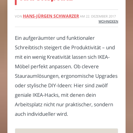
HANS-JÜRGEN SCHWARZER
VON
AM
22. DEZEMBER 2017
WOHNIDEEN
Ein aufgeräumter und funktionaler
Schreibtisch steigert die Produktivität – und
mit ein wenig Kreativität lassen sich IKEA-
Möbel perfekt anpassen. Ob clevere
Stauraumlösungen, ergonomische Upgrades
oder stylische DIY-Ideen: Hier sind zwölf
geniale IKEA-Hacks, mit denen dein
Arbeitsplatz nicht nur praktischer, sondern
auch individueller wird.