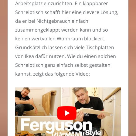
Arbeitsplatz einzurichten. Ein klappbarer
Schreibtisch schafft hier eine clevere Lösung,
da er bei Nichtgebrauch einfach
zusammengeklappt werden kann und so
keinen wertvollen Wohnraum blockiert.
Grundsätzlich lassen sich viele Tischplatten
von Ikea dafür nutzen. Wie du einen solchen
Schreibtisch ganz einfach selbst gestalten
kannst, zeigt das folgende Video: