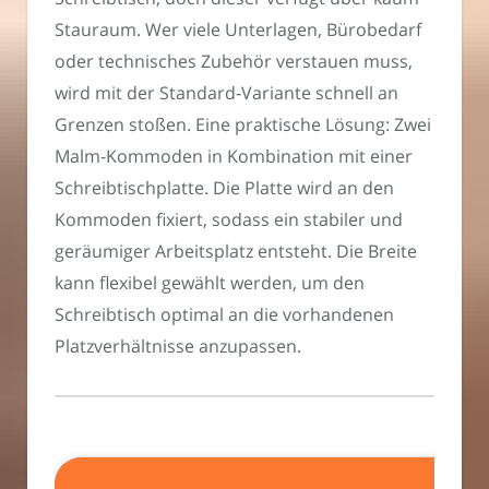
Stauraum. Wer viele Unterlagen, Bürobedarf
oder technisches Zubehör verstauen muss,
wird mit der Standard-Variante schnell an
Grenzen stoßen. Eine praktische Lösung: Zwei
Malm-Kommoden in Kombination mit einer
Schreibtischplatte. Die Platte wird an den
Kommoden fixiert, sodass ein stabiler und
geräumiger Arbeitsplatz entsteht. Die Breite
kann flexibel gewählt werden, um den
Schreibtisch optimal an die vorhandenen
Platzverhältnisse anzupassen.