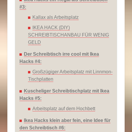
#3:
Kallax als Arbeitsplatz
IKEA HACK (DIY)
SCHREIBTISCHANBAU FÜR WENIG
GELD
Der Schreibtisch irre cool mit Ikea
Hacks #4:
Großzügiger Arbeitsplatz mit Linnmon-
Tischplatten
Kuscheliger Schreibtischplatz mit Ikea
Hacks #5:
Arbeitsplatz auf dem Hochbett
Ikea Hacks klein aber fein, eine Idee für
den Schreibtisch #6: