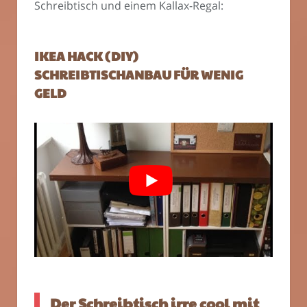
Schreibtisch und einem Kallax-Regal:
IKEA HACK (DIY)
SCHREIBTISCHANBAU FÜR WENIG
GELD
Der Schreibtisch irre cool mit