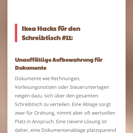
Ikea Hacks für den
Schreibtisch #11:
Unauffällige Aufbewahrung für
Dokumente
Dokumente wie Rechnungen,
Vorlesungsnotizen oder Steuerunterlagen
neigen dazu, sich über den gesamten
Schreibtisch zu verteilen. Eine Ablage sorgt
zwar für Ordnung, nimmt aber oft wertvollen
Platz in Anspruch. Eine clevere Lösung ist
daher, eine Dokumentenablage platzsparend