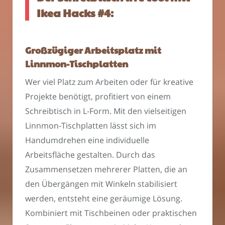
Ikea Hacks #4:
Großzügiger Arbeitsplatz mit
Linnmon-Tischplatten
Wer viel Platz zum Arbeiten oder für kreative
Projekte benötigt, profitiert von einem
Schreibtisch in L-Form. Mit den vielseitigen
Linnmon-Tischplatten lässt sich im
Handumdrehen eine individuelle
Arbeitsfläche gestalten. Durch das
Zusammensetzen mehrerer Platten, die an
den Übergängen mit Winkeln stabilisiert
werden, entsteht eine geräumige Lösung.
Kombiniert mit Tischbeinen oder praktischen