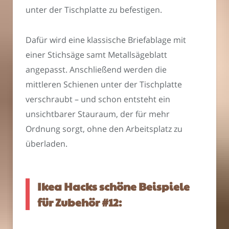
unter der Tischplatte zu befestigen.
Dafür wird eine klassische Briefablage mit
einer Stichsäge samt Metallsägeblatt
angepasst. Anschließend werden die
mittleren Schienen unter der Tischplatte
verschraubt – und schon entsteht ein
unsichtbarer Stauraum, der für mehr
Ordnung sorgt, ohne den Arbeitsplatz zu
überladen.
Ikea Hacks schöne Beispiele
für Zubehör #12: