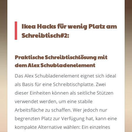
Ikea Hacks für wenig Platz am
Schreibtisch#2:
Praktische Schreibtischlösung mit
dem Alex Schubladenelement
Das Alex Schubladenelement eignet sich ideal
als Basis für eine Schreibtischplatte. Zwei
dieser Einheiten können als seitliche Stützen
verwendet werden, um eine stabile
Arbeitsfläche zu schaffen. Wer jedoch nur
begrenzten Platz zur Verfügung hat, kann eine
kompakte Alternative wählen: Ein einzelnes