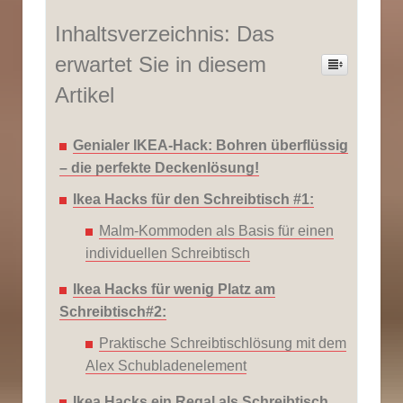
Inhaltsverzeichnis: Das
erwartet Sie in diesem
Artikel
Genialer IKEA-Hack: Bohren überflüssig
– die perfekte Deckenlösung!
Ikea Hacks für den Schreibtisch #1:
Malm-Kommoden als Basis für einen
individuellen Schreibtisch
Ikea Hacks für wenig Platz am
Schreibtisch#2:
Praktische Schreibtischlösung mit dem
Alex Schubladenelement
Ikea Hacks ein Regal als Schreibtisch