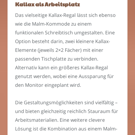
Kallax als Arbeitsplatz
Das vielseitige Kallax-Regal lässt sich ebenso
wie die Malm-Kommode zu einem
funktionalen Schreibtisch umgestalten. Eine
Option besteht darin, zwei kleinere Kallax-
Elemente (jeweils 2×2 Fächer) mit einer
passenden Tischplatte zu verbinden.
Alternativ kann ein größeres Kallax-Regal
genutzt werden, wobei eine Aussparung für
den Monitor eingeplant wird.
Die Gestaltungsmöglichkeiten sind vielfältig –
und bieten gleichzeitig reichlich Stauraum für
Arbeitsmaterialien. Eine weitere clevere
Lösung ist die Kombination aus einem Malm-