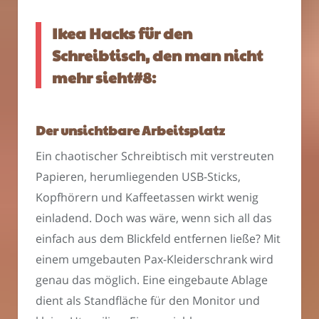
Ikea Hacks für den
Schreibtisch, den man nicht
mehr sieht#8:
Der unsichtbare Arbeitsplatz
Ein chaotischer Schreibtisch mit verstreuten
Papieren, herumliegenden USB-Sticks,
Kopfhörern und Kaffeetassen wirkt wenig
einladend. Doch was wäre, wenn sich all das
einfach aus dem Blickfeld entfernen ließe? Mit
einem umgebauten Pax-Kleiderschrank wird
genau das möglich. Eine eingebaute Ablage
dient als Standfläche für den Monitor und