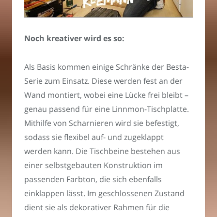
Noch kreativer wird es so:
Als Basis kommen einige Schränke der Besta-
Serie zum Einsatz. Diese werden fest an der
Wand montiert, wobei eine Lücke frei bleibt –
genau passend für eine Linnmon-Tischplatte.
Mithilfe von Scharnieren wird sie befestigt,
sodass sie flexibel auf- und zugeklappt
werden kann. Die Tischbeine bestehen aus
einer selbstgebauten Konstruktion im
passenden Farbton, die sich ebenfalls
einklappen lässt. Im geschlossenen Zustand
dient sie als dekorativer Rahmen für die