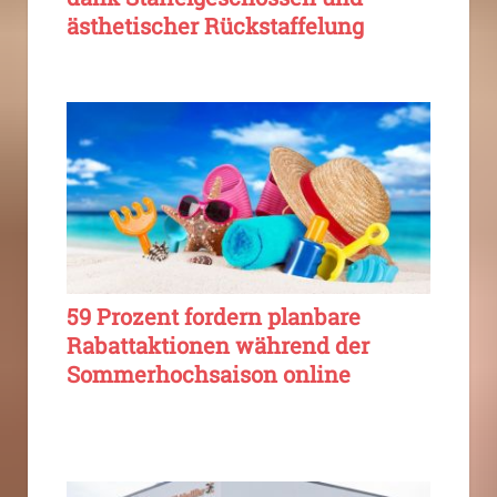
ästhetischer Rückstaffelung
59 Prozent fordern planbare
Rabattaktionen während der
Sommerhochsaison online