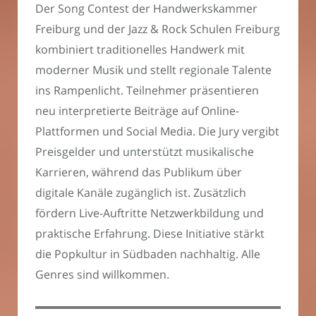
Der Song Contest der Handwerkskammer
Freiburg und der Jazz & Rock Schulen Freiburg
kombiniert traditionelles Handwerk mit
moderner Musik und stellt regionale Talente
ins Rampenlicht. Teilnehmer präsentieren
neu interpretierte Beiträge auf Online-
Plattformen und Social Media. Die Jury vergibt
Preisgelder und unterstützt musikalische
Karrieren, während das Publikum über
digitale Kanäle zugänglich ist. Zusätzlich
fördern Live-Auftritte Netzwerkbildung und
praktische Erfahrung. Diese Initiative stärkt
die Popkultur in Südbaden nachhaltig. Alle
Genres sind willkommen.