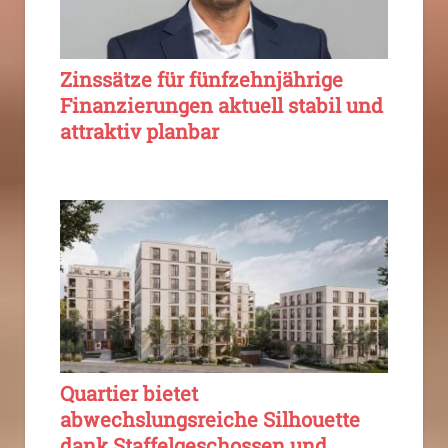
Zinssätze für fünfzehnjährige
Finanzierungen aktuell stabil und
attraktiv planbar
Quartier bietet
abwechslungsreiche Silhouette
dank Staffelgeschossen und