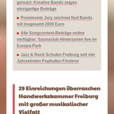
genutzt: Kreative Bands zeigen
einzigartige Beiträge
Prominente Jury zeichnet fünf Bands
mit insgesamt 2800 Euro
Alle Songcontest-Beiträge online
verfügbar: Saunaclub Hinterzarten live im
Europa-Park
Jazz & Rock Schulen Freiburg seit vier
Jahrzehnten Popkultur-Förderer
29 Einreichungen überraschen
Handwerkskammer Freiburg
mit großer musikalischer
Vielfalt