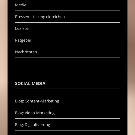
Media
Pressemitteilung einreichen
Lexikon
Ratgeber
Nachrichten
SOCIAL MEDIA
Blog: Content-Marketing
Blog: Video-Marketing
Blog: Digitalisierung