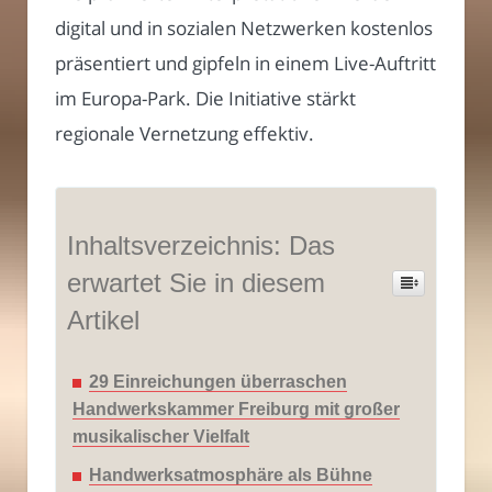
digital und in sozialen Netzwerken kostenlos
präsentiert und gipfeln in einem Live-Auftritt
im Europa-Park. Die Initiative stärkt
regionale Vernetzung effektiv.
Inhaltsverzeichnis: Das
erwartet Sie in diesem
Artikel
29 Einreichungen überraschen
Handwerkskammer Freiburg mit großer
musikalischer Vielfalt
Handwerksatmosphäre als Bühne