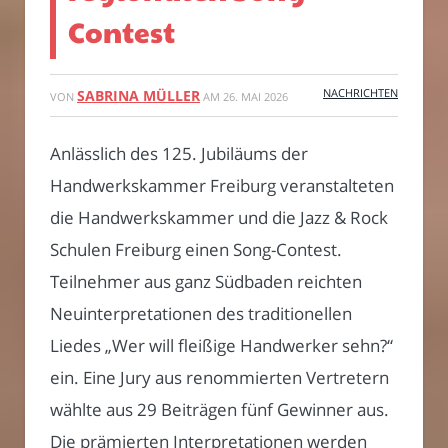
Contest
NACHRICHTEN
SABRINA MÜLLER
VON
AM
26. MAI 2026
Anlässlich des 125. Jubiläums der
Handwerkskammer Freiburg veranstalteten
die Handwerkskammer und die Jazz & Rock
Schulen Freiburg einen Song-Contest.
Teilnehmer aus ganz Südbaden reichten
Neuinterpretationen des traditionellen
Liedes „Wer will fleißige Handwerker sehn?“
ein. Eine Jury aus renommierten Vertretern
wählte aus 29 Beiträgen fünf Gewinner aus.
Die prämierten Interpretationen werden