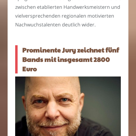
zwischen etablierten Handwerksmeistern und
vielversprechenden regionalen motivierten
Nachwuchstalenten deutlich wider.
Prominente Jury zeichnet fünf
Bands mit insgesamt 2800
Euro