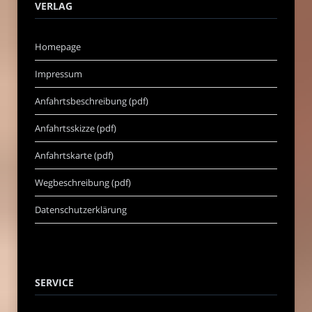
VERLAG
Homepage
Impressum
Anfahrtsbeschreibung (pdf)
Anfahrtsskizze (pdf)
Anfahrtskarte (pdf)
Wegbeschreibung (pdf)
Datenschutzerklärung
SERVICE