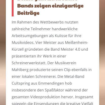
Bands zeigen einzigartige
Beiträge
Im Rahmen des Wettbewerbs nutzten
zahlreiche Teilnehmer handwerkliche
Arbeitsumgebungen als Kulisse für ihre
Musikvideos. Vier Meister aus Meißenheim-
Kürzell gründeten die Band Meister 4.0 und
präsentierten ihr Werk in einer
Schreinerwerkstatt. Der Musikverein
Mahlberg produzierte seinen Clip ebenfalls in
einer lokalen Schreinerei. Die Metal-Band
Cultspring aus Emmendingen hob
insbesondere den Spaßfaktor während der
gesamten Videoproduktion hervor. Insgesamt
spiegeln die Einsendungen die kreative Vielfalt