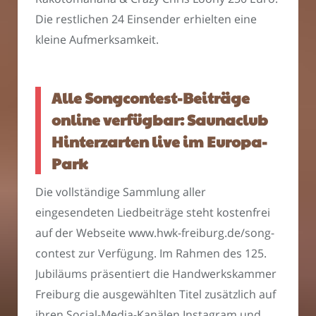
Die restlichen 24 Einsender erhielten eine
kleine Aufmerksamkeit.
Alle Songcontest-Beiträge
online verfügbar: Saunaclub
Hinterzarten live im Europa-
Park
Die vollständige Sammlung aller
eingesendeten Liedbeiträge steht kostenfrei
auf der Webseite www.hwk-freiburg.de/song-
contest zur Verfügung. Im Rahmen des 125.
Jubiläums präsentiert die Handwerkskammer
Freiburg die ausgewählten Titel zusätzlich auf
ihren Social-Media-Kanälen Instagram und