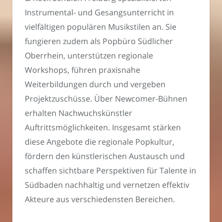
Instrumental- und Gesangsunterricht in
vielfältigen populären Musikstilen an. Sie
fungieren zudem als Popbüro Südlicher
Oberrhein, unterstützen regionale
Workshops, führen praxisnahe
Weiterbildungen durch und vergeben
Projektzuschüsse. Über Newcomer-Bühnen
erhalten Nachwuchskünstler
Auftrittsmöglichkeiten. Insgesamt stärken
diese Angebote die regionale Popkultur,
fördern den künstlerischen Austausch und
schaffen sichtbare Perspektiven für Talente in
Südbaden nachhaltig und vernetzen effektiv
Akteure aus verschiedensten Bereichen.