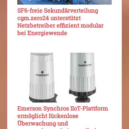
SF6-freie Sekundärverteilung
cgm.zero24 unterstützt
Netzbetreiber effizient modular
bei Energiewende
Emerson Synchros IIoT-Plattform
ermöglicht lückenlose
Überwachung und