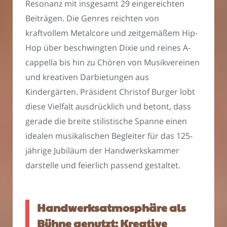
Resonanz mit insgesamt 29 eingereichten
Beiträgen. Die Genres reichten von
kraftvollem Metalcore und zeitgemäßem Hip-
Hop über beschwingten Dixie und reines A-
cappella bis hin zu Chören von Musikvereinen
und kreativen Darbietungen aus
Kindergärten. Präsident Christof Burger lobt
diese Vielfalt ausdrücklich und betont, dass
gerade die breite stilistische Spanne einen
idealen musikalischen Begleiter für das 125-
jährige Jubiläum der Handwerkskammer
darstelle und feierlich passend gestaltet.
Handwerksatmosphäre als
Bühne genutzt: Kreative