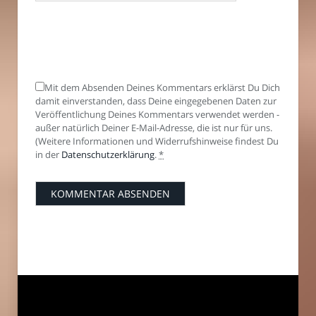
Mit dem Absenden Deines Kommentars erklärst Du Dich
damit einverstanden, dass Deine eingegebenen Daten zur
Veröffentlichung Deines Kommentars verwendet werden -
außer natürlich Deiner E-Mail-Adresse, die ist nur für uns.
(Weitere Informationen und Widerrufshinweise findest Du
in der
Datenschutzerklärung
.
*