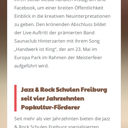
Facebook, um einer breiten Öffentlichkeit
Einblick in die kreativen Neuinterpretationen
zu geben. Den krönenden Abschluss bildet
der Live-Auftritt der prämierten Band
Saunaclub Hinterzarten mit ihrem Song
„Handwerk ist King“, der am 23. Mai im
Europa Park im Rahmen der Meisterfeier
aufgeführt wird.
Jazz & Rock Schulen Freiburg
seit vier Jahrzehnten
Popkultur-Förderer
Seit mehr als vier Jahrzehnten bieten die Jazz
& Rock Schulen Freiburg spezialisierten