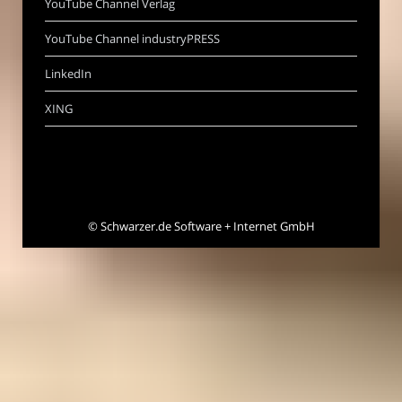
YouTube Channel Verlag
YouTube Channel industryPRESS
LinkedIn
XING
©
Schwarzer.de Software + Internet GmbH