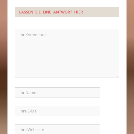
LASSEN SIE EINE ANTWORT HIER