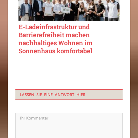
E-Ladeinfrastruktur und
Barrierefreiheit machen
nachhaltiges Wohnen im
Sonnenhaus komfortabel
LASSEN SIE EINE ANTWORT HIER