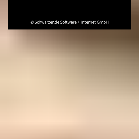
©
Schwarzer.de Software + Internet GmbH