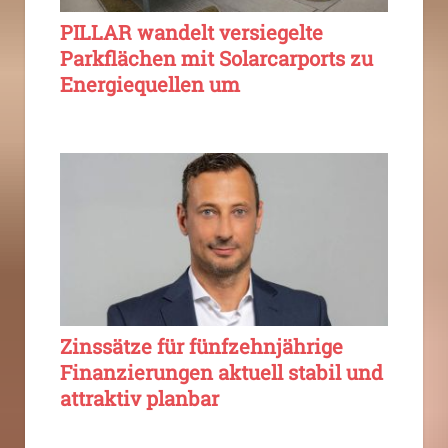
PILLAR wandelt versiegelte
Parkflächen mit Solarcarports zu
Energiequellen um
Zinssätze für fünfzehnjährige
Finanzierungen aktuell stabil und
attraktiv planbar