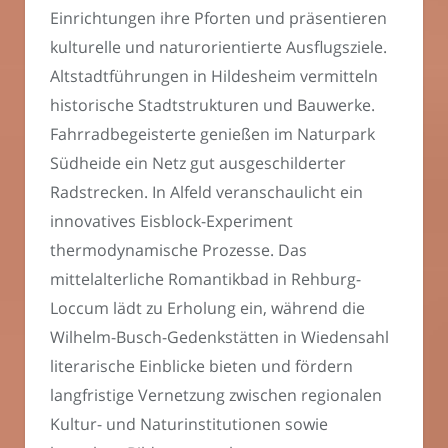
Einrichtungen ihre Pforten und präsentieren
kulturelle und naturorientierte Ausflugsziele.
Altstadtführungen in Hildesheim vermitteln
historische Stadtstrukturen und Bauwerke.
Fahrradbegeisterte genießen im Naturpark
Südheide ein Netz gut ausgeschilderter
Radstrecken. In Alfeld veranschaulicht ein
innovatives Eisblock-Experiment
thermodynamische Prozesse. Das
mittelalterliche Romantikbad in Rehburg-
Loccum lädt zu Erholung ein, während die
Wilhelm-Busch-Gedenkstätten in Wiedensahl
literarische Einblicke bieten und fördern
langfristige Vernetzung zwischen regionalen
Kultur- und Naturinstitutionen sowie