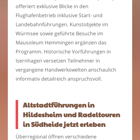
offeriert exklusive Blicke in den
Flughafenbetrieb inklusive Start- und
Landebahnführungen. Kunstobjekte im
Würmsee sowie geführte Besuche im
Mausoleum Hemmingen ergänzen das
Programm. Historische Vorführungen in
Isernhagen versetzen Teilnehmer in
vergangene Handwerkswelten anschaulich
informativ detailreich anspruchsvoll.
Altstadtführungen in
Hildesheim und Radeltouren
in Südheide jetzt erleben
Überregional öffnen verschiedene