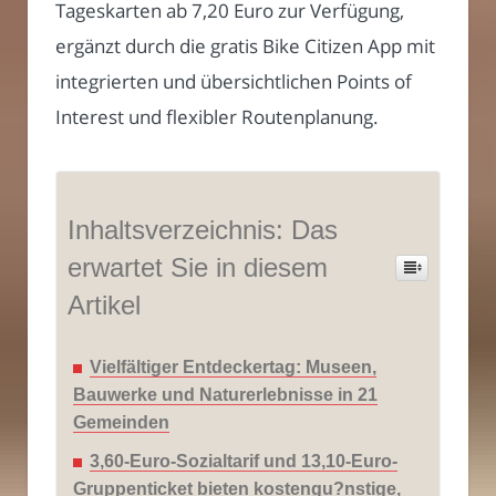
Tageskarten ab 7,20 Euro zur Verfügung,
ergänzt durch die gratis Bike Citizen App mit
integrierten und übersichtlichen Points of
Interest und flexibler Routenplanung.
Inhaltsverzeichnis: Das
erwartet Sie in diesem
Artikel
Vielfältiger Entdeckertag: Museen,
Bauwerke und Naturerlebnisse in 21
Gemeinden
3,60-Euro-Sozialtarif und 13,10-Euro-
Gruppenticket bieten kostengu?nstige,