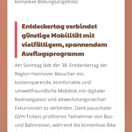
komplexe Bildungsangebote.
Entdeckertag verbindet
günstige Mobilität mit
vielfältigem, spannendem
Ausflugsprogramm
Am Sonntag lädt der 38. Entdeckertag der
Region Hannover Besucher ein,
kostensparende, komfortable und
umweltfreundliche Mobilität mit digitaler
Radnavigation und abwechslungsreichen
Exkursionen zu verbinden. Dank pauschaler
GVH-Tickets profitieren Teilnehmer von Bus-
und Bahnreisen, während die kostenlose Bike