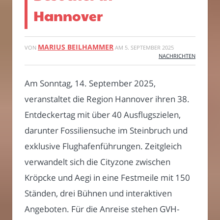
Hannover
MARIUS BEILHAMMER
VON
AM
5. SEPTEMBER 2025
NACHRICHTEN
Am Sonntag, 14. September 2025,
veranstaltet die Region Hannover ihren 38.
Entdeckertag mit über 40 Ausflugszielen,
darunter Fossiliensuche im Steinbruch und
exklusive Flughafenführungen. Zeitgleich
verwandelt sich die Cityzone zwischen
Kröpcke und Aegi in eine Festmeile mit 150
Ständen, drei Bühnen und interaktiven
Angeboten. Für die Anreise stehen GVH-