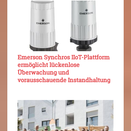
Emerson Synchros IIoT-Plattform
ermöglicht lückenlose
Überwachung und
vorausschauende Instandhaltung