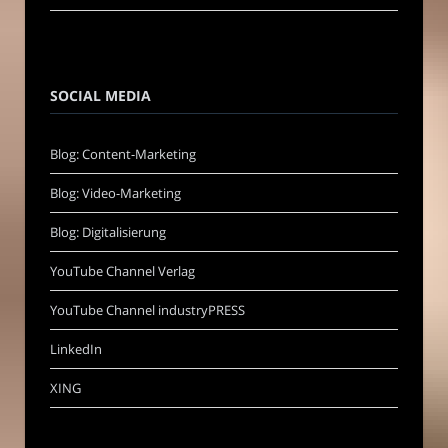
SOCIAL MEDIA
Blog: Content-Marketing
Blog: Video-Marketing
Blog: Digitalisierung
YouTube Channel Verlag
YouTube Channel industryPRESS
LinkedIn
XING