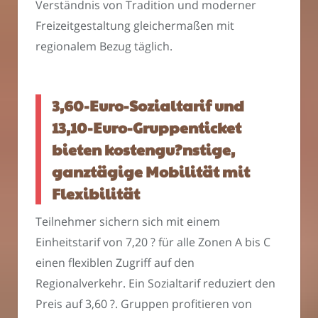
Verständnis von Tradition und moderner
Freizeitgestaltung gleichermaßen mit
regionalem Bezug täglich.
3,60-Euro-Sozialtarif und
13,10-Euro-Gruppenticket
bieten kostengu?nstige,
ganztägige Mobilität mit
Flexibilität
Teilnehmer sichern sich mit einem
Einheitstarif von 7,20 ? für alle Zonen A bis C
einen flexiblen Zugriff auf den
Regionalverkehr. Ein Sozialtarif reduziert den
Preis auf 3,60 ?. Gruppen profitieren von