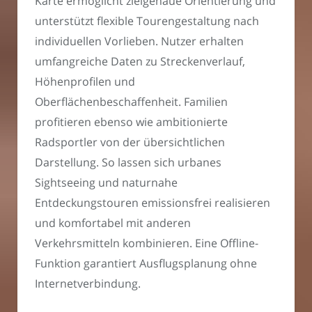
Karte ermöglicht zielgenaue Orientierung und
unterstützt flexible Tourengestaltung nach
individuellen Vorlieben. Nutzer erhalten
umfangreiche Daten zu Streckenverlauf,
Höhenprofilen und
Oberflächenbeschaffenheit. Familien
profitieren ebenso wie ambitionierte
Radsportler von der übersichtlichen
Darstellung. So lassen sich urbanes
Sightseeing und naturnahe
Entdeckungstouren emissionsfrei realisieren
und komfortabel mit anderen
Verkehrsmitteln kombinieren. Eine Offline-
Funktion garantiert Ausflugsplanung ohne
Internetverbindung.