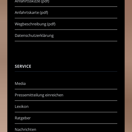
Anfahrtsskizze (pdf)
Anfahrtskarte (pdf)
Wegbeschreibung (pdf)
Datenschutzerklärung
SERVICE
Media
Pressemitteilung einreichen
Lexikon
Ratgeber
Nachrichten