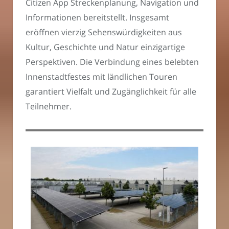
Citizen App Streckenplanung, Navigation und
Informationen bereitstellt. Insgesamt
eröffnen vierzig Sehenswürdigkeiten aus
Kultur, Geschichte und Natur einzigartige
Perspektiven. Die Verbindung eines belebten
Innenstadtfestes mit ländlichen Touren
garantiert Vielfalt und Zugänglichkeit für alle
Teilnehmer.