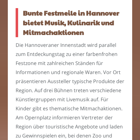
Bunte Festmeile in Hannover
bietet Musik, Kulinarik und
Mitmachaktionen
Die Hannoveraner Innenstadt wird parallel
zum Entdeckungstag zu einer farbenfrohen
Festzone mit zahlreichen Ständen für
Informationen und regionale Waren. Vor Ort
präsentieren Aussteller typische Produkte der
Region. Auf drei Bühnen treten verschiedene
Künstlergruppen mit Livemusik auf. Für
Kinder gibt es thematische Mitmachaktionen.
Am Opernplatz informieren Vertreter der
Region über touristische Angebote und laden
zu Gewinnspielen ein, bei denen Zoo und