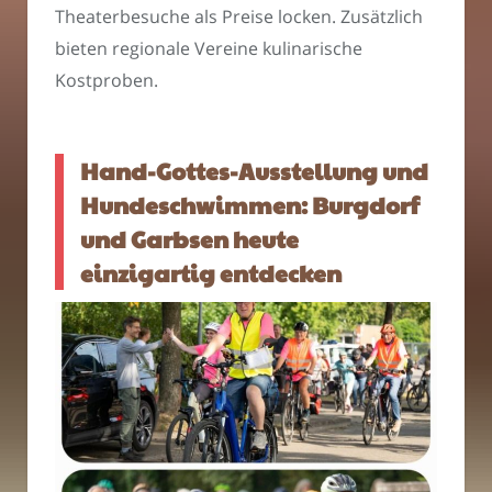
Theaterbesuche als Preise locken. Zusätzlich
bieten regionale Vereine kulinarische
Kostproben.
Hand-Gottes-Ausstellung und
Hundeschwimmen: Burgdorf
und Garbsen heute
einzigartig entdecken