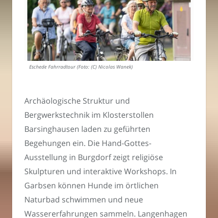
Eschede Fahrradtour (Foto: (C) Nicolas Wanek)
Archäologische Struktur und
Bergwerkstechnik im Klosterstollen
Barsinghausen laden zu geführten
Begehungen ein. Die Hand-Gottes-
Ausstellung in Burgdorf zeigt religiöse
Skulpturen und interaktive Workshops. In
Garbsen können Hunde im örtlichen
Naturbad schwimmen und neue
Wassererfahrungen sammeln. Langenhagen