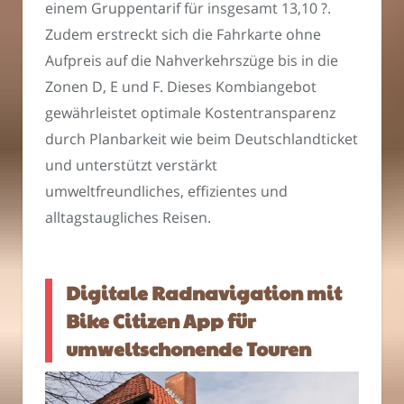
einem Gruppentarif für insgesamt 13,10 ?.
Zudem erstreckt sich die Fahrkarte ohne
Aufpreis auf die Nahverkehrszüge bis in die
Zonen D, E und F. Dieses Kombiangebot
gewährleistet optimale Kostentransparenz
durch Planbarkeit wie beim Deutschlandticket
und unterstützt verstärkt
umweltfreundliches, effizientes und
alltagstaugliches Reisen.
Digitale Radnavigation mit
Bike Citizen App für
umweltschonende Touren