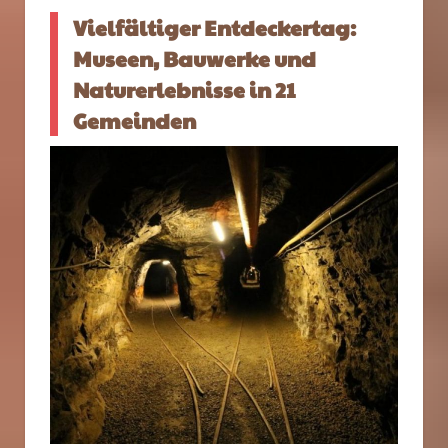
Vielfältiger Entdeckertag:
Museen, Bauwerke und
Naturerlebnisse in 21
Gemeinden