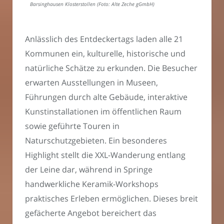
Barsinghausen Klosterstollen (Foto: Alte Zeche gGmbH)
Anlässlich des Entdeckertags laden alle 21
Kommunen ein, kulturelle, historische und
natürliche Schätze zu erkunden. Die Besucher
erwarten Ausstellungen in Museen,
Führungen durch alte Gebäude, interaktive
Kunstinstallationen im öffentlichen Raum
sowie geführte Touren in
Naturschutzgebieten. Ein besonderes
Highlight stellt die XXL-Wanderung entlang
der Leine dar, während in Springe
handwerkliche Keramik-Workshops
praktisches Erleben ermöglichen. Dieses breit
gefächerte Angebot bereichert das