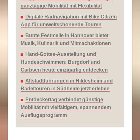
ganztägige Mobilität mit Flexibilität
Digitale Radnavigation mit Bike Citizen
App für umweltschonende Touren
Bunte Festmeile in Hannover bietet
Musik, Kulinarik und Mitmachaktionen
Hand-Gottes-Ausstellung und
Hundeschwimmen: Burgdorf und
Garbsen heute einzigartig entdecken
Altstadtführungen in Hildesheim und
Radeltouren in Südheide jetzt erleben
Entdeckertag verbindet günstige
Mobilität mit vielfältigem, spannendem
Ausflugsprogramm