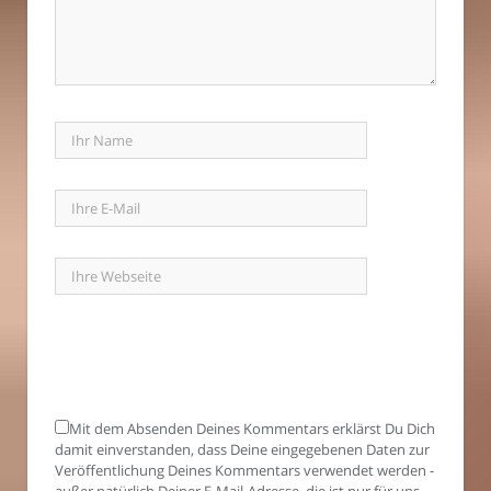
Mit dem Absenden Deines Kommentars erklärst Du Dich
damit einverstanden, dass Deine eingegebenen Daten zur
Veröffentlichung Deines Kommentars verwendet werden -
außer natürlich Deiner E-Mail-Adresse, die ist nur für uns.