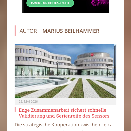
AUTOR
MARIUS BEILHAMMER
29. MAI 2026
Enge Zusammenarbeit sichert schnelle
Validierung und Serienreife des Sensors
Die strategische Kooperation zwischen Leica