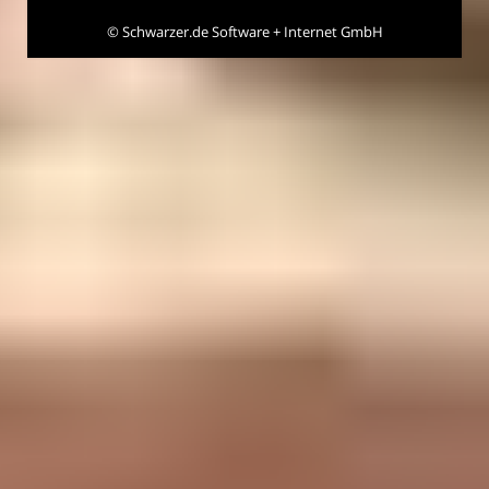
©
Schwarzer.de Software + Internet GmbH