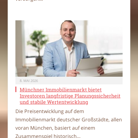
8. MAI 2026
Münchner Immobilienmarkt bietet
Investoren langfristige Planungssicherheit
und stabile Wertentwicklung
Die Preisentwicklung auf dem
Immobilienmarkt deutscher Großstädte, allen
voran München, basiert auf einem
Zusammenspiel historisch…