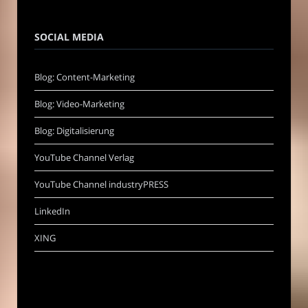
SOCIAL MEDIA
Blog: Content-Marketing
Blog: Video-Marketing
Blog: Digitalisierung
YouTube Channel Verlag
YouTube Channel industryPRESS
LinkedIn
XING