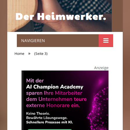
NAVIGIEREN
Der
»
Home
(Seite 3)
Heimwerker.