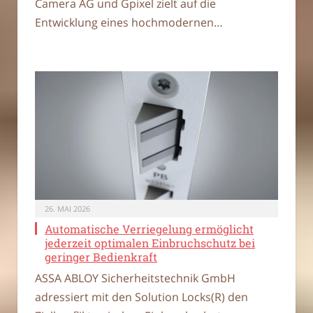
Camera AG und Gpixel zielt auf die
Entwicklung eines hochmodernen…
26. MAI 2026
Automatische Verriegelung ermöglicht
jederzeit optimalen Einbruchschutz bei
geringer Bedienkraft
ASSA ABLOY Sicherheitstechnik GmbH
adressiert mit den Solution Locks(R) den