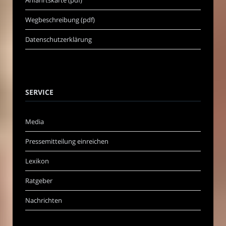
Wegbeschreibung (pdf)
Datenschutzerklärung
SERVICE
Media
Pressemitteilung einreichen
Lexikon
Ratgeber
Nachrichten