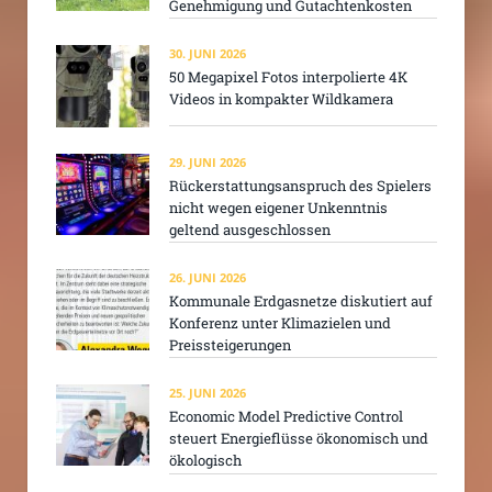
Genehmigung und Gutachtenkosten
30. JUNI 2026
50 Megapixel Fotos interpolierte 4K
Videos in kompakter Wildkamera
29. JUNI 2026
Rückerstattungsanspruch des Spielers
nicht wegen eigener Unkenntnis
geltend ausgeschlossen
26. JUNI 2026
Kommunale Erdgasnetze diskutiert auf
Konferenz unter Klimazielen und
Preissteigerungen
25. JUNI 2026
Economic Model Predictive Control
steuert Energieflüsse ökonomisch und
ökologisch