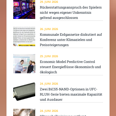
29. JUNI 2026
Rückerstattungsanspruch des Spielers
nicht wegen eigener Unkenntnis
geltend ausgeschlossen
26. JUNI 2026
Kommunale Erdgasnetze diskutiert auf
Konferenz unter Klimazielen und
Preissteigerungen
25. JUNI 2026
Economic Model Predictive Control
steuert Energieflüsse ökonomisch und
ökologisch
24. JUNI 2026
Zwei BiCS5-NAND-Optionen in UFC-
RLUH-Serie bieten maximale Kapazität
und Ausdauer
24. JUNI 2026