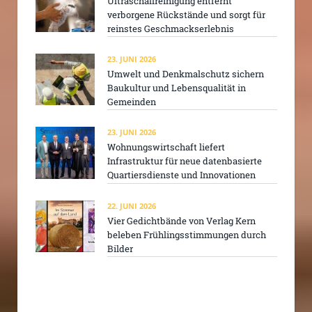
Ultraschallreinigung entfernt
verborgene Rückstände und sorgt für
reinstes Geschmackserlebnis
23. JUNI 2026
Umwelt und Denkmalschutz sichern
Baukultur und Lebensqualität in
Gemeinden
23. JUNI 2026
Wohnungswirtschaft liefert
Infrastruktur für neue datenbasierte
Quartiersdienste und Innovationen
22. JUNI 2026
Vier Gedichtbände von Verlag Kern
beleben Frühlingsstimmungen durch
Bilder