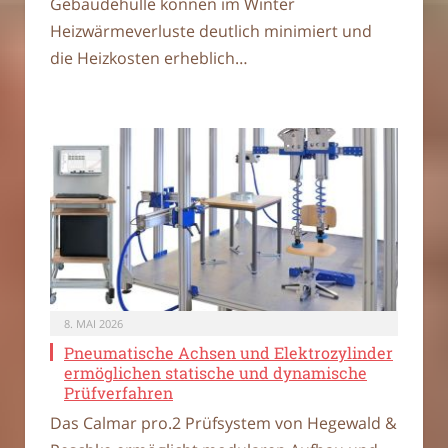
Gebäudehülle können im Winter
Heizwärmeverluste deutlich minimiert und
die Heizkosten erheblich…
8. MAI 2026
Pneumatische Achsen und Elektrozylinder
ermöglichen statische und dynamische
Prüfverfahren
Das Calmar pro.2 Prüfsystem von Hegewald &