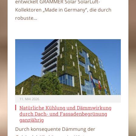
entwickelt GRAMMER Solar SolarLuft-
Kollektoren „Made in Germany“, die durch
robuste…
11. MAI 2026
Natürliche Kühlung und Dämmwirkung
durch Dach- und Fassadenbegrünung
ganzjährig
Durch konsequente Dämmung der