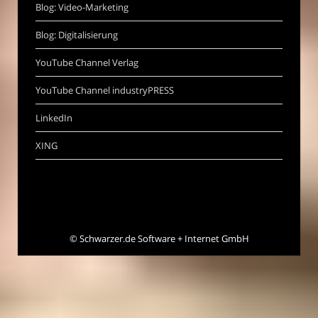
Blog: Video-Marketing
Blog: Digitalisierung
YouTube Channel Verlag
YouTube Channel industryPRESS
LinkedIn
XING
©
Schwarzer.de Software + Internet GmbH