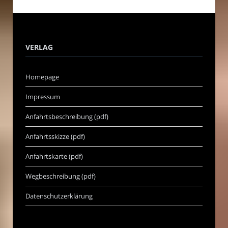
VERLAG
Homepage
Impressum
Anfahrtsbeschreibung (pdf)
Anfahrtsskizze (pdf)
Anfahrtskarte (pdf)
Wegbeschreibung (pdf)
Datenschutzerklärung