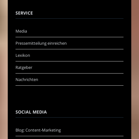
SERVICE
Media
Pressemitteilung einreichen
Lexikon
Ratgeber
Nachrichten
SOCIAL MEDIA
Blog: Content-Marketing