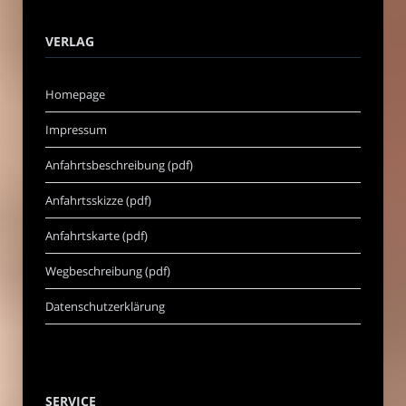
VERLAG
Homepage
Impressum
Anfahrtsbeschreibung (pdf)
Anfahrtsskizze (pdf)
Anfahrtskarte (pdf)
Wegbeschreibung (pdf)
Datenschutzerklärung
SERVICE