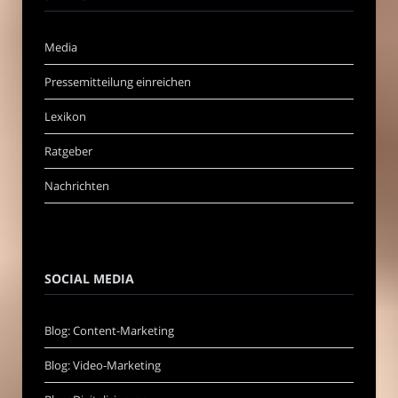
Media
Pressemitteilung einreichen
Lexikon
Ratgeber
Nachrichten
SOCIAL MEDIA
Blog: Content-Marketing
Blog: Video-Marketing