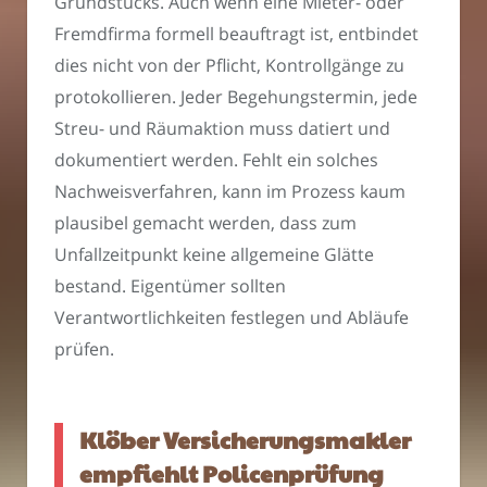
Grundstücks. Auch wenn eine Mieter- oder
Fremdfirma formell beauftragt ist, entbindet
dies nicht von der Pflicht, Kontrollgänge zu
protokollieren. Jeder Begehungstermin, jede
Streu- und Räumaktion muss datiert und
dokumentiert werden. Fehlt ein solches
Nachweisverfahren, kann im Prozess kaum
plausibel gemacht werden, dass zum
Unfallzeitpunkt keine allgemeine Glätte
bestand. Eigentümer sollten
Verantwortlichkeiten festlegen und Abläufe
prüfen.
Klöber Versicherungsmakler
empfiehlt Policenprüfung