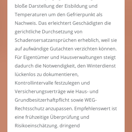
bloße Darstellung der Eisbildung und
Temperaturen um den Gefrierpunkt als
Nachweis. Das erleichtert Geschädigten die
gerichtliche Durchsetzung von
Schadensersatzansprüchen erheblich, weil sie
auf aufwändige Gutachten verzichten können.
Für Eigentümer und Hausverwaltungen steigt
dadurch die Notwendigkeit, den Winterdienst
lückenlos zu dokumentieren,
Kontrollintervalle festzulegen und
Versicherungsverträge wie Haus- und
Grundbesitzerhaftpflicht sowie WEG-
Rechtsschutz anzupassen. Empfehlenswert ist
eine frühzeitige Überprüfung und
Risikoeinschätzung. dringend