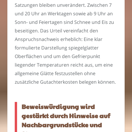
Satzungen bleiben unverändert. Zwischen 7
und 20 Uhr an Werktagen sowie ab 9 Uhr an
Sonn- und Feiertagen sind Schnee und Eis zu
beseitigen. Das Urteil vereinfacht den
Anspruchsnachweis erheblich: Eine klar
formulierte Darstellung spiegelglatter
Oberflächen und um den Gefrierpunkt
liegender Temperaturen reicht aus, um eine
allgemeine Glätte festzustellen ohne
zusätzliche Gutachterkosten belegen können.
Beweiswürdigung wird
gestärkt durch Hinweise auf
Nachbargrundstücke und