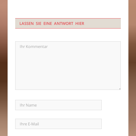
LASSEN SIE EINE ANTWORT HIER