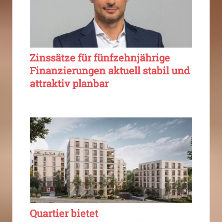
Zinssätze für fünfzehnjährige
Finanzierungen aktuell stabil und
attraktiv planbar
Quartier bietet