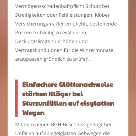
Vermögensschadenhaftpflicht Schutz bei
Streitigkeiten oder Fehlleistungen. Klöber
Versicherungsmakler empfiehlt, bestehende
Policen frühzeitig zu evaluieren,
Deckungslimits zu erhöhen und
Vertragskonditionen für die Wintermonate
anzupassen gründlich zu prüfen.
Einfachere Glättenachweise
stärken Kläger bei
Sturzunfällen auf eisglatten
Wegen
Mit dem neuen BGH-Beschluss genügt bei
Unfällen auf spiegelglatten Gehwegen die