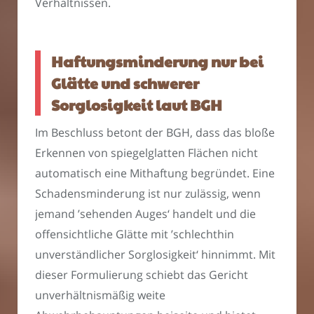
Verhältnissen.
Haftungsminderung nur bei
Glätte und schwerer
Sorglosigkeit laut BGH
Im Beschluss betont der BGH, dass das bloße
Erkennen von spiegelglatten Flächen nicht
automatisch eine Mithaftung begründet. Eine
Schadensminderung ist nur zulässig, wenn
jemand ’sehenden Auges‘ handelt und die
offensichtliche Glätte mit ’schlechthin
unverständlicher Sorglosigkeit‘ hinnimmt. Mit
dieser Formulierung schiebt das Gericht
unverhältnismäßig weite