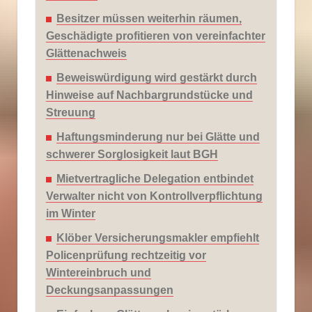
Besitzer müssen weiterhin räumen,
Geschädigte profitieren von vereinfachter
Glättenachweis
Beweiswürdigung wird gestärkt durch
Hinweise auf Nachbargrundstücke und
Streuung
Haftungsminderung nur bei Glätte und
schwerer Sorglosigkeit laut BGH
Mietvertragliche Delegation entbindet
Verwalter nicht von Kontrollverpflichtung
im Winter
Klöber Versicherungsmakler empfiehlt
Policenprüfung rechtzeitig vor
Wintereinbruch und
Deckungsanpassungen