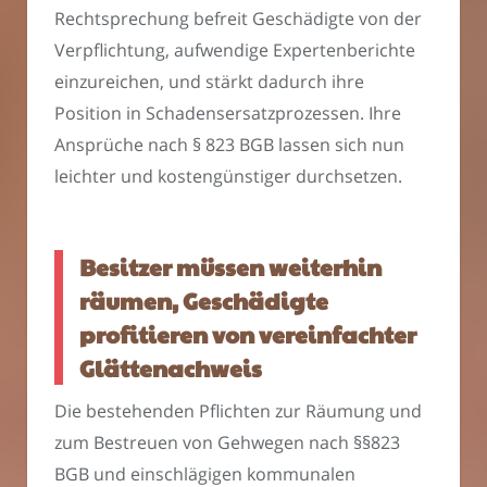
Rechtsprechung befreit Geschädigte von der
Verpflichtung, aufwendige Expertenberichte
einzureichen, und stärkt dadurch ihre
Position in Schadensersatzprozessen. Ihre
Ansprüche nach § 823 BGB lassen sich nun
leichter und kostengünstiger durchsetzen.
Besitzer müssen weiterhin
räumen, Geschädigte
profitieren von vereinfachter
Glättenachweis
Die bestehenden Pflichten zur Räumung und
zum Bestreuen von Gehwegen nach §§823
BGB und einschlägigen kommunalen