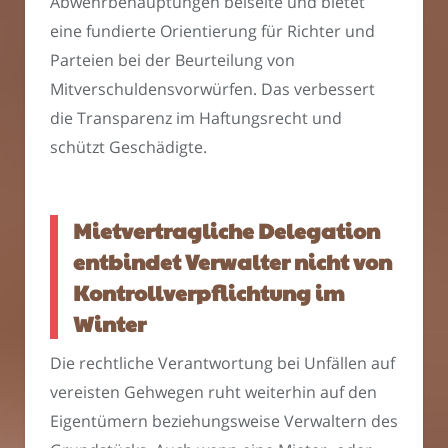
Abwehrbehauptungen beiseite und bietet
eine fundierte Orientierung für Richter und
Parteien bei der Beurteilung von
Mitverschuldensvorwürfen. Das verbessert
die Transparenz im Haftungsrecht und
schützt Geschädigte.
Mietvertragliche Delegation
entbindet Verwalter nicht von
Kontrollverpflichtung im
Winter
Die rechtliche Verantwortung bei Unfällen auf
vereisten Gehwegen ruht weiterhin auf den
Eigentümern beziehungsweise Verwaltern des