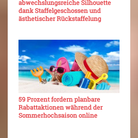
abwechslungsreiche Silhouette
dank Staffelgeschossen und
ästhetischer Rückstaffelung
59 Prozent fordern planbare
Rabattaktionen während der
Sommerhochsaison online