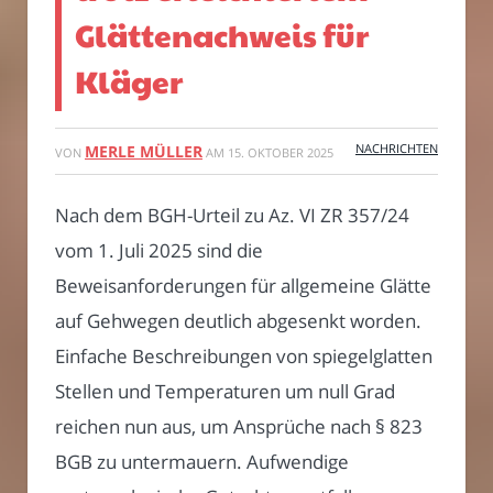
Glättenachweis für
Kläger
NACHRICHTEN
MERLE MÜLLER
VON
AM
15. OKTOBER 2025
Nach dem BGH-Urteil zu Az. VI ZR 357/24
vom 1. Juli 2025 sind die
Beweisanforderungen für allgemeine Glätte
auf Gehwegen deutlich abgesenkt worden.
Einfache Beschreibungen von spiegelglatten
Stellen und Temperaturen um null Grad
reichen nun aus, um Ansprüche nach § 823
BGB zu untermauern. Aufwendige