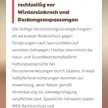
rechtzeitig vor
Wintereinbruch und
Deckungsanpassungen
Die richtige Versicherungsstrategie fungiert
als wirksamer Risikoschutz gegen
Forderungen nach Sportunfällen auf
vereisten Gehwegen. Hierbei übernimmt die
Haus- und Grundbesitzerhaftpflicht
Haftungsansprüche bei
Personenverletzungen durch Glatteis. Private
Haftpflichtversicherungen kommen zur
Anwendung, wenn Mieter gemäß
Vereinbarung zur Gehwegreinigung
verpflichtet sind. Speziell für Verwalter bieten
WEG-Rechtsschutz und