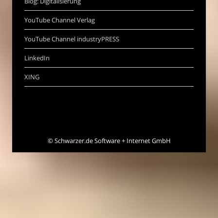
Blog: Digitalisierung
YouTube Channel Verlag
YouTube Channel industryPRESS
LinkedIn
XING
©
Schwarzer.de Software + Internet GmbH