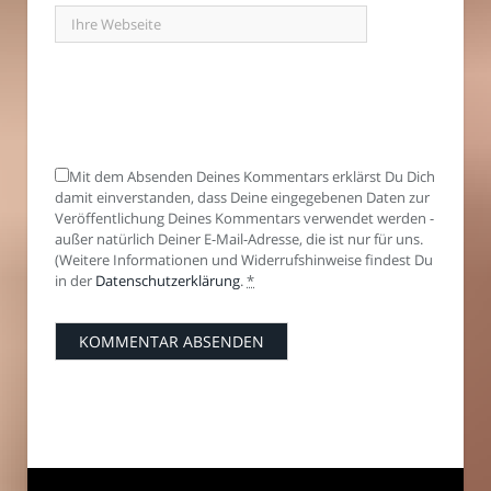
Mit dem Absenden Deines Kommentars erklärst Du Dich
damit einverstanden, dass Deine eingegebenen Daten zur
Veröffentlichung Deines Kommentars verwendet werden -
außer natürlich Deiner E-Mail-Adresse, die ist nur für uns.
(Weitere Informationen und Widerrufshinweise findest Du
in der
Datenschutzerklärung
.
*