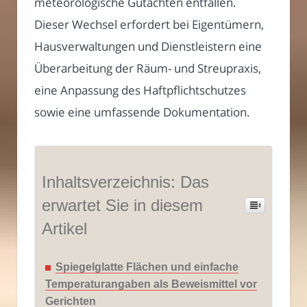
meteorologische Gutachten entfallen.
Dieser Wechsel erfordert bei Eigentümern,
Hausverwaltungen und Dienstleistern eine
Überarbeitung der Räum- und Streupraxis,
eine Anpassung des Haftpflichtschutzes
sowie eine umfassende Dokumentation.
Inhaltsverzeichnis: Das
erwartet Sie in diesem
Artikel
Spiegelglatte Flächen und einfache
Temperaturangaben als Beweismittel vor
Gerichten