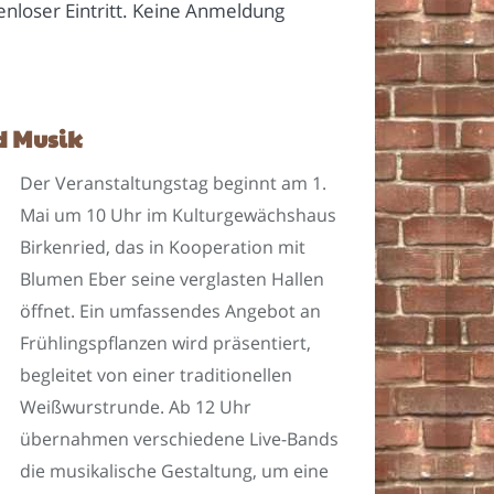
enloser Eintritt. Keine Anmeldung
d Musik
Der Veranstaltungstag beginnt am 1.
Mai um 10 Uhr im Kulturgewächshaus
Birkenried, das in Kooperation mit
Blumen Eber seine verglasten Hallen
öffnet. Ein umfassendes Angebot an
Frühlingspflanzen wird präsentiert,
begleitet von einer traditionellen
Weißwurstrunde. Ab 12 Uhr
übernahmen verschiedene Live-Bands
die musikalische Gestaltung, um eine