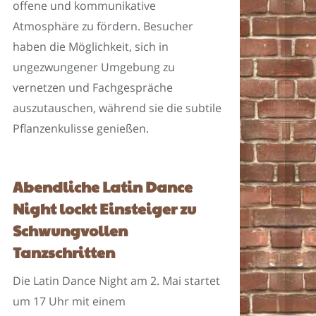
offene und kommunikative
Atmosphäre zu fördern. Besucher
haben die Möglichkeit, sich in
ungezwungener Umgebung zu
vernetzen und Fachgespräche
auszutauschen, während sie die subtile
Pflanzenkulisse genießen.
Abendliche Latin Dance
Night lockt Einsteiger zu
Schwungvollen
Tanzschritten
Die Latin Dance Night am 2. Mai startet
um 17 Uhr mit einem