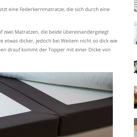
tzt eine Federkernmatratze, die sich durch eine
f zwei Matratzen, die beide übereinandergelegt
e etwas dicker, jedoch bei Weitem nicht so dick wie
ben drauf kommt der Topper mit einer Dicke von