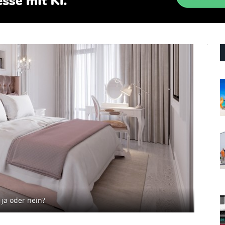
ja oder nein?