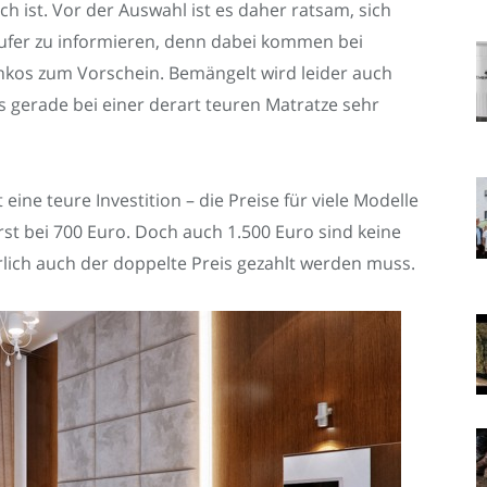
ch ist. Vor der Auswahl ist es daher ratsam, sich
ufer zu informieren, denn dabei kommen bei
kos zum Vorschein. Bemängelt wird leider auch
s gerade bei einer derart teuren Matratze sehr
eine teure Investition – die Preise für viele Modelle
t bei 700 Euro. Doch auch 1.500 Euro sind keine
rlich auch der doppelte Preis gezahlt werden muss.