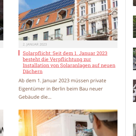
2. JANUAR 2023
Solarpflicht: Seit dem 1. Januar 2023
besteht die Verpflichtung zur
Installation von Solaranlagen auf neuen
l
Dächern
Ab dem 1. Januar 2023 müssen private
Eigentümer in Berlin beim Bau neuer
Gebäude die…