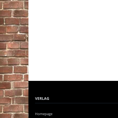
VERLAG
Homepage