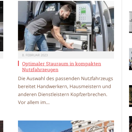
8. FEBRUAR 2023
Optimaler Stauraum in kompakten
Nutzfahrzeugen
Die Auswahl des passenden Nutzfahrzeugs
bereitet Handwerkern, Hausmeistern und
anderen Dienstleistern Kopfzerbrechen.
Vor allem im…