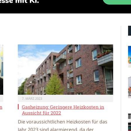
7. MÄRZ 2023
en
Gasheizung: Geringere Heizkosten in
Aussicht für 2022
Die voraussichtlichen Heizkosten für das
Jahr 2023 sind alarmierend, da der