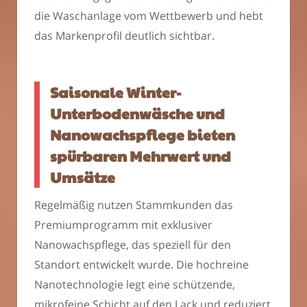
die Waschanlage vom Wettbewerb und hebt
das Markenprofil deutlich sichtbar.
Saisonale Winter-
Unterbodenwäsche und
Nanowachspflege bieten
spürbaren Mehrwert und
Umsätze
Regelmäßig nutzen Stammkunden das
Premiumprogramm mit exklusiver
Nanowachspflege, das speziell für den
Standort entwickelt wurde. Die hochreine
Nanotechnologie legt eine schützende,
mikrofeine Schicht auf den Lack und reduziert