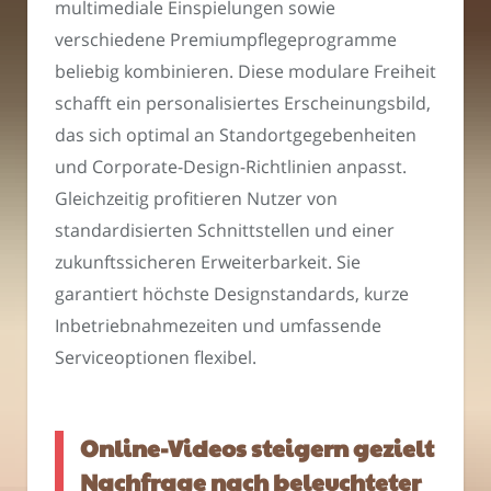
multimediale Einspielungen sowie
verschiedene Premiumpflegeprogramme
beliebig kombinieren. Diese modulare Freiheit
schafft ein personalisiertes Erscheinungsbild,
das sich optimal an Standortgegebenheiten
und Corporate-Design-Richtlinien anpasst.
Gleichzeitig profitieren Nutzer von
standardisierten Schnittstellen und einer
zukunftssicheren Erweiterbarkeit. Sie
garantiert höchste Designstandards, kurze
Inbetriebnahmezeiten und umfassende
Serviceoptionen flexibel.
Online-Videos steigern gezielt
Nachfrage nach beleuchteter