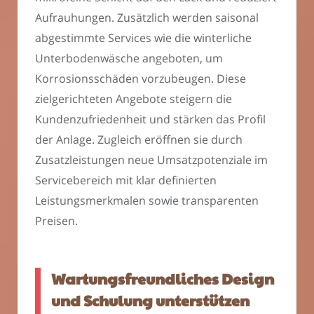
Aufrauhungen. Zusätzlich werden saisonal
abgestimmte Services wie die winterliche
Unterbodenwäsche angeboten, um
Korrosionsschäden vorzubeugen. Diese
zielgerichteten Angebote steigern die
Kundenzufriedenheit und stärken das Profil
der Anlage. Zugleich eröffnen sie durch
Zusatzleistungen neue Umsatzpotenziale im
Servicebereich mit klar definierten
Leistungsmerkmalen sowie transparenten
Preisen.
Wartungsfreundliches Design
und Schulung unterstützen