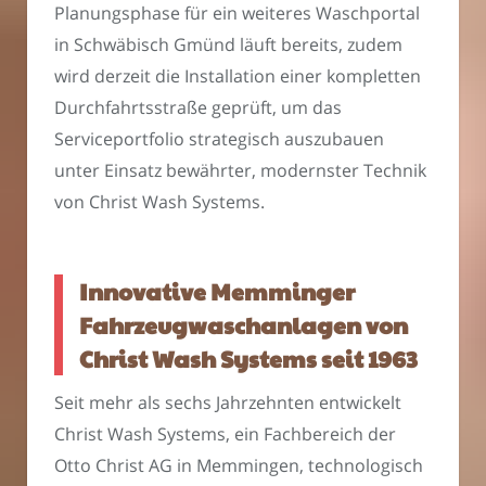
Planungsphase für ein weiteres Waschportal
in Schwäbisch Gmünd läuft bereits, zudem
wird derzeit die Installation einer kompletten
Durchfahrtsstraße geprüft, um das
Serviceportfolio strategisch auszubauen
unter Einsatz bewährter, modernster Technik
von Christ Wash Systems.
Innovative Memminger
Fahrzeugwaschanlagen von
Christ Wash Systems seit 1963
Seit mehr als sechs Jahrzehnten entwickelt
Christ Wash Systems, ein Fachbereich der
Otto Christ AG in Memmingen, technologisch