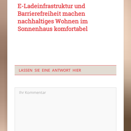
E-Ladeinfrastruktur und
Barrierefreiheit machen
nachhaltiges Wohnen im
Sonnenhaus komfortabel
LASSEN SIE EINE ANTWORT HIER