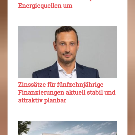
Energiequellen um
Zinssätze für fünfzehnjährige
Finanzierungen aktuell stabil und
attraktiv planbar