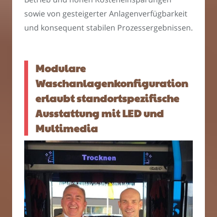
sowie von gesteigerter Anlagenverfügbarkeit
und konsequent stabilen Prozessergebnissen.
Modulare
Waschanlagenkonfiguration
erlaubt standortspezifische
Ausstattung mit LED und
Multimedia