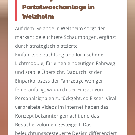
Portalwaschanlage in
Welzheim
Auf dem Gelände in Welzheim sorgt der
markant beleuchtete Schaumbogen, ergänzt
durch strategisch platzierte
Einfahrtsbeleuchtung und formschöne
Lichtmodule, für einen eindeutigen Fahrweg
und stabile Übersicht. Dadurch ist der
Einparkprozess der Fahrzeuge weniger
fehleranfällig, wodurch der Einsatz von
Personalsignalen zurückgeht, so Elsser. Viral
verbreitete Videos im Internet haben das
Konzept bekannter gemacht und das
Besuchervolumen gesteigert. Das
beleuchtungsgesteuerte Design differenziert