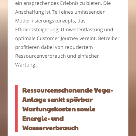
ein ansprechendes Erlebnis zu bieten. Die
Anschaffung ist Teil eines umfassenden
Modernisierungskonzepts, das
Effizienzsteigerung, Umweltentlastung und
optimale Customer Journey vereint. Betreiber
profitieren dabei von reduziertem
Ressourcenverbrauch und einfacher
Wartung.
Ressourcenschonende Vega-
Anlage senkt spürbar
Wartungskosten sowie
Energie- und
Wasserverbrauch