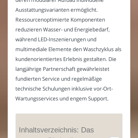
Ausstattungsvarianten ermöglicht.
Ressourcenoptimierte Komponenten
reduzieren Wasser- und Energiebedarf,
während LED-Inszenierungen und
multimediale Elemente den Waschzyklus als
kundenorientiertes Erlebnis gestalten. Die
langjährige Partnerschaft gewährleistet
fundierten Service und regelmäßige
technische Schulungen inklusive vor-Ort-
Wartungsservices und engem Support.
Inhaltsverzeichnis: Das