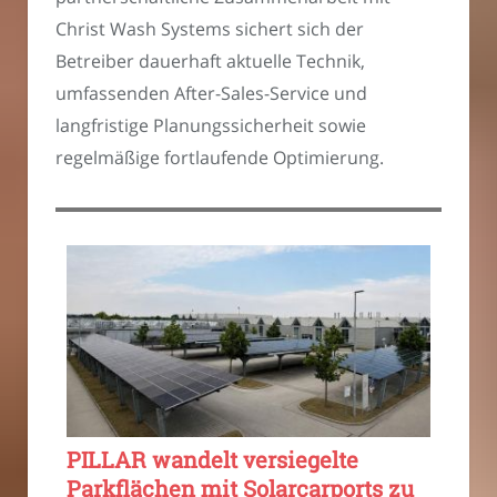
Christ Wash Systems sichert sich der
Betreiber dauerhaft aktuelle Technik,
umfassenden After-Sales-Service und
langfristige Planungssicherheit sowie
regelmäßige fortlaufende Optimierung.
PILLAR wandelt versiegelte
Parkflächen mit Solarcarports zu