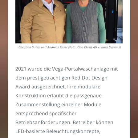
Christian Sutter und Andreas Elsser (Foto: Otto Christ AG – Wash Systems)
2021 wurde die Vega-Portalwaschanlage mit
dem prestigeträchtigen Red Dot Design
Award ausgezeichnet. Ihre modulare
Konstruktion erlaubt die passgenaue
Zusammenstellung einzelner Module
entsprechend spezifischer
Betriebsanforderungen. Betreiber können
LED-basierte Beleuchtungskonzepte,