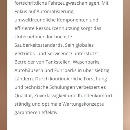
fortschrittliche Fahrzeugwaschanlagen. Mit
Fokus auf Automatisierung,
umweltfreundliche Komponenten und
effiziente Ressourcennutzung sorgt das
Unternehmen für höchste
Sauberkeitsstandards. Sein globales
Vertriebs- und Servicenetz unterstützt
Betreiber von Tankstellen, Waschparks,
Autohäusern und Fuhrparks in über siebzig
Ländern. Durch kontinuierliche Forschung
und technische Schulungen verbessert es
Qualität, Zuverlässigkeit und Kundenkomfort
ständig und optimale Wartungskonzepte
garantieren effektiv.