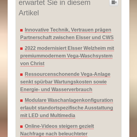
erwartet Sie in diesem
Artikel
Innovative Technik, Vertrauen prägen
Partnerschaft zwischen Elsser und CWS
2022 modernisiert Elsser Welzheim mit
premiummodernem Vega-Waschsystem
von Christ
Ressourcenschonende Vega-Anlage
senkt spürbar Wartungskosten sowie
Energie- und Wasserverbrauch
Modulare Waschanlagenkonfiguration
erlaubt standortspezifische Ausstattung
mit LED und Multimedia
Online-Videos steigern gezielt
Nachfrage nach beleuchteter