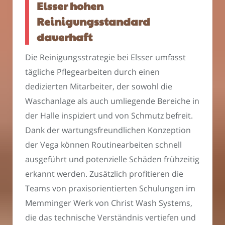
Elsser hohen
Reinigungsstandard
dauerhaft
Die Reinigungsstrategie bei Elsser umfasst
tägliche Pflegearbeiten durch einen
dedizierten Mitarbeiter, der sowohl die
Waschanlage als auch umliegende Bereiche in
der Halle inspiziert und von Schmutz befreit.
Dank der wartungsfreundlichen Konzeption
der Vega können Routinearbeiten schnell
ausgeführt und potenzielle Schäden frühzeitig
erkannt werden. Zusätzlich profitieren die
Teams von praxisorientierten Schulungen im
Memminger Werk von Christ Wash Systems,
die das technische Verständnis vertiefen und