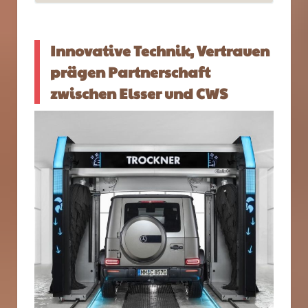
Innovative Technik, Vertrauen
prägen Partnerschaft
zwischen Elsser und CWS