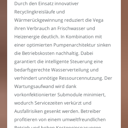
Durch den Einsatz innovativer
Recyclingkreisläufe und
Wärmerückgewinnung reduziert die Vega
ihren Verbrauch an Frischwasser und
Heizenergie deutlich. In Kombination mit
einer optimierten Pumpenarchitektur sinken
die Betriebskosten nachhaltig. Dabei
garantiert die intelligente Steuerung eine
bedarfsgerechte Wasserverteilung und
verhindert unnötige Ressourcennutzung. Der
Wartungsaufwand wird dank
vorkonfektionierter Submodule minimiert,
wodurch Servicezeiten verkürzt und
Ausfallrisiken gesenkt werden. Betreiber
profitieren von einem umweltfreundlichen
Betrieb und hohen Kosteneinsparungen