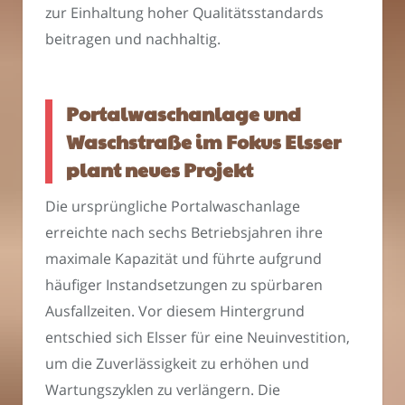
zur Einhaltung hoher Qualitätsstandards
beitragen und nachhaltig.
Portalwaschanlage und
Waschstraße im Fokus Elsser
plant neues Projekt
Die ursprüngliche Portalwaschanlage
erreichte nach sechs Betriebsjahren ihre
maximale Kapazität und führte aufgrund
häufiger Instandsetzungen zu spürbaren
Ausfallzeiten. Vor diesem Hintergrund
entschied sich Elsser für eine Neuinvestition,
um die Zuverlässigkeit zu erhöhen und
Wartungszyklen zu verlängern. Die