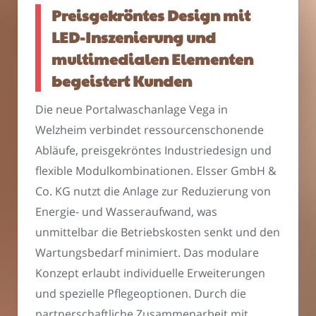
Preisgekröntes Design mit
LED-Inszenierung und
multimedialen Elementen
begeistert Kunden
Die neue Portalwaschanlage Vega in
Welzheim verbindet ressourcenschonende
Abläufe, preisgekröntes Industriedesign und
flexible Modulkombinationen. Elsser GmbH &
Co. KG nutzt die Anlage zur Reduzierung von
Energie- und Wasseraufwand, was
unmittelbar die Betriebskosten senkt und den
Wartungsbedarf minimiert. Das modulare
Konzept erlaubt individuelle Erweiterungen
und spezielle Pflegeoptionen. Durch die
partnerschaftliche Zusammenarbeit mit