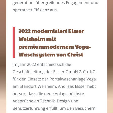
generationsübergreifendes Engagement und
operativer Effizienz aus.
2022 modernisiert Elsser
Welzheim mit
premiummodernem Vega-
Waschsystem von Christ
Im Jahr 2022 entschied sich die
Geschäftsleitung der Elsser GmbH & Co. KG
für den Einsatz der Portalwaschanlage Vega
am Standort Welzheim. Andreas Elsser hebt
hervor, dass die neue Anlage höchste
Ansprüche an Technik, Design und
Benutzerführung erfüllt, um den Besuchern