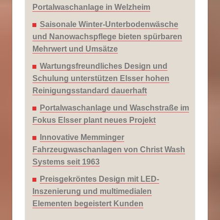
Portalwaschanlage in Welzheim
Saisonale Winter-Unterbodenwäsche
und Nanowachspflege bieten spürbaren
Mehrwert und Umsätze
Wartungsfreundliches Design und
Schulung unterstützen Elsser hohen
Reinigungsstandard dauerhaft
Portalwaschanlage und Waschstraße im
Fokus Elsser plant neues Projekt
Innovative Memminger
Fahrzeugwaschanlagen von Christ Wash
Systems seit 1963
Preisgekröntes Design mit LED-
Inszenierung und multimedialen
Elementen begeistert Kunden