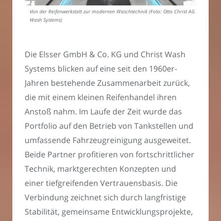
Von der Reifenwerkstatt zur modernen Waschtechnik (Foto: Otto Christ AG –
Wash Systems)
Die Elsser GmbH & Co. KG und Christ Wash
Systems blicken auf eine seit den 1960er-
Jahren bestehende Zusammenarbeit zurück,
die mit einem kleinen Reifenhandel ihren
Anstoß nahm. Im Laufe der Zeit wurde das
Portfolio auf den Betrieb von Tankstellen und
umfassende Fahrzeugreinigung ausgeweitet.
Beide Partner profitieren von fortschrittlicher
Technik, marktgerechten Konzepten und
einer tiefgreifenden Vertrauensbasis. Die
Verbindung zeichnet sich durch langfristige
Stabilität, gemeinsame Entwicklungsprojekte,