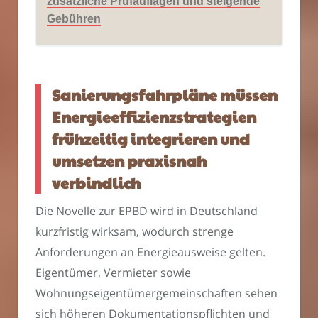
zusätzliche Prüfauflagen und steigende
Gebühren
Sanierungsfahrpläne müssen
Energieeffizienzstrategien
frühzeitig integrieren und
umsetzen praxisnah
verbindlich
Die Novelle zur EPBD wird in Deutschland
kurzfristig wirksam, wodurch strenge
Anforderungen an Energieausweise gelten.
Eigentümer, Vermieter sowie
Wohnungseigentümergemeinschaften sehen
sich höheren Dokumentationspflichten und