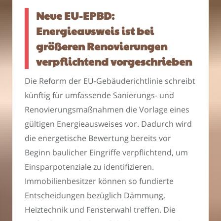
Neue EU-EPBD:
Energieausweis ist bei
größeren Renovierungen
verpflichtend vorgeschrieben
Die Reform der EU-Gebäuderichtlinie schreibt
künftig für umfassende Sanierungs- und
Renovierungsmaßnahmen die Vorlage eines
gültigen Energieausweises vor. Dadurch wird
die energetische Bewertung bereits vor
Beginn baulicher Eingriffe verpflichtend, um
Einsparpotenziale zu identifizieren.
Immobilienbesitzer können so fundierte
Entscheidungen bezüglich Dämmung,
Heiztechnik und Fensterwahl treffen. Die