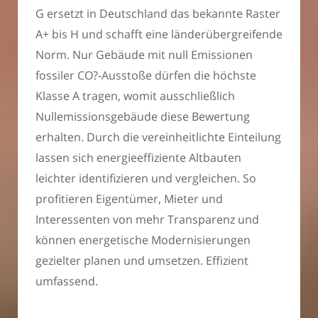
G ersetzt in Deutschland das bekannte Raster
A+ bis H und schafft eine länderübergreifende
Norm. Nur Gebäude mit null Emissionen
fossiler CO?-Ausstoße dürfen die höchste
Klasse A tragen, womit ausschließlich
Nullemissionsgebäude diese Bewertung
erhalten. Durch die vereinheitlichte Einteilung
lassen sich energieeffiziente Altbauten
leichter identifizieren und vergleichen. So
profitieren Eigentümer, Mieter und
Interessenten von mehr Transparenz und
können energetische Modernisierungen
gezielter planen und umsetzen. Effizient
umfassend.