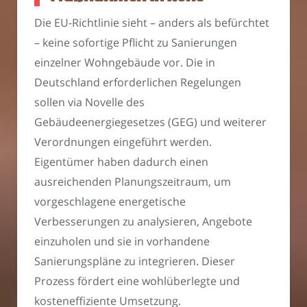
Die EU-Richtlinie sieht – anders als befürchtet
– keine sofortige Pflicht zu Sanierungen
einzelner Wohngebäude vor. Die in
Deutschland erforderlichen Regelungen
sollen via Novelle des
Gebäudeenergiegesetzes (GEG) und weiterer
Verordnungen eingeführt werden.
Eigentümer haben dadurch einen
ausreichenden Planungszeitraum, um
vorgeschlagene energetische
Verbesserungen zu analysieren, Angebote
einzuholen und sie in vorhandene
Sanierungspläne zu integrieren. Dieser
Prozess fördert eine wohlüberlegte und
kosteneffiziente Umsetzung.