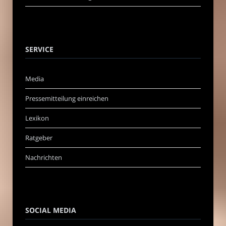
SERVICE
Media
Pressemitteilung einreichen
Lexikon
Ratgeber
Nachrichten
SOCIAL MEDIA