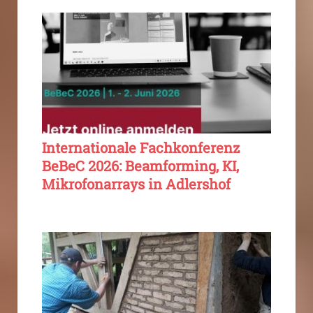
Internationale Fachkonferenz
BeBeC 2026: Beamforming, KI,
Mikrofonarrays in Adlershof