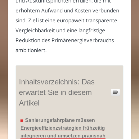
und Auskunftspflichten erfüllen, die mit
erhöhtem Aufwand und Kosten verbunden
sind. Ziel ist eine europaweit transparente
Vergleichbarkeit und eine langfristige
Reduktion des Primärenergieverbrauchs
ambitioniert.
Inhaltsverzeichnis: Das
erwartet Sie in diesem
Artikel
Sanierungsfahrpläne müssen
Energieeffizienzstrategien frühzeitig
integrieren und umsetzen praxisnah