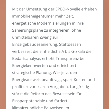
Mit der Umsetzung der EPBD-Novelle erhalten
Immobilieneigentümer mehr Zeit,
energetische Modernisierungen in ihre
Sanierungspläne zu integrieren, ohne
unmittelbaren Zwang zur
Einzelgebäudesanierung. Stattdessen
verbessert die einheitliche A bis G-Skala die
Bedarfsanalyse, erhöht Transparenz bei
Energiekennwerten und erleichtert
strategische Planung. Wer jetzt den
Energieausweis beauftragt, spart Kosten und
profitiert von klaren Vorgaben. Langfristig
stärkt die Reform das Bewusstsein für
Einsparpotenziale und fördert
klimafreundliche Bauweisen im