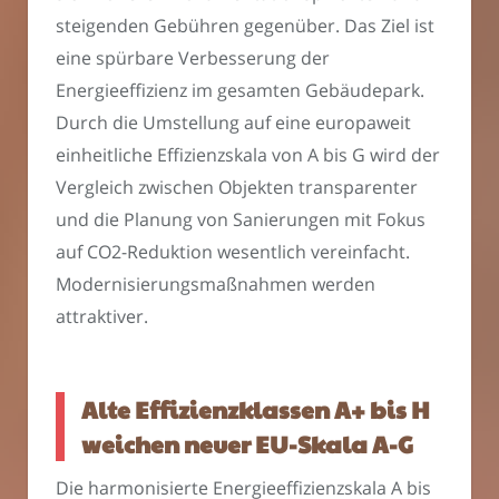
steigenden Gebühren gegenüber. Das Ziel ist
eine spürbare Verbesserung der
Energieeffizienz im gesamten Gebäudepark.
Durch die Umstellung auf eine europaweit
einheitliche Effizienzskala von A bis G wird der
Vergleich zwischen Objekten transparenter
und die Planung von Sanierungen mit Fokus
auf CO2-Reduktion wesentlich vereinfacht.
Modernisierungsmaßnahmen werden
attraktiver.
Alte Effizienzklassen A+ bis H
weichen neuer EU-Skala A-G
Die harmonisierte Energieeffizienzskala A bis