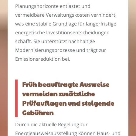
Planungshorizonte entlastet und
vermeidbare Verwaltungskosten verhindert,
was eine stabile Grundlage für längerfristige
energetische Investitionsentscheidungen
schafft. Sie unterstützt nachhaltige
Modernisierungsprozesse und trägt zur
Emissionsreduktion bei.
Früh beauftragte Ausweise
vermeiden zusätzliche
Prüfauflagen und steigende
Gebühren
Durch die aktuelle Regelung zur
Energieausweisausstellung können Haus- und