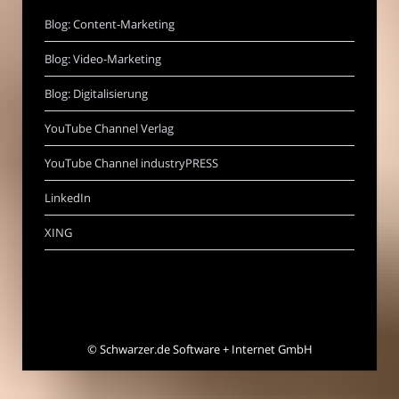
Blog: Content-Marketing
Blog: Video-Marketing
Blog: Digitalisierung
YouTube Channel Verlag
YouTube Channel industryPRESS
LinkedIn
XING
©
Schwarzer.de Software + Internet GmbH