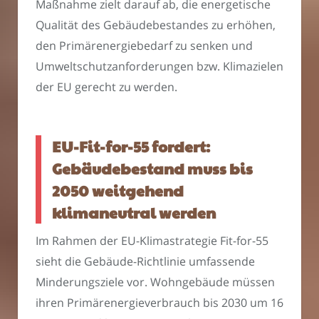
Maßnahme zielt darauf ab, die energetische
Qualität des Gebäudebestandes zu erhöhen,
den Primärenergiebedarf zu senken und
Umweltschutzanforderungen bzw. Klimazielen
der EU gerecht zu werden.
EU-Fit-for-55 fordert:
Gebäudebestand muss bis
2050 weitgehend
klimaneutral werden
Im Rahmen der EU-Klimastrategie Fit-for-55
sieht die Gebäude-Richtlinie umfassende
Minderungsziele vor. Wohngebäude müssen
ihren Primärenergieverbrauch bis 2030 um 16