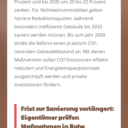
Prozent und bis 2035 um 20 bis 22 Prozent
senken. Für Nichtwohnimmobilien gelten
härtere Reduktionsquoten, während
besonders ineffiziente Gebäude bis 2033
saniert werden müssen. Bis zum Jahr 2050
strebt die Reform einen praktisch CO?-
neutralen Gebäudebestand an. Mit diesen
Maßnahmen sollen CO?-Emissionen effektiv
reduziert und Energieeinsparpotenziale
ausgeschöpft werden und private
Investitionen fördern.
Frist zur Sanierung verlängert:
Eigentümer prüfen
Maßnahmen in Ruhe