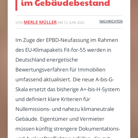
im Gebäudebestand
NACHRICHTEN
MERLE MÜLLER
VON
AM
12. JUNI 2026
Im Zuge der EPBD-Neufassung im Rahmen
des EU-Klimapakets Fit-for-55 werden in
Deutschland energetische
Bewertungsverfahren für Immobilien
umfassend aktualisiert. Die neue A-bis-G-
Skala ersetzt das bisherige A+-bis-H-System
und definiert klare Kriterien für
Nullemissions- und nahezu klimaneutrale
Gebäude. Eigentümer und Vermieter
müssen künftig strengere Dokumentations-