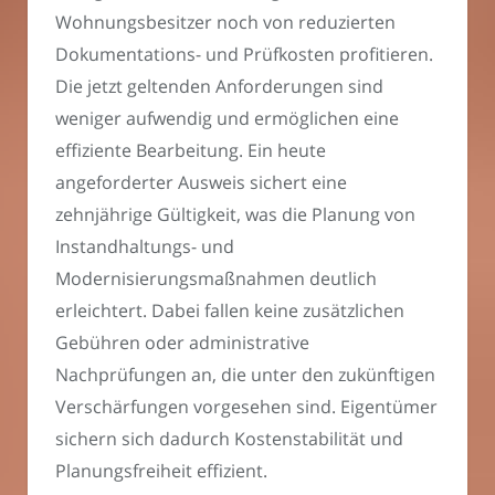
Wohnungsbesitzer noch von reduzierten
Dokumentations- und Prüfkosten profitieren.
Die jetzt geltenden Anforderungen sind
weniger aufwendig und ermöglichen eine
effiziente Bearbeitung. Ein heute
angeforderter Ausweis sichert eine
zehnjährige Gültigkeit, was die Planung von
Instandhaltungs- und
Modernisierungsmaßnahmen deutlich
erleichtert. Dabei fallen keine zusätzlichen
Gebühren oder administrative
Nachprüfungen an, die unter den zukünftigen
Verschärfungen vorgesehen sind. Eigentümer
sichern sich dadurch Kostenstabilität und
Planungsfreiheit effizient.