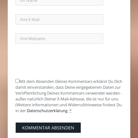
Mit dem Absenden Deines Kommentars erklärst Du Dich
damit einverstanden, dass Deine eingegebenen Daten zur
Veröffentlichung Deines Kommentars verwendet werden -
außer natürlich Deiner E-Mail-Adresse, die ist nur für uns.
(Weitere Informationen und Widerrufshinweise findest Du
in der
Datenschutzerklärung
.
*