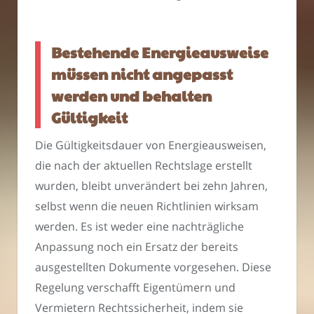
Bestehende Energieausweise
müssen nicht angepasst
werden und behalten
Gültigkeit
Die Gültigkeitsdauer von Energieausweisen,
die nach der aktuellen Rechtslage erstellt
wurden, bleibt unverändert bei zehn Jahren,
selbst wenn die neuen Richtlinien wirksam
werden. Es ist weder eine nachträgliche
Anpassung noch ein Ersatz der bereits
ausgestellten Dokumente vorgesehen. Diese
Regelung verschafft Eigentümern und
Vermietern Rechtssicherheit, indem sie