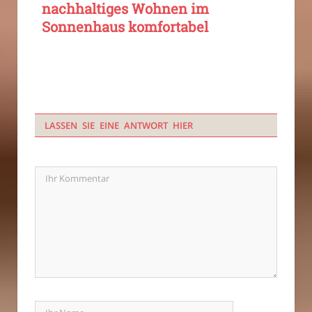
nachhaltiges Wohnen im
Sonnenhaus komfortabel
LASSEN SIE EINE ANTWORT HIER