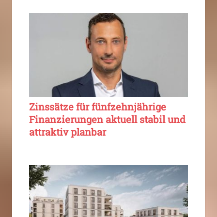
Zinssätze für fünfzehnjährige
Finanzierungen aktuell stabil und
attraktiv planbar