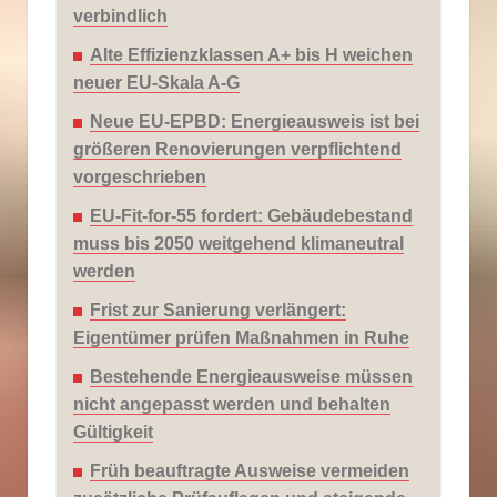
verbindlich
Alte Effizienzklassen A+ bis H weichen
neuer EU-Skala A-G
Neue EU-EPBD: Energieausweis ist bei
größeren Renovierungen verpflichtend
vorgeschrieben
EU-Fit-for-55 fordert: Gebäudebestand
muss bis 2050 weitgehend klimaneutral
werden
Frist zur Sanierung verlängert:
Eigentümer prüfen Maßnahmen in Ruhe
Bestehende Energieausweise müssen
nicht angepasst werden und behalten
Gültigkeit
Früh beauftragte Ausweise vermeiden