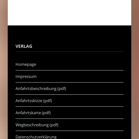
VERLAG
Homepage
Impressum
Anfahrtsbeschreibung (pdf)
Anfahrtsskizze (pdf)
Anfahrtskarte (pdf)
Wegbeschreibung (pdf)
Datenschutzerklärung