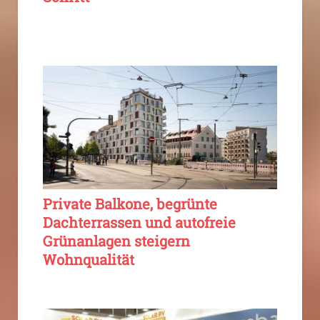
Private Balkone, begrünte
Dachterrassen und autofreie
Grünanlagen steigern
Wohnqualität