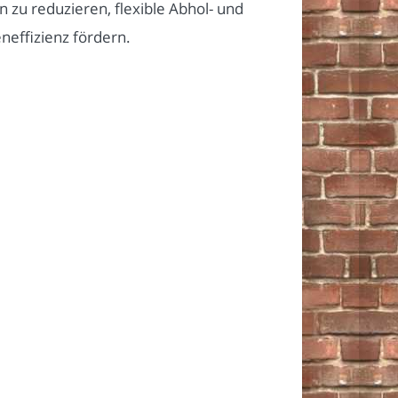
 zu reduzieren, flexible Abhol- und
neffizienz fördern.