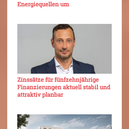
Energiequellen um
Zinssätze für fünfzehnjährige
Finanzierungen aktuell stabil und
attraktiv planbar