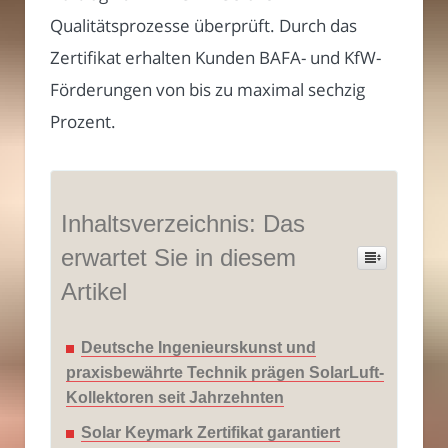
Qualitätsprozesse überprüft. Durch das
Zertifikat erhalten Kunden BAFA- und KfW-
Förderungen von bis zu maximal sechzig
Prozent.
Inhaltsverzeichnis: Das
erwartet Sie in diesem
Artikel
Deutsche Ingenieurskunst und
praxisbewährte Technik prägen SolarLuft-
Kollektoren seit Jahrzehnten
Solar Keymark Zertifikat garantiert