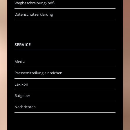
Wegbeschreibung (pdf)
Datenschutzerklärung
SERVICE
Media
Pressemitteilung einreichen
Lexikon
Ratgeber
Nachrichten