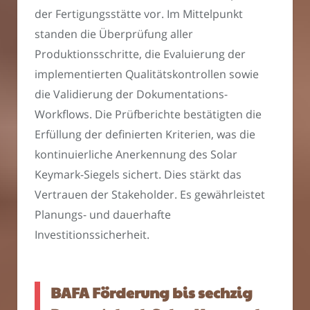
der Fertigungsstätte vor. Im Mittelpunkt
standen die Überprüfung aller
Produktionsschritte, die Evaluierung der
implementierten Qualitätskontrollen sowie
die Validierung der Dokumentations-
Workflows. Die Prüfberichte bestätigten die
Erfüllung der definierten Kriterien, was die
kontinuierliche Anerkennung des Solar
Keymark-Siegels sichert. Dies stärkt das
Vertrauen der Stakeholder. Es gewährleistet
Planungs- und dauerhafte
Investitionssicherheit.
BAFA Förderung bis sechzig