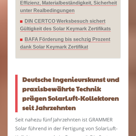
Effizienz, Materialbeständigkeit, Sicherheit
unter Realbedingungen
DIN CERTCO Werksbesuch sichert
Gültigkeit des Solar Keymark Zertifikats
BAFA Förderung bis sechzig Prozent
dank Solar Keymark Zertifikat
Deutsche Ingenieurskunst und
praxisbewährte Technik
prägen SolarLuft-Kollektoren
seit Jahrzehnten
Seit nahezu fünf Jahrzehnten ist GRAMMER
Solar führend in der Fertigung von SolarLuft-