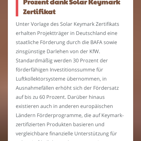
Prozent dank Solar Keymark
Zertifikat
Unter Vorlage des Solar Keymark Zertifikats
erhalten Projektträger in Deutschland eine
staatliche Förderung durch die BAFA sowie
zinsgünstige Darlehen von der KfW.
Standardmäßig werden 30 Prozent der
förderfähigen Investitionssumme für
Luftkollektorsysteme übernommen, in
Ausnahmefällen erhöht sich der Fördersatz
auf bis zu 60 Prozent. Darüber hinaus
existieren auch in anderen europäischen
Ländern Förderprogramme, die auf Keymark-
zertifizierten Produkten basieren und
vergleichbare finanzielle Unterstützung für