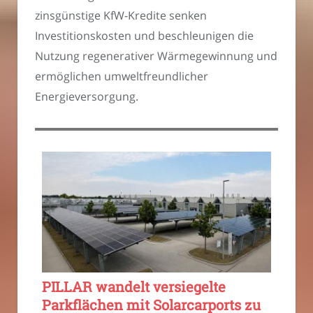
zinsgünstige KfW-Kredite senken
Investitionskosten und beschleunigen die
Nutzung regenerativer Wärmegewinnung und
ermöglichen umweltfreundlicher
Energieversorgung.
PILLAR wandelt versiegelte
Parkflächen mit Solarcarports zu