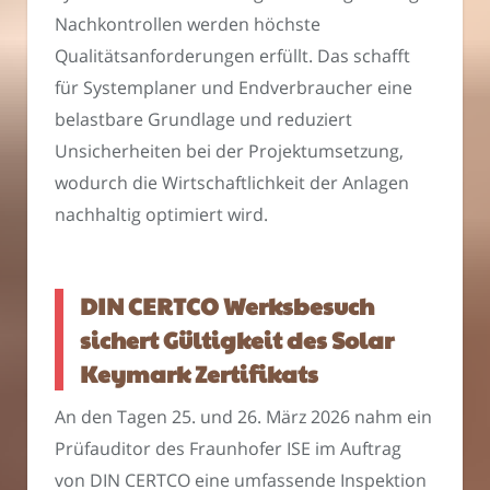
Nachkontrollen werden höchste
Qualitätsanforderungen erfüllt. Das schafft
für Systemplaner und Endverbraucher eine
belastbare Grundlage und reduziert
Unsicherheiten bei der Projektumsetzung,
wodurch die Wirtschaftlichkeit der Anlagen
nachhaltig optimiert wird.
DIN CERTCO Werksbesuch
sichert Gültigkeit des Solar
Keymark Zertifikats
An den Tagen 25. und 26. März 2026 nahm ein
Prüfauditor des Fraunhofer ISE im Auftrag
von DIN CERTCO eine umfassende Inspektion