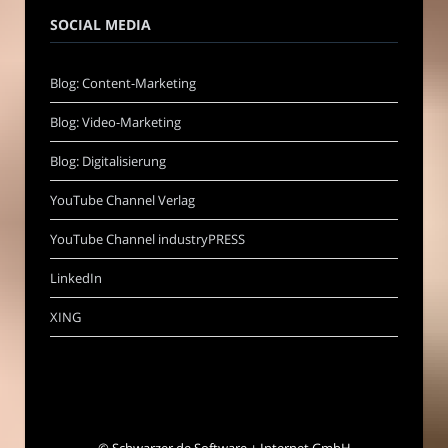
SOCIAL MEDIA
Blog: Content-Marketing
Blog: Video-Marketing
Blog: Digitalisierung
YouTube Channel Verlag
YouTube Channel industryPRESS
LinkedIn
XING