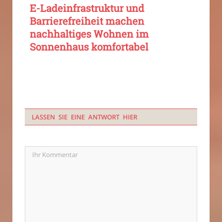
E-Ladeinfrastruktur und
Barrierefreiheit machen
nachhaltiges Wohnen im
Sonnenhaus komfortabel
LASSEN SIE EINE ANTWORT HIER