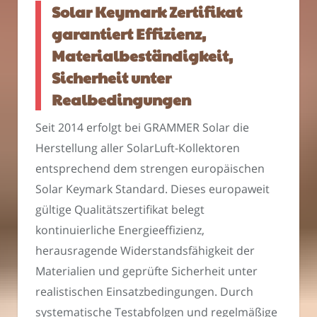
Solar Keymark Zertifikat
garantiert Effizienz,
Materialbeständigkeit,
Sicherheit unter
Realbedingungen
Seit 2014 erfolgt bei GRAMMER Solar die
Herstellung aller SolarLuft-Kollektoren
entsprechend dem strengen europäischen
Solar Keymark Standard. Dieses europaweit
gültige Qualitätszertifikat belegt
kontinuierliche Energieeffizienz,
herausragende Widerstandsfähigkeit der
Materialien und geprüfte Sicherheit unter
realistischen Einsatzbedingungen. Durch
systematische Testabfolgen und regelmäßige