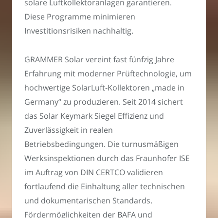
solare Luftkollektoranlagen garantieren.
Diese Programme minimieren
Investitionsrisiken nachhaltig.
GRAMMER Solar vereint fast fünfzig Jahre
Erfahrung mit moderner Prüftechnologie, um
hochwertige SolarLuft-Kollektoren „made in
Germany“ zu produzieren. Seit 2014 sichert
das Solar Keymark Siegel Effizienz und
Zuverlässigkeit in realen
Betriebsbedingungen. Die turnusmäßigen
Werksinspektionen durch das Fraunhofer ISE
im Auftrag von DIN CERTCO validieren
fortlaufend die Einhaltung aller technischen
und dokumentarischen Standards.
Fördermöglichkeiten der BAFA und