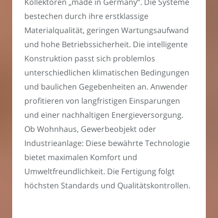
Kollektoren „made in Germany“. Die Systeme
bestechen durch ihre erstklassige
Materialqualität, geringen Wartungsaufwand
und hohe Betriebssicherheit. Die intelligente
Konstruktion passt sich problemlos
unterschiedlichen klimatischen Bedingungen
und baulichen Gegebenheiten an. Anwender
profitieren von langfristigen Einsparungen
und einer nachhaltigen Energieversorgung.
Ob Wohnhaus, Gewerbeobjekt oder
Industrieanlage: Diese bewährte Technologie
bietet maximalen Komfort und
Umweltfreundlichkeit. Die Fertigung folgt
höchsten Standards und Qualitätskontrollen.