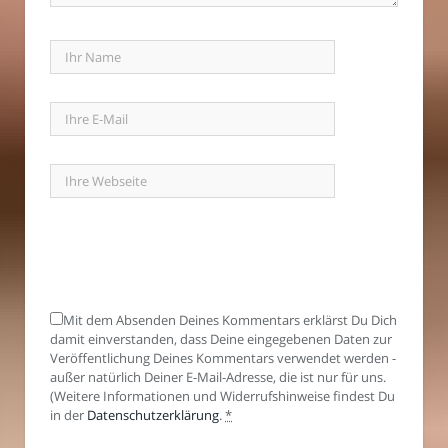
Mit dem Absenden Deines Kommentars erklärst Du Dich
damit einverstanden, dass Deine eingegebenen Daten zur
Veröffentlichung Deines Kommentars verwendet werden -
außer natürlich Deiner E-Mail-Adresse, die ist nur für uns.
(Weitere Informationen und Widerrufshinweise findest Du
in der
Datenschutzerklärung
.
*