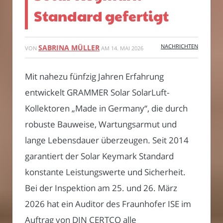
Standard gefertigt
NACHRICHTEN
SABRINA MÜLLER
VON
AM
14. MAI 2026
Mit nahezu fünfzig Jahren Erfahrung
entwickelt GRAMMER Solar SolarLuft-
Kollektoren „Made in Germany“, die durch
robuste Bauweise, Wartungsarmut und
lange Lebensdauer überzeugen. Seit 2014
garantiert der Solar Keymark Standard
konstante Leistungswerte und Sicherheit.
Bei der Inspektion am 25. und 26. März
2026 hat ein Auditor des Fraunhofer ISE im
Auftrag von DIN CERTCO alle