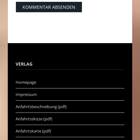
VERLAG
Homepage
Impressum
Anfahrtsbeschreibung (pdf)
Anfahrtsskizze (pdf)
Anfahrtskarte (pdf)