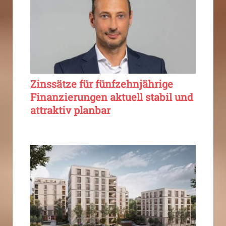
Zinssätze für fünfzehnjährige
Finanzierungen aktuell stabil und
attraktiv planbar