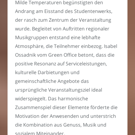
Milde Temperaturen begünstigten den
Andrang am Eisstand des Studentenwerks,
der rasch zum Zentrum der Veranstaltung
wurde. Begleitet von Auftritten regionaler
Musikgruppen entstand eine lebhafte
Atmosphäre, die Teilnehmer einbezog. Isabel
Ossadnik vom Green Office betont, dass die
positive Resonanz auf Serviceleistungen,
kulturelle Darbietungen und
gemeinschaftliche Angebote das
ursprüngliche Veranstaltungsziel ideal
widerspiegelt. Das harmonische
Zusammenspiel dieser Elemente förderte die
Motivation der Anwesenden und unterstrich
die Kombination aus Genuss, Musik und
sozialem Miteinander.