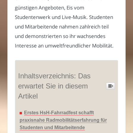
günstigen Angeboten, Eis vom
Studentenwerk und Live-Musik. Studenten
und Mitarbeitende nahmen zahlreich teil
und demonstrierten so ihr wachsendes
Interesse an umweltfreundlicher Mobilität.
Inhaltsverzeichnis: Das
erwartet Sie in diesem
Artikel
Erstes HsH-Fahrradfest schafft
praxisnahe Radmobilitätserfahrung für
Studenten und Mitarbeitende