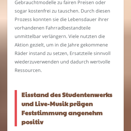
Gebrauchtmodelle zu fairen Preisen oder
sogar kostenfrei zu tauschen. Durch diesen
Prozess konnten sie die Lebensdauer ihrer
vorhandenen Fahrradbestandteile
unmittelbar verlängern. Viele nutzten die
Aktion gezielt, um in die Jahre gekommene
Räder instand zu setzen, Ersatzteile sinnvoll
wiederzuverwenden und dadurch wertvolle
Ressourcen.
Eisstand des Studentenwerks
und Live-Musik prägen
Feststimmung angenehm
positiv