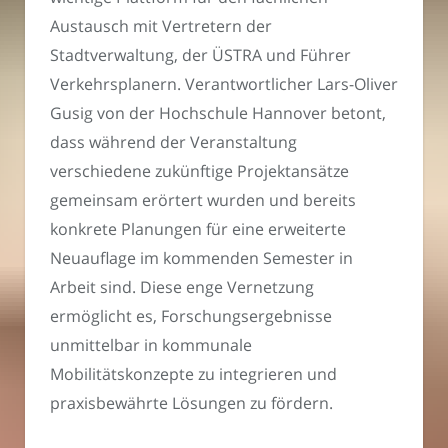
Austausch mit Vertretern der
Stadtverwaltung, der ÜSTRA und Führer
Verkehrsplanern. Verantwortlicher Lars-Oliver
Gusig von der Hochschule Hannover betont,
dass während der Veranstaltung
verschiedene zukünftige Projektansätze
gemeinsam erörtert wurden und bereits
konkrete Planungen für eine erweiterte
Neuauflage im kommenden Semester in
Arbeit sind. Diese enge Vernetzung
ermöglicht es, Forschungsergebnisse
unmittelbar in kommunale
Mobilitätskonzepte zu integrieren und
praxisbewährte Lösungen zu fördern.