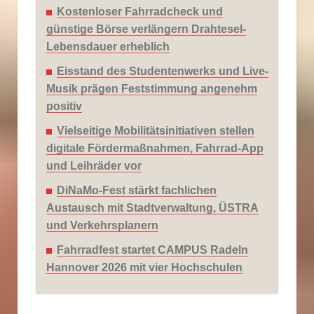
Kostenloser Fahrradcheck und
günstige Börse verlängern Drahtesel-
Lebensdauer erheblich
Eisstand des Studentenwerks und Live-
Musik prägen Feststimmung angenehm
positiv
Vielseitige Mobilitätsinitiativen stellen
digitale Fördermaßnahmen, Fahrrad-App
und Leihräder vor
DiNaMo-Fest stärkt fachlichen
Austausch mit Stadtverwaltung, ÜSTRA
und Verkehrsplanern
Fahrradfest startet CAMPUS Radeln
Hannover 2026 mit vier Hochschulen