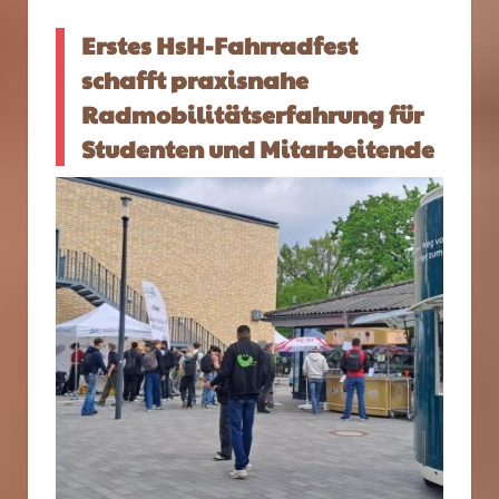
Erstes HsH-Fahrradfest
schafft praxisnahe
Radmobilitätserfahrung für
Studenten und Mitarbeitende