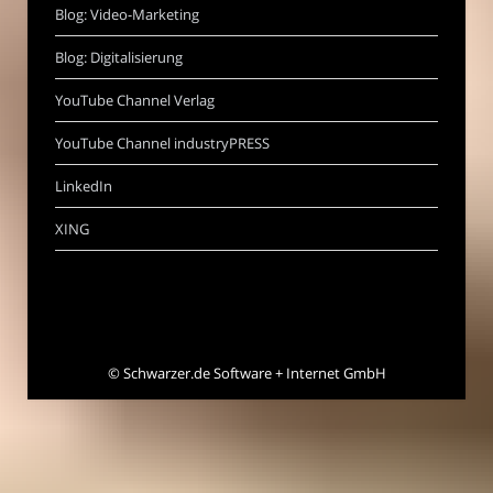
Blog: Video-Marketing
Blog: Digitalisierung
YouTube Channel Verlag
YouTube Channel industryPRESS
LinkedIn
XING
©
Schwarzer.de Software + Internet GmbH