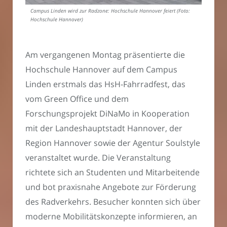
Campus Linden wird zur Radzone: Hochschule Hannover feiert (Foto:
Hochschule Hannover)
Am vergangenen Montag präsentierte die
Hochschule Hannover auf dem Campus
Linden erstmals das HsH-Fahrradfest, das
vom Green Office und dem
Forschungsprojekt DiNaMo in Kooperation
mit der Landeshauptstadt Hannover, der
Region Hannover sowie der Agentur Soulstyle
veranstaltet wurde. Die Veranstaltung
richtete sich an Studenten und Mitarbeitende
und bot praxisnahe Angebote zur Förderung
des Radverkehrs. Besucher konnten sich über
moderne Mobilitätskonzepte informieren, an