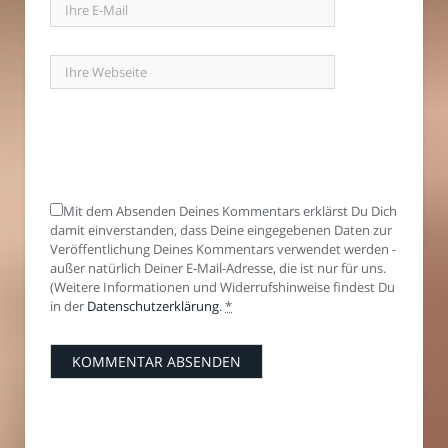
Mit dem Absenden Deines Kommentars erklärst Du Dich
damit einverstanden, dass Deine eingegebenen Daten zur
Veröffentlichung Deines Kommentars verwendet werden -
außer natürlich Deiner E-Mail-Adresse, die ist nur für uns.
(Weitere Informationen und Widerrufshinweise findest Du
in der
Datenschutzerklärung
.
*