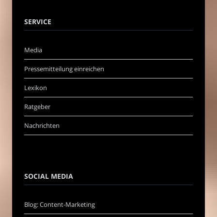
SERVICE
Media
Pressemitteilung einreichen
Lexikon
Ratgeber
Nachrichten
SOCIAL MEDIA
Blog: Content-Marketing