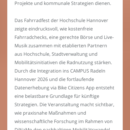
Projekte und kommunale Strategien dienen.
Das Fahrradfest der Hochschule Hannover
zeigte eindrucksvoll, wie kostenfreie
Fahrradchecks, eine gerechte Börse und Live-
Musik zusammen mit etablierten Partnern
aus Hochschule, Stadtverwaltung und
Mobilitätsinitiativen die Radnutzung stärken.
Durch die Integration ins CAMPUS Radeln
Hannover 2026 und die fortlaufende
Datenerhebung via Bike Citizens App entsteht
eine belastbare Grundlage für künftige
Strategien. Die Veranstaltung macht sichtbar,
wie praxisnahe Maßnahmen und
wissenschaftliche Forschung im Rahmen von
DiNaMo den nachhaltigen Mobilitätswandel