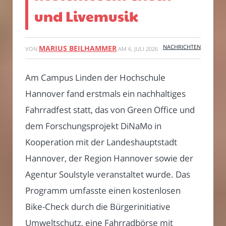
und Livemusik
NACHRICHTEN
MARIUS BEILHAMMER
VON
AM
6. JULI 2026
Am Campus Linden der Hochschule
Hannover fand erstmals ein nachhaltiges
Fahrradfest statt, das von Green Office und
dem Forschungsprojekt DiNaMo in
Kooperation mit der Landeshauptstadt
Hannover, der Region Hannover sowie der
Agentur Soulstyle veranstaltet wurde. Das
Programm umfasste einen kostenlosen
Bike-Check durch die Bürgerinitiative
Umweltschutz, eine Fahrradbörse mit