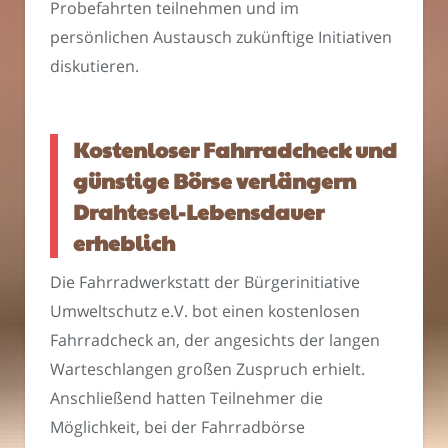
Probefahrten teilnehmen und im
persönlichen Austausch zukünftige Initiativen
diskutieren.
Kostenloser Fahrradcheck und
günstige Börse verlängern
Drahtesel-Lebensdauer
erheblich
Die Fahrradwerkstatt der Bürgerinitiative
Umweltschutz e.V. bot einen kostenlosen
Fahrradcheck an, der angesichts der langen
Warteschlangen großen Zuspruch erhielt.
Anschließend hatten Teilnehmer die
Möglichkeit, bei der Fahrradbörse