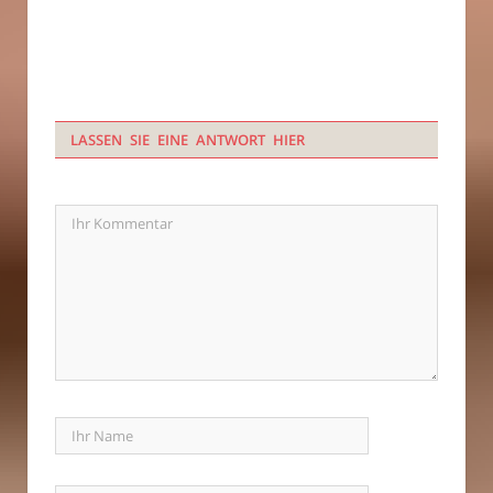
LASSEN SIE EINE ANTWORT HIER