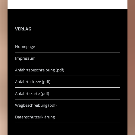
VERLAG
Homepage
Impressum
Anfahrtsbeschreibung (pdf)
Anfahrtsskizze (pdf)
Anfahrtskarte (pdf)
Wegbeschreibung (pdf)
Datenschutzerklärung