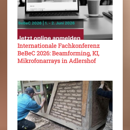
Internationale Fachkonferenz
BeBeC 2026: Beamforming, KI,
Mikrofonarrays in Adlershof