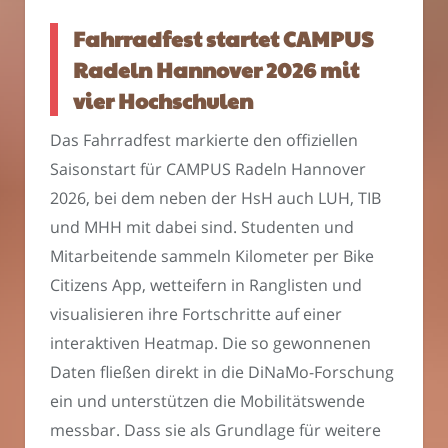
Fahrradfest startet CAMPUS
Radeln Hannover 2026 mit
vier Hochschulen
Das Fahrradfest markierte den offiziellen
Saisonstart für CAMPUS Radeln Hannover
2026, bei dem neben der HsH auch LUH, TIB
und MHH mit dabei sind. Studenten und
Mitarbeitende sammeln Kilometer per Bike
Citizens App, wetteifern in Ranglisten und
visualisieren ihre Fortschritte auf einer
interaktiven Heatmap. Die so gewonnenen
Daten fließen direkt in die DiNaMo-Forschung
ein und unterstützen die Mobilitätswende
messbar. Dass sie als Grundlage für weitere