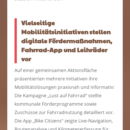
Vielseitige
Mobilitätsinitiativen stellen
digitale Fördermaßnahmen,
Fahrrad-App und Leihräder
vor
Auf einer gemeinsamen Aktionsfläche
präsentierten mehrere Initiativen ihre
Mobilitätslösungen praxisnah und informativ:
Die Kampagne „Lust auf Fahrrad“ stellte
kommunale Förderprogramme sowie
Zuschüsse zur Fahrradnutzung detailliert vor.
Die App „Bike Citizens“ zeigte Live-Navigation,
Routenanalyse und Kilometererfassung für