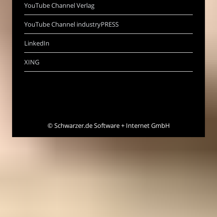
YouTube Channel Verlag
YouTube Channel industryPRESS
LinkedIn
XING
©
Schwarzer.de Software + Internet GmbH