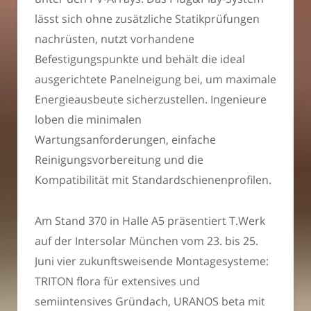
lässt sich ohne zusätzliche Statikprüfungen
nachrüsten, nutzt vorhandene
Befestigungspunkte und behält die ideal
ausgerichtete Panelneigung bei, um maximale
Energieausbeute sicherzustellen. Ingenieure
loben die minimalen
Wartungsanforderungen, einfache
Reinigungsvorbereitung und die
Kompatibilität mit Standardschienenprofilen.
Am Stand 370 in Halle A5 präsentiert T.Werk
auf der Intersolar München vom 23. bis 25.
Juni vier zukunftsweisende Montagesysteme:
TRITON flora für extensives und
semiintensives Gründach, URANOS beta mit