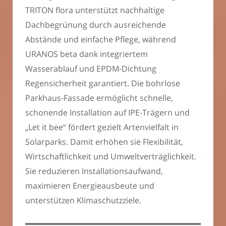
TRITON flora unterstützt nachhaltige
Dachbegrünung durch ausreichende
Abstände und einfache Pflege, während
URANOS beta dank integriertem
Wasserablauf und EPDM-Dichtung
Regensicherheit garantiert. Die bohrlose
Parkhaus-Fassade ermöglicht schnelle,
schonende Installation auf IPE-Trägern und
„Let it bee“ fördert gezielt Artenvielfalt in
Solarparks. Damit erhöhen sie Flexibilität,
Wirtschaftlichkeit und Umweltverträglichkeit.
Sie reduzieren Installationsaufwand,
maximieren Energieausbeute und
unterstützen Klimaschutzziele.