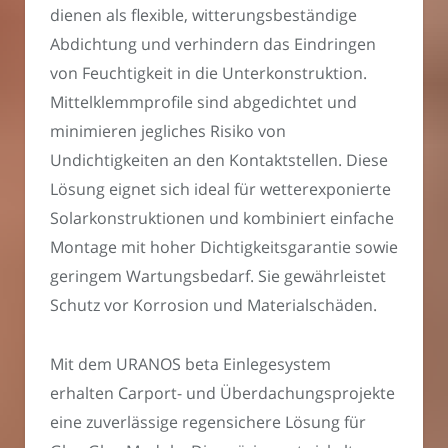
dienen als flexible, witterungsbeständige
Abdichtung und verhindern das Eindringen
von Feuchtigkeit in die Unterkonstruktion.
Mittelklemmprofile sind abgedichtet und
minimieren jegliches Risiko von
Undichtigkeiten an den Kontaktstellen. Diese
Lösung eignet sich ideal für wetterexponierte
Solarkonstruktionen und kombiniert einfache
Montage mit hoher Dichtigkeitsgarantie sowie
geringem Wartungsbedarf. Sie gewährleistet
Schutz vor Korrosion und Materialschäden.
Mit dem URANOS beta Einlegesystem
erhalten Carport- und Überdachungsprojekte
eine zuverlässige regensichere Lösung für