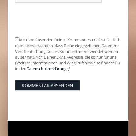
Mit dem Absenden Deines Kommentars erklärst Du Dich
damit einverstanden, dass Deine eingegebenen Daten zur
Veröffentlichung Deines Kommentars verwendet werden -
außer natürlich Deiner E-Mail-Adresse, die ist nur für uns.
(Weitere Informationen und Widerrufshinweise findest Du
in der
Datenschutzerklärung
.
*