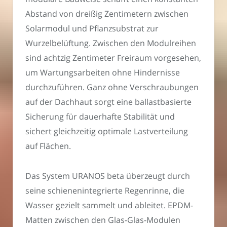
Abstand von dreißig Zentimetern zwischen
Solarmodul und Pflanzsubstrat zur
Wurzelbelüftung. Zwischen den Modulreihen
sind achtzig Zentimeter Freiraum vorgesehen,
um Wartungsarbeiten ohne Hindernisse
durchzuführen. Ganz ohne Verschraubungen
auf der Dachhaut sorgt eine ballastbasierte
Sicherung für dauerhafte Stabilität und
sichert gleichzeitig optimale Lastverteilung
auf Flächen.
Das System URANOS beta überzeugt durch
seine schienenintegrierte Regenrinne, die
Wasser gezielt sammelt und ableitet. EPDM-
Matten zwischen den Glas-Glas-Modulen