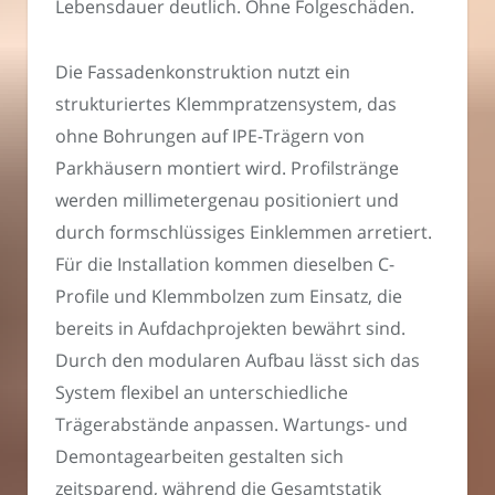
Lebensdauer deutlich. Ohne Folgeschäden.
Die Fassadenkonstruktion nutzt ein
strukturiertes Klemmpratzensystem, das
ohne Bohrungen auf IPE-Trägern von
Parkhäusern montiert wird. Profilstränge
werden millimetergenau positioniert und
durch formschlüssiges Einklemmen arretiert.
Für die Installation kommen dieselben C-
Profile und Klemmbolzen zum Einsatz, die
bereits in Aufdachprojekten bewährt sind.
Durch den modularen Aufbau lässt sich das
System flexibel an unterschiedliche
Trägerabstände anpassen. Wartungs- und
Demontagearbeiten gestalten sich
zeitsparend, während die Gesamtstatik