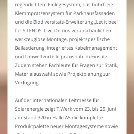
regendichtem Einlegesystem, das bohrfreie
Klemmpratzensystem für Parkhausfassaden
und die Biodiversitäts-Erweiterung „Let it bee“
für SILENOS. Live-Demos veranschaulichen
werkzeuglose Montage, projektspezifische
Ballastierung, integriertes Kabelmanagement
und Umweltvorteile praxisnah im Einsatz.
Zudem stehen Fachleute für Fragen zur Statik,
Materialauswahl sowie Projektplanung zur
Verfügung.
Auf der internationalen Leitmesse für
Solarenergie zeigt T.Werk vom 23. bis 25. Juni
am Stand 370 in Halle A5 die komplette
Produktpalette neuer Montagesysteme sowie