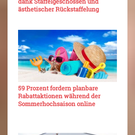
dank Staffelgeschossen und
ästhetischer Rückstaffelung
59 Prozent fordern planbare
Rabattaktionen während der
Sommerhochsaison online