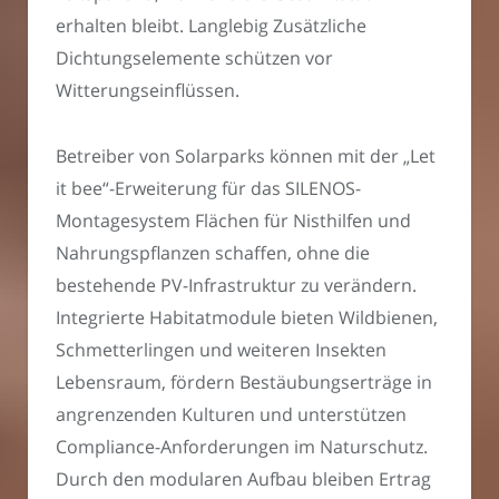
erhalten bleibt. Langlebig Zusätzliche
Dichtungselemente schützen vor
Witterungseinflüssen.
Betreiber von Solarparks können mit der „Let
it bee“-Erweiterung für das SILENOS-
Montagesystem Flächen für Nisthilfen und
Nahrungspflanzen schaffen, ohne die
bestehende PV-Infrastruktur zu verändern.
Integrierte Habitatmodule bieten Wildbienen,
Schmetterlingen und weiteren Insekten
Lebensraum, fördern Bestäubungserträge in
angrenzenden Kulturen und unterstützen
Compliance-Anforderungen im Naturschutz.
Durch den modularen Aufbau bleiben Ertrag