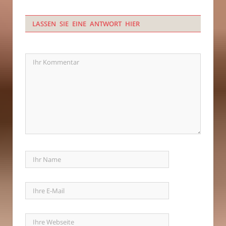
LASSEN SIE EINE ANTWORT HIER