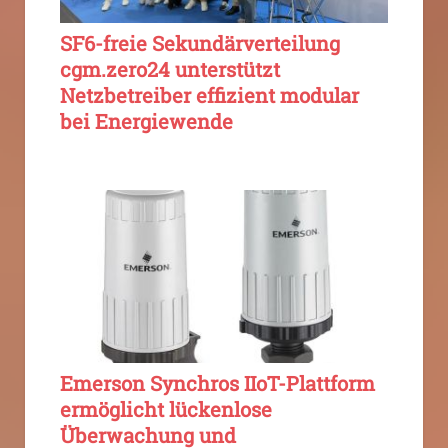
SF6-freie Sekundärverteilung
cgm.zero24 unterstützt
Netzbetreiber effizient modular
bei Energiewende
Emerson Synchros IIoT-Plattform
ermöglicht lückenlose
Überwachung und