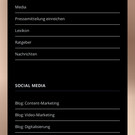
Media
Pressemitteilung einreichen
Lexikon
Ratgeber
Nachrichten
SOCIAL MEDIA
Blog: Content-Marketing
Blog: Video-Marketing
Blog: Digitalisierung