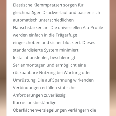
Elastische Klemmpratzen sorgen für
gleichmäßigen Druckverlauf und passen sich
automatisch unterschiedlichen
Flanschstärken an. Die universellen Alu-Profile
werden einfach in die Trägerfuge
eingeschoben und sicher blockiert. Dieses
standardisierte System minimiert
Installationsfehler, beschleunigt
Serienmontagen und ermöglicht eine
rückbaubare Nutzung bei Wartung oder
Umrüstung. Die auf Spannung wirkenden
Verbindungen erfüllen statische
Anforderungen zuverlässig.
Korrosionsbeständige
Oberflächenversiegelungen verlängern die