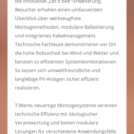
die innovative „Let it bee“-Erweiterung.
Besucher erhalten einen umfassenden
Überblick über werkzeugfreie
Montagemethoden, modulare Ballastierung
und integriertes Kabelmanagement.
Technische Fachleute demonstrieren vor Ort
die hohe Robustheit bei Wind und Wetter und
beraten zu effizienten Systemkombinationen.
So lassen sich umweltfreundliche und
langlebige PV-Anlagen sicher effizient
realisieren.
T.Werks neuartige Montagesysteme vereinen
technische Effizienz mit ökologischer
Verantwortung und bieten modulare
Lösungen für verschiedene Anwendungsfälle.