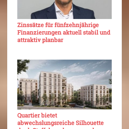
Zinssätze für fünfzehnjährige
Finanzierungen aktuell stabil und
attraktiv planbar
Quartier bietet
abwechslungsreiche Silhouette