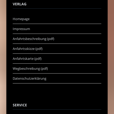
VERLAG
Homepage
Impressum
Anfahrtsbeschreibung (pdf)
Anfahrtsskizze (pdf)
Anfahrtskarte (pdf)
Wegbeschreibung (pdf)
Datenschutzerklärung
SERVICE